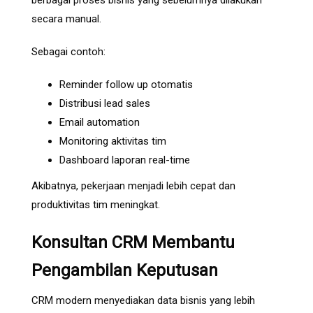
secara manual.
Sebagai contoh:
Reminder follow up otomatis
Distribusi lead sales
Email automation
Monitoring aktivitas tim
Dashboard laporan real-time
Akibatnya, pekerjaan menjadi lebih cepat dan
produktivitas tim meningkat.
Konsultan CRM Membantu
Pengambilan Keputusan
CRM modern menyediakan data bisnis yang lebih