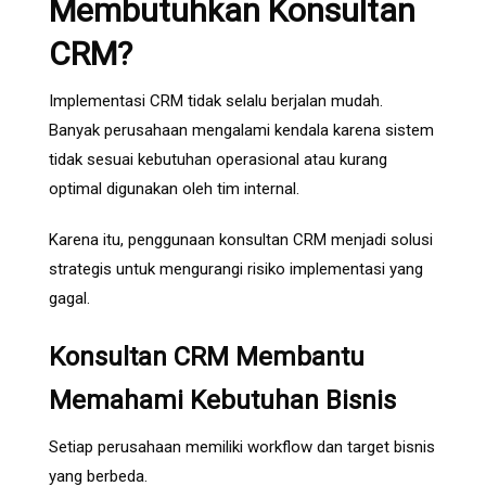
Membutuhkan Konsultan
CRM?
Implementasi CRM tidak selalu berjalan mudah.
Banyak perusahaan mengalami kendala karena sistem
tidak sesuai kebutuhan operasional atau kurang
optimal digunakan oleh tim internal.
Karena itu, penggunaan konsultan CRM menjadi solusi
strategis untuk mengurangi risiko implementasi yang
gagal.
Konsultan CRM Membantu
Memahami Kebutuhan Bisnis
Setiap perusahaan memiliki workflow dan target bisnis
yang berbeda.