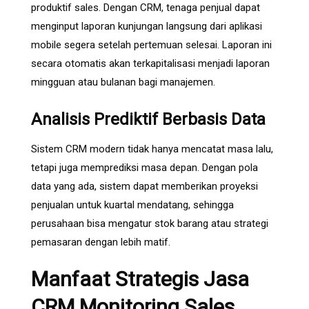
produktif sales. Dengan CRM, tenaga penjual dapat
menginput laporan kunjungan langsung dari aplikasi
mobile segera setelah pertemuan selesai. Laporan ini
secara otomatis akan terkapitalisasi menjadi laporan
mingguan atau bulanan bagi manajemen.
Analisis Prediktif Berbasis Data
Sistem CRM modern tidak hanya mencatat masa lalu,
tetapi juga memprediksi masa depan. Dengan pola
data yang ada, sistem dapat memberikan proyeksi
penjualan untuk kuartal mendatang, sehingga
perusahaan bisa mengatur stok barang atau strategi
pemasaran dengan lebih matif.
Manfaat Strategis Jasa
CRM Monitoring Sales