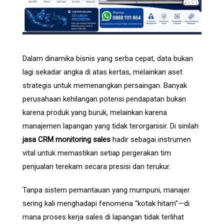
Dalam dinamika bisnis yang serba cepat, data bukan
lagi sekadar angka di atas kertas, melainkan aset
strategis untuk memenangkan persaingan. Banyak
perusahaan kehilangan potensi pendapatan bukan
karena produk yang buruk, melainkan karena
manajemen lapangan yang tidak terorganisir. Di sinilah
jasa CRM monitoring sales
hadir sebagai instrumen
vital untuk memastikan setiap pergerakan tim
penjualan terekam secara presisi dan terukur.
Tanpa sistem pemantauan yang mumpuni, manajer
sering kali menghadapi fenomena “kotak hitam”—di
mana proses kerja sales di lapangan tidak terlihat