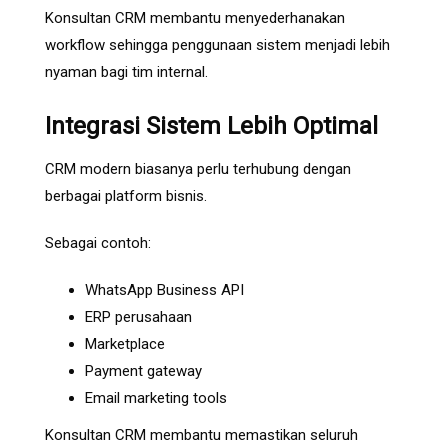
Konsultan CRM membantu menyederhanakan
workflow sehingga penggunaan sistem menjadi lebih
nyaman bagi tim internal.
Integrasi Sistem Lebih Optimal
CRM modern biasanya perlu terhubung dengan
berbagai platform bisnis.
Sebagai contoh:
WhatsApp Business API
ERP perusahaan
Marketplace
Payment gateway
Email marketing tools
Konsultan CRM membantu memastikan seluruh