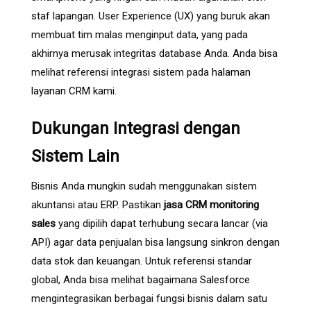
staf lapangan. User Experience (UX) yang buruk akan
membuat tim malas menginput data, yang pada
akhirnya merusak integritas database Anda. Anda bisa
melihat referensi integrasi sistem pada
halaman
layanan CRM
kami.
Dukungan Integrasi dengan
Sistem Lain
Bisnis Anda mungkin sudah menggunakan sistem
akuntansi atau ERP. Pastikan
jasa CRM monitoring
sales
yang dipilih dapat terhubung secara lancar (via
API) agar data penjualan bisa langsung sinkron dengan
data stok dan keuangan. Untuk referensi standar
global, Anda bisa melihat bagaimana
Salesforce
mengintegrasikan berbagai fungsi bisnis dalam satu