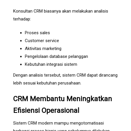
Konsultan CRM biasanya akan melakukan analisis
terhadap:
Proses sales
Customer service
Aktivitas marketing
Pengelolaan database pelanggan
Kebutuhan integrasi sistem
Dengan analisis tersebut, sistem CRM dapat dirancang
lebih sesuai kebutuhan perusahaan.
CRM Membantu Meningkatkan
Efisiensi Operasional
Sistem CRM modern mampu mengotomatisasi
berbagai proses bisnis yang sebelumnya dilakukan