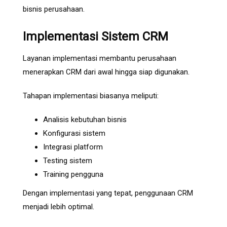
bisnis perusahaan.
Implementasi Sistem CRM
Layanan implementasi membantu perusahaan
menerapkan CRM dari awal hingga siap digunakan.
Tahapan implementasi biasanya meliputi:
Analisis kebutuhan bisnis
Konfigurasi sistem
Integrasi platform
Testing sistem
Training pengguna
Dengan implementasi yang tepat, penggunaan CRM
menjadi lebih optimal.