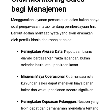
bagi Manajemen
Menggunakan layanan pemantauan sales bukan hanya
soal pengawasan, tetapi tentang pemberdayaan tim.
Berikut adalah manfaat nyata yang akan dirasakan
oleh pemilik bisnis dan manajer sales:
Peningkatan Akurasi Data:
Keputusan bisnis
diambil berdasarkan fakta lapangan, bukan
sekadar intuisi atau perkiraan kasar.
Efisiensi Biaya Operasional:
Optimalisasi rute
kunjungan sales dapat menekan biaya bahan
bakar dan waktu perjalanan secara signifikan.
Peningkatan Kepuasan Pelanggan:
Respon yang
lebih cepat dan pemahaman mendalam tentang