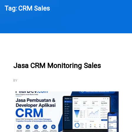
Tag: CRM Sales
Jasa CRM Monitoring Sales
BY