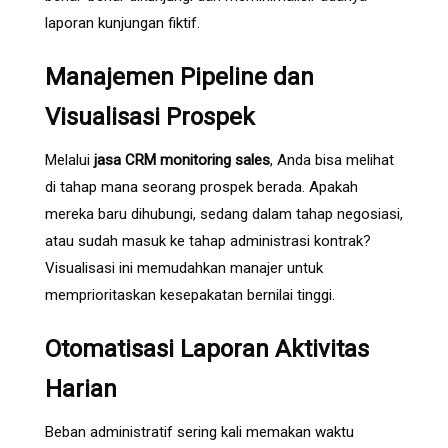
laporan kunjungan fiktif.
Manajemen Pipeline dan
Visualisasi Prospek
Melalui
jasa CRM monitoring sales
, Anda bisa melihat
di tahap mana seorang prospek berada. Apakah
mereka baru dihubungi, sedang dalam tahap negosiasi,
atau sudah masuk ke tahap administrasi kontrak?
Visualisasi ini memudahkan manajer untuk
memprioritaskan kesepakatan bernilai tinggi.
Otomatisasi Laporan Aktivitas
Harian
Beban administratif sering kali memakan waktu