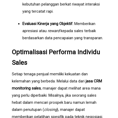
kebutuhan pelanggan berkat riwayat interaksi
yang tercatat rapi.
Evaluasi Kinerja yang Objektif:
Memberikan
apresiasi atau
reward
kepada sales terbaik
berdasarkan data pencapaian yang transparan.
Optimalisasi Performa Individu
Sales
Setiap tenaga penjual memiliki kekuatan dan
kelemahan yang berbeda. Melalui data dari
jasa CRM
monitoring sales
, manajer dapat melihat area mana
yang perlu diperbaiki. Misalnya, jika seorang sales
hebat dalam mencari prospek baru namun lemah
dalam penutupan (
closing
), manajer dapat
memberikan pelatihan spesifik pada teknik negosiasi.