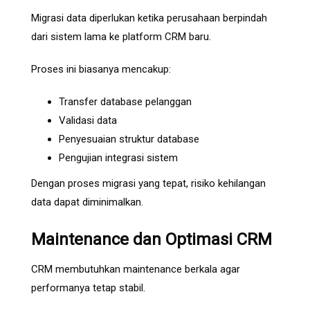
Migrasi data diperlukan ketika perusahaan berpindah
dari sistem lama ke platform CRM baru.
Proses ini biasanya mencakup:
Transfer database pelanggan
Validasi data
Penyesuaian struktur database
Pengujian integrasi sistem
Dengan proses migrasi yang tepat, risiko kehilangan
data dapat diminimalkan.
Maintenance dan Optimasi CRM
CRM membutuhkan maintenance berkala agar
performanya tetap stabil.