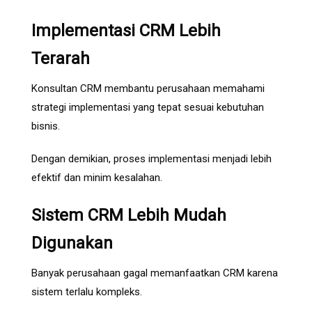
Implementasi CRM Lebih
Terarah
Konsultan CRM membantu perusahaan memahami
strategi implementasi yang tepat sesuai kebutuhan
bisnis.
Dengan demikian, proses implementasi menjadi lebih
efektif dan minim kesalahan.
Sistem CRM Lebih Mudah
Digunakan
Banyak perusahaan gagal memanfaatkan CRM karena
sistem terlalu kompleks.