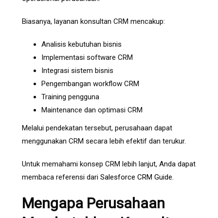
Biasanya, layanan konsultan CRM mencakup:
Analisis kebutuhan bisnis
Implementasi software CRM
Integrasi sistem bisnis
Pengembangan workflow CRM
Training pengguna
Maintenance dan optimasi CRM
Melalui pendekatan tersebut, perusahaan dapat
menggunakan CRM secara lebih efektif dan terukur.
Untuk memahami konsep CRM lebih lanjut, Anda dapat
membaca referensi dari
Salesforce CRM Guide
.
Mengapa Perusahaan