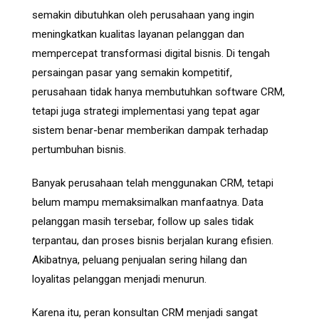
semakin dibutuhkan oleh perusahaan yang ingin
meningkatkan kualitas layanan pelanggan dan
mempercepat transformasi digital bisnis. Di tengah
persaingan pasar yang semakin kompetitif,
perusahaan tidak hanya membutuhkan software CRM,
tetapi juga strategi implementasi yang tepat agar
sistem benar-benar memberikan dampak terhadap
pertumbuhan bisnis.
Banyak perusahaan telah menggunakan CRM, tetapi
belum mampu memaksimalkan manfaatnya. Data
pelanggan masih tersebar, follow up sales tidak
terpantau, dan proses bisnis berjalan kurang efisien.
Akibatnya, peluang penjualan sering hilang dan
loyalitas pelanggan menjadi menurun.
Karena itu, peran konsultan CRM menjadi sangat