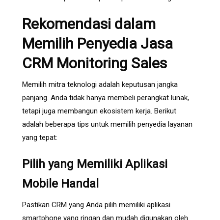
Rekomendasi dalam
Memilih Penyedia Jasa
CRM Monitoring Sales
Memilih mitra teknologi adalah keputusan jangka
panjang. Anda tidak hanya membeli perangkat lunak,
tetapi juga membangun ekosistem kerja. Berikut
adalah beberapa tips untuk memilih penyedia layanan
yang tepat:
Pilih yang Memiliki Aplikasi
Mobile Handal
Pastikan CRM yang Anda pilih memiliki aplikasi
smartphone yang ringan dan mudah digunakan oleh