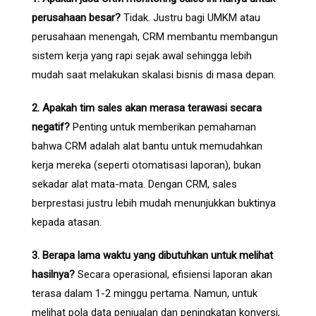
perusahaan besar?
Tidak. Justru bagi UMKM atau
perusahaan menengah, CRM membantu membangun
sistem kerja yang rapi sejak awal sehingga lebih
mudah saat melakukan skalasi bisnis di masa depan.
2. Apakah tim sales akan merasa terawasi secara
negatif?
Penting untuk memberikan pemahaman
bahwa CRM adalah alat bantu untuk memudahkan
kerja mereka (seperti otomatisasi laporan), bukan
sekadar alat mata-mata. Dengan CRM, sales
berprestasi justru lebih mudah menunjukkan buktinya
kepada atasan.
3. Berapa lama waktu yang dibutuhkan untuk melihat
hasilnya?
Secara operasional, efisiensi laporan akan
terasa dalam 1-2 minggu pertama. Namun, untuk
melihat pola data penjualan dan peningkatan konversi,