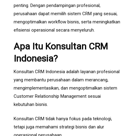
penting. Dengan pendampingan profesional,
perusahaan dapat memilih sistem CRM yang sesuai,
mengoptimalkan workflow bisnis, serta meningkatkan
efisiensi operasional secara menyeluruh.
Apa Itu Konsultan CRM
Indonesia?
Konsultan CRM Indonesia adalah layanan profesional
yang membantu perusahaan dalam merancang,
mengimplementasikan, dan mengoptimalkan sistem
Customer Relationship Management sesuai
kebutuhan bisnis.
Konsultan CRM tidak hanya fokus pada teknologi,
tetapi juga memahami strategi bisnis dan alur
operasional perusahaan.