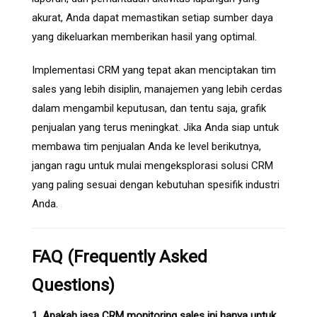
akurat, Anda dapat memastikan setiap sumber daya
yang dikeluarkan memberikan hasil yang optimal.
Implementasi CRM yang tepat akan menciptakan tim
sales yang lebih disiplin, manajemen yang lebih cerdas
dalam mengambil keputusan, dan tentu saja, grafik
penjualan yang terus meningkat. Jika Anda siap untuk
membawa tim penjualan Anda ke level berikutnya,
jangan ragu untuk mulai mengeksplorasi solusi CRM
yang paling sesuai dengan kebutuhan spesifik industri
Anda.
FAQ (Frequently Asked
Questions)
1. Apakah jasa CRM monitoring sales ini hanya untuk