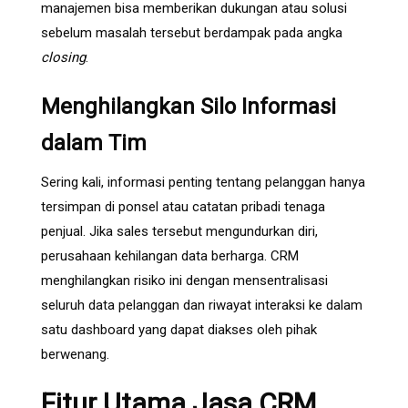
manajemen bisa memberikan dukungan atau solusi
sebelum masalah tersebut berdampak pada angka
closing
.
Menghilangkan Silo Informasi
dalam Tim
Sering kali, informasi penting tentang pelanggan hanya
tersimpan di ponsel atau catatan pribadi tenaga
penjual. Jika sales tersebut mengundurkan diri,
perusahaan kehilangan data berharga. CRM
menghilangkan risiko ini dengan mensentralisasi
seluruh data pelanggan dan riwayat interaksi ke dalam
satu dashboard yang dapat diakses oleh pihak
berwenang.
Fitur Utama Jasa CRM