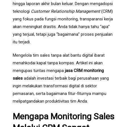
hingga laporan akhir bulan keluar. Dengan mengadopsi
teknologi
Customer Relationship Management
(CRM)
yang fokus pada fungsi monitoring, transparansi kerja
akan meningkat drastis. Anda tidak hanya tahu “apa”
yang terjual, tetapi juga “bagaimana” proses penjualan
itu terjadi.
Mengelola tim sales tanpa alat bantu digital ibarat
menahkodai kapal tanpa kompas. Artikel ini akan
mengupas tuntas mengapa
jasa CRM monitoring
sales
adalah investasi terbaik bagi perusahaan yang
ingin melakukan transformasi digital di sektor
pemasaran, serta bagaimana fitur-fiturnya mampu
melipatgandakan produktivitas tim Anda.
Mengapa Monitoring Sales