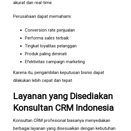
akurat dan real-time.
Perusahaan dapat memahami:
Conversion rate penjualan
Performa sales terbaik
Tingkat loyalitas pelanggan
Produk paling diminati
Efektivitas campaign marketing
Karena itu, pengambilan keputusan bisnis dapat
dilakukan lebih cepat dan tepat.
Layanan yang Disediakan
Konsultan CRM Indonesia
Konsultan CRM profesional biasanya menyediakan
berbagai layanan yang disesuaikan dengan kebutuhan