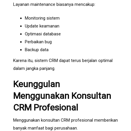
Layanan maintenance biasanya mencakup:
Monitoring sistem
Update keamanan
Optimasi database
Perbaikan bug
Backup data
Karena itu, sistem CRM dapat terus berjalan optimal
dalam jangka panjang.
Keunggulan
Menggunakan Konsultan
CRM Profesional
Menggunakan konsultan CRM profesional memberikan
banyak manfaat bagi perusahaan.