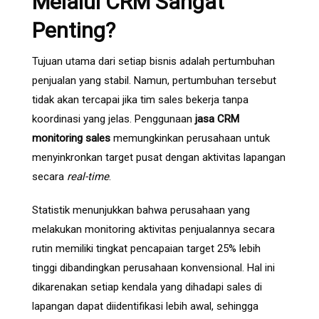
Melalui CRM Sangat
Penting?
Tujuan utama dari setiap bisnis adalah pertumbuhan
penjualan yang stabil. Namun, pertumbuhan tersebut
tidak akan tercapai jika tim sales bekerja tanpa
koordinasi yang jelas. Penggunaan
jasa CRM
monitoring sales
memungkinkan perusahaan untuk
menyinkronkan target pusat dengan aktivitas lapangan
secara
real-time
.
Statistik menunjukkan bahwa perusahaan yang
melakukan monitoring aktivitas penjualannya secara
rutin memiliki tingkat pencapaian target 25% lebih
tinggi dibandingkan perusahaan konvensional. Hal ini
dikarenakan setiap kendala yang dihadapi sales di
lapangan dapat diidentifikasi lebih awal, sehingga