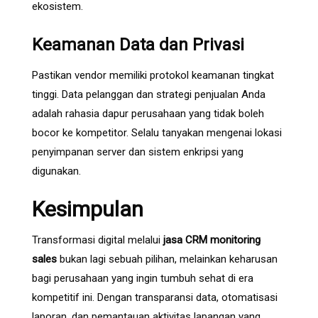
ekosistem.
Keamanan Data dan Privasi
Pastikan vendor memiliki protokol keamanan tingkat
tinggi. Data pelanggan dan strategi penjualan Anda
adalah rahasia dapur perusahaan yang tidak boleh
bocor ke kompetitor. Selalu tanyakan mengenai lokasi
penyimpanan server dan sistem enkripsi yang
digunakan.
Kesimpulan
Transformasi digital melalui
jasa CRM monitoring
sales
bukan lagi sebuah pilihan, melainkan keharusan
bagi perusahaan yang ingin tumbuh sehat di era
kompetitif ini. Dengan transparansi data, otomatisasi
laporan, dan pemantauan aktivitas lapangan yang