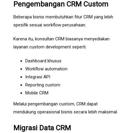
Pengembangan CRM Custom
Beberapa bisnis membutuhkan fitur CRM yang lebih
spesifik sesuai workflow perusahaan.
Karena itu, konsultan CRM biasanya menyediakan
layanan custom development seperti:
Dashboard khusus
Workflow automation
Integrasi API
Reporting custom
Mobile CRM
Melalui pengembangan custom, CRM dapat
mendukung operasional bisnis secara lebih maksimal.
Migrasi Data CRM