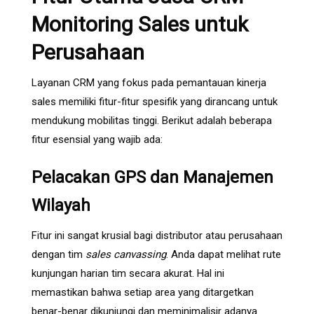
Monitoring Sales untuk
Perusahaan
Layanan CRM yang fokus pada pemantauan kinerja
sales memiliki fitur-fitur spesifik yang dirancang untuk
mendukung mobilitas tinggi. Berikut adalah beberapa
fitur esensial yang wajib ada:
Pelacakan GPS dan Manajemen
Wilayah
Fitur ini sangat krusial bagi distributor atau perusahaan
dengan tim
sales canvassing
. Anda dapat melihat rute
kunjungan harian tim secara akurat. Hal ini
memastikan bahwa setiap area yang ditargetkan
benar-benar dikunjungi dan meminimalisir adanya