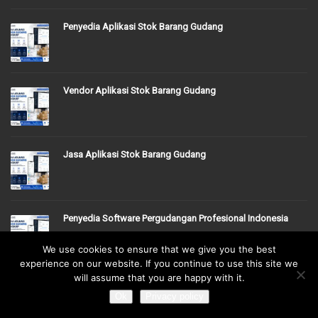
Penyedia Aplikasi Stok Barang Gudang
Vendor Aplikasi Stok Barang Gudang
Jasa Aplikasi Stok Barang Gudang
Penyedia Software Pergudangan Profesional Indonesia
We use cookies to ensure that we give you the best
experience on our website. If you continue to use this site we
will assume that you are happy with it.
Vendor Software Gudang
Ok
Privacy policy