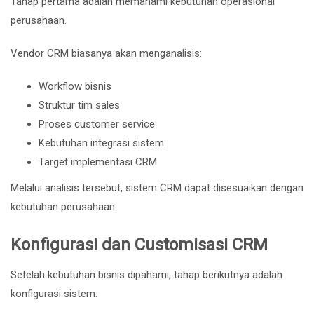
Tahap pertama adalah memahami kebutuhan operasional
perusahaan.
Vendor CRM biasanya akan menganalisis:
Workflow bisnis
Struktur tim sales
Proses customer service
Kebutuhan integrasi sistem
Target implementasi CRM
Melalui analisis tersebut, sistem CRM dapat disesuaikan dengan
kebutuhan perusahaan.
Konfigurasi dan Customisasi CRM
Setelah kebutuhan bisnis dipahami, tahap berikutnya adalah
konfigurasi sistem.