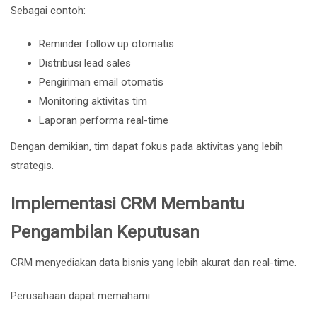
Sebagai contoh:
Reminder follow up otomatis
Distribusi lead sales
Pengiriman email otomatis
Monitoring aktivitas tim
Laporan performa real-time
Dengan demikian, tim dapat fokus pada aktivitas yang lebih
strategis.
Implementasi CRM Membantu
Pengambilan Keputusan
CRM menyediakan data bisnis yang lebih akurat dan real-time.
Perusahaan dapat memahami: