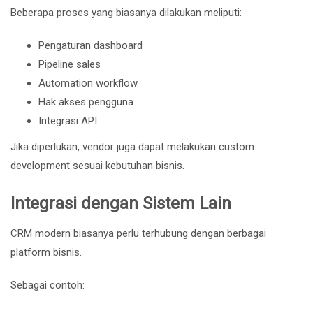
Beberapa proses yang biasanya dilakukan meliputi:
Pengaturan dashboard
Pipeline sales
Automation workflow
Hak akses pengguna
Integrasi API
Jika diperlukan, vendor juga dapat melakukan custom
development sesuai kebutuhan bisnis.
Integrasi dengan Sistem Lain
CRM modern biasanya perlu terhubung dengan berbagai
platform bisnis.
Sebagai contoh: