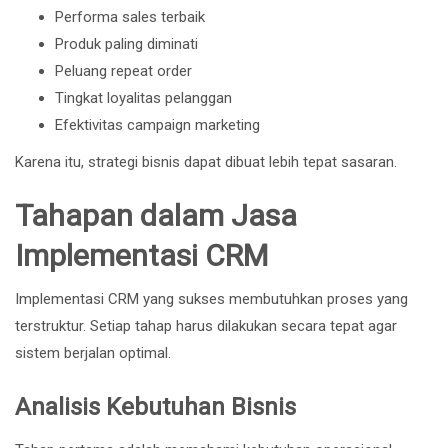
Performa sales terbaik
Produk paling diminati
Peluang repeat order
Tingkat loyalitas pelanggan
Efektivitas campaign marketing
Karena itu, strategi bisnis dapat dibuat lebih tepat sasaran.
Tahapan dalam Jasa
Implementasi CRM
Implementasi CRM yang sukses membutuhkan proses yang
terstruktur. Setiap tahap harus dilakukan secara tepat agar
sistem berjalan optimal.
Analisis Kebutuhan Bisnis