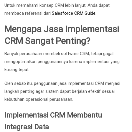
Untuk memahami konsep CRM lebih lanjut, Anda dapat
membaca referensi dari
Salesforce CRM Guide
.
Mengapa Jasa Implementasi
CRM Sangat Penting?
Banyak perusahaan membeli software CRM, tetapi gagal
mengoptimalkan penggunaannya karena implementasi yang
kurang tepat.
Oleh sebab itu, penggunaan jasa implementasi CRM menjadi
langkah penting agar sistem dapat berjalan efektif sesuai
kebutuhan operasional perusahaan.
Implementasi CRM Membantu
Integrasi Data