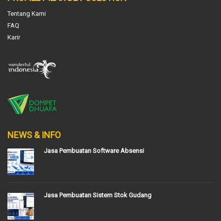
Tentang Kami
FAQ
Karir
NEWS & INFO
Jasa Pembuatan Software Absensi
Jasa Pembuatan Sistem Stok Gudang