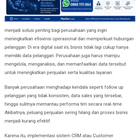
menjadi solusi penting bagi perusahaan yang ingin
meningkatkan efisiensi operasional dan memperkuat hubungan
pelanggan. Di era digital saat ini, bisnis tidak lagi cukup hanya
memiliki data pelanggan. Perusahaan juga harus mampu
mengelola, menganalisis, dan memanfaatkan data tersebut
untuk meningkatkan penjualan serta kualitas layanan.
Banyak perusahaan menghadapi kendala seperti follow up
pelanggan yang tidak konsisten, data sales yang tersebar,
hingga sulitnya memantau performa tim secara real-time.
Akibatnya, peluang penjualan sering hilang dan proses bisnis
menjadi kurang efektif.
Karena itu, implementasi sistem CRM atau Customer