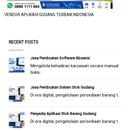
VENDOR APLIKASI GUDANG TERBAIK INDONESIA
RECENT POSTS
Jasa Pembuatan Software Absensi
Mengelola kehadiran karyawan secara manual
buka...
Jasa Pembuatan Sistem Stok Gudang
Di era digital, pengelolaan persediaan barang t...
Penyedia Aplikasi Stok Barang Gudang
Di era digital, pengelolaan persediaan barang t...