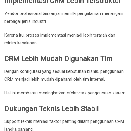
Implementasi CRM Lebih Terstruktur
Vendor profesional biasanya memiliki pengalaman menangani
berbagai jenis industri.
Karena itu, proses implementasi menjadi lebih terarah dan
minim kesalahan.
CRM Lebih Mudah Digunakan Tim
Dengan konfigurasi yang sesuai kebutuhan bisnis, penggunaan
CRM menjadi lebih mudah dipahami oleh tim internal.
Hal ini membantu meningkatkan efektivitas penggunaan sistem.
Dukungan Teknis Lebih Stabil
Support teknis menjadi faktor penting dalam penggunaan CRM
jangka panjang.