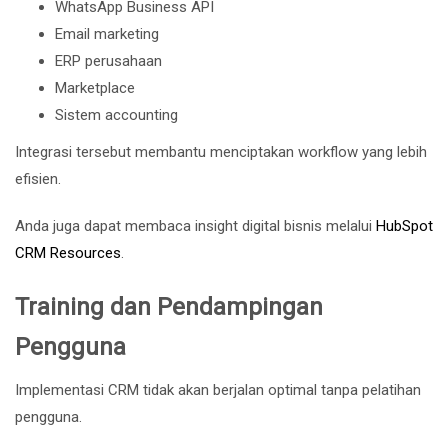
WhatsApp Business API
Email marketing
ERP perusahaan
Marketplace
Sistem accounting
Integrasi tersebut membantu menciptakan workflow yang lebih
efisien.
Anda juga dapat membaca insight digital bisnis melalui
HubSpot
CRM Resources
.
Training dan Pendampingan
Pengguna
Implementasi CRM tidak akan berjalan optimal tanpa pelatihan
pengguna.