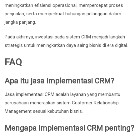
meningkatkan efisiensi operasional, mempercepat proses
penjualan, serta memperkuat hubungan pelanggan dalam
jangka panjang.
Pada akhirnya, investasi pada sistem CRM menjadi langkah
strategis untuk meningkatkan daya saing bisnis di era digital.
FAQ
Apa itu jasa implementasi CRM?
Jasa implementasi CRM adalah layanan yang membantu
perusahaan menerapkan sistem Customer Relationship
Management sesuai kebutuhan bisnis.
Mengapa implementasi CRM penting?