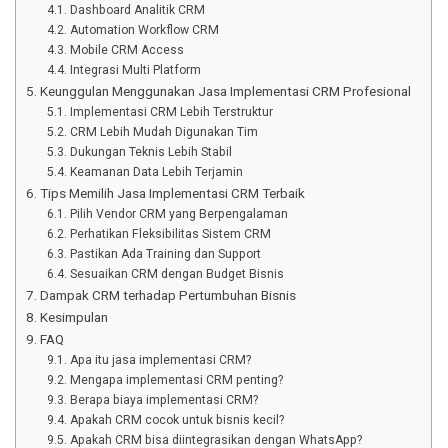
Dashboard Analitik CRM
Automation Workflow CRM
Mobile CRM Access
Integrasi Multi Platform
Keunggulan Menggunakan Jasa Implementasi CRM Profesional
Implementasi CRM Lebih Terstruktur
CRM Lebih Mudah Digunakan Tim
Dukungan Teknis Lebih Stabil
Keamanan Data Lebih Terjamin
Tips Memilih Jasa Implementasi CRM Terbaik
Pilih Vendor CRM yang Berpengalaman
Perhatikan Fleksibilitas Sistem CRM
Pastikan Ada Training dan Support
Sesuaikan CRM dengan Budget Bisnis
Dampak CRM terhadap Pertumbuhan Bisnis
Kesimpulan
FAQ
Apa itu jasa implementasi CRM?
Mengapa implementasi CRM penting?
Berapa biaya implementasi CRM?
Apakah CRM cocok untuk bisnis kecil?
Apakah CRM bisa diintegrasikan dengan WhatsApp?