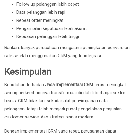
Follow up pelanggan lebih cepat
Data pelanggan lebih rapi
Repeat order meningkat
Pengambilan keputusan lebih akurat
Kepuasan pelanggan lebih tinggi
Bahkan, banyak perusahaan mengalami peningkatan conversion
rate setelah menggunakan CRM yang terintegrasi.
Kesimpulan
Kebutuhan terhadap
Jasa Implementasi CRM
terus meningkat
seiring berkembangnya transformasi digital di berbagai sektor
bisnis. CRM tidak lagi sekadar alat penyimpanan data
pelanggan, tetapi telah menjadi pusat pengelolaan penjualan,
customer service, dan strategi bisnis modern.
Dengan implementasi CRM yang tepat, perusahaan dapat