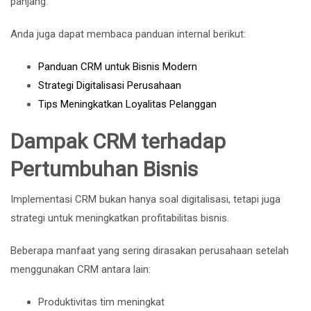
panjang.
Anda juga dapat membaca panduan internal berikut:
Panduan CRM untuk Bisnis Modern
Strategi Digitalisasi Perusahaan
Tips Meningkatkan Loyalitas Pelanggan
Dampak CRM terhadap
Pertumbuhan Bisnis
Implementasi CRM bukan hanya soal digitalisasi, tetapi juga
strategi untuk meningkatkan profitabilitas bisnis.
Beberapa manfaat yang sering dirasakan perusahaan setelah
menggunakan CRM antara lain:
Produktivitas tim meningkat