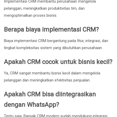
Implementasi CRM membantu perusahaan mengelola
pelanggan, meningkatkan produktivitas tim, dan
mengoptimalkan proses bisnis.
Berapa biaya implementasi CRM?
Biaya implementasi CRM bergantung pada fitur, integrasi, dan
tingkat kompleksitas sistem yang dibutuhkan perusahaan.
Apakah CRM cocok untuk bisnis kecil?
Ya, CRM sangat membantu bisnis kecil dalam mengelola
pelanggan dan meningkatkan efektivitas penjualan.
Apakah CRM bisa diintegrasikan
dengan WhatsApp?
Tentu saja. Banyak CRM modern sudah mendukung integrasi