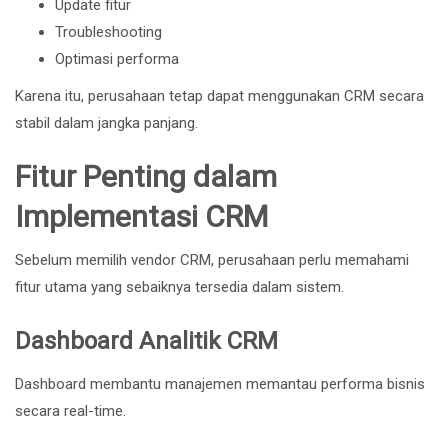
Update fitur
Troubleshooting
Optimasi performa
Karena itu, perusahaan tetap dapat menggunakan CRM secara
stabil dalam jangka panjang.
Fitur Penting dalam
Implementasi CRM
Sebelum memilih vendor CRM, perusahaan perlu memahami
fitur utama yang sebaiknya tersedia dalam sistem.
Dashboard Analitik CRM
Dashboard membantu manajemen memantau performa bisnis
secara real-time.