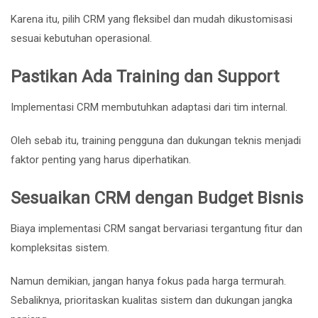
Karena itu, pilih CRM yang fleksibel dan mudah dikustomisasi
sesuai kebutuhan operasional.
Pastikan Ada Training dan Support
Implementasi CRM membutuhkan adaptasi dari tim internal.
Oleh sebab itu, training pengguna dan dukungan teknis menjadi
faktor penting yang harus diperhatikan.
Sesuaikan CRM dengan Budget Bisnis
Biaya implementasi CRM sangat bervariasi tergantung fitur dan
kompleksitas sistem.
Namun demikian, jangan hanya fokus pada harga termurah.
Sebaliknya, prioritaskan kualitas sistem dan dukungan jangka