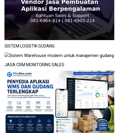
SISTEM LOGISTIK GUDANG
JASA CRM MONITORING SALES