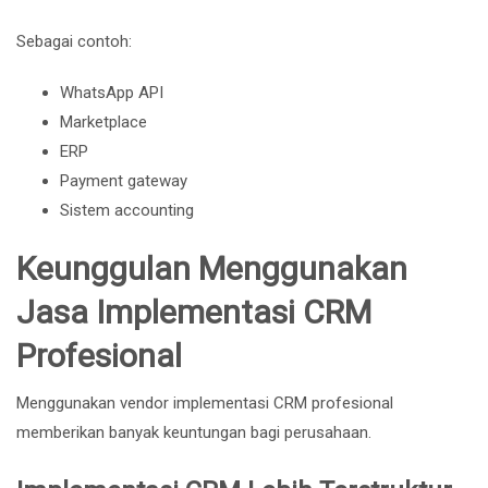
Sebagai contoh:
WhatsApp API
Marketplace
ERP
Payment gateway
Sistem accounting
Keunggulan Menggunakan
Jasa Implementasi CRM
Profesional
Menggunakan vendor implementasi CRM profesional
memberikan banyak keuntungan bagi perusahaan.