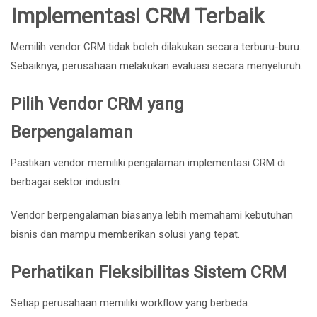
Implementasi CRM Terbaik
Memilih vendor CRM tidak boleh dilakukan secara terburu-buru.
Sebaiknya, perusahaan melakukan evaluasi secara menyeluruh.
Pilih Vendor CRM yang
Berpengalaman
Pastikan vendor memiliki pengalaman implementasi CRM di
berbagai sektor industri.
Vendor berpengalaman biasanya lebih memahami kebutuhan
bisnis dan mampu memberikan solusi yang tepat.
Perhatikan Fleksibilitas Sistem CRM
Setiap perusahaan memiliki workflow yang berbeda.