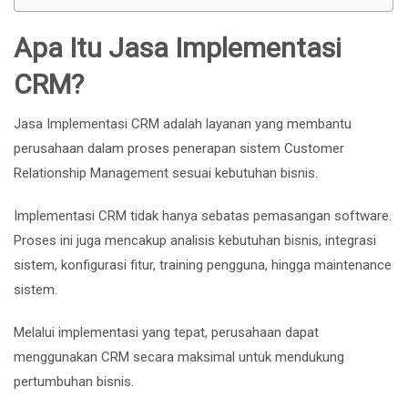
Apa Itu Jasa Implementasi
CRM?
Jasa Implementasi CRM adalah layanan yang membantu
perusahaan dalam proses penerapan sistem Customer
Relationship Management sesuai kebutuhan bisnis.
Implementasi CRM tidak hanya sebatas pemasangan software.
Proses ini juga mencakup analisis kebutuhan bisnis, integrasi
sistem, konfigurasi fitur, training pengguna, hingga maintenance
sistem.
Melalui implementasi yang tepat, perusahaan dapat
menggunakan CRM secara maksimal untuk mendukung
pertumbuhan bisnis.