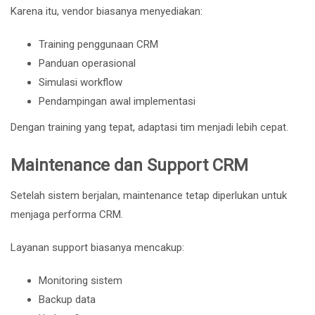
Karena itu, vendor biasanya menyediakan:
Training penggunaan CRM
Panduan operasional
Simulasi workflow
Pendampingan awal implementasi
Dengan training yang tepat, adaptasi tim menjadi lebih cepat.
Maintenance dan Support CRM
Setelah sistem berjalan, maintenance tetap diperlukan untuk
menjaga performa CRM.
Layanan support biasanya mencakup:
Monitoring sistem
Backup data