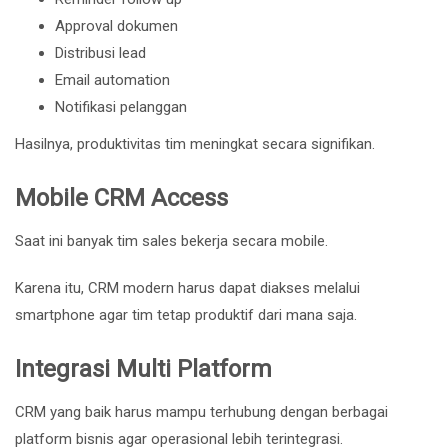
Approval dokumen
Distribusi lead
Email automation
Notifikasi pelanggan
Hasilnya, produktivitas tim meningkat secara signifikan.
Mobile CRM Access
Saat ini banyak tim sales bekerja secara mobile.
Karena itu, CRM modern harus dapat diakses melalui
smartphone agar tim tetap produktif dari mana saja.
Integrasi Multi Platform
CRM yang baik harus mampu terhubung dengan berbagai
platform bisnis agar operasional lebih terintegrasi.