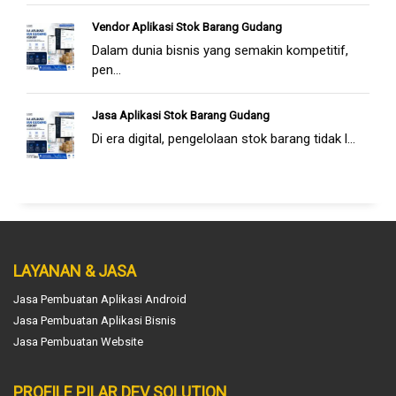
Vendor Aplikasi Stok Barang Gudang
Dalam dunia bisnis yang semakin kompetitif,
pen...
Jasa Aplikasi Stok Barang Gudang
Di era digital, pengelolaan stok barang tidak l...
LAYANAN & JASA
Jasa Pembuatan Aplikasi Android
Jasa Pembuatan Aplikasi Bisnis
Jasa Pembuatan Website
PROFILE PILAR DEV SOLUTION