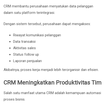
CRM membantu perusahaan menyatukan data pelanggan
dalam satu platform terintegrasi.
Dengan sistem tersebut, perusahaan dapat mengakses:
Riwayat komunikasi pelanggan
Data transaksi
Aktivitas sales
Status follow up
Laporan penjualan
Akibatnya, proses kerja menjadi lebih terorganisir dan efisien.
CRM Meningkatkan Produktivitas Tim
Salah satu manfaat utama CRM adalah kemampuan automasi
proses bisnis.