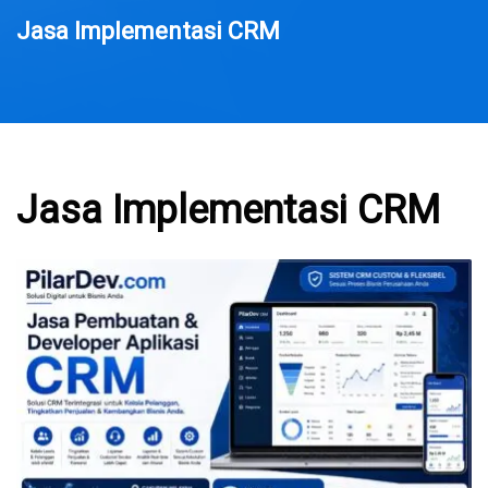
Jasa Implementasi CRM
Jasa Implementasi CRM