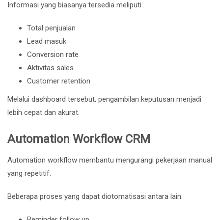
Informasi yang biasanya tersedia meliputi:
Total penjualan
Lead masuk
Conversion rate
Aktivitas sales
Customer retention
Melalui dashboard tersebut, pengambilan keputusan menjadi
lebih cepat dan akurat.
Automation Workflow CRM
Automation workflow membantu mengurangi pekerjaan manual
yang repetitif.
Beberapa proses yang dapat diotomatisasi antara lain:
Reminder follow up