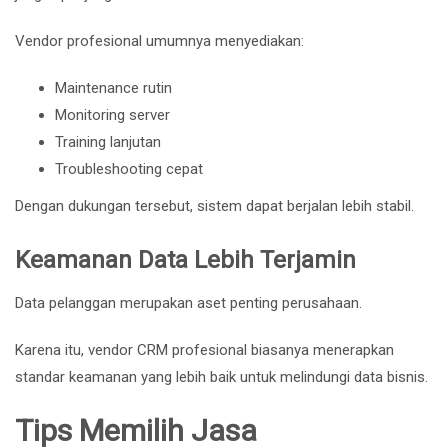
Vendor profesional umumnya menyediakan:
Maintenance rutin
Monitoring server
Training lanjutan
Troubleshooting cepat
Dengan dukungan tersebut, sistem dapat berjalan lebih stabil.
Keamanan Data Lebih Terjamin
Data pelanggan merupakan aset penting perusahaan.
Karena itu, vendor CRM profesional biasanya menerapkan
standar keamanan yang lebih baik untuk melindungi data bisnis.
Tips Memilih Jasa