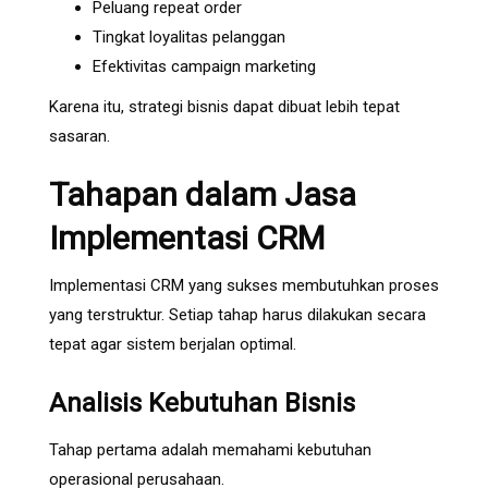
Peluang repeat order
Tingkat loyalitas pelanggan
Efektivitas campaign marketing
Karena itu, strategi bisnis dapat dibuat lebih tepat
sasaran.
Tahapan dalam Jasa
Implementasi CRM
Implementasi CRM yang sukses membutuhkan proses
yang terstruktur. Setiap tahap harus dilakukan secara
tepat agar sistem berjalan optimal.
Analisis Kebutuhan Bisnis
Tahap pertama adalah memahami kebutuhan
operasional perusahaan.