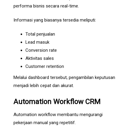
performa bisnis secara real-time.
Informasi yang biasanya tersedia meliputi:
Total penjualan
Lead masuk
Conversion rate
Aktivitas sales
Customer retention
Melalui dashboard tersebut, pengambilan keputusan
menjadi lebih cepat dan akurat.
Automation Workflow CRM
Automation workflow membantu mengurangi
pekerjaan manual yang repetitif.