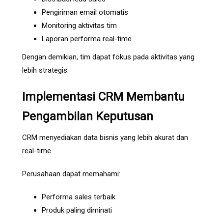
Pengiriman email otomatis
Monitoring aktivitas tim
Laporan performa real-time
Dengan demikian, tim dapat fokus pada aktivitas yang
lebih strategis.
Implementasi CRM Membantu
Pengambilan Keputusan
CRM menyediakan data bisnis yang lebih akurat dan
real-time.
Perusahaan dapat memahami:
Performa sales terbaik
Produk paling diminati