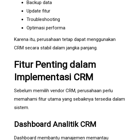
Backup data
Update fitur
Troubleshooting
Optimasi performa
Karena itu, perusahaan tetap dapat menggunakan
CRM secara stabil dalam jangka panjang.
Fitur Penting dalam
Implementasi CRM
Sebelum memilih vendor CRM, perusahaan perlu
memahami fitur utama yang sebaiknya tersedia dalam
sistem.
Dashboard Analitik CRM
Dashboard membantu manajemen memantau