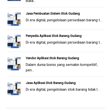
buka...
Jasa Pembuatan Sistem Stok Gudang
Di era digital, pengelolaan persediaan barang t...
Penyedia Aplikasi Stok Barang Gudang
Di era digital, pengelolaan persediaan barang t...
Vendor Aplikasi Stok Barang Gudang
Dalam dunia bisnis yang semakin kompetitif,
pen...
Jasa Aplikasi Stok Barang Gudang
Di era digital, pengelolaan stok barang tidak l...