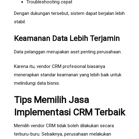
Troubleshooting cepat
Dengan dukungan tersebut, sistem dapat berjalan lebih
stabil.
Keamanan Data Lebih Terjamin
Data pelanggan merupakan aset penting perusahaan.
Karena itu, vendor CRM profesional biasanya
menerapkan standar keamanan yang lebih baik untuk
melindungi data bisnis.
Tips Memilih Jasa
Implementasi CRM Terbaik
Memilih vendor CRM tidak boleh dilakukan secara
terburu-buru. Sebaiknya, perusahaan melakukan