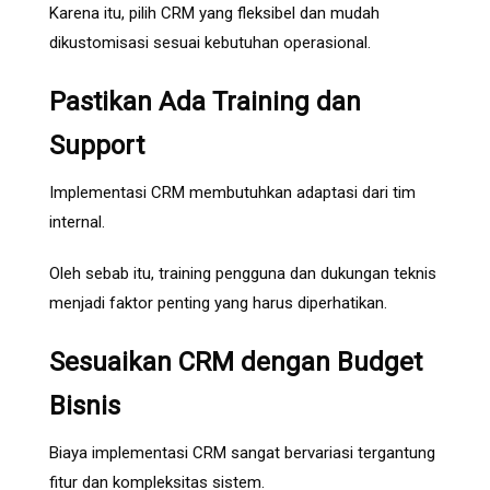
Karena itu, pilih CRM yang fleksibel dan mudah
dikustomisasi sesuai kebutuhan operasional.
Pastikan Ada Training dan
Support
Implementasi CRM membutuhkan adaptasi dari tim
internal.
Oleh sebab itu, training pengguna dan dukungan teknis
menjadi faktor penting yang harus diperhatikan.
Sesuaikan CRM dengan Budget
Bisnis
Biaya implementasi CRM sangat bervariasi tergantung
fitur dan kompleksitas sistem.