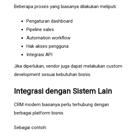
Beberapa proses yang biasanya dilakukan meliputi:
Pengaturan dashboard
Pipeline sales
Automation workflow
Hak akses pengguna
Integrasi API
Jika diperlukan, vendor juga dapat melakukan custom
development sesuai kebutuhan bisnis.
Integrasi dengan Sistem Lain
CRM modern biasanya perlu terhubung dengan
berbagai platform bisnis.
Sebagai contoh: