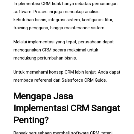
Implementasi CRM tidak hanya sebatas pemasangan
software. Proses ini juga mencakup analisis
kebutuhan bisnis, integrasi sistem, konfigurasi fitur,
training pengguna, hingga maintenance sistem.
Melalui implementasi yang tepat, perusahaan dapat
menggunakan CRM secara maksimal untuk
mendukung pertumbuhan bisnis.
Untuk memahami konsep CRM lebih lanjut, Anda dapat
membaca referensi dari
Salesforce CRM Guide
.
Mengapa Jasa
Implementasi CRM Sangat
Penting?
Banyak perusahaan membeli software CRM, tetapi