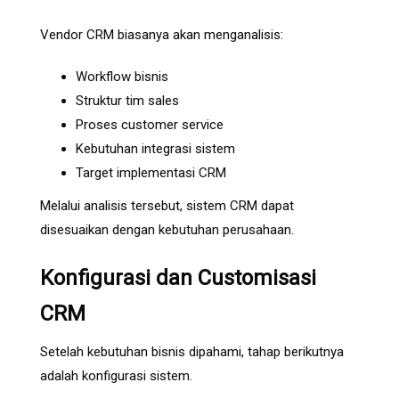
Vendor CRM biasanya akan menganalisis:
Workflow bisnis
Struktur tim sales
Proses customer service
Kebutuhan integrasi sistem
Target implementasi CRM
Melalui analisis tersebut, sistem CRM dapat
disesuaikan dengan kebutuhan perusahaan.
Konfigurasi dan Customisasi
CRM
Setelah kebutuhan bisnis dipahami, tahap berikutnya
adalah konfigurasi sistem.