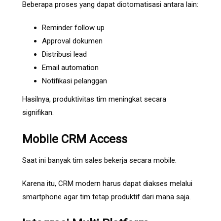
Beberapa proses yang dapat diotomatisasi antara lain:
Reminder follow up
Approval dokumen
Distribusi lead
Email automation
Notifikasi pelanggan
Hasilnya, produktivitas tim meningkat secara
signifikan.
Mobile CRM Access
Saat ini banyak tim sales bekerja secara mobile.
Karena itu, CRM modern harus dapat diakses melalui
smartphone agar tim tetap produktif dari mana saja.