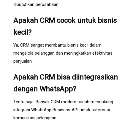
dibutuhkan perusahaan.
Apakah CRM cocok untuk bisnis
kecil?
Ya, CRM sangat membantu bisnis kecil dalam
mengelola pelanggan dan meningkatkan efektivitas
penjualan.
Apakah CRM bisa diintegrasikan
dengan WhatsApp?
Tentu saja. Banyak CRM modern sudah mendukung
integrasi WhatsApp Business API untuk automasi
komunikasi pelanggan.