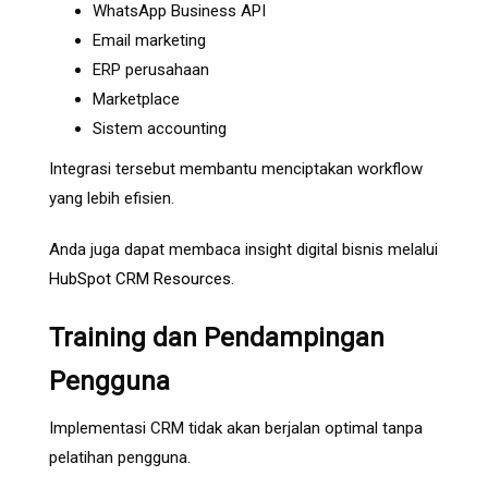
WhatsApp Business API
Email marketing
ERP perusahaan
Marketplace
Sistem accounting
Integrasi tersebut membantu menciptakan workflow
yang lebih efisien.
Anda juga dapat membaca insight digital bisnis melalui
HubSpot CRM Resources
.
Training dan Pendampingan
Pengguna
Implementasi CRM tidak akan berjalan optimal tanpa
pelatihan pengguna.