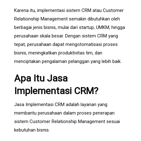
Karena itu, implementasi sistem CRM atau Customer
Relationship Management semakin dibutuhkan oleh
berbagai jenis bisnis, mulai dari startup, UMKM, hingga
perusahaan skala besar. Dengan sistem CRM yang
tepat, perusahaan dapat mengotomatisasi proses
bisnis, meningkatkan produktivitas tim, dan
menciptakan pengalaman pelanggan yang lebih baik.
Apa Itu Jasa
Implementasi CRM?
Jasa Implementasi CRM adalah layanan yang
membantu perusahaan dalam proses penerapan
sistem Customer Relationship Management sesuai
kebutuhan bisnis.