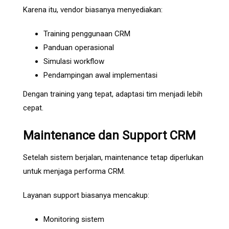
Karena itu, vendor biasanya menyediakan:
Training penggunaan CRM
Panduan operasional
Simulasi workflow
Pendampingan awal implementasi
Dengan training yang tepat, adaptasi tim menjadi lebih
cepat.
Maintenance dan Support CRM
Setelah sistem berjalan, maintenance tetap diperlukan
untuk menjaga performa CRM.
Layanan support biasanya mencakup:
Monitoring sistem