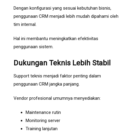
Dengan konfigurasi yang sesuai kebutuhan bisnis,
penggunaan CRM menjadi lebih mudah dipahami oleh
tim internal.
Hal ini membantu meningkatkan efektivitas
penggunaan sistem.
Dukungan Teknis Lebih Stabil
Support teknis menjadi faktor penting dalam
penggunaan CRM jangka panjang.
Vendor profesional umumnya menyediakan:
Maintenance rutin
Monitoring server
Training lanjutan