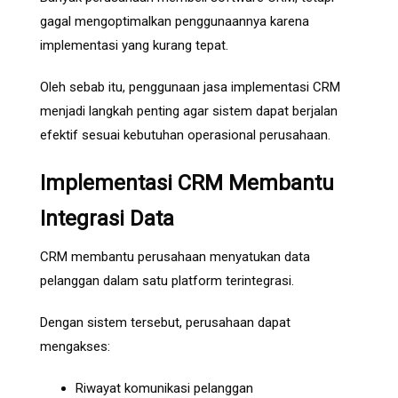
gagal mengoptimalkan penggunaannya karena
implementasi yang kurang tepat.
Oleh sebab itu, penggunaan jasa implementasi CRM
menjadi langkah penting agar sistem dapat berjalan
efektif sesuai kebutuhan operasional perusahaan.
Implementasi CRM Membantu
Integrasi Data
CRM membantu perusahaan menyatukan data
pelanggan dalam satu platform terintegrasi.
Dengan sistem tersebut, perusahaan dapat
mengakses:
Riwayat komunikasi pelanggan