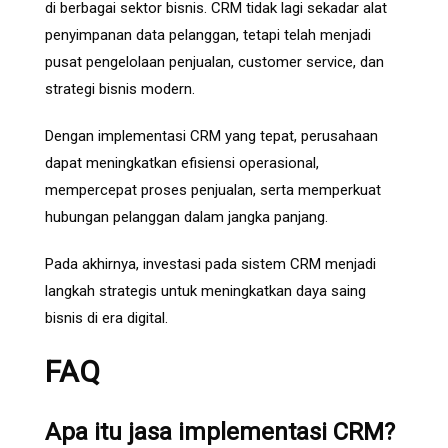
di berbagai sektor bisnis. CRM tidak lagi sekadar alat
penyimpanan data pelanggan, tetapi telah menjadi
pusat pengelolaan penjualan, customer service, dan
strategi bisnis modern.
Dengan implementasi CRM yang tepat, perusahaan
dapat meningkatkan efisiensi operasional,
mempercepat proses penjualan, serta memperkuat
hubungan pelanggan dalam jangka panjang.
Pada akhirnya, investasi pada sistem CRM menjadi
langkah strategis untuk meningkatkan daya saing
bisnis di era digital.
FAQ
Apa itu jasa implementasi CRM?