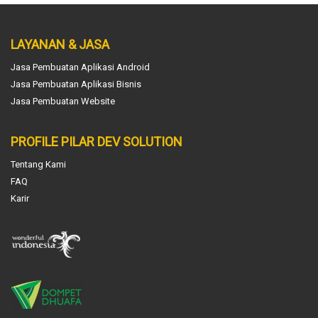
LAYANAN & JASA
Jasa Pembuatan Aplikasi Android
Jasa Pembuatan Aplikasi Bisnis
Jasa Pembuatan Website
PROFILE PILAR DEV SOLUTION
Tentang Kami
FAQ
Karir