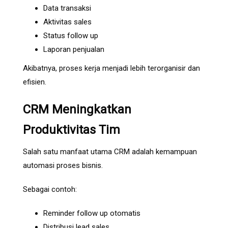
Data transaksi
Aktivitas sales
Status follow up
Laporan penjualan
Akibatnya, proses kerja menjadi lebih terorganisir dan
efisien.
CRM Meningkatkan
Produktivitas Tim
Salah satu manfaat utama CRM adalah kemampuan
automasi proses bisnis.
Sebagai contoh:
Reminder follow up otomatis
Distribusi lead sales