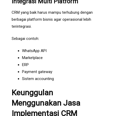
Integrasi Multi Platform
CRM yang baik harus mampu terhubung dengan
berbagai platform bisnis agar operasional lebih
terintegrasi.
Sebagai contoh:
WhatsApp API
Marketplace
ERP
Payment gateway
Sistem accounting
Keunggulan
Menggunakan Jasa
Implementasi CRM