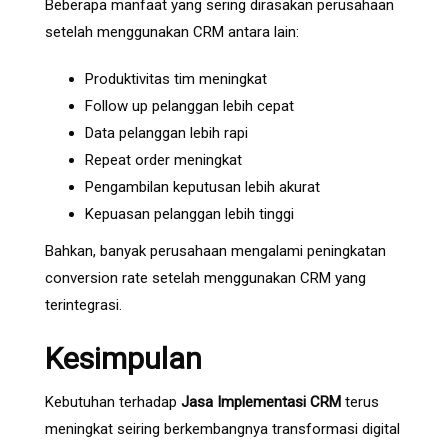
Beberapa manfaat yang sering dirasakan perusahaan
setelah menggunakan CRM antara lain:
Produktivitas tim meningkat
Follow up pelanggan lebih cepat
Data pelanggan lebih rapi
Repeat order meningkat
Pengambilan keputusan lebih akurat
Kepuasan pelanggan lebih tinggi
Bahkan, banyak perusahaan mengalami peningkatan
conversion rate setelah menggunakan CRM yang
terintegrasi.
Kesimpulan
Kebutuhan terhadap
Jasa Implementasi CRM
terus
meningkat seiring berkembangnya transformasi digital