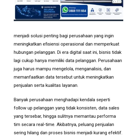
menjadi solusi penting bagi perusahaan yang ingin
meningkatkan efisiensi operasional dan memperkuat
hubungan pelanggan. Di era digital saat ini, bisnis tidak
lagi cukup hanya memiliki data pelanggan. Perusahaan
juga harus mampu mengelola, menganalisis, dan
memanfaatkan data tersebut untuk meningkatkan
penjualan serta kualitas layanan.
Banyak perusahaan menghadapi kendala seperti
follow up pelanggan yang tidak konsisten, data sales
yang tersebar, hingga sulitnya memantau performa
tim secara real-time. Akibatnya, peluang penjualan
sering hilang dan proses bisnis menjadi kurang efektif.