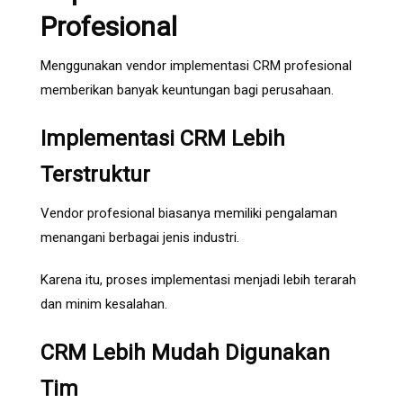
Profesional
Menggunakan vendor implementasi CRM profesional
memberikan banyak keuntungan bagi perusahaan.
Implementasi CRM Lebih
Terstruktur
Vendor profesional biasanya memiliki pengalaman
menangani berbagai jenis industri.
Karena itu, proses implementasi menjadi lebih terarah
dan minim kesalahan.
CRM Lebih Mudah Digunakan
Tim