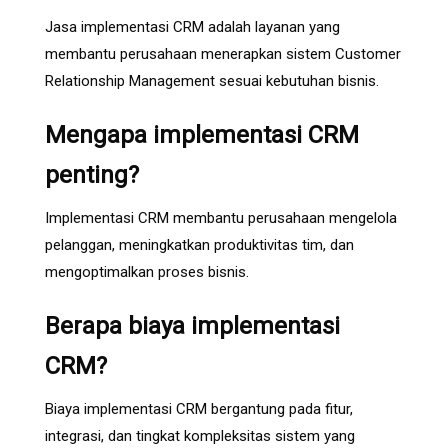
Jasa implementasi CRM adalah layanan yang
membantu perusahaan menerapkan sistem Customer
Relationship Management sesuai kebutuhan bisnis.
Mengapa implementasi CRM
penting?
Implementasi CRM membantu perusahaan mengelola
pelanggan, meningkatkan produktivitas tim, dan
mengoptimalkan proses bisnis.
Berapa biaya implementasi
CRM?
Biaya implementasi CRM bergantung pada fitur,
integrasi, dan tingkat kompleksitas sistem yang