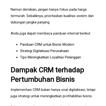
Namun demikian, jangan hanya fokus pada harga
termurah. Sebaliknya, prioritaskan kualitas sistem dan
dukungan jangka panjang.
Anda juga dapat membaca panduan internal berikut:
Panduan CRM untuk Bisnis Modern
Strategi Digitalisasi Perusahaan
Tips Meningkatkan Loyalitas Pelanggan
Dampak CRM terhadap
Pertumbuhan Bisnis
Implementasi CRM bukan hanya soal digitalisasi, tetapi
juga strategi untuk meningkatkan profitabilitas bisnis.