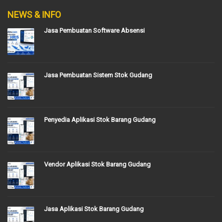
NEWS & INFO
Jasa Pembuatan Software Absensi
Jasa Pembuatan Sistem Stok Gudang
Penyedia Aplikasi Stok Barang Gudang
Vendor Aplikasi Stok Barang Gudang
Jasa Aplikasi Stok Barang Gudang