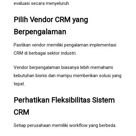
evaluasi secara menyeluruh.
Pilih Vendor CRM yang
Berpengalaman
Pastikan vendor memiliki pengalaman implementasi
CRM di berbagai sektor industri.
Vendor berpengalaman biasanya lebih memahami
kebutuhan bisnis dan mampu memberikan solusi yang
tepat.
Perhatikan Fleksibilitas Sistem
CRM
Setiap perusahaan memiliki workflow yang berbeda.