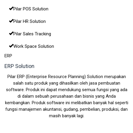
Pilar POS Solution
Pilar HR Solution
Pilar Sales Tracking
Work Space Solution
ERP
ERP Solution
Pilar ERP (Enterprise Resource Planning) Solution merupakan
salah satu produk yang dihasilkan oleh
jasa pembuatan
software
. Produk ini dapat mendukung semua fungsi yang ada
di dalam sebuah perusahaan dan bisnis yang Anda
kembangkan. Produk software ini melibatkan banyak hal seperti
fungsi manajemen akuntansi, gudang, pembelian, produksi, dan
masih banyak lagi.