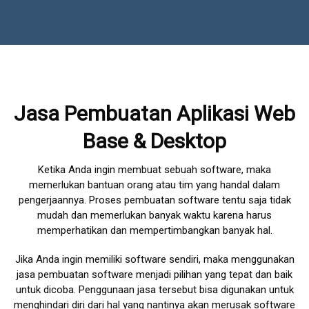
Jasa Pembuatan Aplikasi Web
Base & Desktop
Ketika Anda ingin membuat sebuah software, maka
memerlukan bantuan orang atau tim yang handal dalam
pengerjaannya. Proses pembuatan software tentu saja tidak
mudah dan memerlukan banyak waktu karena harus
memperhatikan dan mempertimbangkan banyak hal.
Jika Anda ingin memiliki software sendiri, maka menggunakan
jasa pembuatan software
menjadi pilihan yang tepat dan baik
untuk dicoba. Penggunaan jasa tersebut bisa digunakan untuk
menghindari diri dari hal yang nantinya akan merusak software