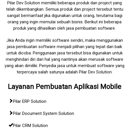
Pilar Dev Solution memiliki beberapa produk dan project yang
telah dikembangkan. Semua produk dan project tersebut tentu
sangat bermanfaat jika digunakan untuk orang, terutama bagi
orang yang ingin memulai sebuah bisnis. Berikut ini beberapa
produk yang dihasilkan oleh
jasa pembuatan software
.
Jika Anda ingin memiliki software sendiri, maka menggunakan
jasa pembuatan software
menjadi pilihan yang tepat dan baik
untuk dicoba. Penggunaan jasa tersebut bisa digunakan untuk
menghindari diri dari hal yang nantinya akan merusak software
yang akan dimiliki. Penyedia jasa untuk membuat software yang
terpercaya salah satunya adalah Pilar Dev Solution.
Layanan Pembuatan Aplikasi Mobile
Pilar ERP Solution
Pilar Document System Solution
Pilar CRM Solution