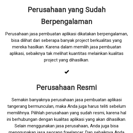
Perusahaan yang Sudah
Berpengalaman
Perusahaan jasa pembuatan aplikasi dikatakan berpengalaman,
bisa dilihat dari seberapa banyak project berkualitas yang
mereka hasilkan. Karena dalam memilih jasa pembuatan
aplikasi, sebaiknya tak melihat kuantitas melainkan kualitas
project yang dihasilkan.
Perusahaan Resmi
Semakin banyaknya perusahaan jasa pembuatan aplikasi
tangerang bermunculan, maka Anda juga harus teliti sebelum
memilihnya. Pilihlah perusahaan yang sudah resmi, karena hal
ini berhubungan dengan kualitas aplikasi yang akan dihasilkan.
Selain menggunakan jasa perusahaan, Anda juga bisa
menggunakan jasa seorang freelancer. Dan sebaiknya Anda