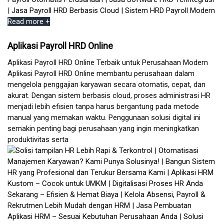
Read more +
Aplikasi Payroll HRD Online
Aplikasi Payroll HRD Online Terbaik untuk Perusahaan Modern
Aplikasi Payroll HRD Online membantu perusahaan dalam
mengelola penggajian karyawan secara otomatis, cepat, dan
akurat. Dengan sistem berbasis cloud, proses administrasi HR
menjadi lebih efisien tanpa harus bergantung pada metode
manual yang memakan waktu. Penggunaan solusi digital ini
semakin penting bagi perusahaan yang ingin meningkatkan
produktivitas serta