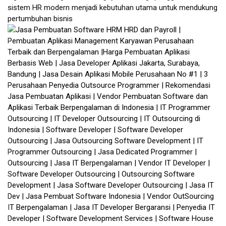
sistem HR modern menjadi kebutuhan utama untuk mendukung
pertumbuhan bisnis