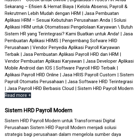
Read more +
Sistem HRD Payroll Modern
Sistem HRD Payroll Modern untuk Transformasi Digital
Perusahaan Sistem HRD Payroll Modern menjadi solusi
strategis bagi perusahaan dalam mengelola sumber daya