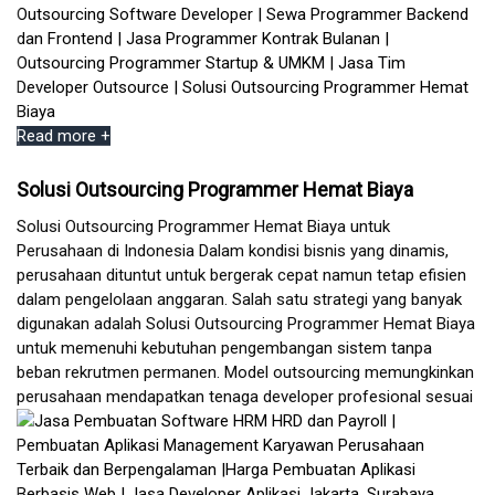
Read more +
Solusi Outsourcing Programmer Hemat Biaya
Solusi Outsourcing Programmer Hemat Biaya untuk
Perusahaan di Indonesia Dalam kondisi bisnis yang dinamis,
perusahaan dituntut untuk bergerak cepat namun tetap efisien
dalam pengelolaan anggaran. Salah satu strategi yang banyak
digunakan adalah Solusi Outsourcing Programmer Hemat Biaya
untuk memenuhi kebutuhan pengembangan sistem tanpa
beban rekrutmen permanen. Model outsourcing memungkinkan
perusahaan mendapatkan tenaga developer profesional sesuai