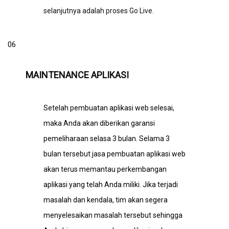
selanjutnya adalah proses Go Live.
06
MAINTENANCE APLIKASI
Setelah pembuatan aplikasi web selesai,
maka Anda akan diberikan garansi
pemeliharaan selasa 3 bulan. Selama 3
bulan tersebut
jasa pembuatan aplikasi web
akan terus memantau perkembangan
aplikasi yang telah Anda miliki. Jika terjadi
masalah dan kendala, tim akan segera
menyelesaikan masalah tersebut sehingga