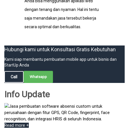
Anda bisa menggunakan aplikasi web
dengan tenang dan nyaman. Hal ini tentu
saja menandakan jasa tersebut bekerja
secara optimal dan berkualitas.
Hubungi kami untuk Konsultasi Gratis Kebutuhan
Kami siap membantu pembuatan mobile app untuk bisnis dan
StartUp Anda
Call
Whatsapp
Info Update
Read more +