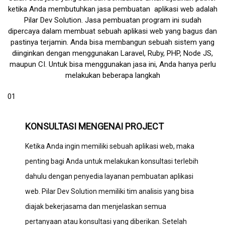
ketika Anda membutuhkan
jasa pembuatan aplikasi web
adalah
Pilar Dev Solution. Jasa pembuatan program ini sudah
dipercaya dalam membuat sebuah aplikasi web yang bagus dan
pastinya terjamin. Anda bisa membangun sebuah sistem yang
diinginkan dengan menggunakan Laravel, Ruby, PHP, Node JS,
maupun CI. Untuk bisa menggunakan jasa ini, Anda hanya perlu
melakukan beberapa langkah
01
KONSULTASI MENGENAI PROJECT
Ketika Anda ingin memiliki sebuah aplikasi web, maka
penting bagi Anda untuk melakukan konsultasi terlebih
dahulu dengan penyedia layanan pembuatan aplikasi
web. Pilar Dev Solution memiliki tim analisis yang bisa
diajak bekerjasama dan menjelaskan semua
pertanyaan atau konsultasi yang diberikan. Setelah