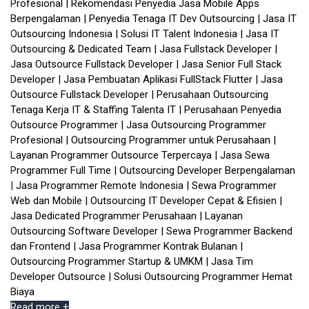
Read more +