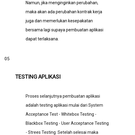
Namun, jika menginginkan perubahan,
maka akan ada perubahan kontrak kerja
juga dan memerlukan kesepakatan
bersama lagi supaya pembuatan aplikasi
dapat terlaksana.
05
TESTING APLIKASI
Proses selanjutnya pembuatan aplikasi
adalah testing aplikasi mulai dari System
Acceptance Test - Whitebox Testing -
Blackbox Testing - User Acceptance Testing
- Strees Testing. Setelah selesai maka