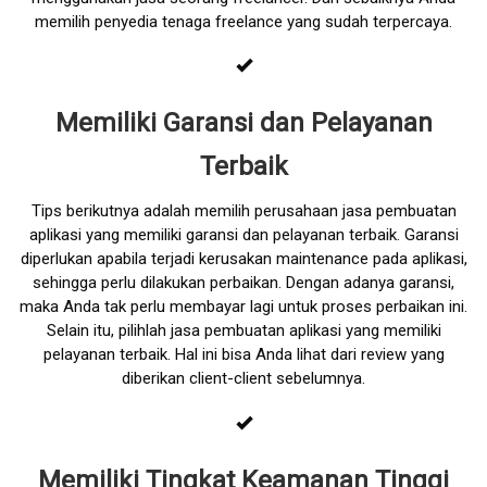
memilih penyedia tenaga freelance yang sudah terpercaya.
Memiliki Garansi dan Pelayanan
Terbaik
Tips berikutnya adalah memilih perusahaan jasa pembuatan
aplikasi yang memiliki garansi dan pelayanan terbaik. Garansi
diperlukan apabila terjadi kerusakan maintenance pada aplikasi,
sehingga perlu dilakukan perbaikan. Dengan adanya garansi,
maka Anda tak perlu membayar lagi untuk proses perbaikan ini.
Selain itu, pilihlah jasa pembuatan aplikasi yang memiliki
pelayanan terbaik. Hal ini bisa Anda lihat dari review yang
diberikan client-client sebelumnya.
Memiliki Tingkat Keamanan Tinggi