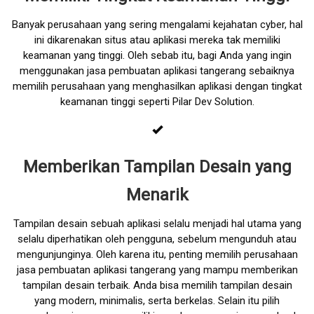
Banyak perusahaan yang sering mengalami kejahatan cyber, hal
ini dikarenakan situs atau aplikasi mereka tak memiliki
keamanan yang tinggi. Oleh sebab itu, bagi Anda yang ingin
menggunakan jasa pembuatan aplikasi tangerang sebaiknya
memilih perusahaan yang menghasilkan aplikasi dengan tingkat
keamanan tinggi seperti Pilar Dev Solution.
Memberikan Tampilan Desain yang
Menarik
Tampilan desain sebuah aplikasi selalu menjadi hal utama yang
selalu diperhatikan oleh pengguna, sebelum mengunduh atau
mengunjunginya. Oleh karena itu, penting memilih perusahaan
jasa pembuatan aplikasi tangerang yang mampu memberikan
tampilan desain terbaik. Anda bisa memilih tampilan desain
yang modern, minimalis, serta berkelas. Selain itu pilih