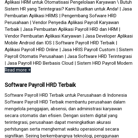
Read more +
Software Payroll HRD Terbaik
Software Payroll HRD Terbaik untuk Perusahaan di Indonesia
Software Payroll HRD Terbaik membantu perusahaan dalam
mengelola penggajian, absensi, dan administrasi karyawan
secara otomatis dan efisien. Dengan sistem digital yang
terintegrasi, perusahaan dapat meningkatkan akurasi
perhitungan serta menghemat waktu operasional secara
signifikan. Seiring berkembangnya teknologi, penggunaan