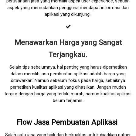
perusahaan jasa yang memiliki aspek user experience, sebuah
aspek yang memudahkan pengguna mendapat informasi dari
aplikasi yang dikunjungi.
Menawarkan Harga yang Sangat
Terjangkau.
Selain tips sebelumnya, hal penting yang harus diperhatikan
dalam memilih jasa pembuatan aplikasi adalah harga yang
ditawarkan. Namun sebelum fokus pada harga, sebaiknya
perhatikan kualitas aplikasi yang dihasilkan. Jangan mudah
tergiur dengan harga yang terlalu murah, namun kualitas aplikasi
belum terjamin.
Flow Jasa Pembuatan Aplikasi
Salah satu jasa yang baik dan berkualitas untuk dijadikan patner