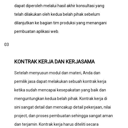
dapat diperoleh melalui hasil akhir konsultasi yang
telah dilakukan oleh kedua belah pihak sebelum
dilanjutkan ke bagian tim produksi yang menangani
pembuatan aplikasi web.
03
KONTRAK KERJA DAN KERJASAMA
Setelah menyusun modul dan materi, Anda dan
pemilik jasa dapat melakukan sebuah kontrak kerja
ketika sudah mencapai kesepakatan yang baik dan
menguntungkan kedua belah pihak. Kontrak kerja di
sini sangat detail dan mencakup detail pekerjaan, nilai
project, dan proses pembuatan sehingga sangat aman
dan terjamin. Kontrak kerja harus diteliti secara