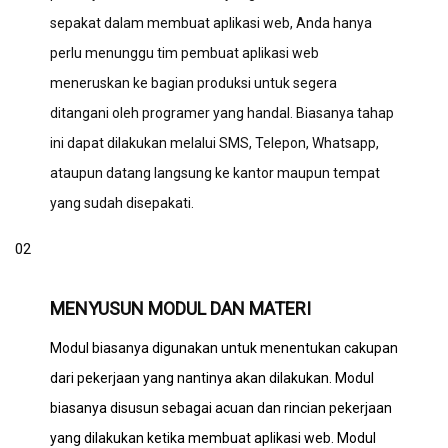
sepakat dalam membuat aplikasi web, Anda hanya
perlu menunggu tim pembuat aplikasi web
meneruskan ke bagian produksi untuk segera
ditangani oleh programer yang handal. Biasanya tahap
ini dapat dilakukan melalui SMS, Telepon, Whatsapp,
ataupun datang langsung ke kantor maupun tempat
yang sudah disepakati.
02
MENYUSUN MODUL DAN MATERI
Modul biasanya digunakan untuk menentukan cakupan
dari pekerjaan yang nantinya akan dilakukan. Modul
biasanya disusun sebagai acuan dan rincian pekerjaan
yang dilakukan ketika membuat aplikasi web. Modul