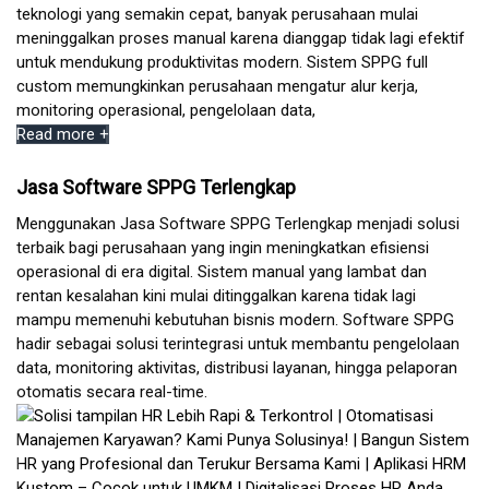
teknologi yang semakin cepat, banyak perusahaan mulai
meninggalkan proses manual karena dianggap tidak lagi efektif
untuk mendukung produktivitas modern. Sistem SPPG full
custom memungkinkan perusahaan mengatur alur kerja,
monitoring operasional, pengelolaan data,
Read more +
Jasa Software SPPG Terlengkap
Menggunakan Jasa Software SPPG Terlengkap menjadi solusi
terbaik bagi perusahaan yang ingin meningkatkan efisiensi
operasional di era digital. Sistem manual yang lambat dan
rentan kesalahan kini mulai ditinggalkan karena tidak lagi
mampu memenuhi kebutuhan bisnis modern. Software SPPG
hadir sebagai solusi terintegrasi untuk membantu pengelolaan
data, monitoring aktivitas, distribusi layanan, hingga pelaporan
otomatis secara real-time.