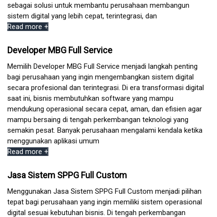
sebagai solusi untuk membantu perusahaan membangun
sistem digital yang lebih cepat, terintegrasi, dan
Read more +
Developer MBG Full Service
Memilih Developer MBG Full Service menjadi langkah penting
bagi perusahaan yang ingin mengembangkan sistem digital
secara profesional dan terintegrasi. Di era transformasi digital
saat ini, bisnis membutuhkan software yang mampu
mendukung operasional secara cepat, aman, dan efisien agar
mampu bersaing di tengah perkembangan teknologi yang
semakin pesat. Banyak perusahaan mengalami kendala ketika
menggunakan aplikasi umum
Read more +
Jasa Sistem SPPG Full Custom
Menggunakan Jasa Sistem SPPG Full Custom menjadi pilihan
tepat bagi perusahaan yang ingin memiliki sistem operasional
digital sesuai kebutuhan bisnis. Di tengah perkembangan