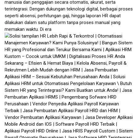
manusia dan penggajian secara otomatis, akurat, serta
terintegrasi. Dengan dukungan teknologi digital, berbagai proses
seperti absensi, perhitungan gaji, hingga laporan HR dapat
dilakukan dalam satu platform tanpa proses manual yang
memakan waktu. Di era