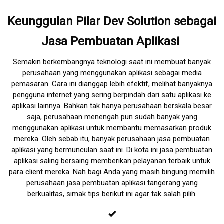
Keunggulan Pilar Dev Solution sebagai
Jasa Pembuatan Aplikasi
Semakin berkembangnya teknologi saat ini membuat banyak
perusahaan yang menggunakan aplikasi sebagai media
pemasaran. Cara ini dianggap lebih efektif, melihat banyaknya
pengguna internet yang sering berpindah dari satu aplikasi ke
aplikasi lainnya. Bahkan tak hanya perusahaan berskala besar
saja, perusahaan menengah pun sudah banyak yang
menggunakan aplikasi untuk membantu memasarkan produk
mereka. Oleh sebab itu, banyak perusahaan jasa pembuatan
aplikasi yang bermunculan saat ini. Di kota ini jasa pembuatan
aplikasi saling bersaing memberikan pelayanan terbaik untuk
para client mereka. Nah bagi Anda yang masih bingung memilih
perusahaan
jasa pembuatan aplikasi tangerang
yang
berkualitas, simak tips berikut ini agar tak salah pilih.