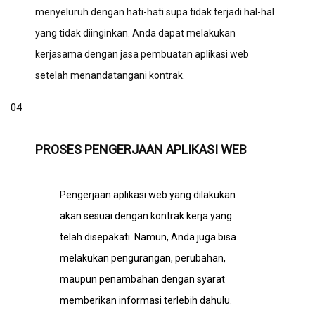
menyeluruh dengan hati-hati supa tidak terjadi hal-hal
yang tidak diinginkan. Anda dapat melakukan
kerjasama dengan
jasa pembuatan aplikasi web
setelah menandatangani kontrak.
04
PROSES PENGERJAAN APLIKASI WEB
Pengerjaan aplikasi web yang dilakukan
akan sesuai dengan kontrak kerja yang
telah disepakati. Namun, Anda juga bisa
melakukan pengurangan, perubahan,
maupun penambahan dengan syarat
memberikan informasi terlebih dahulu.