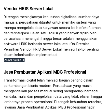
Vendor HRIS Server Lokal
Di tengah meningkatnya kebutuhan digitalisasi sumber daya
manusia, perusahaan dituntut untuk memiliki sistem yang
mampu mengelola data karyawan secara lebih efektif, aman,
dan terintegrasi. Salah satu solusi yang banyak dipilih oleh
perusahaan menengah hingga besar adalah menggunakan
software HRIS berbasis server lokal atau On-Premise.
Pemilihan Vendor HRIS Server Lokal menjadi faktor penting
dalam keberhasilan implementasi
Read more +
Jasa Pembuatan Aplikasi MBG Profesional
Transformasi digital telah menjadi bagian penting dalam
perkembangan bisnis modern. Perusahaan yang masih
mengandalkan proses manual sering menghadapi berbagai
kendala, mulai dari pengelolaan data yang tidak efisien hingga
lambatnya proses operasional. Di tengah kebutuhan tersebut,
layanan Jasa Pembuatan Aplikasi MBG Profesional hadir