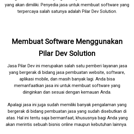
yang akan dimiliki. Penyedia jasa untuk membuat software yang
terpercaya salah satunya adalah Pilar Dev Solution.
Membuat Software Menggunakan
Pilar Dev Solution
Jasa Pilar Dev ini merupakan salah satu pemberi layanan jasa
yang bergerak di bidang jasa pembuatan website, software,
aplikasi mobile, dan masih banyak lagi. Anda bisa
memanfaatkan jasa ini untuk membuat software yang
diinginkan dan sesuai dengan kemauan Anda.
Apalagi jasa ini juga sudah memiliki banyak pengalaman yang
bergerak di bidang pembuatan jasa yang sudah disebutkan di
atas. Hal ini tentu saja bermanfaat, khususnya bagi Anda yang
akan merintis sebuah bisnis online maupun kebutuhan lainnya.