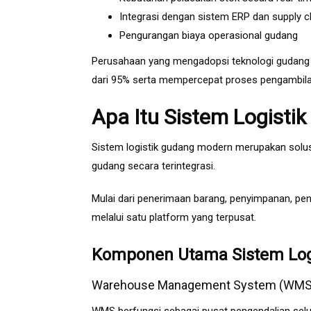
Integrasi dengan sistem ERP dan supply c
Pengurangan biaya operasional gudang
Perusahaan yang mengadopsi teknologi gudang
dari 95% serta mempercepat proses pengambilan
Apa Itu Sistem Logisti
Sistem logistik gudang modern merupakan solusi
gudang secara terintegrasi.
Mulai dari penerimaan barang, penyimpanan, peng
melalui satu platform yang terpusat.
Komponen Utama Sistem Log
Warehouse Management System (WMS