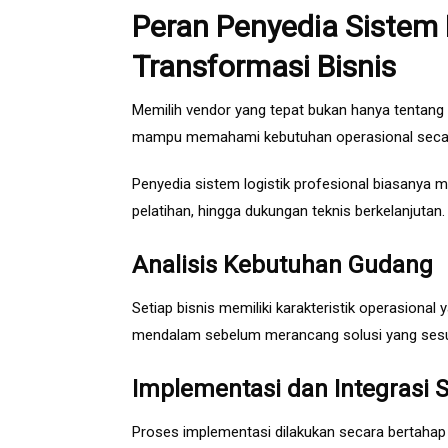
Peran Penyedia Sistem
Transformasi Bisnis
Memilih vendor yang tepat bukan hanya tentan
mampu memahami kebutuhan operasional secar
Penyedia sistem logistik profesional biasanya m
pelatihan, hingga dukungan teknis berkelanjutan.
Analisis Kebutuhan Gudang
Setiap bisnis memiliki karakteristik operasiona
mendalam sebelum merancang solusi yang sesu
Implementasi dan Integrasi 
Proses implementasi dilakukan secara bertahap 