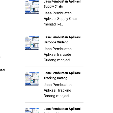
Jasa Pembuatan Aplikasi
Supply Chain
Jasa Pembuatan
Aplikasi Supply Chain
menjadi ke...
Jasa Pembuatan Aplikasi
Barcode Gudang
Jasa Pembuatan
Aplikasi Barcode
i
Gudang menjadi ...
tai
Jasa Pembuatan Aplikasi
Tracking Barang
Jasa Pembuatan
Aplikasi Tracking
Barang menjadi...
Jasa Pembuatan Aplikasi