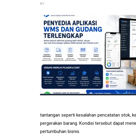
BY
tantangan seperti kesalahan pencatatan stok, ke
pergerakan barang. Kondisi tersebut dapat men
pertumbuhan bisnis.