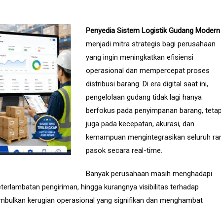
Penyedia Sistem Logistik Gudang Modern
menjadi mitra strategis bagi perusahaan
yang ingin meningkatkan efisiensi
operasional dan mempercepat proses
distribusi barang. Di era digital saat ini,
pengelolaan gudang tidak lagi hanya
berfokus pada penyimpanan barang, tetap
juga pada kecepatan, akurasi, dan
kemampuan mengintegrasikan seluruh ran
pasok secara real-time.
Banyak perusahaan masih menghadapi
terlambatan pengiriman, hingga kurangnya visibilitas terhadap
imbulkan kerugian operasional yang signifikan dan menghambat