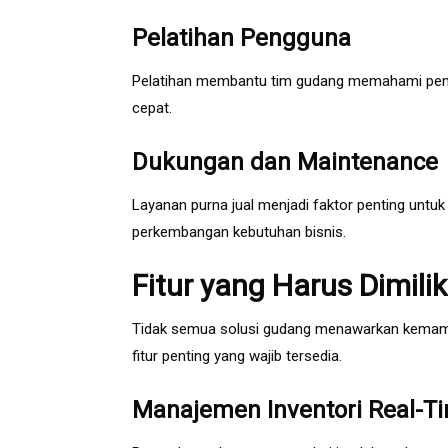
Pelatihan Pengguna
Pelatihan membantu tim gudang memahami pengg
cepat.
Dukungan dan Maintenance
Layanan purna jual menjadi faktor penting untuk
perkembangan kebutuhan bisnis.
Fitur yang Harus Dimil
Tidak semua solusi gudang menawarkan kemampu
fitur penting yang wajib tersedia.
Manajemen Inventori Real-T