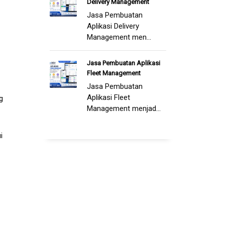
Delivery Management
Jasa Pembuatan
Aplikasi Delivery
Management men...
Jasa Pembuatan Aplikasi
Fleet Management
Jasa Pembuatan
Aplikasi Fleet
g
Management menjad...
i