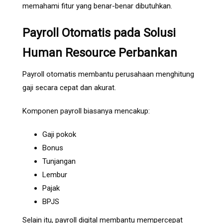
memahami fitur yang benar-benar dibutuhkan.
Payroll Otomatis pada Solusi
Human Resource Perbankan
Payroll otomatis membantu perusahaan menghitung
gaji secara cepat dan akurat.
Komponen payroll biasanya mencakup:
Gaji pokok
Bonus
Tunjangan
Lembur
Pajak
BPJS
Selain itu, payroll digital membantu mempercepat