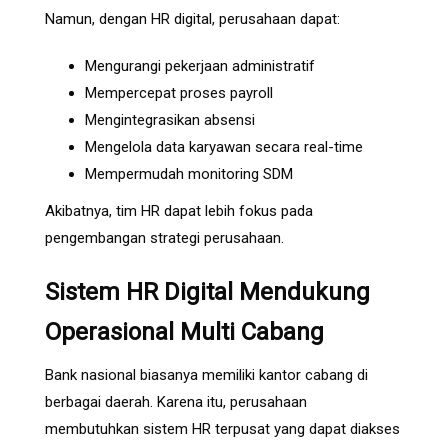
Namun, dengan HR digital, perusahaan dapat:
Mengurangi pekerjaan administratif
Mempercepat proses payroll
Mengintegrasikan absensi
Mengelola data karyawan secara real-time
Mempermudah monitoring SDM
Akibatnya, tim HR dapat lebih fokus pada
pengembangan strategi perusahaan.
Sistem HR Digital Mendukung
Operasional Multi Cabang
Bank nasional biasanya memiliki kantor cabang di
berbagai daerah. Karena itu, perusahaan
membutuhkan sistem HR terpusat yang dapat diakses