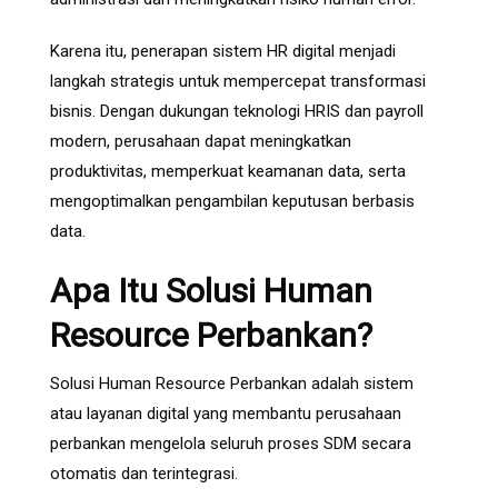
Karena itu, penerapan sistem HR digital menjadi
langkah strategis untuk mempercepat transformasi
bisnis. Dengan dukungan teknologi HRIS dan payroll
modern, perusahaan dapat meningkatkan
produktivitas, memperkuat keamanan data, serta
mengoptimalkan pengambilan keputusan berbasis
data.
Apa Itu Solusi Human
Resource Perbankan?
Solusi Human Resource Perbankan adalah sistem
atau layanan digital yang membantu perusahaan
perbankan mengelola seluruh proses SDM secara
otomatis dan terintegrasi.