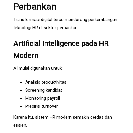
Perbankan
Transformasi digital terus mendorong perkembangan
teknologi HR di sektor perbankan.
Artificial Intelligence pada HR
Modern
AI mulai digunakan untuk:
Analisis produktivitas
Screening kandidat
Monitoring payroll
Prediksi turnover
Karena itu, sistem HR modern semakin cerdas dan
efisien.