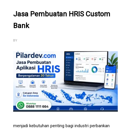
Jasa Pembuatan HRIS Custom
Bank
BY
menjadi kebutuhan penting bagi industri perbankan