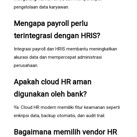
pengelolaan data karyawan.
Mengapa payroll perlu
terintegrasi dengan HRIS?
Integrasi payroll dan HRIS membantu meningkatkan
akurasi data dan mempercepat administrasi
perusahaan.
Apakah cloud HR aman
digunakan oleh bank?
Ya. Cloud HR modern memiliki fitur keamanan seperti
enkripsi data, backup otomatis, dan audit trail.
Bagaimana memilih vendor HR