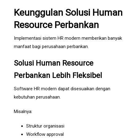
Keunggulan Solusi Human
Resource Perbankan
Implementasi sistem HR modern memberikan banyak
manfaat bagi perusahaan perbankan.
Solusi Human Resource
Perbankan Lebih Fleksibel
Software HR modern dapat disesuaikan dengan
kebutuhan perusahaan.
Misalnya:
Struktur organisasi
Workflow approval