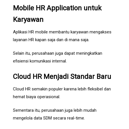
Mobile HR Application untuk
Karyawan
Aplikasi HR mobile membantu karyawan mengakses
layanan HR kapan saja dan di mana saja.
Selain itu, perusahaan juga dapat meningkatkan
efisiensi komunikasi internal.
Cloud HR Menjadi Standar Baru
Cloud HR semakin populer karena lebih fleksibel dan
hemat biaya operasional.
Sementara itu, perusahaan juga lebih mudah
mengelola data SDM secara real-time.