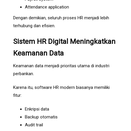
Attendance application
Dengan demikian, seluruh proses HR menjadi lebih
terhubung dan efisien.
Sistem HR Digital Meningkatkan
Keamanan Data
Keamanan data menjadi prioritas utama di industri
perbankan.
Karena itu, software HR modern biasanya memiliki
fitur:
Enkripsi data
Backup otomatis
Audit trail