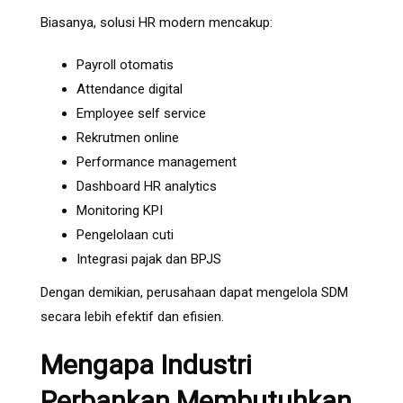
Biasanya, solusi HR modern mencakup:
Payroll otomatis
Attendance digital
Employee self service
Rekrutmen online
Performance management
Dashboard HR analytics
Monitoring KPI
Pengelolaan cuti
Integrasi pajak dan BPJS
Dengan demikian, perusahaan dapat mengelola SDM
secara lebih efektif dan efisien.
Mengapa Industri
Perbankan Membutuhkan