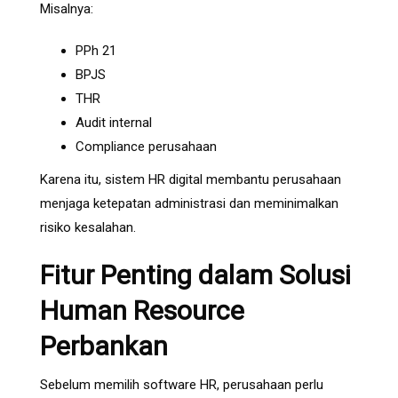
Misalnya:
PPh 21
BPJS
THR
Audit internal
Compliance perusahaan
Karena itu, sistem HR digital membantu perusahaan
menjaga ketepatan administrasi dan meminimalkan
risiko kesalahan.
Fitur Penting dalam Solusi
Human Resource
Perbankan
Sebelum memilih software HR, perusahaan perlu