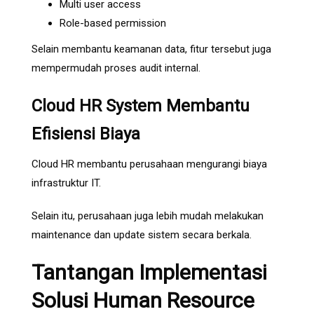
Multi user access
Role-based permission
Selain membantu keamanan data, fitur tersebut juga
mempermudah proses audit internal.
Cloud HR System Membantu
Efisiensi Biaya
Cloud HR membantu perusahaan mengurangi biaya
infrastruktur IT.
Selain itu, perusahaan juga lebih mudah melakukan
maintenance dan update sistem secara berkala.
Tantangan Implementasi
Solusi Human Resource