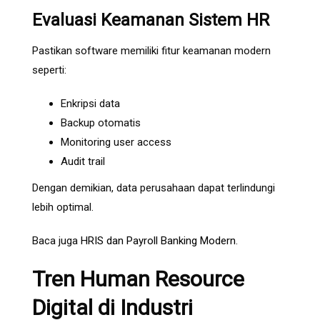
Evaluasi Keamanan Sistem HR
Pastikan software memiliki fitur keamanan modern
seperti:
Enkripsi data
Backup otomatis
Monitoring user access
Audit trail
Dengan demikian, data perusahaan dapat terlindungi
lebih optimal.
Baca juga
HRIS dan Payroll Banking Modern
.
Tren Human Resource
Digital di Industri