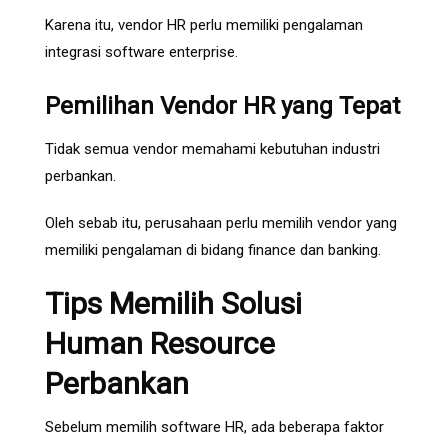
Karena itu, vendor HR perlu memiliki pengalaman
integrasi software enterprise.
Pemilihan Vendor HR yang Tepat
Tidak semua vendor memahami kebutuhan industri
perbankan.
Oleh sebab itu, perusahaan perlu memilih vendor yang
memiliki pengalaman di bidang finance dan banking.
Tips Memilih Solusi
Human Resource
Perbankan
Sebelum memilih software HR, ada beberapa faktor