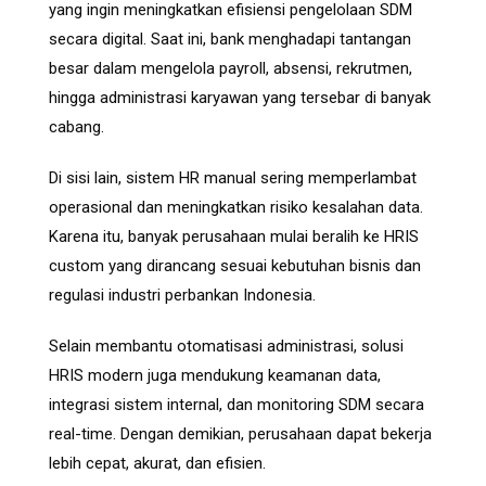
yang ingin meningkatkan efisiensi pengelolaan SDM
secara digital. Saat ini, bank menghadapi tantangan
besar dalam mengelola payroll, absensi, rekrutmen,
hingga administrasi karyawan yang tersebar di banyak
cabang.
Di sisi lain, sistem HR manual sering memperlambat
operasional dan meningkatkan risiko kesalahan data.
Karena itu, banyak perusahaan mulai beralih ke HRIS
custom yang dirancang sesuai kebutuhan bisnis dan
regulasi industri perbankan Indonesia.
Selain membantu otomatisasi administrasi, solusi
HRIS modern juga mendukung keamanan data,
integrasi sistem internal, dan monitoring SDM secara
real-time. Dengan demikian, perusahaan dapat bekerja
lebih cepat, akurat, dan efisien.