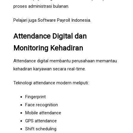
proses administrasi bulanan.
Pelajari juga
Software Payroll Indonesia
.
Attendance Digital dan
Monitoring Kehadiran
Attendance digital membantu perusahaan memantau
kehadiran karyawan secara real-time.
Teknologi attendance modern meliputi:
Fingerprint
Face recognition
Mobile attendance
GPS attendance
Shift scheduling