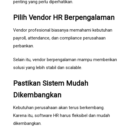
penting yang perlu diperhatikan.
Pilih Vendor HR Berpengalaman
Vendor profesional biasanya memahami kebutuhan
payroll, attendance, dan compliance perusahaan
perbankan.
Selain itu, vendor berpengalaman mampu memberikan
solusi yang lebih stabil dan scalable.
Pastikan Sistem Mudah
Dikembangkan
Kebutuhan perusahaan akan terus berkembang.
Karena itu, software HR harus fleksibel dan mudah
dikembangkan.