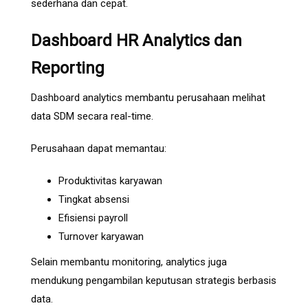
sederhana dan cepat.
Dashboard HR Analytics dan
Reporting
Dashboard analytics membantu perusahaan melihat
data SDM secara real-time.
Perusahaan dapat memantau:
Produktivitas karyawan
Tingkat absensi
Efisiensi payroll
Turnover karyawan
Selain membantu monitoring, analytics juga
mendukung pengambilan keputusan strategis berbasis
data.