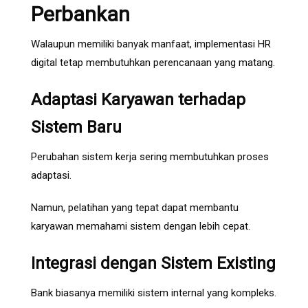
Perbankan
Walaupun memiliki banyak manfaat, implementasi HR
digital tetap membutuhkan perencanaan yang matang.
Adaptasi Karyawan terhadap
Sistem Baru
Perubahan sistem kerja sering membutuhkan proses
adaptasi.
Namun, pelatihan yang tepat dapat membantu
karyawan memahami sistem dengan lebih cepat.
Integrasi dengan Sistem Existing
Bank biasanya memiliki sistem internal yang kompleks.