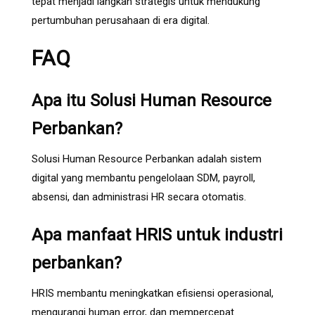
tepat menjadi langkah strategis untuk mendukung
pertumbuhan perusahaan di era digital.
FAQ
Apa itu Solusi Human Resource
Perbankan?
Solusi Human Resource Perbankan adalah sistem
digital yang membantu pengelolaan SDM, payroll,
absensi, dan administrasi HR secara otomatis.
Apa manfaat HRIS untuk industri
perbankan?
HRIS membantu meningkatkan efisiensi operasional,
mengurangi human error, dan mempercepat