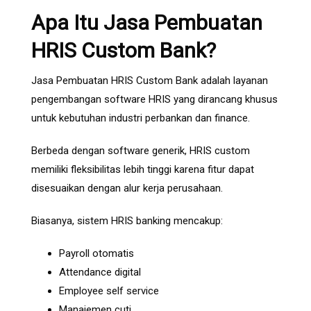
Apa Itu Jasa Pembuatan
HRIS Custom Bank?
Jasa Pembuatan HRIS Custom Bank adalah layanan
pengembangan software HRIS yang dirancang khusus
untuk kebutuhan industri perbankan dan finance.
Berbeda dengan software generik, HRIS custom
memiliki fleksibilitas lebih tinggi karena fitur dapat
disesuaikan dengan alur kerja perusahaan.
Biasanya, sistem HRIS banking mencakup:
Payroll otomatis
Attendance digital
Employee self service
Manajemen cuti