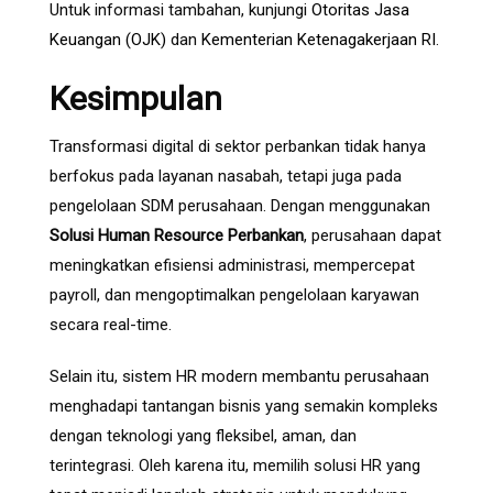
Untuk informasi tambahan, kunjungi
Otoritas Jasa
Keuangan (OJK)
dan
Kementerian Ketenagakerjaan RI
.
Kesimpulan
Transformasi digital di sektor perbankan tidak hanya
berfokus pada layanan nasabah, tetapi juga pada
pengelolaan SDM perusahaan. Dengan menggunakan
Solusi Human Resource Perbankan
, perusahaan dapat
meningkatkan efisiensi administrasi, mempercepat
payroll, dan mengoptimalkan pengelolaan karyawan
secara real-time.
Selain itu, sistem HR modern membantu perusahaan
menghadapi tantangan bisnis yang semakin kompleks
dengan teknologi yang fleksibel, aman, dan
terintegrasi. Oleh karena itu, memilih solusi HR yang