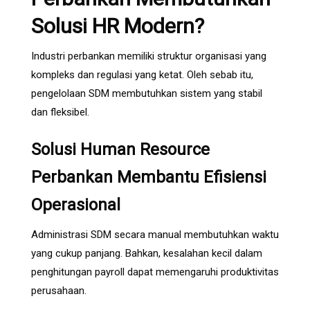
Solusi HR Modern?
Industri perbankan memiliki struktur organisasi yang
kompleks dan regulasi yang ketat. Oleh sebab itu,
pengelolaan SDM membutuhkan sistem yang stabil
dan fleksibel.
Solusi Human Resource
Perbankan Membantu Efisiensi
Operasional
Administrasi SDM secara manual membutuhkan waktu
yang cukup panjang. Bahkan, kesalahan kecil dalam
penghitungan payroll dapat memengaruhi produktivitas
perusahaan.