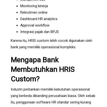
Monitoring kinerja
Rekrutmen online
Dashboard HR analytics
Approval workflow
Integrasi pajak dan BPJS
Karena itu, HRIS custom lebih cocok digunakan oleh
bank yang memiliki operasional kompleks.
Mengapa Bank
Membutuhkan HRIS
Custom?
Industri perbankan memiliki kebutuhan operasional
yang berbeda dibanding perusahaan biasa. Oleh sebab
itu, penggunaan software HR standar sering kurang