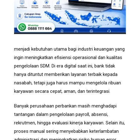
menjadi kebutuhan utama bagi industri keuangan yang
ingin meningkatkan efisiensi operasional dan kualitas
pengelolaan SDM. Di era digital saat ini, bank tidak
hanya dituntut memberikan layanan terbaik kepada
nasabah, tetapi juga harus mampu mengelola ribuan
karyawan secara cepat, aman, dan terintegrasi.
Banyak perusahaan perbankan masih menghadapi
tantangan dalam pengelolaan payroll, absensi,
rekrutmen, hingga evaluasi kinerja karyawan. Selain itu,
proses manual sering menyebabkan keterlambatan
administrasi dan meningkatkan risiko human error.