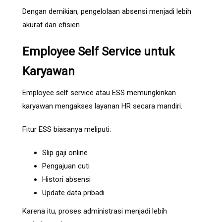
Dengan demikian, pengelolaan absensi menjadi lebih
akurat dan efisien.
Employee Self Service untuk
Karyawan
Employee self service atau ESS memungkinkan
karyawan mengakses layanan HR secara mandiri.
Fitur ESS biasanya meliputi:
Slip gaji online
Pengajuan cuti
Histori absensi
Update data pribadi
Karena itu, proses administrasi menjadi lebih