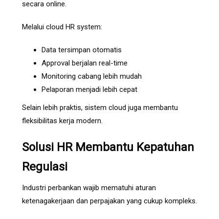
secara online.
Melalui cloud HR system:
Data tersimpan otomatis
Approval berjalan real-time
Monitoring cabang lebih mudah
Pelaporan menjadi lebih cepat
Selain lebih praktis, sistem cloud juga membantu
fleksibilitas kerja modern.
Solusi HR Membantu Kepatuhan
Regulasi
Industri perbankan wajib mematuhi aturan
ketenagakerjaan dan perpajakan yang cukup kompleks.