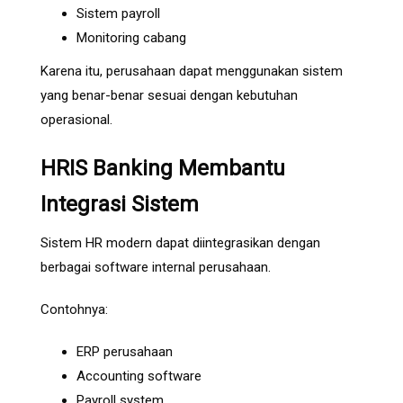
Sistem payroll
Monitoring cabang
Karena itu, perusahaan dapat menggunakan sistem
yang benar-benar sesuai dengan kebutuhan
operasional.
HRIS Banking Membantu
Integrasi Sistem
Sistem HR modern dapat diintegrasikan dengan
berbagai software internal perusahaan.
Contohnya:
ERP perusahaan
Accounting software
Payroll system