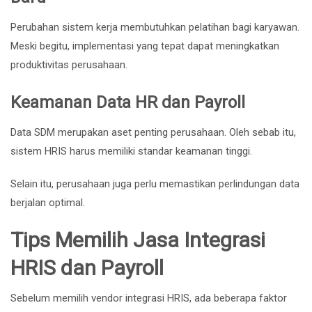
Perubahan sistem kerja membutuhkan pelatihan bagi karyawan.
Meski begitu, implementasi yang tepat dapat meningkatkan
produktivitas perusahaan.
Keamanan Data HR dan Payroll
Data SDM merupakan aset penting perusahaan. Oleh sebab itu,
sistem HRIS harus memiliki standar keamanan tinggi.
Selain itu, perusahaan juga perlu memastikan perlindungan data
berjalan optimal.
Tips Memilih Jasa Integrasi
HRIS dan Payroll
Sebelum memilih vendor integrasi HRIS, ada beberapa faktor