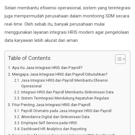
Selain membantu efisiensi operasional, sistem yang terintegrasi
juga mempermudah perusahaan dalam monitoring SDM secara
real-time. Oleh sebab itu, banyak perusahaan mulai
menggunakan layanan integrasi HRIS modern agar pengelolaan
data karyawan lebih akurat dan aman.
Table of Contents
Apa Itu Jasa Integrasi HRIS dan Payroll?
Mengapa Jasa Integrasi HRIS dan Payroll Dibutuhkan?
Jasa Integrasi HRIS dan Payroll Membantu Efisiensi
Operasional
Integrasi HRIS dan Payroll Membantu Sinkronisasi Data
Sistem Terintegrasi Mendukung Kepatuhan Regulasi
Fitur Penting Jasa Integrasi HRIS dan Payroll
Payroll Otomatis pada Jasa Integrasi HRIS dan Payroll
Attendance Digital dan Sinkronisasi Data
Employee Self Service pada HRIS
Dashboard HR Analytics dan Reporting