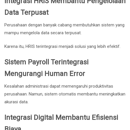
Integrasi HRIS Membantu Pengelolaan
Data Terpusat
Perusahaan dengan banyak cabang membutuhkan sistem yang
mampu mengelola data secara terpusat.
Karena itu, HRIS terintegrasi menjadi solusi yang lebih efektif.
Sistem Payroll Terintegrasi
Mengurangi Human Error
Kesalahan administrasi dapat memengaruhi produktivitas
perusahaan. Namun, sistem otomatis membantu meningkatkan
akurasi data.
Integrasi Digital Membantu Efisiensi
Biaya