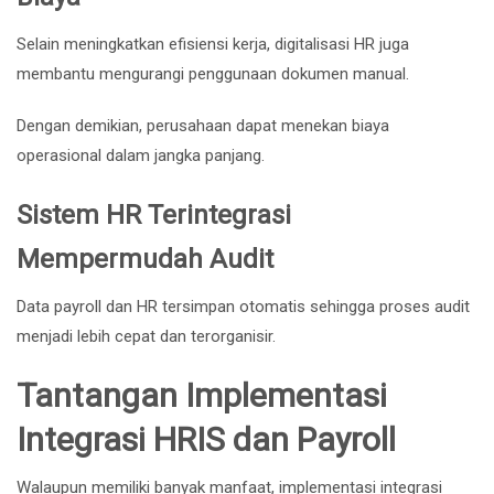
Selain meningkatkan efisiensi kerja, digitalisasi HR juga
membantu mengurangi penggunaan dokumen manual.
Dengan demikian, perusahaan dapat menekan biaya
operasional dalam jangka panjang.
Sistem HR Terintegrasi
Mempermudah Audit
Data payroll dan HR tersimpan otomatis sehingga proses audit
menjadi lebih cepat dan terorganisir.
Tantangan Implementasi
Integrasi HRIS dan Payroll
Walaupun memiliki banyak manfaat, implementasi integrasi