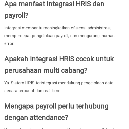
Apa manfaat integrasi HRIS dan
payroll?
Integrasi membantu meningkatkan efisiensi administrasi,
mempercepat pengelolaan payroll, dan mengurangi human
error.
Apakah integrasi HRIS cocok untuk
perusahaan multi cabang?
Ya. Sistem HRIS terintegrasi mendukung pengelolaan data
secara terpusat dan real-time.
Mengapa payroll perlu terhubung
dengan attendance?