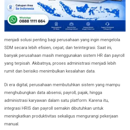
menjadi solusi penting bagi perusahaan yang ingin mengelola
SDM secara lebih efisien, cepat, dan terintegrasi. Saat ini,
banyak perusahaan masih menggunakan sistem HR dan payroll
yang terpisah. Akibatnya, proses administrasi menjadi lebih
rumit dan berisiko menimbulkan kesalahan data.
Di era digital, perusahaan membutuhkan sistem yang mampu
menghubungkan data absensi, payroll, pajak, hingga
administrasi karyawan dalam satu platform. Karena itu,
integrasi HRIS dan payroll semakin dibutuhkan untuk
meningkatkan produktivitas sekaligus mengurangi pekerjaan
manual.