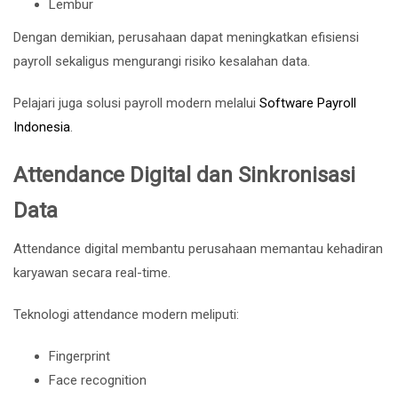
Lembur
Dengan demikian, perusahaan dapat meningkatkan efisiensi
payroll sekaligus mengurangi risiko kesalahan data.
Pelajari juga solusi payroll modern melalui
Software Payroll
Indonesia
.
Attendance Digital dan Sinkronisasi
Data
Attendance digital membantu perusahaan memantau kehadiran
karyawan secara real-time.
Teknologi attendance modern meliputi:
Fingerprint
Face recognition