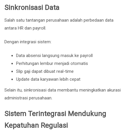
Sinkronisasi Data
Salah satu tantangan perusahaan adalah perbedaan data
antara HR dan payroll.
Dengan integrasi sistem:
Data absensi langsung masuk ke payroll
Perhitungan lembur menjadi otomatis
Slip gaji dapat dibuat real-time
Update data karyawan lebih cepat
Selain itu, sinkronisasi data membantu meningkatkan akurasi
administrasi perusahaan.
Sistem Terintegrasi Mendukung
Kepatuhan Regulasi