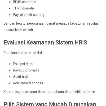
BPJS otomatis
THR otomatis
Payroll multi cabang
Dengan begitu, perusahaan dapat menjaga kepatuhan regulasi
secara lebih efektif.
Evaluasi Keamanan Sistem HRIS
Pastikan sistem memiliki:
Enkripsi data
Backup otomatis
Audit trail
Role-based access
Karena itu, keamanan data perusahaan dapat lebih terjamin.
Pilih Sistem yang Mudah Digunakan