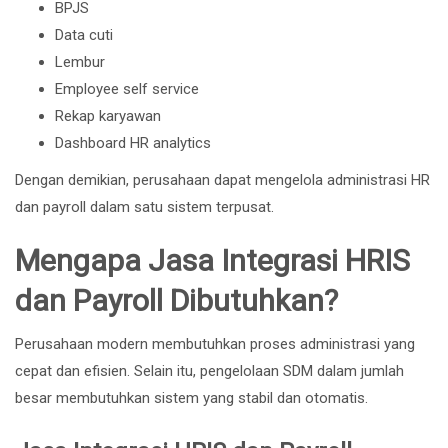
BPJS
Data cuti
Lembur
Employee self service
Rekap karyawan
Dashboard HR analytics
Dengan demikian, perusahaan dapat mengelola administrasi HR
dan payroll dalam satu sistem terpusat.
Mengapa Jasa Integrasi HRIS
dan Payroll Dibutuhkan?
Perusahaan modern membutuhkan proses administrasi yang
cepat dan efisien. Selain itu, pengelolaan SDM dalam jumlah
besar membutuhkan sistem yang stabil dan otomatis.