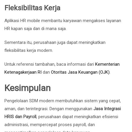
Fleksibilitas Kerja
Aplikasi HR mobile membantu karyawan mengakses layanan
HR kapan saja dan di mana saja.
Sementara itu, perusahaan juga dapat meningkatkan
fleksibilitas kerja modern.
Untuk referensi tambahan, baca informasi dari
Kementerian
Ketenagakerjaan RI
dan
Otoritas Jasa Keuangan (OJK)
.
Kesimpulan
Pengelolaan SDM modern membutuhkan sistem yang cepat,
aman, dan terintegrasi. Dengan menggunakan
Jasa Integrasi
HRIS dan Payroll
, perusahaan dapat meningkatkan efisiensi
administrasi, mempercepat proses payroll, dan