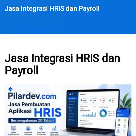
Jasa Integrasi HRIS dan Payroll
Jasa Integrasi HRIS dan
Payroll