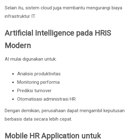
Selain itu, sistem cloud juga membantu mengurangi biaya
infrastruktur IT.
Artificial Intelligence pada HRIS
Modern
AI mulai digunakan untuk:
Analisis produktivitas
Monitoring performa
Prediksi turnover
Otomatisasi administrasi HR
Dengan demikian, perusahaan dapat mengambil keputusan
berbasis data secara lebih cepat.
Mobile HR Application untuk