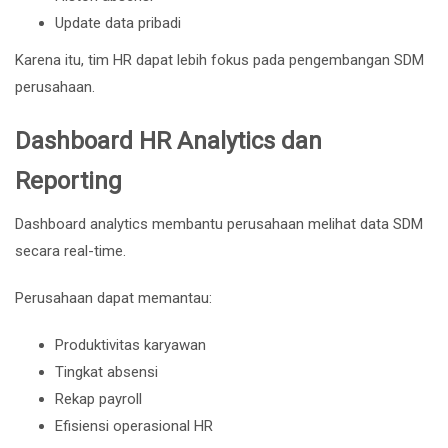
Update data pribadi
Karena itu, tim HR dapat lebih fokus pada pengembangan SDM
perusahaan.
Dashboard HR Analytics dan
Reporting
Dashboard analytics membantu perusahaan melihat data SDM
secara real-time.
Perusahaan dapat memantau:
Produktivitas karyawan
Tingkat absensi
Rekap payroll
Efisiensi operasional HR