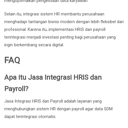
mengoptimalkan pengelolaan data karyawan.
Selain itu, integrasi sistem HR membantu perusahaan
menghadapi tantangan bisnis modern dengan lebih fleksibel dan
profesional. Karena itu, implementasi HRIS dan payroll
terintegrasi menjadi investasi penting bagi perusahaan yang
ingin berkembang secara digital.
FAQ
Apa itu Jasa Integrasi HRIS dan
Payroll?
Jasa Integrasi HRIS dan Payroll adalah layanan yang
menghubungkan sistem HR dengan payroll agar data SDM
dapat terintegrasi otomatis.