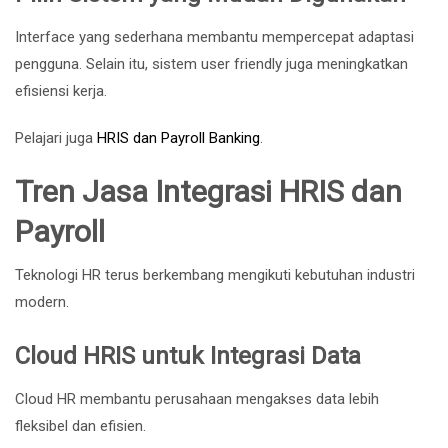
Interface yang sederhana membantu mempercepat adaptasi
pengguna. Selain itu, sistem user friendly juga meningkatkan
efisiensi kerja.
Pelajari juga
HRIS dan Payroll Banking
.
Tren Jasa Integrasi HRIS dan
Payroll
Teknologi HR terus berkembang mengikuti kebutuhan industri
modern.
Cloud HRIS untuk Integrasi Data
Cloud HR membantu perusahaan mengakses data lebih
fleksibel dan efisien.