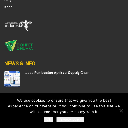
FAQ
Karir
NEWS & INFO
Jasa Pembuatan Aplikasi Supply Chain
Jasa Pembuatan Aplikasi Barcode Gudang
We use cookies to ensure that we give you the best
experience on our website. If you continue to use this site we
will assume that you are happy with it.
Ok
Privacy policy
Jasa Pembuatan Aplikasi Tracking Barang