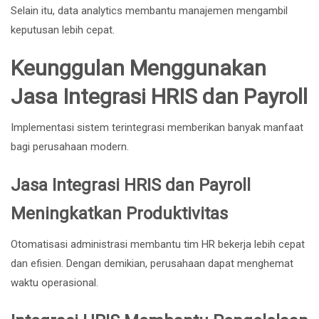
Selain itu, data analytics membantu manajemen mengambil
keputusan lebih cepat.
Keunggulan Menggunakan
Jasa Integrasi HRIS dan Payroll
Implementasi sistem terintegrasi memberikan banyak manfaat
bagi perusahaan modern.
Jasa Integrasi HRIS dan Payroll
Meningkatkan Produktivitas
Otomatisasi administrasi membantu tim HR bekerja lebih cepat
dan efisien. Dengan demikian, perusahaan dapat menghemat
waktu operasional.