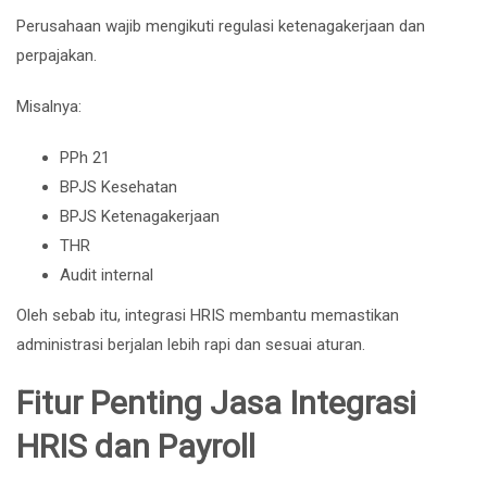
Perusahaan wajib mengikuti regulasi ketenagakerjaan dan
perpajakan.
Misalnya:
PPh 21
BPJS Kesehatan
BPJS Ketenagakerjaan
THR
Audit internal
Oleh sebab itu, integrasi HRIS membantu memastikan
administrasi berjalan lebih rapi dan sesuai aturan.
Fitur Penting Jasa Integrasi
HRIS dan Payroll