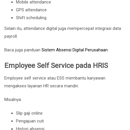
Mobile attendance
GPS attendance
Shift scheduling
Selain itu, attendance digital juga mempercepat integrasi data
payroll.
Baca juga panduan
Sistem Absensi Digital Perusahaan
.
Employee Self Service pada HRIS
Employee self service atau ESS membantu karyawan
mengakses layanan HR secara mandiri.
Misalnya:
Slip gaji online
Pengajuan cuti
Histori absensi