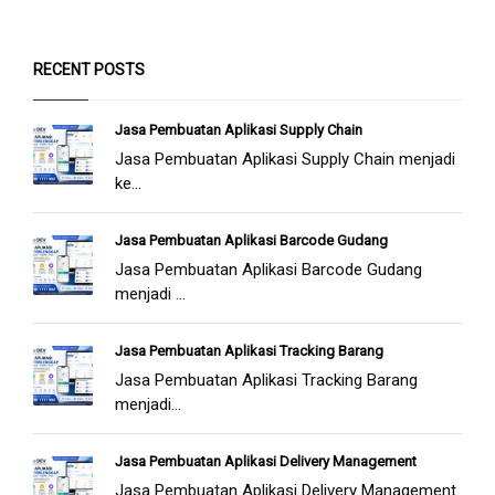
RECENT POSTS
Jasa Pembuatan Aplikasi Supply Chain
Jasa Pembuatan Aplikasi Supply Chain menjadi
ke...
Jasa Pembuatan Aplikasi Barcode Gudang
Jasa Pembuatan Aplikasi Barcode Gudang
menjadi ...
Jasa Pembuatan Aplikasi Tracking Barang
Jasa Pembuatan Aplikasi Tracking Barang
menjadi...
Jasa Pembuatan Aplikasi Delivery Management
Jasa Pembuatan Aplikasi Delivery Management