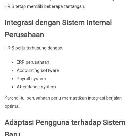
HRIS tetap memiliki beberapa tantangan.
Integrasi dengan Sistem Internal
Perusahaan
HRIS perlu terhubung dengan:
ERP perusahaan
Accounting software
Payroll system
Attendance system
Karena itu, perusahaan perlu memastikan integrasi berjalan
optimal.
Adaptasi Pengguna terhadap Sistem
Baru