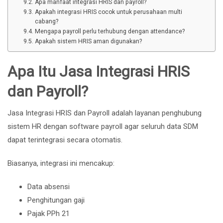
Apa manfaat integrasi HRIS dan payroll?
Apakah integrasi HRIS cocok untuk perusahaan multi
cabang?
Mengapa payroll perlu terhubung dengan attendance?
Apakah sistem HRIS aman digunakan?
Apa Itu Jasa Integrasi HRIS
dan Payroll?
Jasa Integrasi HRIS dan Payroll adalah layanan penghubung
sistem HR dengan software payroll agar seluruh data SDM
dapat terintegrasi secara otomatis.
Biasanya, integrasi ini mencakup:
Data absensi
Penghitungan gaji
Pajak PPh 21