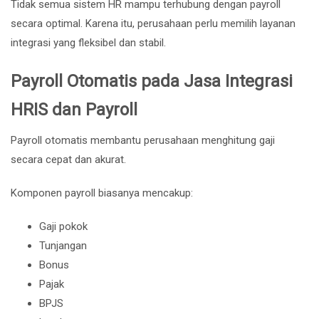
Tidak semua sistem HR mampu terhubung dengan payroll
secara optimal. Karena itu, perusahaan perlu memilih layanan
integrasi yang fleksibel dan stabil.
Payroll Otomatis pada Jasa Integrasi
HRIS dan Payroll
Payroll otomatis membantu perusahaan menghitung gaji
secara cepat dan akurat.
Komponen payroll biasanya mencakup:
Gaji pokok
Tunjangan
Bonus
Pajak
BPJS