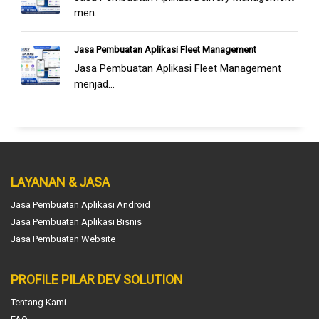
men...
Jasa Pembuatan Aplikasi Fleet Management
Jasa Pembuatan Aplikasi Fleet Management
menjad...
LAYANAN & JASA
Jasa Pembuatan Aplikasi Android
Jasa Pembuatan Aplikasi Bisnis
Jasa Pembuatan Website
PROFILE PILAR DEV SOLUTION
Tentang Kami