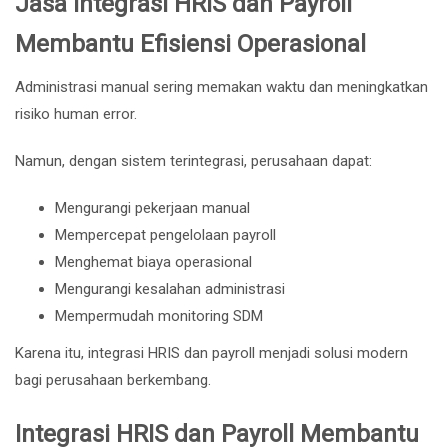
Jasa Integrasi HRIS dan Payroll
Membantu Efisiensi Operasional
Administrasi manual sering memakan waktu dan meningkatkan
risiko human error.
Namun, dengan sistem terintegrasi, perusahaan dapat:
Mengurangi pekerjaan manual
Mempercepat pengelolaan payroll
Menghemat biaya operasional
Mengurangi kesalahan administrasi
Mempermudah monitoring SDM
Karena itu, integrasi HRIS dan payroll menjadi solusi modern
bagi perusahaan berkembang.
Integrasi HRIS dan Payroll Membantu