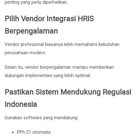
penting yang perlu diperhatikan.
Pilih Vendor Integrasi HRIS
Berpengalaman
Vendor profesional biasanya lebih memahami kebutuhan
perusahaan modern.
Selain itu, vendor berpengalaman mampu memberikan
dukungan implementasi yang lebih optimal.
Pastikan Sistem Mendukung Regulasi
Indonesia
Gunakan software yang mendukung:
PPh 21 otomatis