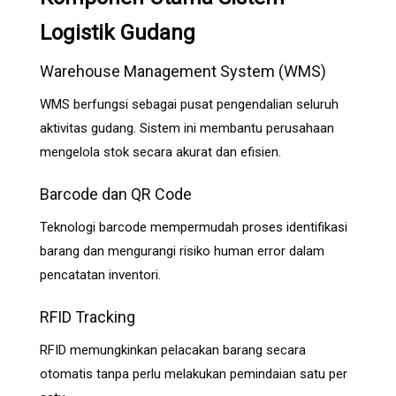
Logistik Gudang
Warehouse Management System (WMS)
WMS berfungsi sebagai pusat pengendalian seluruh
aktivitas gudang. Sistem ini membantu perusahaan
mengelola stok secara akurat dan efisien.
Barcode dan QR Code
Teknologi barcode mempermudah proses identifikasi
barang dan mengurangi risiko human error dalam
pencatatan inventori.
RFID Tracking
RFID memungkinkan pelacakan barang secara
otomatis tanpa perlu melakukan pemindaian satu per