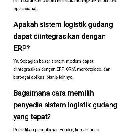
membutuhkan sistem ini untuk meningkatkan efisiensi
operasional.
Apakah sistem logistik gudang
dapat diintegrasikan dengan
ERP?
Ya. Sebagian besar sistem modern dapat
diintegrasikan dengan ERP, CRM, marketplace, dan
berbagai aplikasi bisnis lainnya.
Bagaimana cara memilih
penyedia sistem logistik gudang
yang tepat?
Perhatikan pengalaman vendor, kemampuan