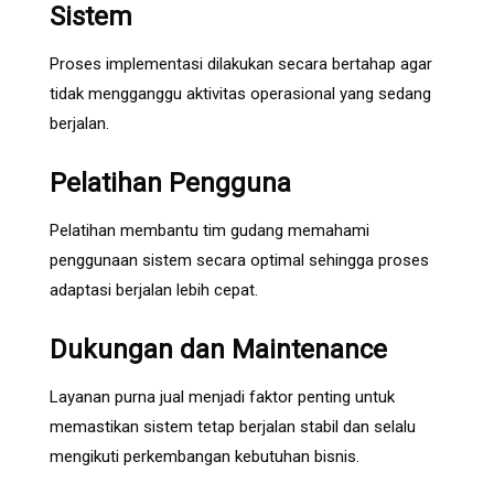
Sistem
Proses implementasi dilakukan secara bertahap agar
tidak mengganggu aktivitas operasional yang sedang
berjalan.
Pelatihan Pengguna
Pelatihan membantu tim gudang memahami
penggunaan sistem secara optimal sehingga proses
adaptasi berjalan lebih cepat.
Dukungan dan Maintenance
Layanan purna jual menjadi faktor penting untuk
memastikan sistem tetap berjalan stabil dan selalu
mengikuti perkembangan kebutuhan bisnis.