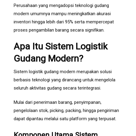
Perusahaan yang mengadopsi teknologi gudang
modern umumnya mampu meningkatkan akurasi
inventori hingga lebih dari 95% serta mempercepat
proses pengambilan barang secara signifikan.
Apa Itu Sistem Logistik
Gudang Modern?
Sistem logistik gudang modern merupakan solusi
berbasis teknologi yang dirancang untuk mengelola
seluruh aktivitas gudang secara terintegrasi.
Mulai dari penerimaan barang, penyimpanan,
pengelolaan stok, picking, packing, hingga pengiriman
dapat dipantau melalui satu platform yang terpusat.
Komponen Utama Sistem