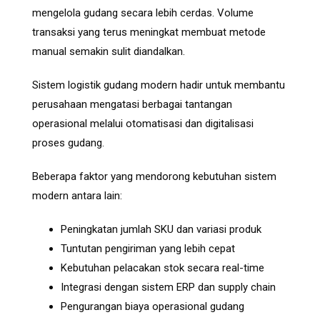
mengelola gudang secara lebih cerdas. Volume
transaksi yang terus meningkat membuat metode
manual semakin sulit diandalkan.
Sistem logistik gudang modern hadir untuk membantu
perusahaan mengatasi berbagai tantangan
operasional melalui otomatisasi dan digitalisasi
proses gudang.
Beberapa faktor yang mendorong kebutuhan sistem
modern antara lain:
Peningkatan jumlah SKU dan variasi produk
Tuntutan pengiriman yang lebih cepat
Kebutuhan pelacakan stok secara real-time
Integrasi dengan sistem ERP dan supply chain
Pengurangan biaya operasional gudang