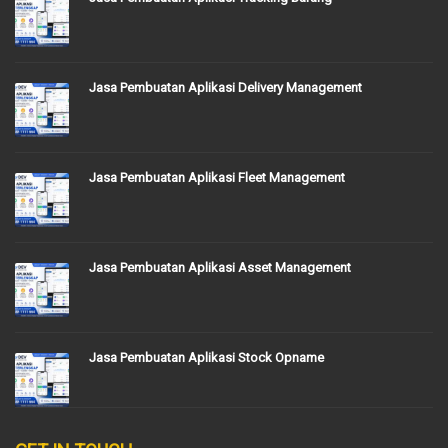
Jasa Pembuatan Aplikasi Delivery Management
Jasa Pembuatan Aplikasi Fleet Management
Jasa Pembuatan Aplikasi Asset Management
Jasa Pembuatan Aplikasi Stock Opname