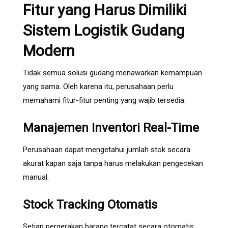
Fitur yang Harus Dimiliki
Sistem Logistik Gudang
Modern
Tidak semua solusi gudang menawarkan kemampuan
yang sama. Oleh karena itu, perusahaan perlu
memahami fitur-fitur penting yang wajib tersedia.
Manajemen Inventori Real-Time
Perusahaan dapat mengetahui jumlah stok secara
akurat kapan saja tanpa harus melakukan pengecekan
manual.
Stock Tracking Otomatis
Setiap pergerakan barang tercatat secara otomatis