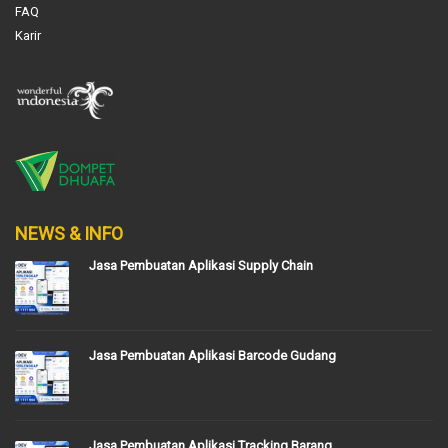
FAQ
Karir
NEWS & INFO
Jasa Pembuatan Aplikasi Supply Chain
Jasa Pembuatan Aplikasi Barcode Gudang
Jasa Pembuatan Aplikasi Tracking Barang