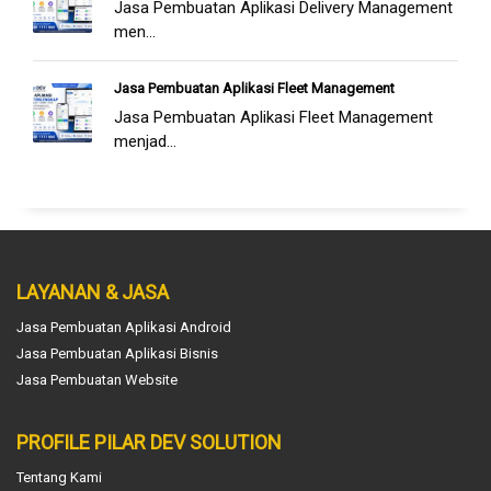
Jasa Pembuatan Aplikasi Delivery Management
men...
Jasa Pembuatan Aplikasi Fleet Management
Jasa Pembuatan Aplikasi Fleet Management
menjad...
LAYANAN & JASA
Jasa Pembuatan Aplikasi Android
Jasa Pembuatan Aplikasi Bisnis
Jasa Pembuatan Website
PROFILE PILAR DEV SOLUTION
Tentang Kami