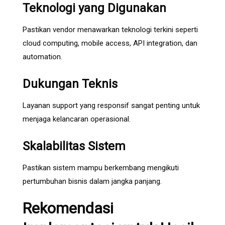
Teknologi yang Digunakan
Pastikan vendor menawarkan teknologi terkini seperti
cloud computing, mobile access, API integration, dan
automation.
Dukungan Teknis
Layanan support yang responsif sangat penting untuk
menjaga kelancaran operasional.
Skalabilitas Sistem
Pastikan sistem mampu berkembang mengikuti
pertumbuhan bisnis dalam jangka panjang.
Rekomendasi