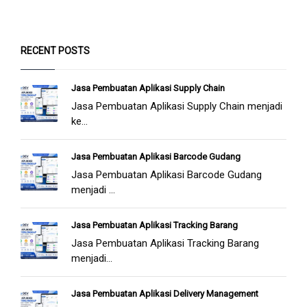
RECENT POSTS
Jasa Pembuatan Aplikasi Supply Chain
Jasa Pembuatan Aplikasi Supply Chain menjadi
ke...
Jasa Pembuatan Aplikasi Barcode Gudang
Jasa Pembuatan Aplikasi Barcode Gudang
menjadi ...
Jasa Pembuatan Aplikasi Tracking Barang
Jasa Pembuatan Aplikasi Tracking Barang
menjadi...
Jasa Pembuatan Aplikasi Delivery Management