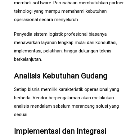
membeli software. Perusahaan membutuhkan partner
teknologi yang mampu memahami kebutuhan
operasional secara menyeluruh.
Penyedia sistem logistik profesional biasanya
menawarkan layanan lengkap mulai dari konsultasi,
implementasi, pelatihan, hingga dukungan teknis
berkelanjutan.
Analisis Kebutuhan Gudang
Setiap bisnis memiliki karakteristik operasional yang
berbeda. Vendor berpengalaman akan melakukan
analisis mendalam sebelum merancang solusi yang
sesuai.
Implementasi dan Integrasi