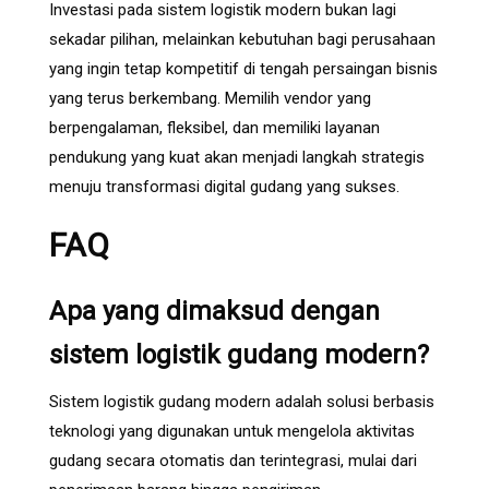
Investasi pada sistem logistik modern bukan lagi
sekadar pilihan, melainkan kebutuhan bagi perusahaan
yang ingin tetap kompetitif di tengah persaingan bisnis
yang terus berkembang. Memilih vendor yang
berpengalaman, fleksibel, dan memiliki layanan
pendukung yang kuat akan menjadi langkah strategis
menuju transformasi digital gudang yang sukses.
FAQ
Apa yang dimaksud dengan
sistem logistik gudang modern?
Sistem logistik gudang modern adalah solusi berbasis
teknologi yang digunakan untuk mengelola aktivitas
gudang secara otomatis dan terintegrasi, mulai dari