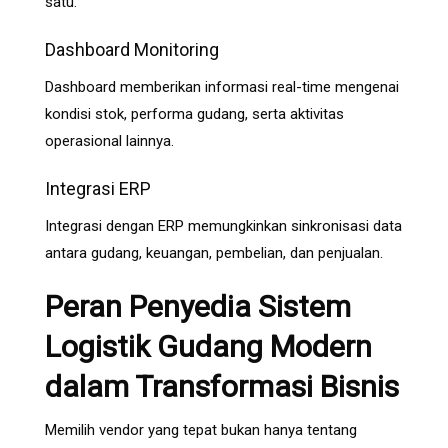
satu.
Dashboard Monitoring
Dashboard memberikan informasi real-time mengenai
kondisi stok, performa gudang, serta aktivitas
operasional lainnya.
Integrasi ERP
Integrasi dengan ERP memungkinkan sinkronisasi data
antara gudang, keuangan, pembelian, dan penjualan.
Peran Penyedia Sistem
Logistik Gudang Modern
dalam Transformasi Bisnis
Memilih vendor yang tepat bukan hanya tentang