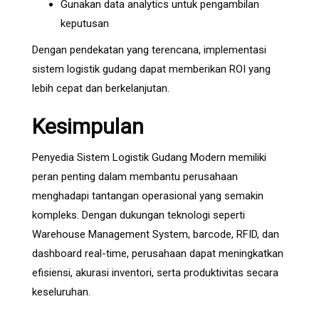
Gunakan data analytics untuk pengambilan
keputusan
Dengan pendekatan yang terencana, implementasi
sistem logistik gudang dapat memberikan ROI yang
lebih cepat dan berkelanjutan.
Kesimpulan
Penyedia Sistem Logistik Gudang Modern memiliki
peran penting dalam membantu perusahaan
menghadapi tantangan operasional yang semakin
kompleks. Dengan dukungan teknologi seperti
Warehouse Management System, barcode, RFID, dan
dashboard real-time, perusahaan dapat meningkatkan
efisiensi, akurasi inventori, serta produktivitas secara
keseluruhan.