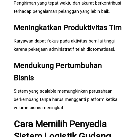
Pengiriman yang tepat waktu dan akurat berkontribusi
terhadap pengalaman pelanggan yang lebih baik.
Meningkatkan Produktivitas Tim
Karyawan dapat fokus pada aktivitas bernilai tinggi
karena pekerjaan administratif telah diotomatisasi.
Mendukung Pertumbuhan
Bisnis
Sistem yang scalable memungkinkan perusahaan
berkembang tanpa harus mengganti platform ketika
volume bisnis meningkat.
Cara Memilih Penyedia
Sistem Logistik Gudang