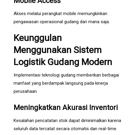
Mobile Access
Akses melalui perangkat mobile memungkinkan
pengawasan operasional gudang dari mana saja.
Keunggulan
Menggunakan Sistem
Logistik Gudang Modern
Implementasi teknologi gudang memberikan berbagai
manfaat yang berdampak langsung pada kinerja
perusahaan.
Meningkatkan Akurasi Inventori
Kesalahan pencatatan stok dapat diminimalkan karena
seluruh data tercatat secara otomatis dan real-time.