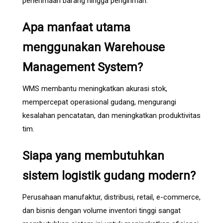
penerimaan barang hingga pengiriman.
Apa manfaat utama
menggunakan Warehouse
Management System?
WMS membantu meningkatkan akurasi stok,
mempercepat operasional gudang, mengurangi
kesalahan pencatatan, dan meningkatkan produktivitas
tim.
Siapa yang membutuhkan
sistem logistik gudang modern?
Perusahaan manufaktur, distribusi, retail, e-commerce,
dan bisnis dengan volume inventori tinggi sangat