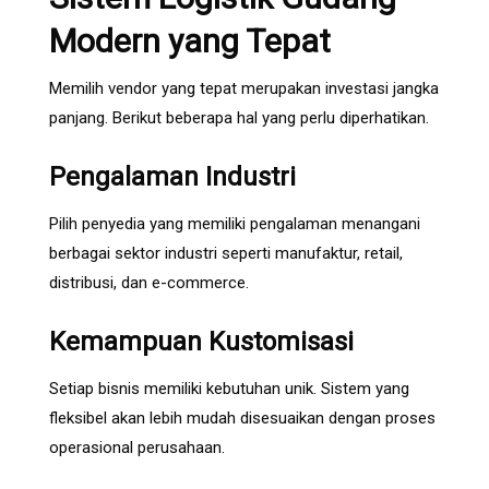
Modern yang Tepat
Memilih vendor yang tepat merupakan investasi jangka
panjang. Berikut beberapa hal yang perlu diperhatikan.
Pengalaman Industri
Pilih penyedia yang memiliki pengalaman menangani
berbagai sektor industri seperti manufaktur, retail,
distribusi, dan e-commerce.
Kemampuan Kustomisasi
Setiap bisnis memiliki kebutuhan unik. Sistem yang
fleksibel akan lebih mudah disesuaikan dengan proses
operasional perusahaan.