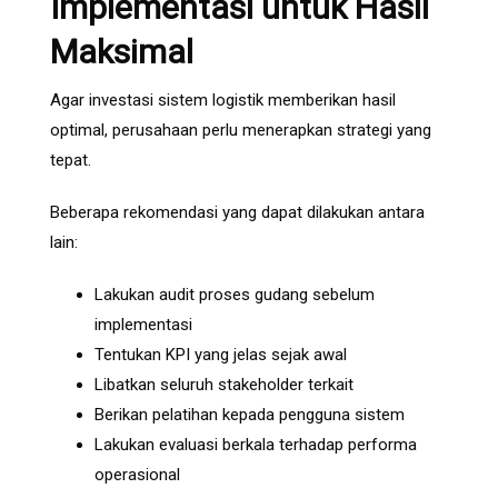
Implementasi untuk Hasil
Maksimal
Agar investasi sistem logistik memberikan hasil
optimal, perusahaan perlu menerapkan strategi yang
tepat.
Beberapa rekomendasi yang dapat dilakukan antara
lain:
Lakukan audit proses gudang sebelum
implementasi
Tentukan KPI yang jelas sejak awal
Libatkan seluruh stakeholder terkait
Berikan pelatihan kepada pengguna sistem
Lakukan evaluasi berkala terhadap performa
operasional