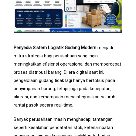
Penyedia Sistem Logistik Gudang Modern
menjadi
mitra strategis bagi perusahaan yang ingin
meningkatkan efisiensi operasional dan mempercepat
proses distribusi barang. Di era digital saat ini,
pengelolaan gudang tidak lagi hanya berfokus pada
penyimpanan barang, tetapi juga pada kecepatan,
akurasi, dan kemampuan mengintegrasikan seluruh
rantai pasok secara real-time.
Banyak perusahaan masih menghadapi tantangan
seperti kesalahan pencatatan stok, keterlambatan
pengiriman, hingga kurangnya visibilitas terhadap