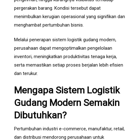
pergerakan barang. Kondisi tersebut dapat
menimbulkan kerugian operasional yang signifikan dan
menghambat pertumbuhan bisnis.
Melalui penerapan sistem logistik gudang modern,
perusahaan dapat mengoptimalkan pengelolaan
inventori, meningkatkan produktivitas tenaga kerja,
serta memastikan setiap proses berjalan lebih efisien
dan terukur.
Mengapa Sistem Logistik
Gudang Modern Semakin
Dibutuhkan?
Pertumbuhan industri e-commerce, manufaktur, retail,
dan distribusi mendorong perusahaan untuk