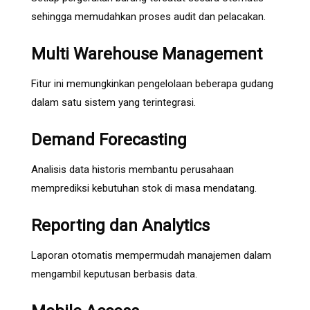
sehingga memudahkan proses audit dan pelacakan.
Multi Warehouse Management
Fitur ini memungkinkan pengelolaan beberapa gudang
dalam satu sistem yang terintegrasi.
Demand Forecasting
Analisis data historis membantu perusahaan
memprediksi kebutuhan stok di masa mendatang.
Reporting dan Analytics
Laporan otomatis mempermudah manajemen dalam
mengambil keputusan berbasis data.