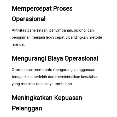
Mempercepat Proses
Operasional
Aktivitas penerimaan, penyimpanan, picking, dan
pengiriman menjadi lebih cepat dibandingkan metode
manual.
Mengurangi Biaya Operasional
Otomatisasi membantu mengurangi penggunaan
tenaga kerja berlebih dan meminimalkan kesalahan
yang menimbulkan biaya tambahan.
Meningkatkan Kepuasan
Pelanggan