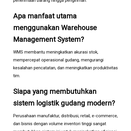
penerimaan barang hingga pengiriman.
Apa manfaat utama
menggunakan Warehouse
Management System?
WMS membantu meningkatkan akurasi stok,
mempercepat operasional gudang, mengurangi
kesalahan pencatatan, dan meningkatkan produktivitas
tim.
Siapa yang membutuhkan
sistem logistik gudang modern?
Perusahaan manufaktur, distribusi, retail, e-commerce,
dan bisnis dengan volume inventori tinggi sangat