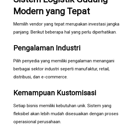
Modern yang Tepat
Memilih vendor yang tepat merupakan investasi jangka
panjang. Berikut beberapa hal yang perlu diperhatikan.
Pengalaman Industri
Pilih penyedia yang memiliki pengalaman menangani
berbagai sektor industri seperti manufaktur, retail,
distribusi, dan e-commerce.
Kemampuan Kustomisasi
Setiap bisnis memiliki kebutuhan unik. Sistem yang
fleksibel akan lebih mudah disesuaikan dengan proses
operasional perusahaan.