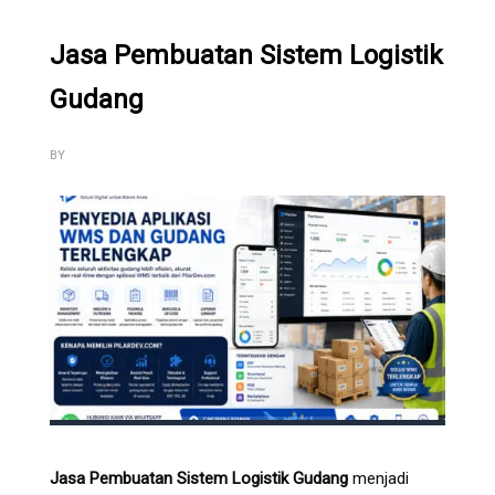
Jasa Pembuatan Sistem Logistik
Gudang
BY
Jasa Pembuatan Sistem Logistik Gudang
menjadi