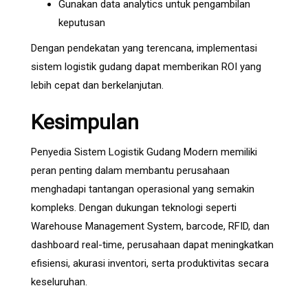
Gunakan data analytics untuk pengambilan
keputusan
Dengan pendekatan yang terencana, implementasi
sistem logistik gudang dapat memberikan ROI yang
lebih cepat dan berkelanjutan.
Kesimpulan
Penyedia Sistem Logistik Gudang Modern memiliki
peran penting dalam membantu perusahaan
menghadapi tantangan operasional yang semakin
kompleks. Dengan dukungan teknologi seperti
Warehouse Management System, barcode, RFID, dan
dashboard real-time, perusahaan dapat meningkatkan
efisiensi, akurasi inventori, serta produktivitas secara
keseluruhan.