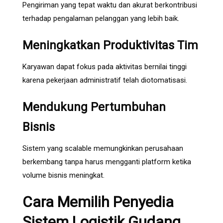
Pengiriman yang tepat waktu dan akurat berkontribusi
terhadap pengalaman pelanggan yang lebih baik.
Meningkatkan Produktivitas Tim
Karyawan dapat fokus pada aktivitas bernilai tinggi
karena pekerjaan administratif telah diotomatisasi.
Mendukung Pertumbuhan
Bisnis
Sistem yang scalable memungkinkan perusahaan
berkembang tanpa harus mengganti platform ketika
volume bisnis meningkat.
Cara Memilih Penyedia
Sistem Logistik Gudang