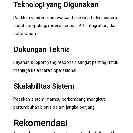
Teknologi yang Digunakan
Pastikan vendor menawarkan teknologi terkini seperti
cloud computing, mobile access, API integration, dan
automation.
Dukungan Teknis
Layanan support yang responsif sangat penting untuk
menjaga kelancaran operasional.
Skalabilitas Sistem
Pastikan sistem mampu berkembang mengikuti
pertumbuhan bisnis dalam jangka panjang.
Rekomendasi