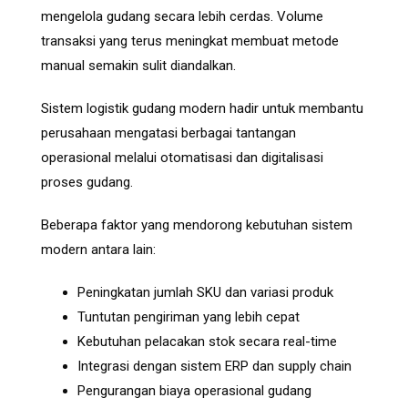
mengelola gudang secara lebih cerdas. Volume
transaksi yang terus meningkat membuat metode
manual semakin sulit diandalkan.
Sistem logistik gudang modern hadir untuk membantu
perusahaan mengatasi berbagai tantangan
operasional melalui otomatisasi dan digitalisasi
proses gudang.
Beberapa faktor yang mendorong kebutuhan sistem
modern antara lain:
Peningkatan jumlah SKU dan variasi produk
Tuntutan pengiriman yang lebih cepat
Kebutuhan pelacakan stok secara real-time
Integrasi dengan sistem ERP dan supply chain
Pengurangan biaya operasional gudang