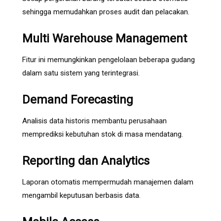
sehingga memudahkan proses audit dan pelacakan.
Multi Warehouse Management
Fitur ini memungkinkan pengelolaan beberapa gudang
dalam satu sistem yang terintegrasi.
Demand Forecasting
Analisis data historis membantu perusahaan
memprediksi kebutuhan stok di masa mendatang.
Reporting dan Analytics
Laporan otomatis mempermudah manajemen dalam
mengambil keputusan berbasis data.