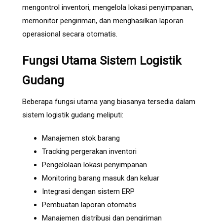
mengontrol inventori, mengelola lokasi penyimpanan,
memonitor pengiriman, dan menghasilkan laporan
operasional secara otomatis.
Fungsi Utama Sistem Logistik
Gudang
Beberapa fungsi utama yang biasanya tersedia dalam
sistem logistik gudang meliputi:
Manajemen stok barang
Tracking pergerakan inventori
Pengelolaan lokasi penyimpanan
Monitoring barang masuk dan keluar
Integrasi dengan sistem ERP
Pembuatan laporan otomatis
Manajemen distribusi dan pengiriman