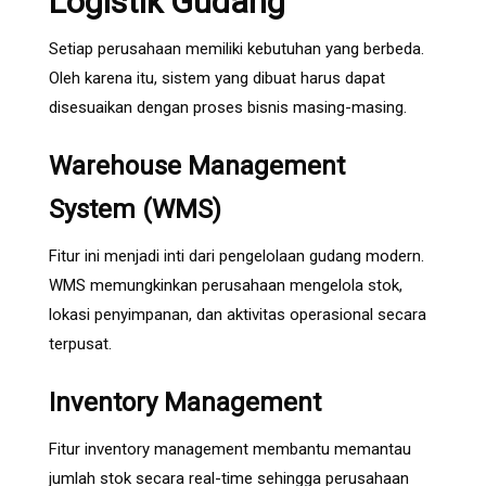
Logistik Gudang
Setiap perusahaan memiliki kebutuhan yang berbeda.
Oleh karena itu, sistem yang dibuat harus dapat
disesuaikan dengan proses bisnis masing-masing.
Warehouse Management
System (WMS)
Fitur ini menjadi inti dari pengelolaan gudang modern.
WMS memungkinkan perusahaan mengelola stok,
lokasi penyimpanan, dan aktivitas operasional secara
terpusat.
Inventory Management
Fitur inventory management membantu memantau
jumlah stok secara real-time sehingga perusahaan