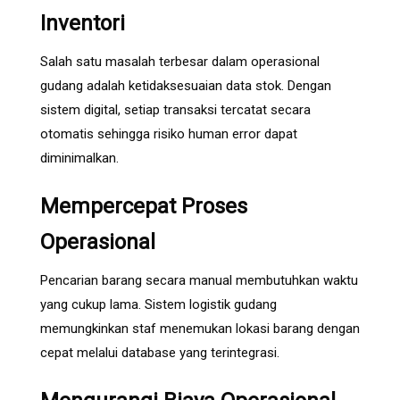
Inventori
Salah satu masalah terbesar dalam operasional
gudang adalah ketidaksesuaian data stok. Dengan
sistem digital, setiap transaksi tercatat secara
otomatis sehingga risiko human error dapat
diminimalkan.
Mempercepat Proses
Operasional
Pencarian barang secara manual membutuhkan waktu
yang cukup lama. Sistem logistik gudang
memungkinkan staf menemukan lokasi barang dengan
cepat melalui database yang terintegrasi.