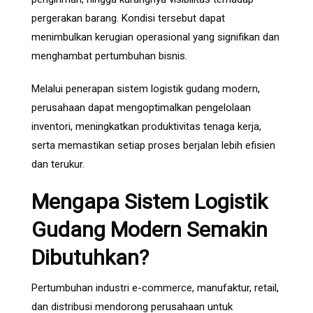
pergerakan barang. Kondisi tersebut dapat
menimbulkan kerugian operasional yang signifikan dan
menghambat pertumbuhan bisnis.
Melalui penerapan sistem logistik gudang modern,
perusahaan dapat mengoptimalkan pengelolaan
inventori, meningkatkan produktivitas tenaga kerja,
serta memastikan setiap proses berjalan lebih efisien
dan terukur.
Mengapa Sistem Logistik
Gudang Modern Semakin
Dibutuhkan?
Pertumbuhan industri e-commerce, manufaktur, retail,
dan distribusi mendorong perusahaan untuk