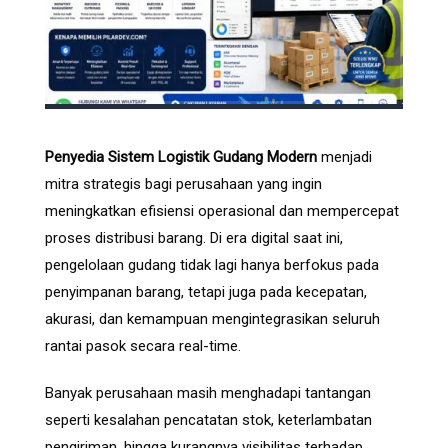
Penyedia Sistem Logistik Gudang Modern
menjadi
mitra strategis bagi perusahaan yang ingin
meningkatkan efisiensi operasional dan mempercepat
proses distribusi barang. Di era digital saat ini,
pengelolaan gudang tidak lagi hanya berfokus pada
penyimpanan barang, tetapi juga pada kecepatan,
akurasi, dan kemampuan mengintegrasikan seluruh
rantai pasok secara real-time.
Banyak perusahaan masih menghadapi tantangan
seperti kesalahan pencatatan stok, keterlambatan
pengiriman, hingga kurangnya visibilitas terhadap