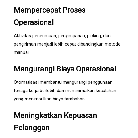
Mempercepat Proses
Operasional
Aktivitas penerimaan, penyimpanan, picking, dan
pengiriman menjadi lebih cepat dibandingkan metode
manual.
Mengurangi Biaya Operasional
Otomatisasi membantu mengurangi penggunaan
tenaga kerja berlebih dan meminimalkan kesalahan
yang menimbulkan biaya tambahan.
Meningkatkan Kepuasan
Pelanggan