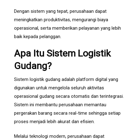
Dengan sistem yang tepat, perusahaan dapat
meningkatkan produktivitas, mengurangi biaya
operasional, serta memberikan pelayanan yang lebih
baik kepada pelanggan.
Apa Itu Sistem Logistik
Gudang?
Sistem logistik gudang adalah platform digital yang
digunakan untuk mengelola seluruh aktivitas
operasional gudang secara otomatis dan terintegrasi.
Sistem ini membantu perusahaan memantau
pergerakan barang secara real-time sehingga setiap
proses menjadi lebih akurat dan efisien.
Melalui teknologi modern, perusahaan dapat