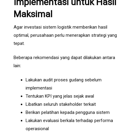
Implementasi untuk Hasil
Maksimal
Agar investasi sistem logistik memberikan hasil
optimal, perusahaan perlu menerapkan strategi yang
tepat.
Beberapa rekomendasi yang dapat dilakukan antara
lain:
Lakukan audit proses gudang sebelum
implementasi
Tentukan KPI yang jelas sejak awal
Libatkan seluruh stakeholder terkait
Berikan pelatihan kepada pengguna sistem
Lakukan evaluasi berkala terhadap performa
operasional