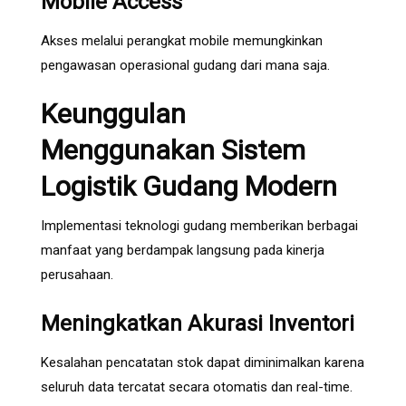
Mobile Access
Akses melalui perangkat mobile memungkinkan
pengawasan operasional gudang dari mana saja.
Keunggulan
Menggunakan Sistem
Logistik Gudang Modern
Implementasi teknologi gudang memberikan berbagai
manfaat yang berdampak langsung pada kinerja
perusahaan.
Meningkatkan Akurasi Inventori
Kesalahan pencatatan stok dapat diminimalkan karena
seluruh data tercatat secara otomatis dan real-time.