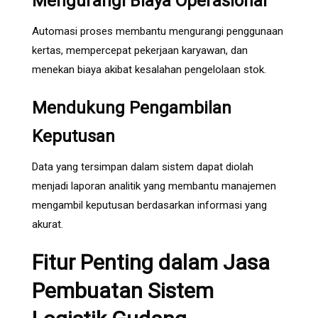
Mengurangi Biaya Operasional
Automasi proses membantu mengurangi penggunaan
kertas, mempercepat pekerjaan karyawan, dan
menekan biaya akibat kesalahan pengelolaan stok.
Mendukung Pengambilan
Keputusan
Data yang tersimpan dalam sistem dapat diolah
menjadi laporan analitik yang membantu manajemen
mengambil keputusan berdasarkan informasi yang
akurat.
Fitur Penting dalam Jasa
Pembuatan Sistem