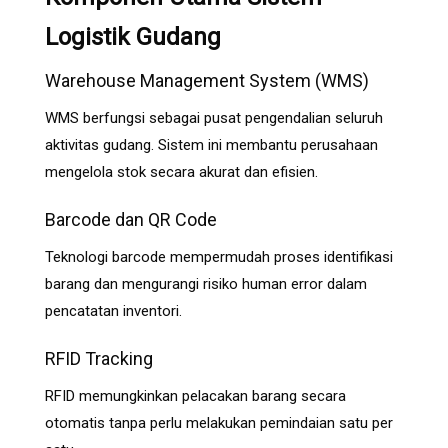
Logistik Gudang
Warehouse Management System (WMS)
WMS berfungsi sebagai pusat pengendalian seluruh
aktivitas gudang. Sistem ini membantu perusahaan
mengelola stok secara akurat dan efisien.
Barcode dan QR Code
Teknologi barcode mempermudah proses identifikasi
barang dan mengurangi risiko human error dalam
pencatatan inventori.
RFID Tracking
RFID memungkinkan pelacakan barang secara
otomatis tanpa perlu melakukan pemindaian satu per