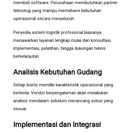
membeli software. Perusahaan membutuhkan partner
teknologi yang mampu memahami kebutuhan
operasional secara menyeluruh.
Penyedia sistem logistik profesional biasanya
menawarkan layanan lengkap mulai dari konsultasi,
implementasi, pelatihan, hingga dukungan teknis
berkelanjutan.
Analisis Kebutuhan Gudang
Setiap bisnis memiliki karakteristik operasional yang
berbeda. Vendor berpengalaman akan melakukan
analisis mendalam sebelum merancang solusi yang
sesuai.
Implementasi dan Integrasi