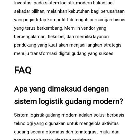
Investasi pada sistem logistik modern bukan lagi
sekadar pilihan, melainkan kebutuhan bagi perusahaan
yang ingin tetap kompetitif di tengah persaingan bisnis
yang terus berkembang. Memilih vendor yang
berpengalaman, fleksibel, dan memiliki layanan
pendukung yang kuat akan menjadi langkah strategis
menuju transformasi digital gudang yang sukses.
FAQ
Apa yang dimaksud dengan
sistem logistik gudang modern?
Sistem logistik gudang modern adalah solusi berbasis
teknologi yang digunakan untuk mengelola aktivitas
gudang secara otomatis dan terintegrasi, mulai dari