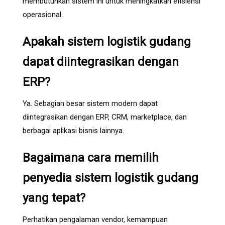
membutuhkan sistem ini untuk meningkatkan efisiensi
operasional.
Apakah sistem logistik gudang
dapat diintegrasikan dengan
ERP?
Ya. Sebagian besar sistem modern dapat
diintegrasikan dengan ERP, CRM, marketplace, dan
berbagai aplikasi bisnis lainnya.
Bagaimana cara memilih
penyedia sistem logistik gudang
yang tepat?
Perhatikan pengalaman vendor, kemampuan