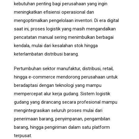
kebutuhan penting bagi perusahaan yang ingin
meningkatkan efisiensi operasional dan
mengoptimalkan pengelolaan inventori. Di era digital
saat ini, proses logistik yang masih mengandalkan
pencatatan manual sering menimbulkan berbagai
kendala, mulai dari kesalahan stok hingga
keterlambatan distribusi barang.
Pertumbuhan sektor manufaktur, distribusi, retail,
hingga e-commerce mendorong perusahaan untuk
beradaptasi dengan teknologi yang mampu
mempercepat alur kerja gudang. Sistem logistik
gudang yang dirancang secara profesional mampu
mengintegrasikan seluruh proses mulai dari
penerimaan barang, penyimpanan, pengambilan
barang, hingga pengiriman dalam satu platform
terpusat.