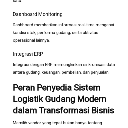
satu.
Dashboard Monitoring
Dashboard memberikan informasi real-time mengenai
kondisi stok, performa gudang, serta aktivitas
operasional lainnya.
Integrasi ERP
Integrasi dengan ERP memungkinkan sinkronisasi data
antara gudang, keuangan, pembelian, dan penjualan.
Peran Penyedia Sistem
Logistik Gudang Modern
dalam Transformasi Bisnis
Memilih vendor yang tepat bukan hanya tentang