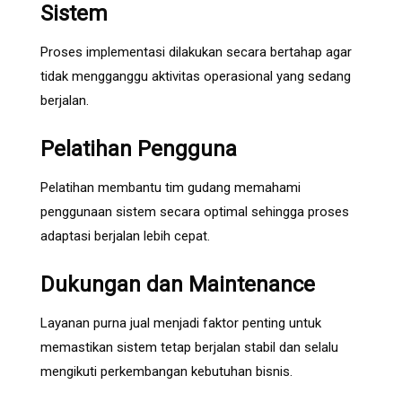
Sistem
Proses implementasi dilakukan secara bertahap agar
tidak mengganggu aktivitas operasional yang sedang
berjalan.
Pelatihan Pengguna
Pelatihan membantu tim gudang memahami
penggunaan sistem secara optimal sehingga proses
adaptasi berjalan lebih cepat.
Dukungan dan Maintenance
Layanan purna jual menjadi faktor penting untuk
memastikan sistem tetap berjalan stabil dan selalu
mengikuti perkembangan kebutuhan bisnis.