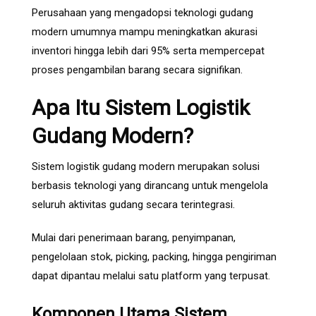
Perusahaan yang mengadopsi teknologi gudang
modern umumnya mampu meningkatkan akurasi
inventori hingga lebih dari 95% serta mempercepat
proses pengambilan barang secara signifikan.
Apa Itu Sistem Logistik
Gudang Modern?
Sistem logistik gudang modern merupakan solusi
berbasis teknologi yang dirancang untuk mengelola
seluruh aktivitas gudang secara terintegrasi.
Mulai dari penerimaan barang, penyimpanan,
pengelolaan stok, picking, packing, hingga pengiriman
dapat dipantau melalui satu platform yang terpusat.
Komponen Utama Sistem