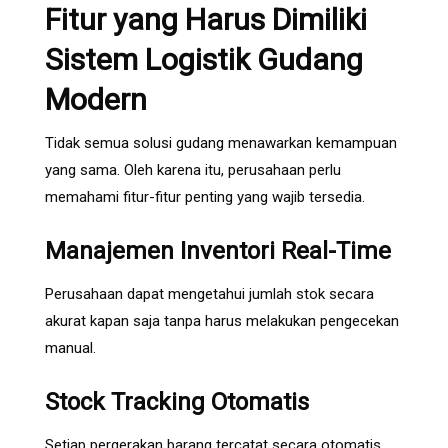
Fitur yang Harus Dimiliki
Sistem Logistik Gudang
Modern
Tidak semua solusi gudang menawarkan kemampuan
yang sama. Oleh karena itu, perusahaan perlu
memahami fitur-fitur penting yang wajib tersedia.
Manajemen Inventori Real-Time
Perusahaan dapat mengetahui jumlah stok secara
akurat kapan saja tanpa harus melakukan pengecekan
manual.
Stock Tracking Otomatis
Setiap pergerakan barang tercatat secara otomatis