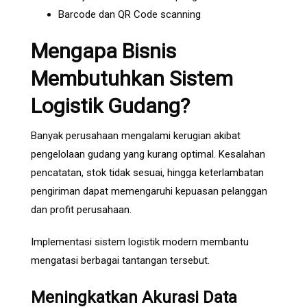
Barcode dan QR Code scanning
Mengapa Bisnis
Membutuhkan Sistem
Logistik Gudang?
Banyak perusahaan mengalami kerugian akibat
pengelolaan gudang yang kurang optimal. Kesalahan
pencatatan, stok tidak sesuai, hingga keterlambatan
pengiriman dapat memengaruhi kepuasan pelanggan
dan profit perusahaan.
Implementasi sistem logistik modern membantu
mengatasi berbagai tantangan tersebut.
Meningkatkan Akurasi Data