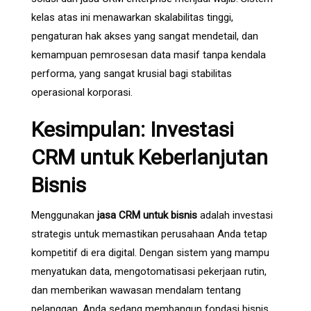
kelas atas ini menawarkan skalabilitas tinggi,
pengaturan hak akses yang sangat mendetail, dan
kemampuan pemrosesan data masif tanpa kendala
performa, yang sangat krusial bagi stabilitas
operasional korporasi.
Kesimpulan: Investasi
CRM untuk Keberlanjutan
Bisnis
Menggunakan
jasa CRM untuk bisnis
adalah investasi
strategis untuk memastikan perusahaan Anda tetap
kompetitif di era digital. Dengan sistem yang mampu
menyatukan data, mengotomatisasi pekerjaan rutin,
dan memberikan wawasan mendalam tentang
pelanggan, Anda sedang membangun fondasi bisnis