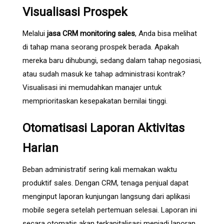
Visualisasi Prospek
Melalui
jasa CRM monitoring sales
, Anda bisa melihat
di tahap mana seorang prospek berada. Apakah
mereka baru dihubungi, sedang dalam tahap negosiasi,
atau sudah masuk ke tahap administrasi kontrak?
Visualisasi ini memudahkan manajer untuk
memprioritaskan kesepakatan bernilai tinggi.
Otomatisasi Laporan Aktivitas
Harian
Beban administratif sering kali memakan waktu
produktif sales. Dengan CRM, tenaga penjual dapat
menginput laporan kunjungan langsung dari aplikasi
mobile segera setelah pertemuan selesai. Laporan ini
secara otomatis akan terkapitalisasi menjadi laporan