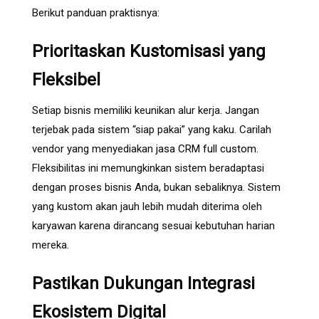
Berikut panduan praktisnya:
Prioritaskan Kustomisasi yang
Fleksibel
Setiap bisnis memiliki keunikan alur kerja. Jangan
terjebak pada sistem “siap pakai” yang kaku. Carilah
vendor yang menyediakan
jasa CRM full custom
.
Fleksibilitas ini memungkinkan sistem beradaptasi
dengan proses bisnis Anda, bukan sebaliknya. Sistem
yang kustom akan jauh lebih mudah diterima oleh
karyawan karena dirancang sesuai kebutuhan harian
mereka.
Pastikan Dukungan Integrasi
Ekosistem Digital