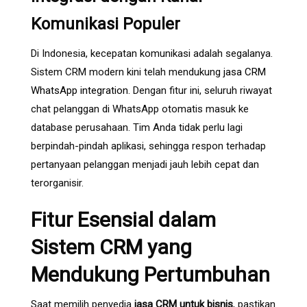
Komunikasi Populer
Di Indonesia, kecepatan komunikasi adalah segalanya.
Sistem CRM modern kini telah mendukung
jasa CRM
WhatsApp integration
. Dengan fitur ini, seluruh riwayat
chat pelanggan di WhatsApp otomatis masuk ke
database perusahaan. Tim Anda tidak perlu lagi
berpindah-pindah aplikasi, sehingga respon terhadap
pertanyaan pelanggan menjadi jauh lebih cepat dan
terorganisir.
Fitur Esensial dalam
Sistem CRM yang
Mendukung Pertumbuhan
Saat memilih penyedia
jasa CRM untuk bisnis
, pastikan