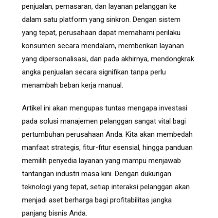
penjualan, pemasaran, dan layanan pelanggan ke
dalam satu platform yang sinkron. Dengan sistem
yang tepat, perusahaan dapat memahami perilaku
konsumen secara mendalam, memberikan layanan
yang dipersonalisasi, dan pada akhirnya, mendongkrak
angka penjualan secara signifikan tanpa perlu
menambah beban kerja manual.
Artikel ini akan mengupas tuntas mengapa investasi
pada solusi manajemen pelanggan sangat vital bagi
pertumbuhan perusahaan Anda. Kita akan membedah
manfaat strategis, fitur-fitur esensial, hingga panduan
memilih penyedia layanan yang mampu menjawab
tantangan industri masa kini. Dengan dukungan
teknologi yang tepat, setiap interaksi pelanggan akan
menjadi aset berharga bagi profitabilitas jangka
panjang bisnis Anda.