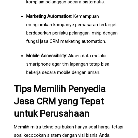
komplain pelanggan secara sistematis.
Marketing Automation:
Kemampuan
mengirimkan kampanye pemasaran tertarget
berdasarkan perilaku pelanggan, mirip dengan
fungsi
jasa CRM marketing automation
.
Mobile Accessibility:
Akses data melalui
smartphone agar tim lapangan tetap bisa
bekerja secara mobile dengan aman.
Tips Memilih Penyedia
Jasa CRM yang Tepat
untuk Perusahaan
Memilih mitra teknologi bukan hanya soal harga, tetapi
soal kecocokan sistem dengan visi bisnis Anda.