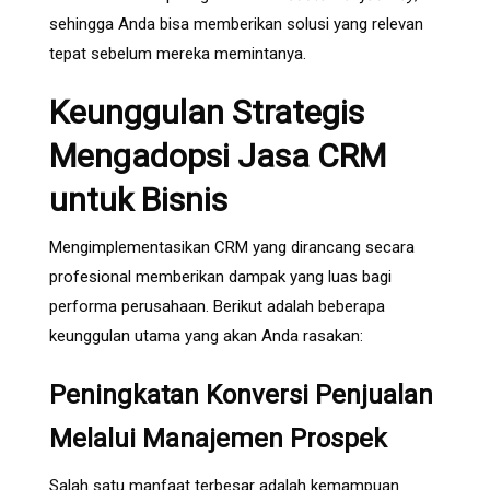
sehingga Anda bisa memberikan solusi yang relevan
tepat sebelum mereka memintanya.
Keunggulan Strategis
Mengadopsi Jasa CRM
untuk Bisnis
Mengimplementasikan CRM yang dirancang secara
profesional memberikan dampak yang luas bagi
performa perusahaan. Berikut adalah beberapa
keunggulan utama yang akan Anda rasakan:
Peningkatan Konversi Penjualan
Melalui Manajemen Prospek
Salah satu manfaat terbesar adalah kemampuan