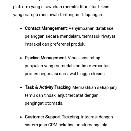
platform yang ditawarkan memiliki fitur-fitur teknis
yang mampu menjawab tantangan di lapangan:
Contact Management:
Penyimpanan database
pelanggan secara mendalam, termasuk riwayat
interaksi dan preferensi produk.
Pipeline Management:
Visualisasi tahap
penjualan yang memudahkan tim memantau
proses negosiasi dari awal hingga closing.
Task & Activity Tracking:
Memastikan setiap janji
temu dan tindak lanjut tercatat dengan
pengingat otomatis.
Customer Support Ticketing:
Integrasi dengan
sistem
jasa CRM ticketing
untuk mengelola