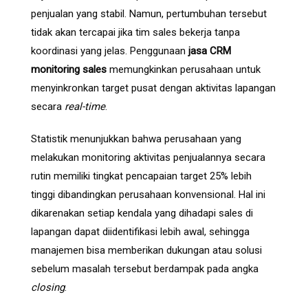
penjualan yang stabil. Namun, pertumbuhan tersebut
tidak akan tercapai jika tim sales bekerja tanpa
koordinasi yang jelas. Penggunaan
jasa CRM
monitoring sales
memungkinkan perusahaan untuk
menyinkronkan target pusat dengan aktivitas lapangan
secara
real-time
.
Statistik menunjukkan bahwa perusahaan yang
melakukan monitoring aktivitas penjualannya secara
rutin memiliki tingkat pencapaian target 25% lebih
tinggi dibandingkan perusahaan konvensional. Hal ini
dikarenakan setiap kendala yang dihadapi sales di
lapangan dapat diidentifikasi lebih awal, sehingga
manajemen bisa memberikan dukungan atau solusi
sebelum masalah tersebut berdampak pada angka
closing
.