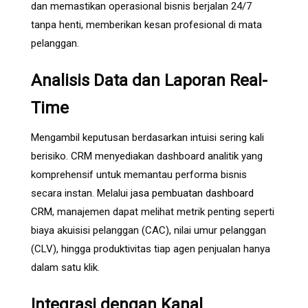
dan memastikan operasional bisnis berjalan 24/7
tanpa henti, memberikan kesan profesional di mata
pelanggan.
Analisis Data dan Laporan Real-
Time
Mengambil keputusan berdasarkan intuisi sering kali
berisiko. CRM menyediakan dashboard analitik yang
komprehensif untuk memantau performa bisnis
secara instan. Melalui
jasa pembuatan dashboard
CRM
, manajemen dapat melihat metrik penting seperti
biaya akuisisi pelanggan (CAC), nilai umur pelanggan
(CLV), hingga produktivitas tiap agen penjualan hanya
dalam satu klik.
Integrasi dengan Kanal