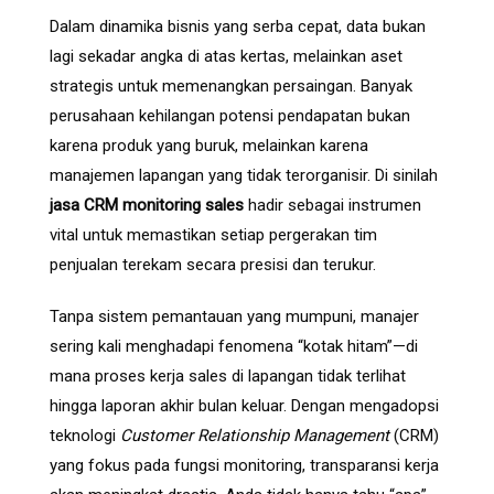
Dalam dinamika bisnis yang serba cepat, data bukan
lagi sekadar angka di atas kertas, melainkan aset
strategis untuk memenangkan persaingan. Banyak
perusahaan kehilangan potensi pendapatan bukan
karena produk yang buruk, melainkan karena
manajemen lapangan yang tidak terorganisir. Di sinilah
jasa CRM monitoring sales
hadir sebagai instrumen
vital untuk memastikan setiap pergerakan tim
penjualan terekam secara presisi dan terukur.
Tanpa sistem pemantauan yang mumpuni, manajer
sering kali menghadapi fenomena “kotak hitam”—di
mana proses kerja sales di lapangan tidak terlihat
hingga laporan akhir bulan keluar. Dengan mengadopsi
teknologi
Customer Relationship Management
(CRM)
yang fokus pada fungsi monitoring, transparansi kerja