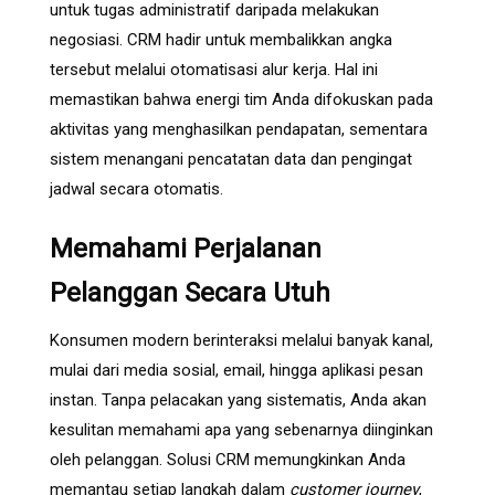
untuk tugas administratif daripada melakukan
negosiasi. CRM hadir untuk membalikkan angka
tersebut melalui otomatisasi alur kerja. Hal ini
memastikan bahwa energi tim Anda difokuskan pada
aktivitas yang menghasilkan pendapatan, sementara
sistem menangani pencatatan data dan pengingat
jadwal secara otomatis.
Memahami Perjalanan
Pelanggan Secara Utuh
Konsumen modern berinteraksi melalui banyak kanal,
mulai dari media sosial, email, hingga aplikasi pesan
instan. Tanpa pelacakan yang sistematis, Anda akan
kesulitan memahami apa yang sebenarnya diinginkan
oleh pelanggan. Solusi CRM memungkinkan Anda
memantau setiap langkah dalam
customer journey
,