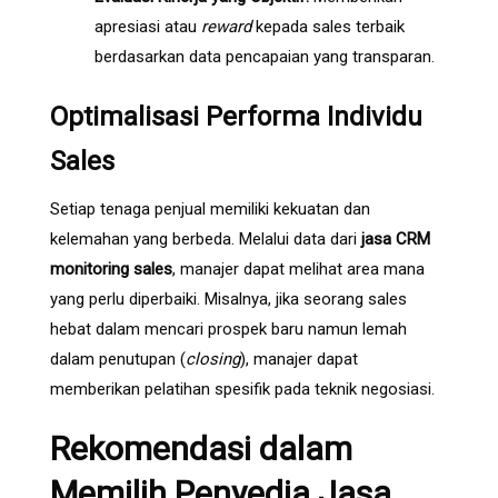
apresiasi atau
reward
kepada sales terbaik
berdasarkan data pencapaian yang transparan.
Optimalisasi Performa Individu
Sales
Setiap tenaga penjual memiliki kekuatan dan
kelemahan yang berbeda. Melalui data dari
jasa CRM
monitoring sales
, manajer dapat melihat area mana
yang perlu diperbaiki. Misalnya, jika seorang sales
hebat dalam mencari prospek baru namun lemah
dalam penutupan (
closing
), manajer dapat
memberikan pelatihan spesifik pada teknik negosiasi.
Rekomendasi dalam
Memilih Penyedia Jasa