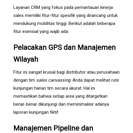
Layanan CRM yang fokus pada pemantauan kinerja
sales memiliki fitur-fitur spesifik yang dirancang untuk
mendukung mobilitas tinggi. Berikut adalah beberapa
fitur esensial yang wajib ada:
Pelacakan GPS dan Manajemen
Wilayah
Fitur ini sangat krusial bagi distributor atau perusahaan
dengan tim
sales canvassing
. Anda dapat melihat rute
kunjungan harian tim secara akurat. Hal ini
memastikan bahwa setiap area yang ditargetkan
benar-benar dikunjungi dan meminimalisir adanya
laporan kunjungan fiktif.
Manajemen Pipeline dan