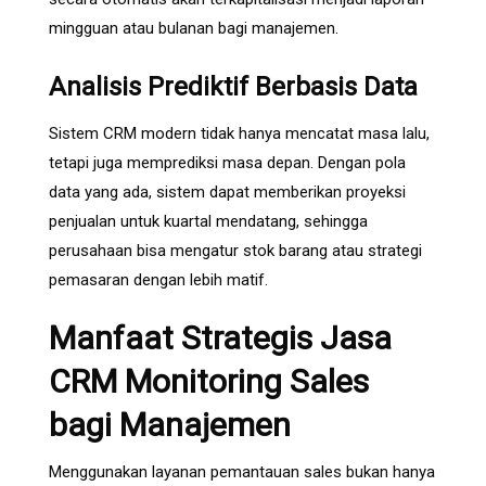
mingguan atau bulanan bagi manajemen.
Analisis Prediktif Berbasis Data
Sistem CRM modern tidak hanya mencatat masa lalu,
tetapi juga memprediksi masa depan. Dengan pola
data yang ada, sistem dapat memberikan proyeksi
penjualan untuk kuartal mendatang, sehingga
perusahaan bisa mengatur stok barang atau strategi
pemasaran dengan lebih matif.
Manfaat Strategis Jasa
CRM Monitoring Sales
bagi Manajemen
Menggunakan layanan pemantauan sales bukan hanya