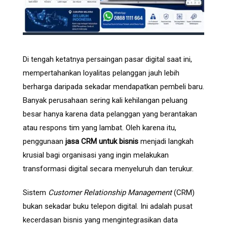
Di tengah ketatnya persaingan pasar digital saat ini,
mempertahankan loyalitas pelanggan jauh lebih
berharga daripada sekadar mendapatkan pembeli baru.
Banyak perusahaan sering kali kehilangan peluang
besar hanya karena data pelanggan yang berantakan
atau respons tim yang lambat. Oleh karena itu,
penggunaan
jasa CRM untuk bisnis
menjadi langkah
krusial bagi organisasi yang ingin melakukan
transformasi digital secara menyeluruh dan terukur.
Sistem
Customer Relationship Management
(CRM)
bukan sekadar buku telepon digital. Ini adalah pusat
kecerdasan bisnis yang mengintegrasikan data