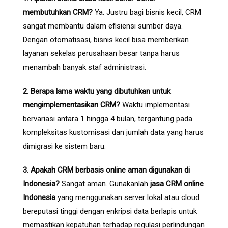
membutuhkan CRM?
Ya. Justru bagi bisnis kecil, CRM
sangat membantu dalam efisiensi sumber daya.
Dengan otomatisasi, bisnis kecil bisa memberikan
layanan sekelas perusahaan besar tanpa harus
menambah banyak staf administrasi.
2. Berapa lama waktu yang dibutuhkan untuk
mengimplementasikan CRM?
Waktu implementasi
bervariasi antara 1 hingga 4 bulan, tergantung pada
kompleksitas kustomisasi dan jumlah data yang harus
dimigrasi ke sistem baru.
3. Apakah CRM berbasis online aman digunakan di
Indonesia?
Sangat aman. Gunakanlah
jasa CRM online
Indonesia
yang menggunakan server lokal atau cloud
bereputasi tinggi dengan enkripsi data berlapis untuk
memastikan kepatuhan terhadap regulasi perlindungan