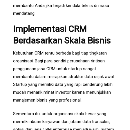
membantu Anda jika terjadi kendala teknis di masa
mendatang.
Implementasi CRM
Berdasarkan Skala Bisnis
Kebutuhan CRM tentu berbeda bagi tiap tingkatan
organisasi. Bagi para pendiri perusahaan rintisan,
penggunaan
jasa CRM untuk startup
sangat
membantu dalam merapikan struktur data sejak awal.
Startup yang memiliki data yang rapi cenderung lebih
mudah menarik minat investor karena menunjukkan
manajemen bisnis yang profesional.
Sementara itu, untuk organisasi skala besar yang
memiliki ribuan karyawan dan jutaan data transaksi,
solusi dari
jasa CRM enterprise
menjadi wajib. Sistem