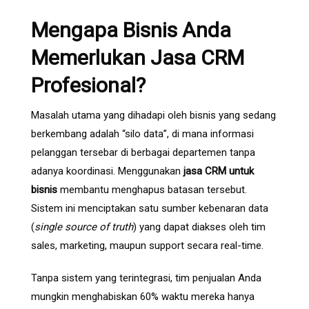
Mengapa Bisnis Anda
Memerlukan Jasa CRM
Profesional?
Masalah utama yang dihadapi oleh bisnis yang sedang
berkembang adalah “silo data”, di mana informasi
pelanggan tersebar di berbagai departemen tanpa
adanya koordinasi. Menggunakan
jasa CRM untuk
bisnis
membantu menghapus batasan tersebut.
Sistem ini menciptakan satu sumber kebenaran data
(
single source of truth
) yang dapat diakses oleh tim
sales, marketing, maupun support secara real-time.
Tanpa sistem yang terintegrasi, tim penjualan Anda
mungkin menghabiskan 60% waktu mereka hanya