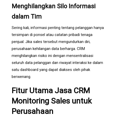
Menghilangkan Silo Informasi
dalam Tim
Sering kali, informasi penting tentang pelanggan hanya
tersimpan di ponsel atau catatan pribadi tenaga
penjual. Jika sales tersebut mengundurkan diri,
perusahaan kehilangan data berharga. CRM
menghilangkan risiko ini dengan mensentralisasi
seluruh data pelanggan dan riwayat interaksi ke dalam
satu dashboard yang dapat diakses oleh pihak
berwenang.
Fitur Utama Jasa CRM
Monitoring Sales untuk
Perusahaan