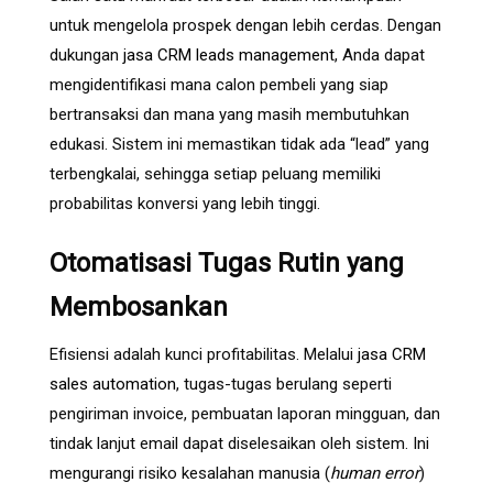
untuk mengelola prospek dengan lebih cerdas. Dengan
dukungan
jasa CRM leads management
, Anda dapat
mengidentifikasi mana calon pembeli yang siap
bertransaksi dan mana yang masih membutuhkan
edukasi. Sistem ini memastikan tidak ada “lead” yang
terbengkalai, sehingga setiap peluang memiliki
probabilitas konversi yang lebih tinggi.
Otomatisasi Tugas Rutin yang
Membosankan
Efisiensi adalah kunci profitabilitas. Melalui
jasa CRM
sales automation
, tugas-tugas berulang seperti
pengiriman invoice, pembuatan laporan mingguan, dan
tindak lanjut email dapat diselesaikan oleh sistem. Ini
mengurangi risiko kesalahan manusia (
human error
)