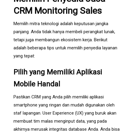
CRM Monitoring Sales
Memilih mitra teknologi adalah keputusan jangka
panjang. Anda tidak hanya membeli perangkat lunak,
tetapi juga membangun ekosistem kerja. Berikut
adalah beberapa tips untuk memilih penyedia layanan
yang tepat:
Pilih yang Memiliki Aplikasi
Mobile Handal
Pastikan CRM yang Anda pilih memiliki aplikasi
smartphone yang ringan dan mudah digunakan oleh
staf lapangan. User Experience (UX) yang buruk akan
membuat tim malas menginput data, yang pada
akhirnya merusak integritas database Anda. Anda bisa