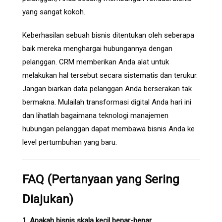
yang sangat kokoh.
Keberhasilan sebuah bisnis ditentukan oleh seberapa
baik mereka menghargai hubungannya dengan
pelanggan. CRM memberikan Anda alat untuk
melakukan hal tersebut secara sistematis dan terukur.
Jangan biarkan data pelanggan Anda berserakan tak
bermakna. Mulailah transformasi digital Anda hari ini
dan lihatlah bagaimana teknologi manajemen
hubungan pelanggan dapat membawa bisnis Anda ke
level pertumbuhan yang baru.
FAQ (Pertanyaan yang Sering
Diajukan)
1. Apakah bisnis skala kecil benar-benar