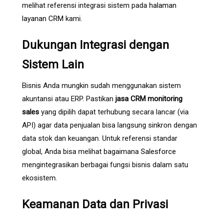
melihat referensi integrasi sistem pada
halaman
layanan CRM
kami.
Dukungan Integrasi dengan
Sistem Lain
Bisnis Anda mungkin sudah menggunakan sistem
akuntansi atau ERP. Pastikan
jasa CRM monitoring
sales
yang dipilih dapat terhubung secara lancar (via
API) agar data penjualan bisa langsung sinkron dengan
data stok dan keuangan. Untuk referensi standar
global, Anda bisa melihat bagaimana
Salesforce
mengintegrasikan berbagai fungsi bisnis dalam satu
ekosistem.
Keamanan Data dan Privasi