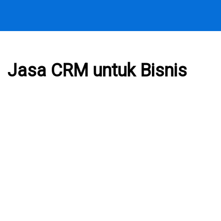
Jasa CRM untuk Bisnis