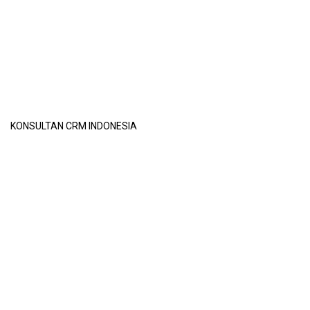
KONSULTAN CRM INDONESIA