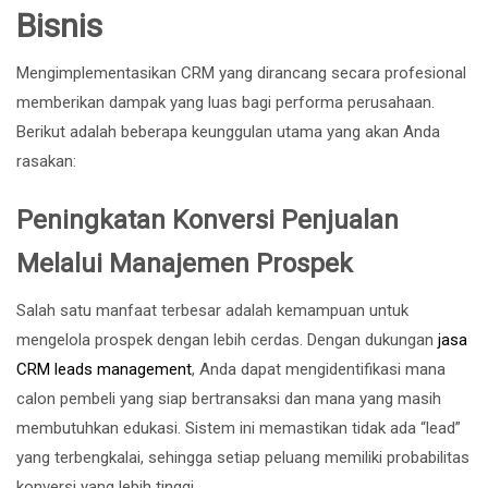
Bisnis
Mengimplementasikan CRM yang dirancang secara profesional
memberikan dampak yang luas bagi performa perusahaan.
Berikut adalah beberapa keunggulan utama yang akan Anda
rasakan:
Peningkatan Konversi Penjualan
Melalui Manajemen Prospek
Salah satu manfaat terbesar adalah kemampuan untuk
mengelola prospek dengan lebih cerdas. Dengan dukungan
jasa
CRM leads management
, Anda dapat mengidentifikasi mana
calon pembeli yang siap bertransaksi dan mana yang masih
membutuhkan edukasi. Sistem ini memastikan tidak ada “lead”
yang terbengkalai, sehingga setiap peluang memiliki probabilitas
konversi yang lebih tinggi.