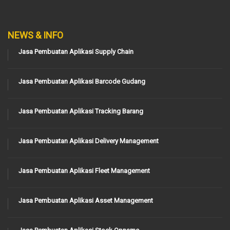
NEWS & INFO
Jasa Pembuatan Aplikasi Supply Chain
Jasa Pembuatan Aplikasi Barcode Gudang
Jasa Pembuatan Aplikasi Tracking Barang
Jasa Pembuatan Aplikasi Delivery Management
Jasa Pembuatan Aplikasi Fleet Management
Jasa Pembuatan Aplikasi Asset Management