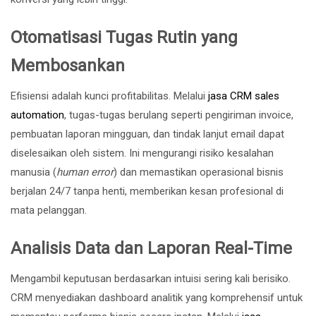
Otomatisasi Tugas Rutin yang
Membosankan
Efisiensi adalah kunci profitabilitas. Melalui
jasa CRM sales
automation
, tugas-tugas berulang seperti pengiriman invoice,
pembuatan laporan mingguan, dan tindak lanjut email dapat
diselesaikan oleh sistem. Ini mengurangi risiko kesalahan
manusia (
human error
) dan memastikan operasional bisnis
berjalan 24/7 tanpa henti, memberikan kesan profesional di
mata pelanggan.
Analisis Data dan Laporan Real-Time
Mengambil keputusan berdasarkan intuisi sering kali berisiko.
CRM menyediakan dashboard analitik yang komprehensif untuk