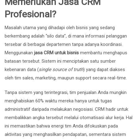
Memerlukan Jasa CRM
Profesional?
Masalah utama yang dihadapi oleh bisnis yang sedang
berkembang adalah “silo data”, di mana informasi pelanggan
tersebar di berbagai departemen tanpa adanya koordinasi.
Menggunakan
jasa CRM untuk bisnis
membantu menghapus
batasan tersebut. Sistem ini menciptakan satu sumber
kebenaran data (
single source of truth
) yang dapat diakses
oleh tim sales, marketing, maupun support secara real-time.
Tanpa sistem yang terintegrasi, tim penjualan Anda mungkin
menghabiskan 60% waktu mereka hanya untuk tugas
administratif daripada melakukan negosiasi. CRM hadir untuk
membalikkan angka tersebut melalui otomatisasi alur kerja. Hal
ini memastikan bahwa energi tim Anda difokuskan pada
aktivitas yang menghasilkan pendapatan, sementara sistem