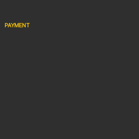
PAYMENT