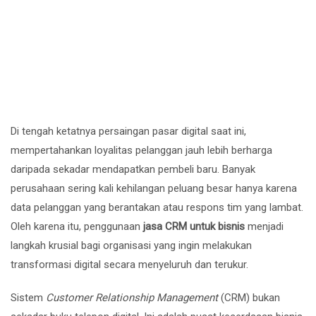
Di tengah ketatnya persaingan pasar digital saat ini,
mempertahankan loyalitas pelanggan jauh lebih berharga
daripada sekadar mendapatkan pembeli baru. Banyak
perusahaan sering kali kehilangan peluang besar hanya karena
data pelanggan yang berantakan atau respons tim yang lambat.
Oleh karena itu, penggunaan
jasa CRM untuk bisnis
menjadi
langkah krusial bagi organisasi yang ingin melakukan
transformasi digital secara menyeluruh dan terukur.
Sistem
Customer Relationship Management
(CRM) bukan