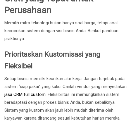
Perusahaan
Memilih mitra teknologi bukan hanya soal harga, tetapi soal
kecocokan sistem dengan visi bisnis Anda. Berikut panduan
praktisnya:
Prioritaskan Kustomisasi yang
Fleksibel
Setiap bisnis memiliki keunikan alur kerja. Jangan terjebak pada
sistem “siap pakai” yang kaku. Carilah vendor yang menyediakan
jasa CRM full custom
. Fleksibilitas ini memungkinkan sistem
beradaptasi dengan proses bisnis Anda, bukan sebaliknya.
Sistem yang kustom akan jauh lebih mudah diterima oleh
karyawan karena dirancang sesuai kebutuhan harian mereka.