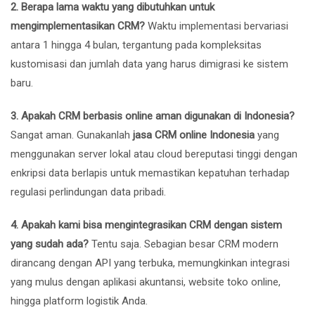
2. Berapa lama waktu yang dibutuhkan untuk
mengimplementasikan CRM?
Waktu implementasi bervariasi
antara 1 hingga 4 bulan, tergantung pada kompleksitas
kustomisasi dan jumlah data yang harus dimigrasi ke sistem
baru.
3. Apakah CRM berbasis online aman digunakan di Indonesia?
Sangat aman. Gunakanlah
jasa CRM online Indonesia
yang
menggunakan server lokal atau cloud bereputasi tinggi dengan
enkripsi data berlapis untuk memastikan kepatuhan terhadap
regulasi perlindungan data pribadi.
4. Apakah kami bisa mengintegrasikan CRM dengan sistem
yang sudah ada?
Tentu saja. Sebagian besar CRM modern
dirancang dengan API yang terbuka, memungkinkan integrasi
yang mulus dengan aplikasi akuntansi, website toko online,
hingga platform logistik Anda.