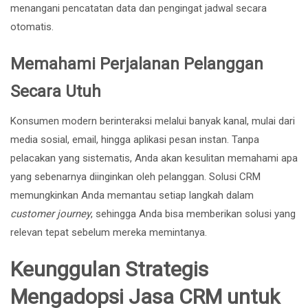
menangani pencatatan data dan pengingat jadwal secara
otomatis.
Memahami Perjalanan Pelanggan
Secara Utuh
Konsumen modern berinteraksi melalui banyak kanal, mulai dari
media sosial, email, hingga aplikasi pesan instan. Tanpa
pelacakan yang sistematis, Anda akan kesulitan memahami apa
yang sebenarnya diinginkan oleh pelanggan. Solusi CRM
memungkinkan Anda memantau setiap langkah dalam
customer journey
, sehingga Anda bisa memberikan solusi yang
relevan tepat sebelum mereka memintanya.
Keunggulan Strategis
Mengadopsi Jasa CRM untuk