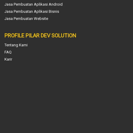
Jasa Pembuatan Aplikasi Android
Jasa Pembuatan Aplikasi Bisnis
Jasa Pembuatan Website
PROFILE PILAR DEV SOLUTION
Tentang Kami
FAQ
Karir