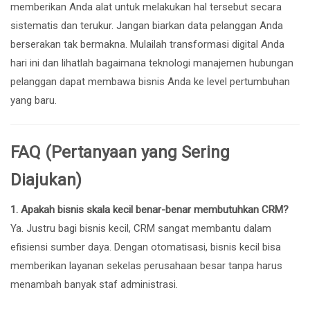
memberikan Anda alat untuk melakukan hal tersebut secara
sistematis dan terukur. Jangan biarkan data pelanggan Anda
berserakan tak bermakna. Mulailah transformasi digital Anda
hari ini dan lihatlah bagaimana teknologi manajemen hubungan
pelanggan dapat membawa bisnis Anda ke level pertumbuhan
yang baru.
FAQ (Pertanyaan yang Sering
Diajukan)
1. Apakah bisnis skala kecil benar-benar membutuhkan CRM?
Ya. Justru bagi bisnis kecil, CRM sangat membantu dalam
efisiensi sumber daya. Dengan otomatisasi, bisnis kecil bisa
memberikan layanan sekelas perusahaan besar tanpa harus
menambah banyak staf administrasi.