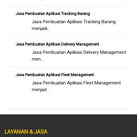
Jasa Pembuatan Aplikasi Tracking Barang
Jasa Pembuatan Aplikasi Tracking Barang
menjadi...
Jasa Pembuatan Aplikasi Delivery Management
Jasa Pembuatan Aplikasi Delivery Management
men...
Jasa Pembuatan Aplikasi Fleet Management
Jasa Pembuatan Aplikasi Fleet Management
menjad...
LAYANAN & JASA