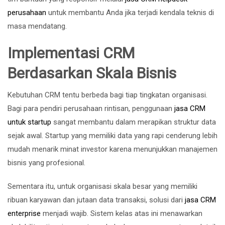
perusahaan
untuk membantu Anda jika terjadi kendala teknis di
masa mendatang.
Implementasi CRM
Berdasarkan Skala Bisnis
Kebutuhan CRM tentu berbeda bagi tiap tingkatan organisasi.
Bagi para pendiri perusahaan rintisan, penggunaan
jasa CRM
untuk startup
sangat membantu dalam merapikan struktur data
sejak awal. Startup yang memiliki data yang rapi cenderung lebih
mudah menarik minat investor karena menunjukkan manajemen
bisnis yang profesional.
Sementara itu, untuk organisasi skala besar yang memiliki
ribuan karyawan dan jutaan data transaksi, solusi dari
jasa CRM
enterprise
menjadi wajib. Sistem kelas atas ini menawarkan