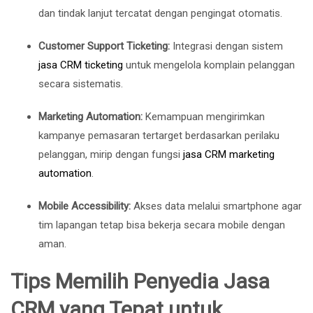
dan tindak lanjut tercatat dengan pengingat otomatis.
Customer Support Ticketing:
Integrasi dengan sistem
jasa CRM ticketing
untuk mengelola komplain pelanggan
secara sistematis.
Marketing Automation:
Kemampuan mengirimkan
kampanye pemasaran tertarget berdasarkan perilaku
pelanggan, mirip dengan fungsi
jasa CRM marketing
automation
.
Mobile Accessibility:
Akses data melalui smartphone agar
tim lapangan tetap bisa bekerja secara mobile dengan
aman.
Tips Memilih Penyedia Jasa
CRM yang Tepat untuk