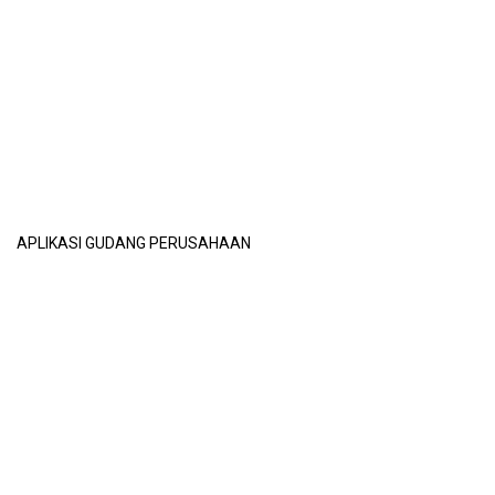
APLIKASI GUDANG PERUSAHAAN