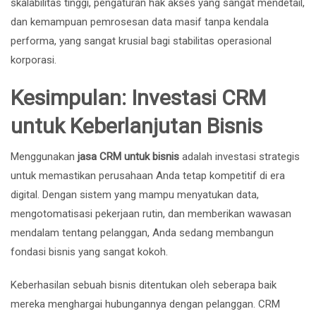
skalabilitas tinggi, pengaturan hak akses yang sangat mendetail,
dan kemampuan pemrosesan data masif tanpa kendala
performa, yang sangat krusial bagi stabilitas operasional
korporasi.
Kesimpulan: Investasi CRM
untuk Keberlanjutan Bisnis
Menggunakan
jasa CRM untuk bisnis
adalah investasi strategis
untuk memastikan perusahaan Anda tetap kompetitif di era
digital. Dengan sistem yang mampu menyatukan data,
mengotomatisasi pekerjaan rutin, dan memberikan wawasan
mendalam tentang pelanggan, Anda sedang membangun
fondasi bisnis yang sangat kokoh.
Keberhasilan sebuah bisnis ditentukan oleh seberapa baik
mereka menghargai hubungannya dengan pelanggan. CRM