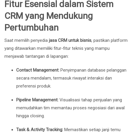
Fitur Esensial dalam Sistem
CRM yang Mendukung
Pertumbuhan
Saat memilih penyedia
jasa CRM untuk bisnis
, pastikan platform
yang ditawarkan memiliki fitur-fitur teknis yang mampu
menjawab tantangan di lapangan:
Contact Management:
Penyimpanan database pelanggan
secara mendalam, termasuk riwayat interaksi dan
preferensi produk.
Pipeline Management:
Visualisasi tahap penjualan yang
memudahkan tim memantau proses negosiasi dari awal
hingga closing.
Task & Activity Tracking:
Memastikan setiap janji temu