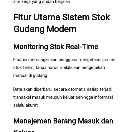
alur kerja yang sudah berjalan.
Fitur Utama Sistem Stok
Gudang Modern
Monitoring Stok Real-Time
Fitur ini memungkinkan pengguna mengetahui jumlah
stok terkini tanpa harus melakukan pengecekan
manual di gudang.
Data akan diperbarui secara otomatis setiap terjadi
transaksi masuk maupun keluar sehingga informasi
selalu akurat.
Manajemen Barang Masuk dan