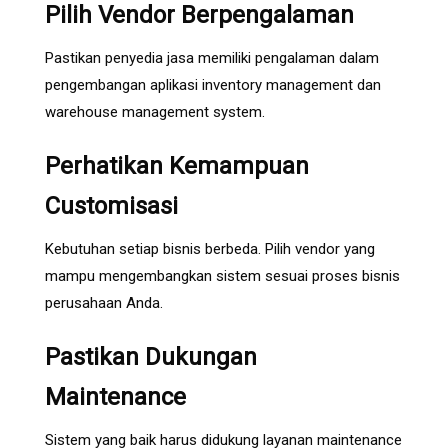
Pilih Vendor Berpengalaman
Pastikan penyedia jasa memiliki pengalaman dalam
pengembangan aplikasi inventory management dan
warehouse management system.
Perhatikan Kemampuan
Customisasi
Kebutuhan setiap bisnis berbeda. Pilih vendor yang
mampu mengembangkan sistem sesuai proses bisnis
perusahaan Anda.
Pastikan Dukungan
Maintenance
Sistem yang baik harus didukung layanan maintenance