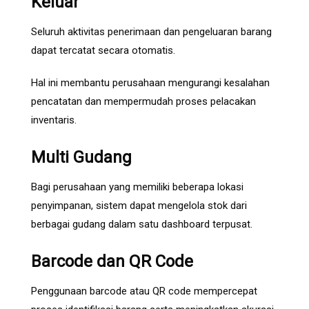
Keluar
Seluruh aktivitas penerimaan dan pengeluaran barang
dapat tercatat secara otomatis.
Hal ini membantu perusahaan mengurangi kesalahan
pencatatan dan mempermudah proses pelacakan
inventaris.
Multi Gudang
Bagi perusahaan yang memiliki beberapa lokasi
penyimpanan, sistem dapat mengelola stok dari
berbagai gudang dalam satu dashboard terpusat.
Barcode dan QR Code
Penggunaan barcode atau QR code mempercepat