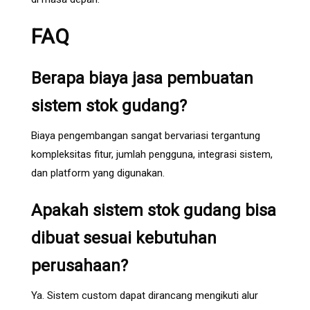
FAQ
Berapa biaya jasa pembuatan
sistem stok gudang?
Biaya pengembangan sangat bervariasi tergantung
kompleksitas fitur, jumlah pengguna, integrasi sistem,
dan platform yang digunakan.
Apakah sistem stok gudang bisa
dibuat sesuai kebutuhan
perusahaan?
Ya. Sistem custom dapat dirancang mengikuti alur