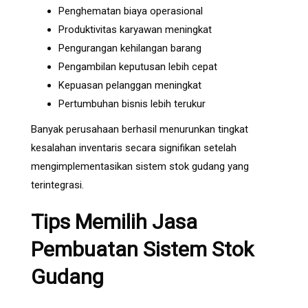
Penghematan biaya operasional
Produktivitas karyawan meningkat
Pengurangan kehilangan barang
Pengambilan keputusan lebih cepat
Kepuasan pelanggan meningkat
Pertumbuhan bisnis lebih terukur
Banyak perusahaan berhasil menurunkan tingkat
kesalahan inventaris secara signifikan setelah
mengimplementasikan sistem stok gudang yang
terintegrasi.
Tips Memilih Jasa
Pembuatan Sistem Stok
Gudang