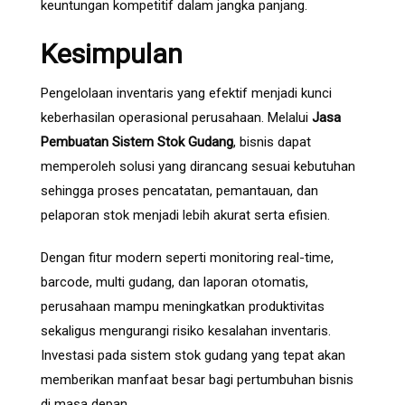
keuntungan kompetitif dalam jangka panjang.
Kesimpulan
Pengelolaan inventaris yang efektif menjadi kunci
keberhasilan operasional perusahaan. Melalui
Jasa
Pembuatan Sistem Stok Gudang
, bisnis dapat
memperoleh solusi yang dirancang sesuai kebutuhan
sehingga proses pencatatan, pemantauan, dan
pelaporan stok menjadi lebih akurat serta efisien.
Dengan fitur modern seperti monitoring real-time,
barcode, multi gudang, dan laporan otomatis,
perusahaan mampu meningkatkan produktivitas
sekaligus mengurangi risiko kesalahan inventaris.
Investasi pada sistem stok gudang yang tepat akan
memberikan manfaat besar bagi pertumbuhan bisnis
di masa depan.