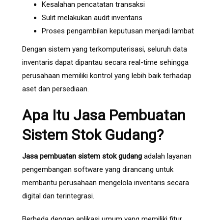
Kesalahan pencatatan transaksi
Sulit melakukan audit inventaris
Proses pengambilan keputusan menjadi lambat
Dengan sistem yang terkomputerisasi, seluruh data
inventaris dapat dipantau secara real-time sehingga
perusahaan memiliki kontrol yang lebih baik terhadap
aset dan persediaan.
Apa Itu Jasa Pembuatan
Sistem Stok Gudang?
Jasa pembuatan sistem stok gudang
adalah layanan
pengembangan software yang dirancang untuk
membantu perusahaan mengelola inventaris secara
digital dan terintegrasi.
Berbeda dengan aplikasi umum yang memiliki fitur