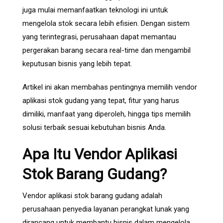
juga mulai memanfaatkan teknologi ini untuk
mengelola stok secara lebih efisien. Dengan sistem
yang terintegrasi, perusahaan dapat memantau
pergerakan barang secara real-time dan mengambil
keputusan bisnis yang lebih tepat.
Artikel ini akan membahas pentingnya memilih vendor
aplikasi stok gudang yang tepat, fitur yang harus
dimiliki, manfaat yang diperoleh, hingga tips memilih
solusi terbaik sesuai kebutuhan bisnis Anda.
Apa Itu Vendor Aplikasi
Stok Barang Gudang?
Vendor aplikasi stok barang gudang adalah
perusahaan penyedia layanan perangkat lunak yang
dirancang untuk membantu bisnis dalam mengelola