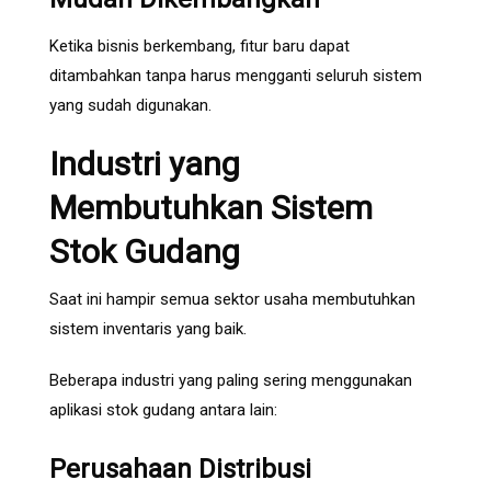
Ketika bisnis berkembang, fitur baru dapat
ditambahkan tanpa harus mengganti seluruh sistem
yang sudah digunakan.
Industri yang
Membutuhkan Sistem
Stok Gudang
Saat ini hampir semua sektor usaha membutuhkan
sistem inventaris yang baik.
Beberapa industri yang paling sering menggunakan
aplikasi stok gudang antara lain:
Perusahaan Distribusi