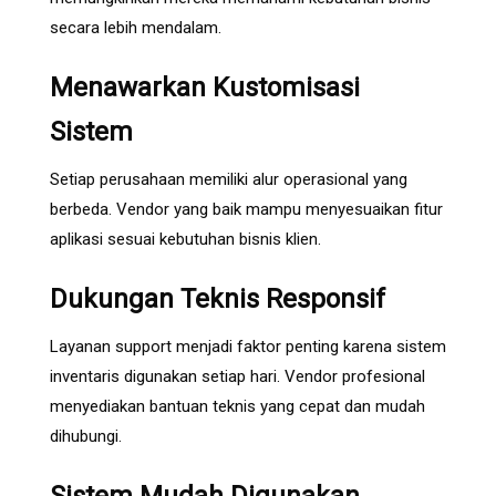
secara lebih mendalam.
Menawarkan Kustomisasi
Sistem
Setiap perusahaan memiliki alur operasional yang
berbeda. Vendor yang baik mampu menyesuaikan fitur
aplikasi sesuai kebutuhan bisnis klien.
Dukungan Teknis Responsif
Layanan support menjadi faktor penting karena sistem
inventaris digunakan setiap hari. Vendor profesional
menyediakan bantuan teknis yang cepat dan mudah
dihubungi.
Sistem Mudah Digunakan