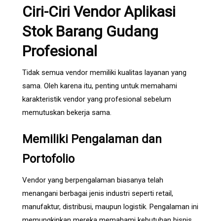
Ciri-Ciri Vendor Aplikasi
Stok Barang Gudang
Profesional
Tidak semua vendor memiliki kualitas layanan yang
sama. Oleh karena itu, penting untuk memahami
karakteristik vendor yang profesional sebelum
memutuskan bekerja sama.
Memiliki Pengalaman dan
Portofolio
Vendor yang berpengalaman biasanya telah
menangani berbagai jenis industri seperti retail,
manufaktur, distribusi, maupun logistik. Pengalaman ini
memungkinkan mereka memahami kebutuhan bisnis