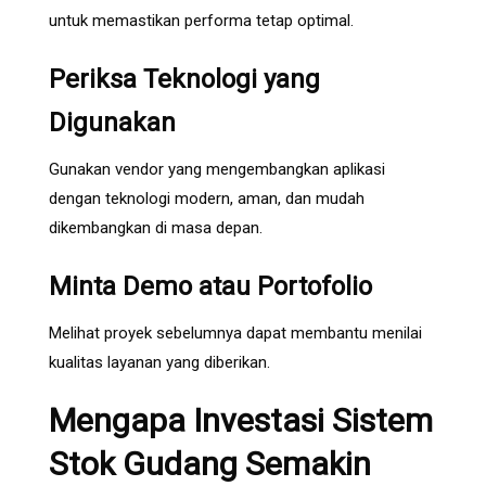
untuk memastikan performa tetap optimal.
Periksa Teknologi yang
Digunakan
Gunakan vendor yang mengembangkan aplikasi
dengan teknologi modern, aman, dan mudah
dikembangkan di masa depan.
Minta Demo atau Portofolio
Melihat proyek sebelumnya dapat membantu menilai
kualitas layanan yang diberikan.
Mengapa Investasi Sistem
Stok Gudang Semakin