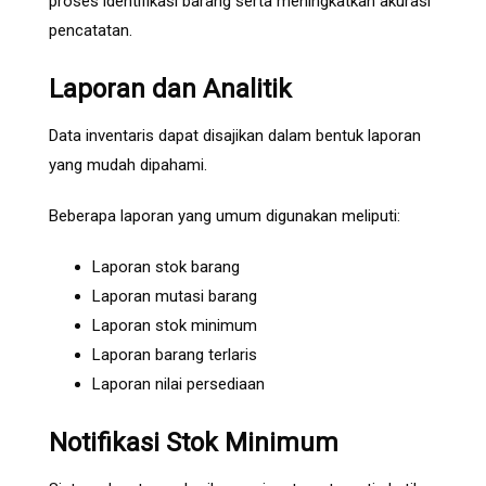
proses identifikasi barang serta meningkatkan akurasi
pencatatan.
Laporan dan Analitik
Data inventaris dapat disajikan dalam bentuk laporan
yang mudah dipahami.
Beberapa laporan yang umum digunakan meliputi:
Laporan stok barang
Laporan mutasi barang
Laporan stok minimum
Laporan barang terlaris
Laporan nilai persediaan
Notifikasi Stok Minimum