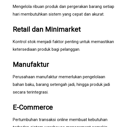
Mengelola ribuan produk dan pergerakan barang setiap
hari membutuhkan sistem yang cepat dan akurat.
Retail dan Minimarket
Kontrol stok menjadi faktor penting untuk memastikan
ketersediaan produk bagi pelanggan.
Manufaktur
Perusahaan manufaktur memerlukan pengelolaan
bahan baku, barang setengah jadi, hingga produk jadi
secara terintegrasi.
E-Commerce
Pertumbuhan transaksi online membuat kebutuhan