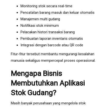
Monitoring stok secara real-time
Pencatatan barang masuk dan keluar otomatis
Manajemen multi gudang
Notifikasi stok minimum
Pelacakan histori transaksi barang
Pembuatan laporan inventaris otomatis
Integrasi dengan barcode atau QR code
Fitur-fitur tersebut membantu mengurangi kesalahan
manusia sekaligus mempercepat proses operasional.
Mengapa Bisnis
Membutuhkan Aplikasi
Stok Gudang?
Masih banyak perusahaan yang mengelola stok