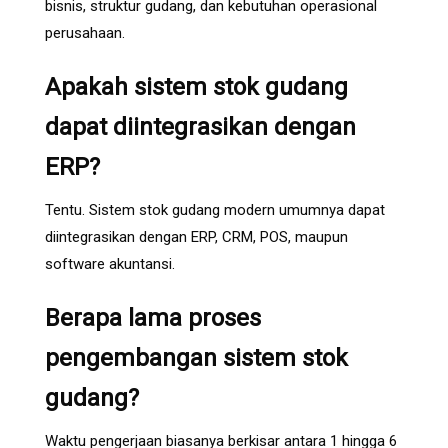
bisnis, struktur gudang, dan kebutuhan operasional
perusahaan.
Apakah sistem stok gudang
dapat diintegrasikan dengan
ERP?
Tentu. Sistem stok gudang modern umumnya dapat
diintegrasikan dengan ERP, CRM, POS, maupun
software akuntansi.
Berapa lama proses
pengembangan sistem stok
gudang?
Waktu pengerjaan biasanya berkisar antara 1 hingga 6