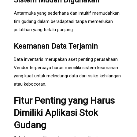
Antarmuka yang sederhana dan intuitif memudahkan
tim gudang dalam beradaptasi tanpa memerlukan
pelatihan yang terlalu panjang.
Keamanan Data Terjamin
Data inventaris merupakan aset penting perusahaan.
Vendor terpercaya harus memiliki sistem keamanan
yang kuat untuk melindungi data dari risiko kehilangan
atau kebocoran.
Fitur Penting yang Harus
Dimiliki Aplikasi Stok
Gudang