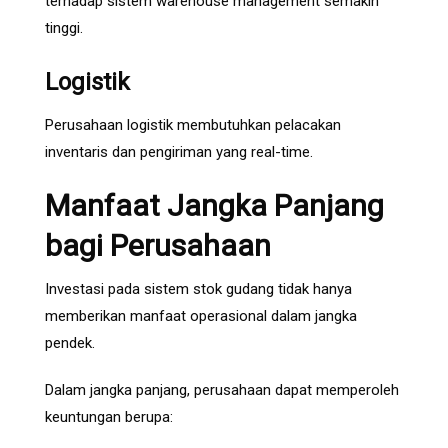
terhadap sistem warehouse management semakin
tinggi.
Logistik
Perusahaan logistik membutuhkan pelacakan
inventaris dan pengiriman yang real-time.
Manfaat Jangka Panjang
bagi Perusahaan
Investasi pada sistem stok gudang tidak hanya
memberikan manfaat operasional dalam jangka
pendek.
Dalam jangka panjang, perusahaan dapat memperoleh
keuntungan berupa: