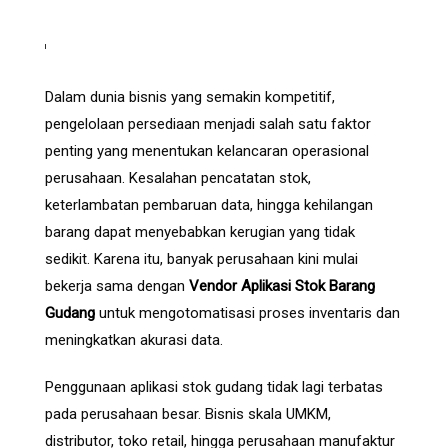
Dalam dunia bisnis yang semakin kompetitif,
pengelolaan persediaan menjadi salah satu faktor
penting yang menentukan kelancaran operasional
perusahaan. Kesalahan pencatatan stok,
keterlambatan pembaruan data, hingga kehilangan
barang dapat menyebabkan kerugian yang tidak
sedikit. Karena itu, banyak perusahaan kini mulai
bekerja sama dengan
Vendor Aplikasi Stok Barang
Gudang
untuk mengotomatisasi proses inventaris dan
meningkatkan akurasi data.
Penggunaan aplikasi stok gudang tidak lagi terbatas
pada perusahaan besar. Bisnis skala UMKM,
distributor, toko retail, hingga perusahaan manufaktur