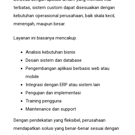
terbatas, sistem custom dapat disesuaikan dengan
kebutuhan operasional perusahaan, baik skala kecil,
menengah, maupun besar.
Layanan ini biasanya mencakup:
Analisis kebutuhan bisnis
Desain sistem dan database
Pengembangan aplikasi berbasis web atau
mobile
Integrasi dengan ERP atau sistem lain
Pengujian dan implementasi
Training pengguna
Maintenance dan support
Dengan pendekatan yang fleksibel, perusahaan
mendapatkan solusi yang benar-benar sesuai dengan