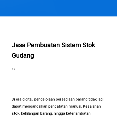
Jasa Pembuatan Sistem Stok
Gudang
BY
Di era digital, pengelolaan persediaan barang tidak lagi
dapat mengandalkan pencatatan manual. Kesalahan
stok, kehilangan barang, hingga keterlambatan