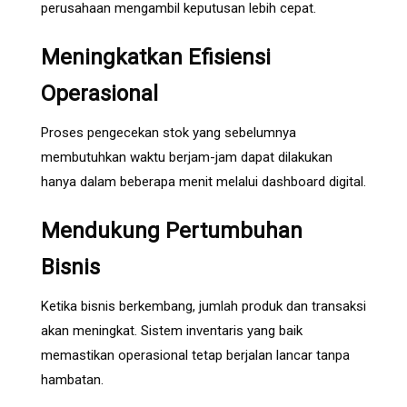
perusahaan mengambil keputusan lebih cepat.
Meningkatkan Efisiensi
Operasional
Proses pengecekan stok yang sebelumnya
membutuhkan waktu berjam-jam dapat dilakukan
hanya dalam beberapa menit melalui dashboard digital.
Mendukung Pertumbuhan
Bisnis
Ketika bisnis berkembang, jumlah produk dan transaksi
akan meningkat. Sistem inventaris yang baik
memastikan operasional tetap berjalan lancar tanpa
hambatan.