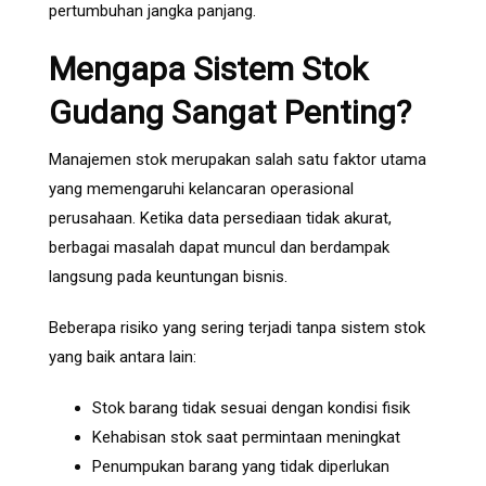
pertumbuhan jangka panjang.
Mengapa Sistem Stok
Gudang Sangat Penting?
Manajemen stok merupakan salah satu faktor utama
yang memengaruhi kelancaran operasional
perusahaan. Ketika data persediaan tidak akurat,
berbagai masalah dapat muncul dan berdampak
langsung pada keuntungan bisnis.
Beberapa risiko yang sering terjadi tanpa sistem stok
yang baik antara lain:
Stok barang tidak sesuai dengan kondisi fisik
Kehabisan stok saat permintaan meningkat
Penumpukan barang yang tidak diperlukan