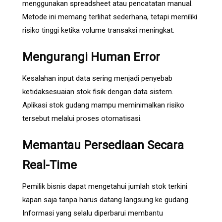
menggunakan spreadsheet atau pencatatan manual.
Metode ini memang terlihat sederhana, tetapi memiliki
risiko tinggi ketika volume transaksi meningkat.
Mengurangi Human Error
Kesalahan input data sering menjadi penyebab
ketidaksesuaian stok fisik dengan data sistem.
Aplikasi stok gudang mampu meminimalkan risiko
tersebut melalui proses otomatisasi.
Memantau Persediaan Secara
Real-Time
Pemilik bisnis dapat mengetahui jumlah stok terkini
kapan saja tanpa harus datang langsung ke gudang.
Informasi yang selalu diperbarui membantu