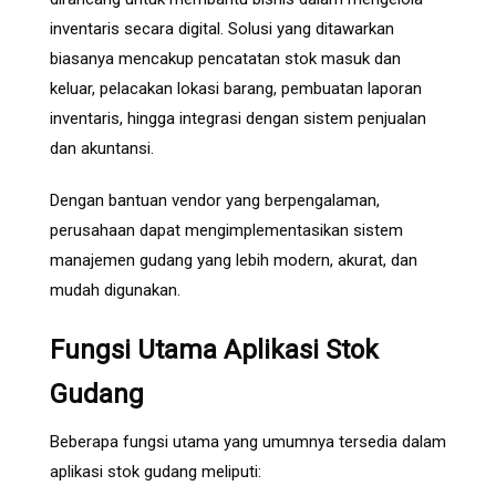
inventaris secara digital. Solusi yang ditawarkan
biasanya mencakup pencatatan stok masuk dan
keluar, pelacakan lokasi barang, pembuatan laporan
inventaris, hingga integrasi dengan sistem penjualan
dan akuntansi.
Dengan bantuan vendor yang berpengalaman,
perusahaan dapat mengimplementasikan sistem
manajemen gudang yang lebih modern, akurat, dan
mudah digunakan.
Fungsi Utama Aplikasi Stok
Gudang
Beberapa fungsi utama yang umumnya tersedia dalam
aplikasi stok gudang meliputi: