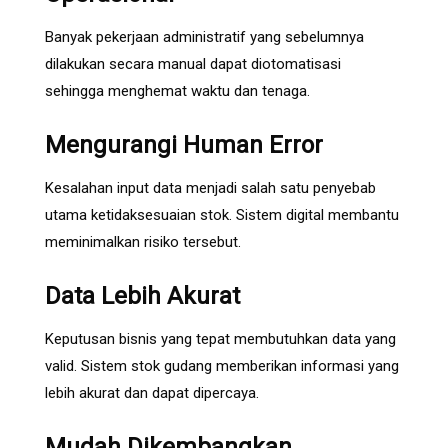
Banyak pekerjaan administratif yang sebelumnya
dilakukan secara manual dapat diotomatisasi
sehingga menghemat waktu dan tenaga.
Mengurangi Human Error
Kesalahan input data menjadi salah satu penyebab
utama ketidaksesuaian stok. Sistem digital membantu
meminimalkan risiko tersebut.
Data Lebih Akurat
Keputusan bisnis yang tepat membutuhkan data yang
valid. Sistem stok gudang memberikan informasi yang
lebih akurat dan dapat dipercaya.
Mudah Dikembangkan