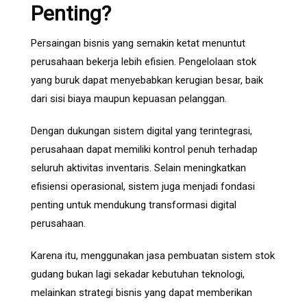
Penting?
Persaingan bisnis yang semakin ketat menuntut
perusahaan bekerja lebih efisien. Pengelolaan stok
yang buruk dapat menyebabkan kerugian besar, baik
dari sisi biaya maupun kepuasan pelanggan.
Dengan dukungan sistem digital yang terintegrasi,
perusahaan dapat memiliki kontrol penuh terhadap
seluruh aktivitas inventaris. Selain meningkatkan
efisiensi operasional, sistem juga menjadi fondasi
penting untuk mendukung transformasi digital
perusahaan.
Karena itu, menggunakan jasa pembuatan sistem stok
gudang bukan lagi sekadar kebutuhan teknologi,
melainkan strategi bisnis yang dapat memberikan