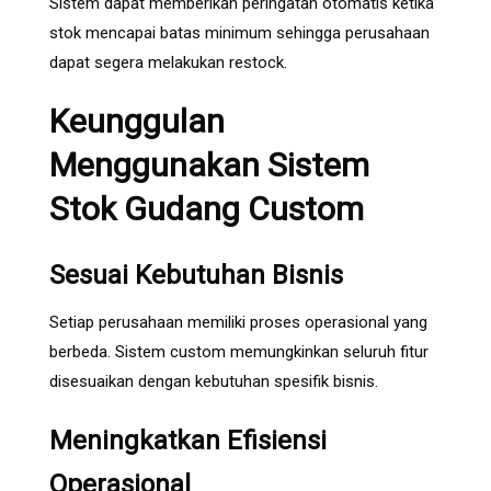
Sistem dapat memberikan peringatan otomatis ketika
stok mencapai batas minimum sehingga perusahaan
dapat segera melakukan restock.
Keunggulan
Menggunakan Sistem
Stok Gudang Custom
Sesuai Kebutuhan Bisnis
Setiap perusahaan memiliki proses operasional yang
berbeda. Sistem custom memungkinkan seluruh fitur
disesuaikan dengan kebutuhan spesifik bisnis.
Meningkatkan Efisiensi
Operasional