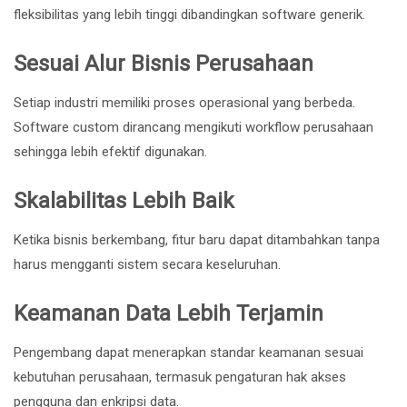
fleksibilitas yang lebih tinggi dibandingkan software generik.
Sesuai Alur Bisnis Perusahaan
Setiap industri memiliki proses operasional yang berbeda.
Software custom dirancang mengikuti workflow perusahaan
sehingga lebih efektif digunakan.
Skalabilitas Lebih Baik
Ketika bisnis berkembang, fitur baru dapat ditambahkan tanpa
harus mengganti sistem secara keseluruhan.
Keamanan Data Lebih Terjamin
Pengembang dapat menerapkan standar keamanan sesuai
kebutuhan perusahaan, termasuk pengaturan hak akses
pengguna dan enkripsi data.