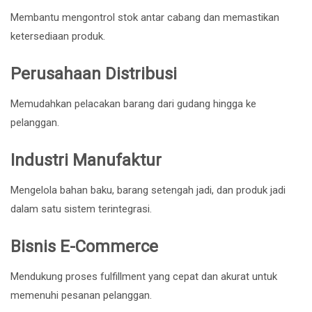
Membantu mengontrol stok antar cabang dan memastikan
ketersediaan produk.
Perusahaan Distribusi
Memudahkan pelacakan barang dari gudang hingga ke
pelanggan.
Industri Manufaktur
Mengelola bahan baku, barang setengah jadi, dan produk jadi
dalam satu sistem terintegrasi.
Bisnis E-Commerce
Mendukung proses fulfillment yang cepat dan akurat untuk
memenuhi pesanan pelanggan.