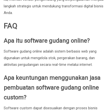
langkah strategis untuk mendukung transformasi digital bisnis
Anda.
FAQ
Apa itu software gudang online?
Software gudang online adalah sistem berbasis web yang
digunakan untuk mengelola stok, pergerakan barang, dan
aktivitas pergudangan secara real-time melalui internet.
Apa keuntungan menggunakan jasa
pembuatan software gudang online
custom?
Software custom dapat disesuaikan dengan proses bisnis