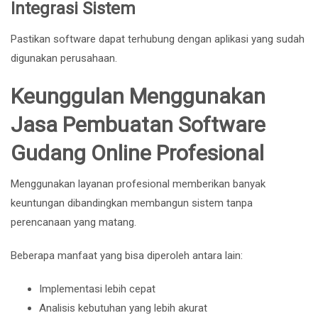
Integrasi Sistem
Pastikan software dapat terhubung dengan aplikasi yang sudah
digunakan perusahaan.
Keunggulan Menggunakan
Jasa Pembuatan Software
Gudang Online Profesional
Menggunakan layanan profesional memberikan banyak
keuntungan dibandingkan membangun sistem tanpa
perencanaan yang matang.
Beberapa manfaat yang bisa diperoleh antara lain:
Implementasi lebih cepat
Analisis kebutuhan yang lebih akurat