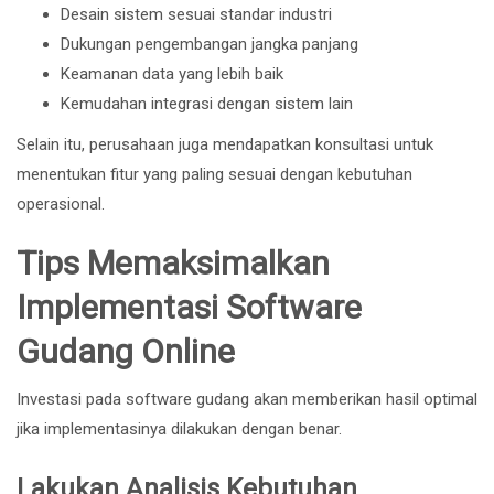
Desain sistem sesuai standar industri
Dukungan pengembangan jangka panjang
Keamanan data yang lebih baik
Kemudahan integrasi dengan sistem lain
Selain itu, perusahaan juga mendapatkan konsultasi untuk
menentukan fitur yang paling sesuai dengan kebutuhan
operasional.
Tips Memaksimalkan
Implementasi Software
Gudang Online
Investasi pada software gudang akan memberikan hasil optimal
jika implementasinya dilakukan dengan benar.
Lakukan Analisis Kebutuhan