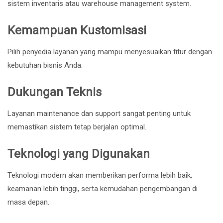
sistem inventaris atau warehouse management system.
Kemampuan Kustomisasi
Pilih penyedia layanan yang mampu menyesuaikan fitur dengan
kebutuhan bisnis Anda.
Dukungan Teknis
Layanan maintenance dan support sangat penting untuk
memastikan sistem tetap berjalan optimal.
Teknologi yang Digunakan
Teknologi modern akan memberikan performa lebih baik,
keamanan lebih tinggi, serta kemudahan pengembangan di
masa depan.