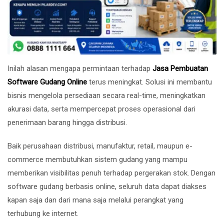
Inilah alasan mengapa permintaan terhadap
Jasa Pembuatan
Software Gudang Online
terus meningkat. Solusi ini membantu
bisnis mengelola persediaan secara real-time, meningkatkan
akurasi data, serta mempercepat proses operasional dari
penerimaan barang hingga distribusi.
Baik perusahaan distribusi, manufaktur, retail, maupun e-
commerce membutuhkan sistem gudang yang mampu
memberikan visibilitas penuh terhadap pergerakan stok. Dengan
software gudang berbasis online, seluruh data dapat diakses
kapan saja dan dari mana saja melalui perangkat yang
terhubung ke internet.