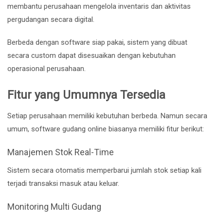
membantu perusahaan mengelola inventaris dan aktivitas
pergudangan secara digital.
Berbeda dengan software siap pakai, sistem yang dibuat
secara custom dapat disesuaikan dengan kebutuhan
operasional perusahaan.
Fitur yang Umumnya Tersedia
Setiap perusahaan memiliki kebutuhan berbeda. Namun secara
umum, software gudang online biasanya memiliki fitur berikut:
Manajemen Stok Real-Time
Sistem secara otomatis memperbarui jumlah stok setiap kali
terjadi transaksi masuk atau keluar.
Monitoring Multi Gudang