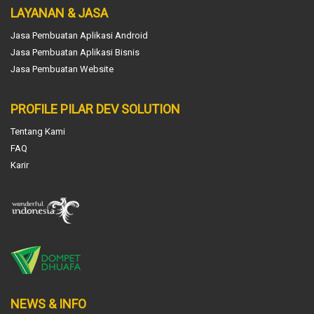
LAYANAN & JASA
Jasa Pembuatan Aplikasi Android
Jasa Pembuatan Aplikasi Bisnis
Jasa Pembuatan Website
PROFILE PILAR DEV SOLUTION
Tentang Kami
FAQ
Karir
NEWS & INFO