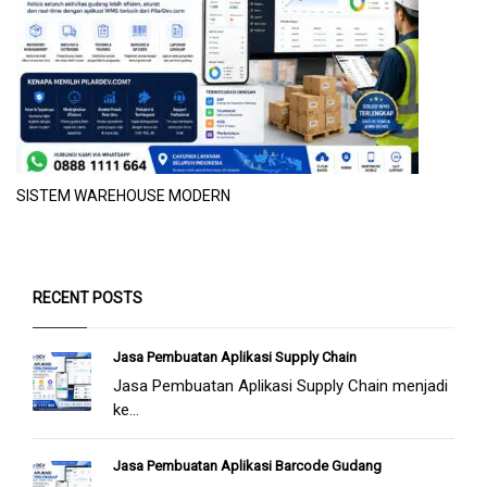
SISTEM WAREHOUSE MODERN
RECENT POSTS
Jasa Pembuatan Aplikasi Supply Chain
Jasa Pembuatan Aplikasi Supply Chain menjadi
ke...
Jasa Pembuatan Aplikasi Barcode Gudang