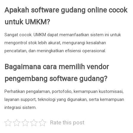
Apakah software gudang online cocok
untuk UMKM?
Sangat cocok. UMKM dapat memanfaatkan sistem ini untuk
mengontrol stok lebih akurat, mengurangi kesalahan
pencatatan, dan meningkatkan efisiensi operasional.
Bagaimana cara memilih vendor
pengembang software gudang?
Perhatikan pengalaman, portofolio, kemampuan kustomisasi,
layanan support, teknologi yang digunakan, serta kemampuan
integrasi sistem.
Rate this post