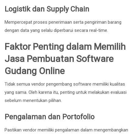
Logistik dan Supply Chain
Mempercepat proses penerimaan serta pengiriman barang
dengan data yang selalu diperbarui secara real-time.
Faktor Penting dalam Memilih
Jasa Pembuatan Software
Gudang Online
Tidak semua vendor pengembang software memiliki kualitas
yang sama. Oleh karena itu, penting untuk melakukan evaluasi
sebelum menentukan pilihan.
Pengalaman dan Portofolio
Pastikan vendor memiliki pengalaman dalam mengembangkan