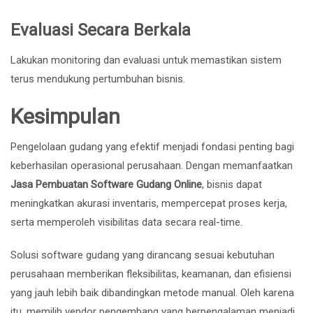
Evaluasi Secara Berkala
Lakukan monitoring dan evaluasi untuk memastikan sistem
terus mendukung pertumbuhan bisnis.
Kesimpulan
Pengelolaan gudang yang efektif menjadi fondasi penting bagi
keberhasilan operasional perusahaan. Dengan memanfaatkan
Jasa Pembuatan Software Gudang Online
, bisnis dapat
meningkatkan akurasi inventaris, mempercepat proses kerja,
serta memperoleh visibilitas data secara real-time.
Solusi software gudang yang dirancang sesuai kebutuhan
perusahaan memberikan fleksibilitas, keamanan, dan efisiensi
yang jauh lebih baik dibandingkan metode manual. Oleh karena
itu, memilih vendor pengembang yang berpengalaman menjadi