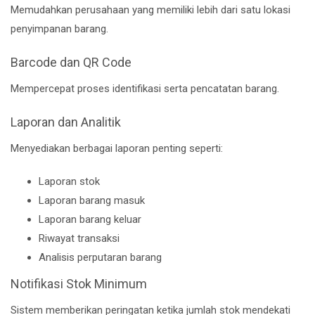
Memudahkan perusahaan yang memiliki lebih dari satu lokasi
penyimpanan barang.
Barcode dan QR Code
Mempercepat proses identifikasi serta pencatatan barang.
Laporan dan Analitik
Menyediakan berbagai laporan penting seperti:
Laporan stok
Laporan barang masuk
Laporan barang keluar
Riwayat transaksi
Analisis perputaran barang
Notifikasi Stok Minimum
Sistem memberikan peringatan ketika jumlah stok mendekati