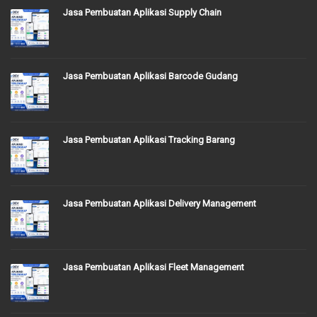
Jasa Pembuatan Aplikasi Supply Chain
Jasa Pembuatan Aplikasi Barcode Gudang
Jasa Pembuatan Aplikasi Tracking Barang
Jasa Pembuatan Aplikasi Delivery Management
Jasa Pembuatan Aplikasi Fleet Management