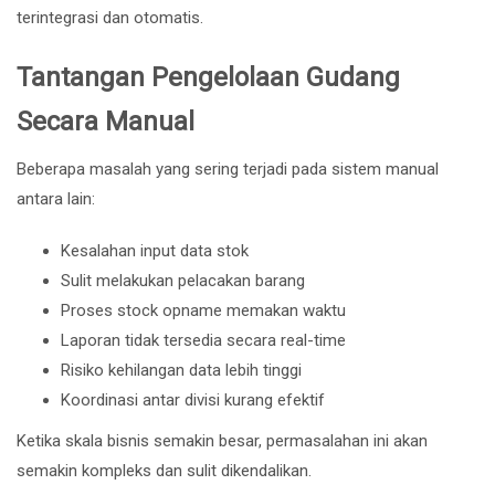
terintegrasi dan otomatis.
Tantangan Pengelolaan Gudang
Secara Manual
Beberapa masalah yang sering terjadi pada sistem manual
antara lain:
Kesalahan input data stok
Sulit melakukan pelacakan barang
Proses stock opname memakan waktu
Laporan tidak tersedia secara real-time
Risiko kehilangan data lebih tinggi
Koordinasi antar divisi kurang efektif
Ketika skala bisnis semakin besar, permasalahan ini akan
semakin kompleks dan sulit dikendalikan.