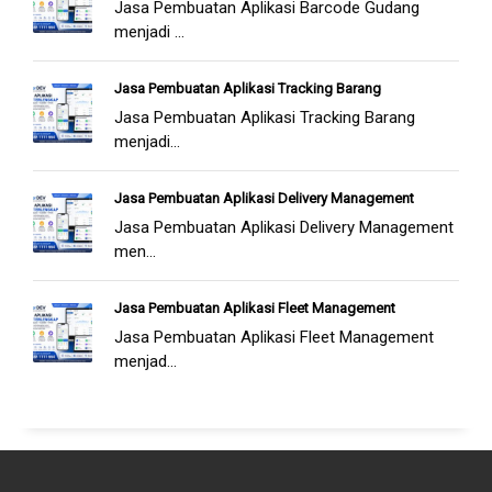
Jasa Pembuatan Aplikasi Barcode Gudang
menjadi ...
Jasa Pembuatan Aplikasi Tracking Barang
Jasa Pembuatan Aplikasi Tracking Barang
menjadi...
Jasa Pembuatan Aplikasi Delivery Management
Jasa Pembuatan Aplikasi Delivery Management
men...
Jasa Pembuatan Aplikasi Fleet Management
Jasa Pembuatan Aplikasi Fleet Management
menjad...