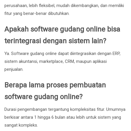
perusahaan, lebih fleksibel, mudah dikembangkan, dan memiliki
fitur yang benar-benar dibutuhkan.
Apakah software gudang online bisa
terintegrasi dengan sistem lain?
Ya. Software gudang online dapat diintegrasikan dengan ERP,
sistem akuntansi, marketplace, CRM, maupun aplikasi
penjualan.
Berapa lama proses pembuatan
software gudang online?
Durasi pengembangan tergantung kompleksitas fitur. Umumnya
berkisar antara 1 hingga 6 bulan atau lebih untuk sistem yang
sangat kompleks.