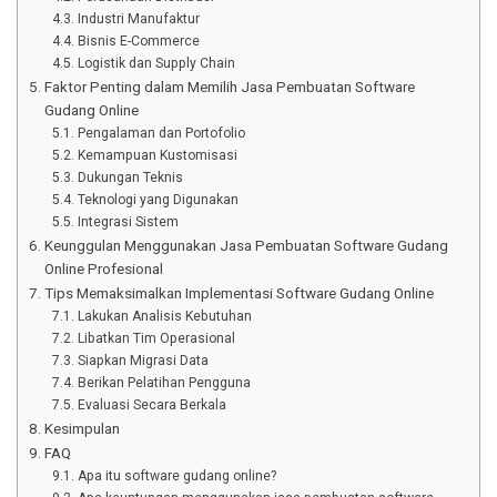
Industri Manufaktur
Bisnis E-Commerce
Logistik dan Supply Chain
Faktor Penting dalam Memilih Jasa Pembuatan Software
Gudang Online
Pengalaman dan Portofolio
Kemampuan Kustomisasi
Dukungan Teknis
Teknologi yang Digunakan
Integrasi Sistem
Keunggulan Menggunakan Jasa Pembuatan Software Gudang
Online Profesional
Tips Memaksimalkan Implementasi Software Gudang Online
Lakukan Analisis Kebutuhan
Libatkan Tim Operasional
Siapkan Migrasi Data
Berikan Pelatihan Pengguna
Evaluasi Secara Berkala
Kesimpulan
FAQ
Apa itu software gudang online?