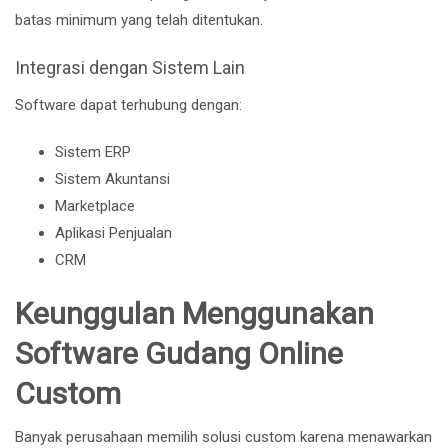
batas minimum yang telah ditentukan.
Integrasi dengan Sistem Lain
Software dapat terhubung dengan:
Sistem ERP
Sistem Akuntansi
Marketplace
Aplikasi Penjualan
CRM
Keunggulan Menggunakan
Software Gudang Online
Custom
Banyak perusahaan memilih solusi custom karena menawarkan