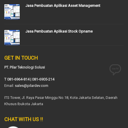
Jasa Pembuatan Aplikasi Asset Management
Jasa Pembuatan Aplikasi Stock Opname
GET IN TOUCH
PT. Pilar Teknologi Solusi
T 081-6964-814 | 081-6905-214
Email:
sales@pilardev.com
ITS Tower, Jl. Raya Pasar Minggu No.18, Kota Jakarta Selatan, Daerah
Khusus Ibukota Jakarta
CHAT WITH US !!