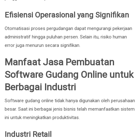
Efisiensi Operasional yang Signifikan
Otomatisasi proses pergudangan dapat mengurangi pekerjaan
administratif hingga puluhan persen. Selain itu, risiko human
error juga menurun secara signifikan.
Manfaat Jasa Pembuatan
Software Gudang Online untuk
Berbagai Industri
Software gudang online tidak hanya digunakan oleh perusahaan
besar. Saat ini berbagai jenis bisnis telah memanfaatkan sistem
ini untuk meningkatkan produktivitas.
Industri Retail