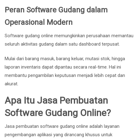
Peran Software Gudang dalam
Operasional Modern
Software gudang online memungkinkan perusahaan memantau
seluruh aktivitas gudang dalam satu dashboard terpusat.
Mulai dari barang masuk, barang keluar, mutasi stok, hingga
laporan inventaris dapat dipantau secara real-time. Hal ini
membantu pengambilan keputusan menjadi lebih cepat dan
akurat.
Apa Itu Jasa Pembuatan
Software Gudang Online?
Jasa pembuatan software gudang online adalah layanan
pengembangan aplikasi yang dirancang khusus untuk