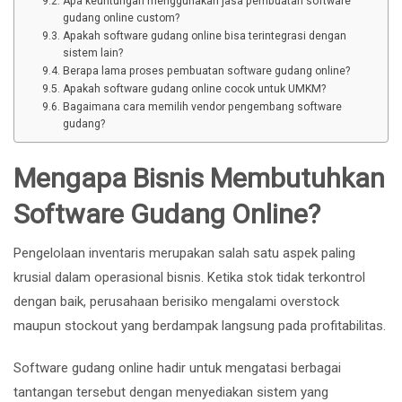
Apa keuntungan menggunakan jasa pembuatan software
gudang online custom?
Apakah software gudang online bisa terintegrasi dengan
sistem lain?
Berapa lama proses pembuatan software gudang online?
Apakah software gudang online cocok untuk UMKM?
Bagaimana cara memilih vendor pengembang software
gudang?
Mengapa Bisnis Membutuhkan
Software Gudang Online?
Pengelolaan inventaris merupakan salah satu aspek paling
krusial dalam operasional bisnis. Ketika stok tidak terkontrol
dengan baik, perusahaan berisiko mengalami overstock
maupun stockout yang berdampak langsung pada profitabilitas.
Software gudang online hadir untuk mengatasi berbagai
tantangan tersebut dengan menyediakan sistem yang