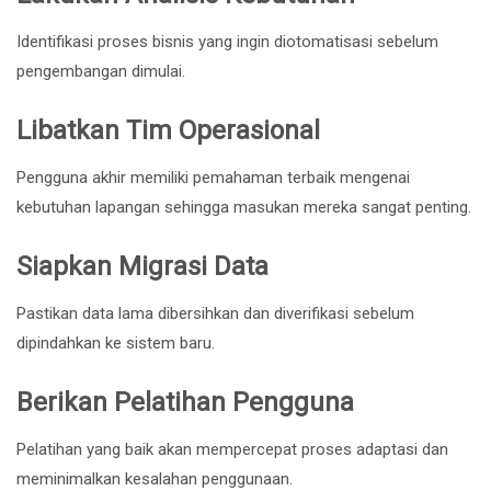
Identifikasi proses bisnis yang ingin diotomatisasi sebelum
pengembangan dimulai.
Libatkan Tim Operasional
Pengguna akhir memiliki pemahaman terbaik mengenai
kebutuhan lapangan sehingga masukan mereka sangat penting.
Siapkan Migrasi Data
Pastikan data lama dibersihkan dan diverifikasi sebelum
dipindahkan ke sistem baru.
Berikan Pelatihan Pengguna
Pelatihan yang baik akan mempercepat proses adaptasi dan
meminimalkan kesalahan penggunaan.