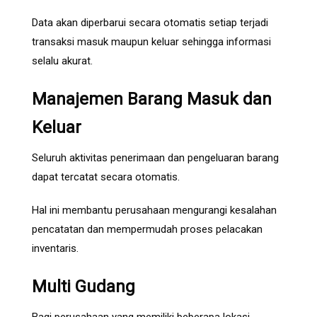
Data akan diperbarui secara otomatis setiap terjadi
transaksi masuk maupun keluar sehingga informasi
selalu akurat.
Manajemen Barang Masuk dan
Keluar
Seluruh aktivitas penerimaan dan pengeluaran barang
dapat tercatat secara otomatis.
Hal ini membantu perusahaan mengurangi kesalahan
pencatatan dan mempermudah proses pelacakan
inventaris.
Multi Gudang