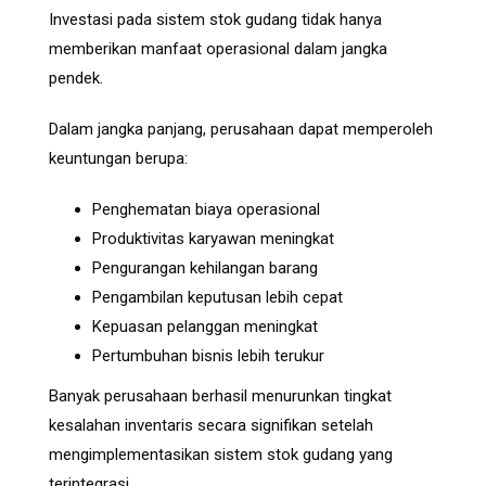
Investasi pada sistem stok gudang tidak hanya
memberikan manfaat operasional dalam jangka
pendek.
Dalam jangka panjang, perusahaan dapat memperoleh
keuntungan berupa:
Penghematan biaya operasional
Produktivitas karyawan meningkat
Pengurangan kehilangan barang
Pengambilan keputusan lebih cepat
Kepuasan pelanggan meningkat
Pertumbuhan bisnis lebih terukur
Banyak perusahaan berhasil menurunkan tingkat
kesalahan inventaris secara signifikan setelah
mengimplementasikan sistem stok gudang yang
terintegrasi.