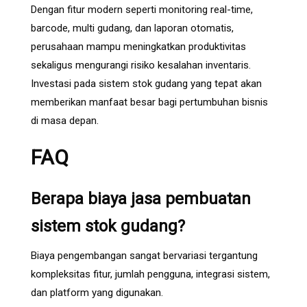
Dengan fitur modern seperti monitoring real-time,
barcode, multi gudang, dan laporan otomatis,
perusahaan mampu meningkatkan produktivitas
sekaligus mengurangi risiko kesalahan inventaris.
Investasi pada sistem stok gudang yang tepat akan
memberikan manfaat besar bagi pertumbuhan bisnis
di masa depan.
FAQ
Berapa biaya jasa pembuatan
sistem stok gudang?
Biaya pengembangan sangat bervariasi tergantung
kompleksitas fitur, jumlah pengguna, integrasi sistem,
dan platform yang digunakan.