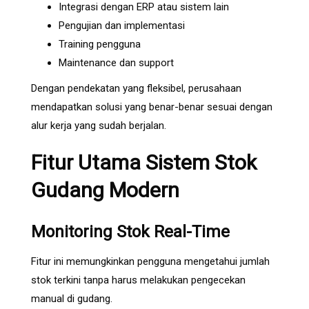
Integrasi dengan ERP atau sistem lain
Pengujian dan implementasi
Training pengguna
Maintenance dan support
Dengan pendekatan yang fleksibel, perusahaan
mendapatkan solusi yang benar-benar sesuai dengan
alur kerja yang sudah berjalan.
Fitur Utama Sistem Stok
Gudang Modern
Monitoring Stok Real-Time
Fitur ini memungkinkan pengguna mengetahui jumlah
stok terkini tanpa harus melakukan pengecekan
manual di gudang.