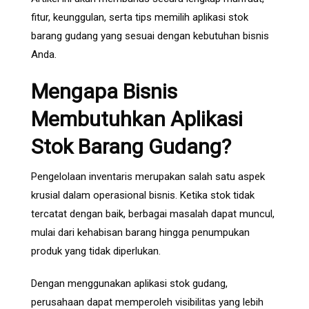
fitur, keunggulan, serta tips memilih aplikasi stok
barang gudang yang sesuai dengan kebutuhan bisnis
Anda.
Mengapa Bisnis
Membutuhkan Aplikasi
Stok Barang Gudang?
Pengelolaan inventaris merupakan salah satu aspek
krusial dalam operasional bisnis. Ketika stok tidak
tercatat dengan baik, berbagai masalah dapat muncul,
mulai dari kehabisan barang hingga penumpukan
produk yang tidak diperlukan.
Dengan menggunakan aplikasi stok gudang,
perusahaan dapat memperoleh visibilitas yang lebih