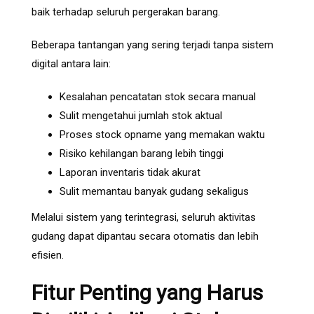
baik terhadap seluruh pergerakan barang.
Beberapa tantangan yang sering terjadi tanpa sistem
digital antara lain:
Kesalahan pencatatan stok secara manual
Sulit mengetahui jumlah stok aktual
Proses stock opname yang memakan waktu
Risiko kehilangan barang lebih tinggi
Laporan inventaris tidak akurat
Sulit memantau banyak gudang sekaligus
Melalui sistem yang terintegrasi, seluruh aktivitas
gudang dapat dipantau secara otomatis dan lebih
efisien.
Fitur Penting yang Harus