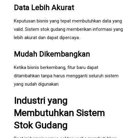
Data Lebih Akurat
Keputusan bisnis yang tepat membutuhkan data yang
valid. Sistem stok gudang memberikan informasi yang
lebih akurat dan dapat dipercaya.
Mudah Dikembangkan
Ketika bisnis berkembang, fitur baru dapat
ditambahkan tanpa harus mengganti seluruh sistem
yang sudah digunakan.
Industri yang
Membutuhkan Sistem
Stok Gudang