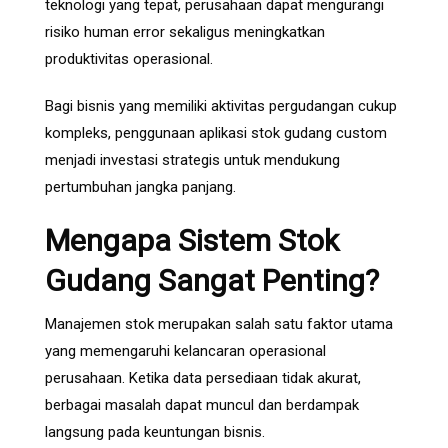
teknologi yang tepat, perusahaan dapat mengurangi
risiko human error sekaligus meningkatkan
produktivitas operasional.
Bagi bisnis yang memiliki aktivitas pergudangan cukup
kompleks, penggunaan aplikasi stok gudang custom
menjadi investasi strategis untuk mendukung
pertumbuhan jangka panjang.
Mengapa Sistem Stok
Gudang Sangat Penting?
Manajemen stok merupakan salah satu faktor utama
yang memengaruhi kelancaran operasional
perusahaan. Ketika data persediaan tidak akurat,
berbagai masalah dapat muncul dan berdampak
langsung pada keuntungan bisnis.