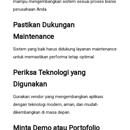
mampu mengembangkan sistem sesuai proses bisnis
perusahaan Anda.
Pastikan Dukungan
Maintenance
Sistem yang baik harus didukung layanan maintenance
untuk memastikan performa tetap optimal.
Periksa Teknologi yang
Digunakan
Gunakan vendor yang mengembangkan aplikasi
dengan teknologi modern, aman, dan mudah
dikembangkan di masa depan.
Minta Demo atau Portofolio