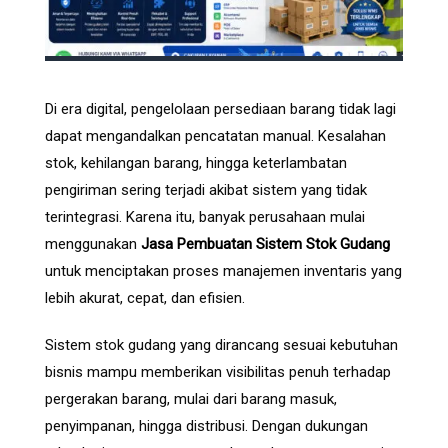
Di era digital, pengelolaan persediaan barang tidak lagi
dapat mengandalkan pencatatan manual. Kesalahan
stok, kehilangan barang, hingga keterlambatan
pengiriman sering terjadi akibat sistem yang tidak
terintegrasi. Karena itu, banyak perusahaan mulai
menggunakan
Jasa Pembuatan Sistem Stok Gudang
untuk menciptakan proses manajemen inventaris yang
lebih akurat, cepat, dan efisien.
Sistem stok gudang yang dirancang sesuai kebutuhan
bisnis mampu memberikan visibilitas penuh terhadap
pergerakan barang, mulai dari barang masuk,
penyimpanan, hingga distribusi. Dengan dukungan