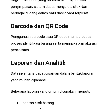
Bagi perusahaan yang memiliki beberapa lokasi
penyimpanan, sistem dapat mengelola stok dari
berbagai gudang dalam satu dashboard terpusat.
Barcode dan QR Code
Penggunaan barcode atau QR code mempercepat
proses identifikasi barang serta meningkatkan akurasi
pencatatan.
Laporan dan Analitik
Data inventaris dapat disajikan dalam bentuk laporan
yang mudah dipahami.
Beberapa laporan yang umum digunakan meliputi:
Laporan stok barang