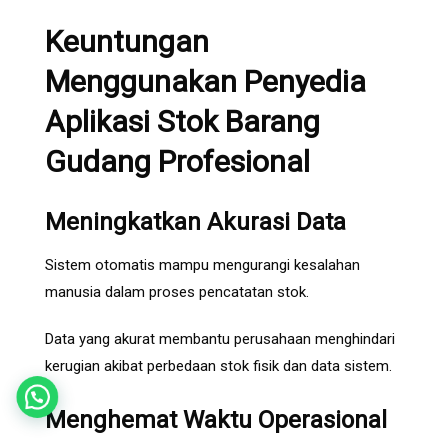
Keuntungan
Menggunakan Penyedia
Aplikasi Stok Barang
Gudang Profesional
Meningkatkan Akurasi Data
Sistem otomatis mampu mengurangi kesalahan
manusia dalam proses pencatatan stok.
Data yang akurat membantu perusahaan menghindari
kerugian akibat perbedaan stok fisik dan data sistem.
Menghemat Waktu Operasional