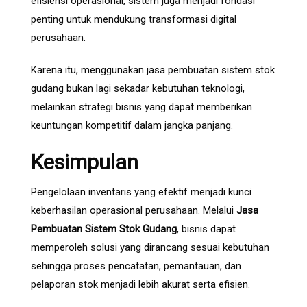
efisiensi operasional, sistem juga menjadi fondasi
penting untuk mendukung transformasi digital
perusahaan.
Karena itu, menggunakan jasa pembuatan sistem stok
gudang bukan lagi sekadar kebutuhan teknologi,
melainkan strategi bisnis yang dapat memberikan
keuntungan kompetitif dalam jangka panjang.
Kesimpulan
Pengelolaan inventaris yang efektif menjadi kunci
keberhasilan operasional perusahaan. Melalui
Jasa
Pembuatan Sistem Stok Gudang
, bisnis dapat
memperoleh solusi yang dirancang sesuai kebutuhan
sehingga proses pencatatan, pemantauan, dan
pelaporan stok menjadi lebih akurat serta efisien.