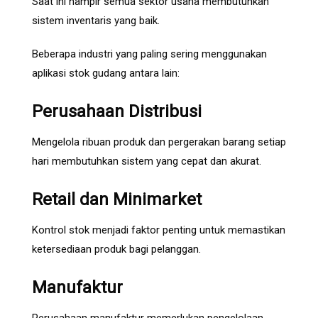
Saat ini hampir semua sektor usaha membutuhkan
sistem inventaris yang baik.
Beberapa industri yang paling sering menggunakan
aplikasi stok gudang antara lain:
Perusahaan Distribusi
Mengelola ribuan produk dan pergerakan barang setiap
hari membutuhkan sistem yang cepat dan akurat.
Retail dan Minimarket
Kontrol stok menjadi faktor penting untuk memastikan
ketersediaan produk bagi pelanggan.
Manufaktur