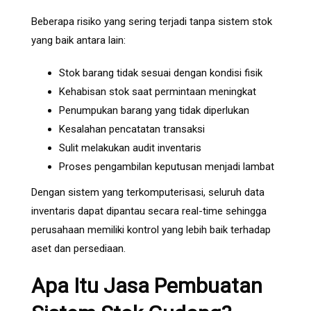
Beberapa risiko yang sering terjadi tanpa sistem stok
yang baik antara lain:
Stok barang tidak sesuai dengan kondisi fisik
Kehabisan stok saat permintaan meningkat
Penumpukan barang yang tidak diperlukan
Kesalahan pencatatan transaksi
Sulit melakukan audit inventaris
Proses pengambilan keputusan menjadi lambat
Dengan sistem yang terkomputerisasi, seluruh data
inventaris dapat dipantau secara real-time sehingga
perusahaan memiliki kontrol yang lebih baik terhadap
aset dan persediaan.
Apa Itu Jasa Pembuatan