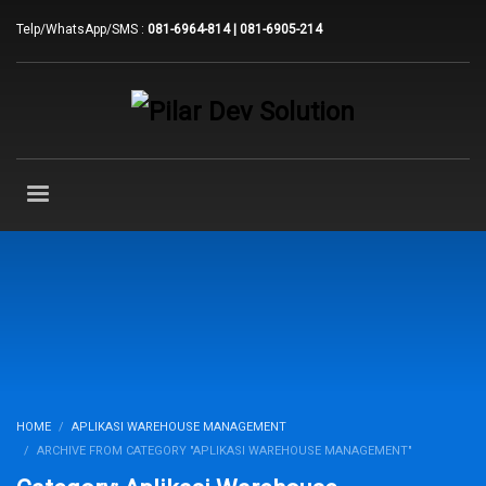
Telp/WhatsApp/SMS :
081-6964-814 | 081-6905-214
HOME
APLIKASI WAREHOUSE MANAGEMENT
ARCHIVE FROM CATEGORY "APLIKASI WAREHOUSE MANAGEMENT"