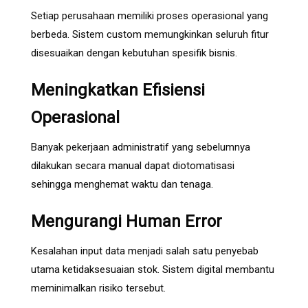
Setiap perusahaan memiliki proses operasional yang
berbeda. Sistem custom memungkinkan seluruh fitur
disesuaikan dengan kebutuhan spesifik bisnis.
Meningkatkan Efisiensi
Operasional
Banyak pekerjaan administratif yang sebelumnya
dilakukan secara manual dapat diotomatisasi
sehingga menghemat waktu dan tenaga.
Mengurangi Human Error
Kesalahan input data menjadi salah satu penyebab
utama ketidaksesuaian stok. Sistem digital membantu
meminimalkan risiko tersebut.