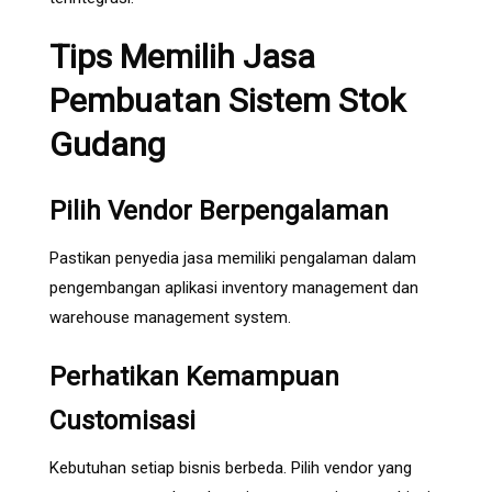
Tips Memilih Jasa
Pembuatan Sistem Stok
Gudang
Pilih Vendor Berpengalaman
Pastikan penyedia jasa memiliki pengalaman dalam
pengembangan aplikasi inventory management dan
warehouse management system.
Perhatikan Kemampuan
Customisasi
Kebutuhan setiap bisnis berbeda. Pilih vendor yang