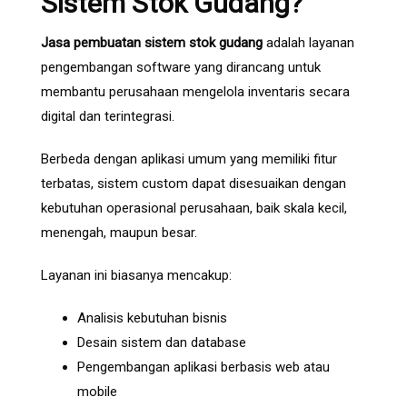
Sistem Stok Gudang?
Jasa pembuatan sistem stok gudang
adalah layanan
pengembangan software yang dirancang untuk
membantu perusahaan mengelola inventaris secara
digital dan terintegrasi.
Berbeda dengan aplikasi umum yang memiliki fitur
terbatas, sistem custom dapat disesuaikan dengan
kebutuhan operasional perusahaan, baik skala kecil,
menengah, maupun besar.
Layanan ini biasanya mencakup:
Analisis kebutuhan bisnis
Desain sistem dan database
Pengembangan aplikasi berbasis web atau
mobile