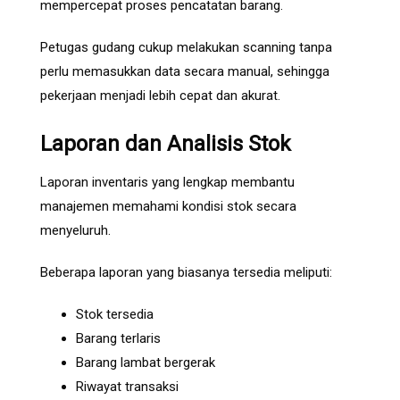
mempercepat proses pencatatan barang.
Petugas gudang cukup melakukan scanning tanpa
perlu memasukkan data secara manual, sehingga
pekerjaan menjadi lebih cepat dan akurat.
Laporan dan Analisis Stok
Laporan inventaris yang lengkap membantu
manajemen memahami kondisi stok secara
menyeluruh.
Beberapa laporan yang biasanya tersedia meliputi:
Stok tersedia
Barang terlaris
Barang lambat bergerak
Riwayat transaksi