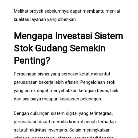
Melihat proyek sebelumnya dapat membantu menilai
kualitas layanan yang diberikan.
Mengapa Investasi Sistem
Stok Gudang Semakin
Penting?
Persaingan bisnis yang semakin ketat menuntut
perusahaan bekerja lebih efisien. Pengelolaan stok
yang buruk dapat menyebabkan kerugian besar, baik
dari sisi biaya maupun kepuasan pelanggan.
Dengan dukungan sistem digital yang terintegrasi,
perusahaan dapat memiliki kontrol penuh terhadap
seluruh aktivitas inventaris. Selain meningkatkan