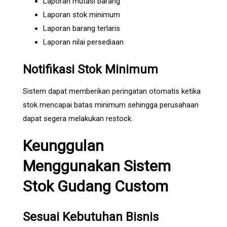
Laporan mutasi barang
Laporan stok minimum
Laporan barang terlaris
Laporan nilai persediaan
Notifikasi Stok Minimum
Sistem dapat memberikan peringatan otomatis ketika
stok mencapai batas minimum sehingga perusahaan
dapat segera melakukan restock.
Keunggulan
Menggunakan Sistem
Stok Gudang Custom
Sesuai Kebutuhan Bisnis