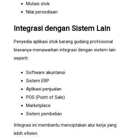
Mutasi stok
Nilai persediaan
Integrasi dengan Sistem Lain
Penyedia aplikasi stok barang gudang profesional
biasanya menawarkan integrasi dengan sistem lain
seperti:
Software akuntansi
Sistem ERP
Aplikasi penjualan
POS (Point of Sale)
Marketplace
Sistem pembelian
Integrasi ini membantu menciptakan alur kerja yang
lebih efisien.