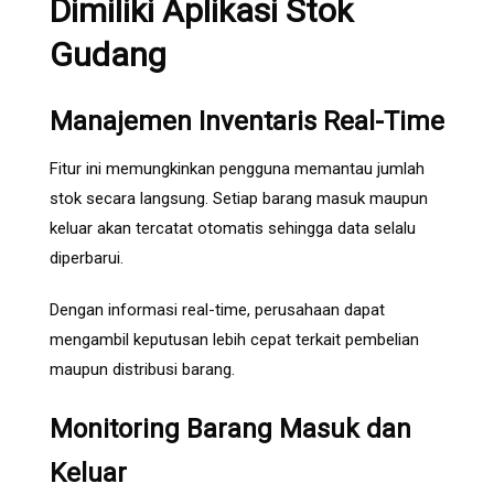
Dimiliki Aplikasi Stok
Gudang
Manajemen Inventaris Real-Time
Fitur ini memungkinkan pengguna memantau jumlah
stok secara langsung. Setiap barang masuk maupun
keluar akan tercatat otomatis sehingga data selalu
diperbarui.
Dengan informasi real-time, perusahaan dapat
mengambil keputusan lebih cepat terkait pembelian
maupun distribusi barang.
Monitoring Barang Masuk dan
Keluar