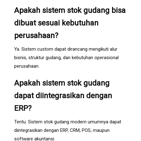
Apakah sistem stok gudang bisa
dibuat sesuai kebutuhan
perusahaan?
Ya. Sistem custom dapat dirancang mengikuti alur
bisnis, struktur gudang, dan kebutuhan operasional
perusahaan.
Apakah sistem stok gudang
dapat diintegrasikan dengan
ERP?
Tentu. Sistem stok gudang modern umumnya dapat
diintegrasikan dengan ERP, CRM, POS, maupun
software akuntansi.