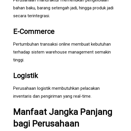
Perusahaan manufaktur memerlukan pengelolaan
bahan baku, barang setengah jadi, hingga produk jadi
secara terintegrasi.
E-Commerce
Pertumbuhan transaksi online membuat kebutuhan
terhadap sistem warehouse management semakin
tinggi.
Logistik
Perusahaan logistik membutuhkan pelacakan
inventaris dan pengiriman yang real-time.
Manfaat Jangka Panjang
bagi Perusahaan