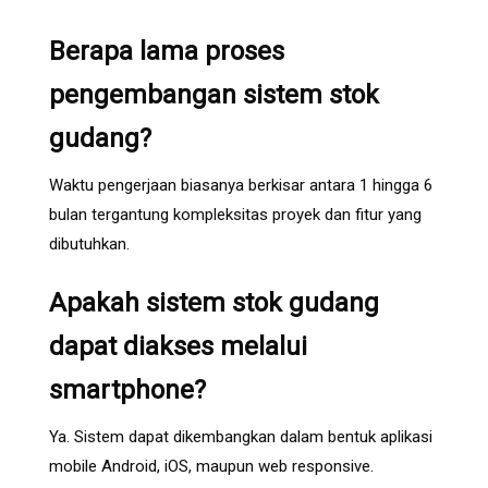
Berapa lama proses
pengembangan sistem stok
gudang?
Waktu pengerjaan biasanya berkisar antara 1 hingga 6
bulan tergantung kompleksitas proyek dan fitur yang
dibutuhkan.
Apakah sistem stok gudang
dapat diakses melalui
smartphone?
Ya. Sistem dapat dikembangkan dalam bentuk aplikasi
mobile Android, iOS, maupun web responsive.