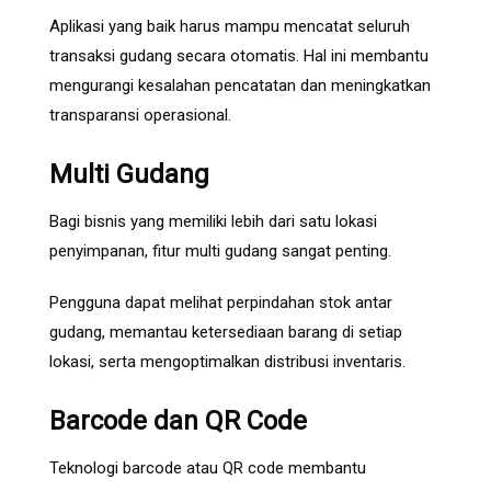
Aplikasi yang baik harus mampu mencatat seluruh
transaksi gudang secara otomatis. Hal ini membantu
mengurangi kesalahan pencatatan dan meningkatkan
transparansi operasional.
Multi Gudang
Bagi bisnis yang memiliki lebih dari satu lokasi
penyimpanan, fitur multi gudang sangat penting.
Pengguna dapat melihat perpindahan stok antar
gudang, memantau ketersediaan barang di setiap
lokasi, serta mengoptimalkan distribusi inventaris.
Barcode dan QR Code
Teknologi barcode atau QR code membantu