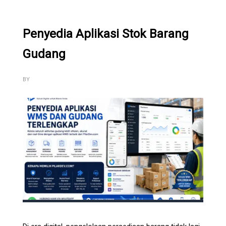
Penyedia Aplikasi Stok Barang
Gudang
BY