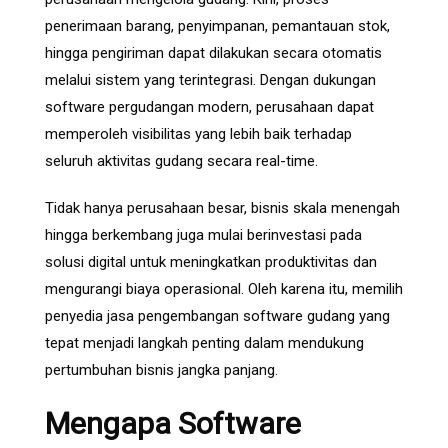
penerimaan barang, penyimpanan, pemantauan stok,
hingga pengiriman dapat dilakukan secara otomatis
melalui sistem yang terintegrasi. Dengan dukungan
software pergudangan modern, perusahaan dapat
memperoleh visibilitas yang lebih baik terhadap
seluruh aktivitas gudang secara real-time.
Tidak hanya perusahaan besar, bisnis skala menengah
hingga berkembang juga mulai berinvestasi pada
solusi digital untuk meningkatkan produktivitas dan
mengurangi biaya operasional. Oleh karena itu, memilih
penyedia jasa pengembangan software gudang yang
tepat menjadi langkah penting dalam mendukung
pertumbuhan bisnis jangka panjang.
Mengapa Software