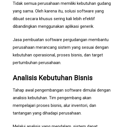
Tidak semua perusahaan memiliki kebutuhan gudang
yang sama. Oleh karena itu, solusi software yang
dibuat secara khusus sering kali lebih efektif
dibandingkan menggunakan aplikasi generik.
Jasa pembuatan software pergudangan membantu
perusahaan merancang sistem yang sesuai dengan
kebutuhan operasional, proses bisnis, dan target
pertumbuhan perusahaan.
Analisis Kebutuhan Bisnis
Tahap awal pengembangan software dimulai dengan
analisis kebutuhan. Tim pengembang akan
mempelajari proses bisnis, alur inventori, dan
tantangan yang dihadapi perusahaan.
Melalui analisis yang mendalam, sistem dapat