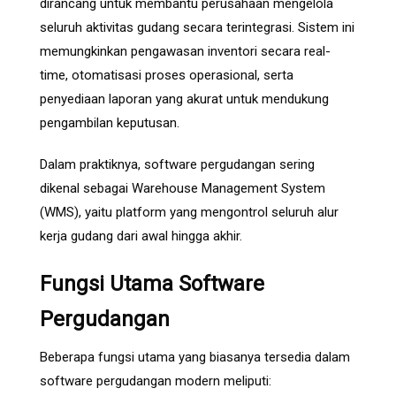
dirancang untuk membantu perusahaan mengelola
seluruh aktivitas gudang secara terintegrasi. Sistem ini
memungkinkan pengawasan inventori secara real-
time, otomatisasi proses operasional, serta
penyediaan laporan yang akurat untuk mendukung
pengambilan keputusan.
Dalam praktiknya, software pergudangan sering
dikenal sebagai Warehouse Management System
(WMS), yaitu platform yang mengontrol seluruh alur
kerja gudang dari awal hingga akhir.
Fungsi Utama Software
Pergudangan
Beberapa fungsi utama yang biasanya tersedia dalam
software pergudangan modern meliputi: