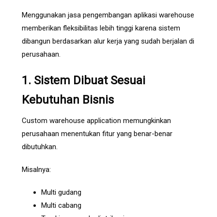
Menggunakan jasa pengembangan aplikasi warehouse
memberikan fleksibilitas lebih tinggi karena sistem
dibangun berdasarkan alur kerja yang sudah berjalan di
perusahaan.
1. Sistem Dibuat Sesuai
Kebutuhan Bisnis
Custom warehouse application memungkinkan
perusahaan menentukan fitur yang benar-benar
dibutuhkan.
Misalnya:
Multi gudang
Multi cabang