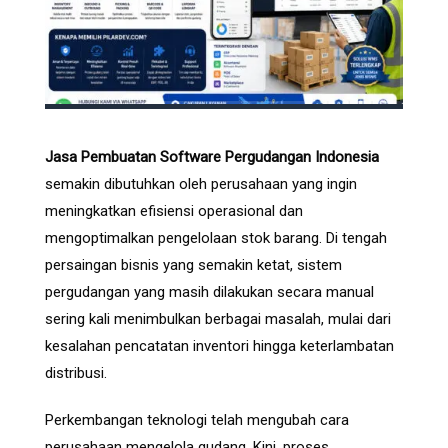
Jasa Pembuatan Software Pergudangan Indonesia
semakin dibutuhkan oleh perusahaan yang ingin
meningkatkan efisiensi operasional dan
mengoptimalkan pengelolaan stok barang. Di tengah
persaingan bisnis yang semakin ketat, sistem
pergudangan yang masih dilakukan secara manual
sering kali menimbulkan berbagai masalah, mulai dari
kesalahan pencatatan inventori hingga keterlambatan
distribusi.
Perkembangan teknologi telah mengubah cara
perusahaan mengelola gudang. Kini, proses