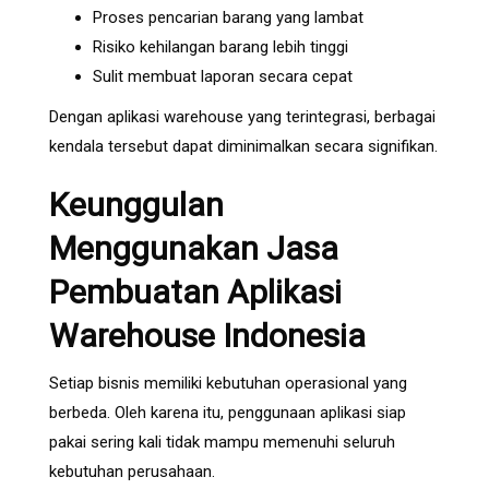
Proses pencarian barang yang lambat
Risiko kehilangan barang lebih tinggi
Sulit membuat laporan secara cepat
Dengan aplikasi warehouse yang terintegrasi, berbagai
kendala tersebut dapat diminimalkan secara signifikan.
Keunggulan
Menggunakan Jasa
Pembuatan Aplikasi
Warehouse Indonesia
Setiap bisnis memiliki kebutuhan operasional yang
berbeda. Oleh karena itu, penggunaan aplikasi siap
pakai sering kali tidak mampu memenuhi seluruh
kebutuhan perusahaan.