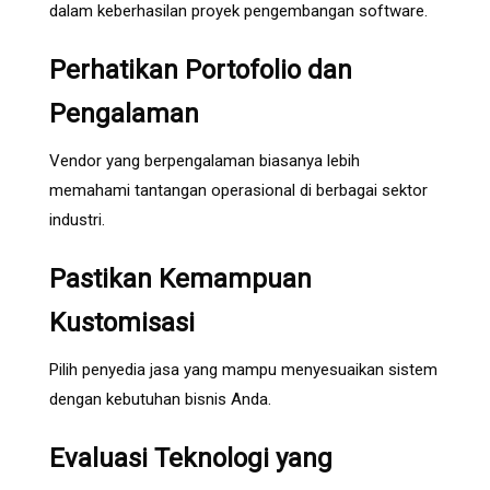
dalam keberhasilan proyek pengembangan software.
Perhatikan Portofolio dan
Pengalaman
Vendor yang berpengalaman biasanya lebih
memahami tantangan operasional di berbagai sektor
industri.
Pastikan Kemampuan
Kustomisasi
Pilih penyedia jasa yang mampu menyesuaikan sistem
dengan kebutuhan bisnis Anda.
Evaluasi Teknologi yang