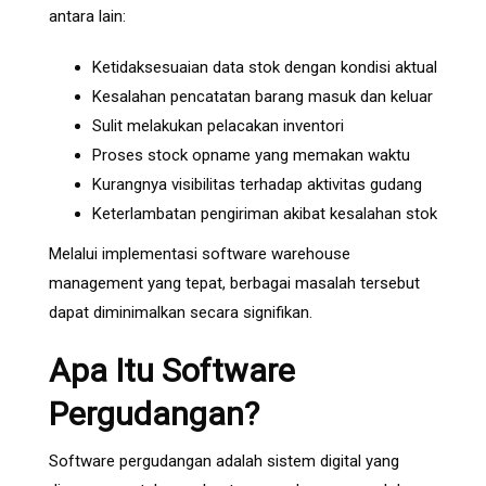
antara lain:
Ketidaksesuaian data stok dengan kondisi aktual
Kesalahan pencatatan barang masuk dan keluar
Sulit melakukan pelacakan inventori
Proses stock opname yang memakan waktu
Kurangnya visibilitas terhadap aktivitas gudang
Keterlambatan pengiriman akibat kesalahan stok
Melalui implementasi software warehouse
management yang tepat, berbagai masalah tersebut
dapat diminimalkan secara signifikan.
Apa Itu Software
Pergudangan?
Software pergudangan adalah sistem digital yang