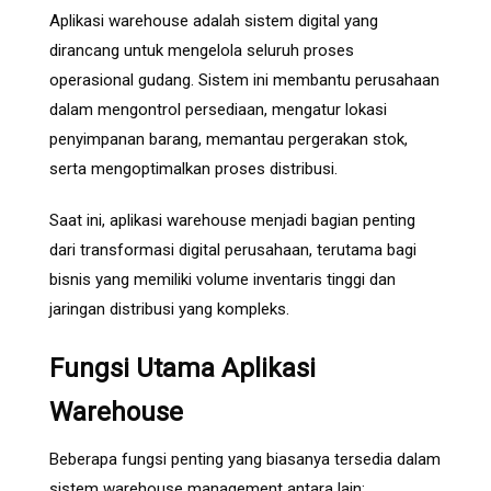
Aplikasi warehouse adalah sistem digital yang
dirancang untuk mengelola seluruh proses
operasional gudang. Sistem ini membantu perusahaan
dalam mengontrol persediaan, mengatur lokasi
penyimpanan barang, memantau pergerakan stok,
serta mengoptimalkan proses distribusi.
Saat ini, aplikasi warehouse menjadi bagian penting
dari transformasi digital perusahaan, terutama bagi
bisnis yang memiliki volume inventaris tinggi dan
jaringan distribusi yang kompleks.
Fungsi Utama Aplikasi
Warehouse
Beberapa fungsi penting yang biasanya tersedia dalam
sistem warehouse management antara lain: