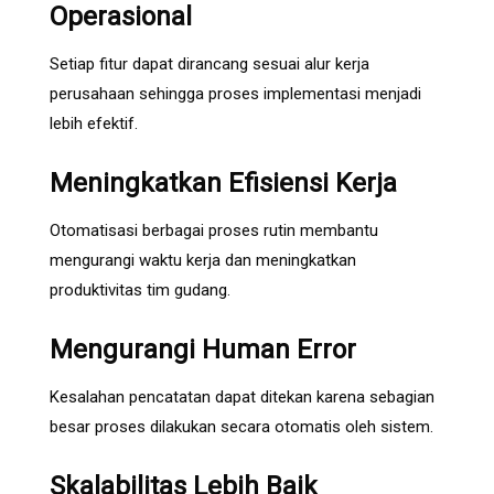
Operasional
Setiap fitur dapat dirancang sesuai alur kerja
perusahaan sehingga proses implementasi menjadi
lebih efektif.
Meningkatkan Efisiensi Kerja
Otomatisasi berbagai proses rutin membantu
mengurangi waktu kerja dan meningkatkan
produktivitas tim gudang.
Mengurangi Human Error
Kesalahan pencatatan dapat ditekan karena sebagian
besar proses dilakukan secara otomatis oleh sistem.
Skalabilitas Lebih Baik