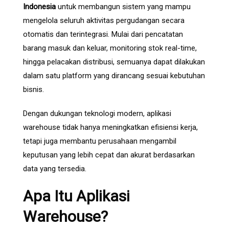
Indonesia
untuk membangun sistem yang mampu
mengelola seluruh aktivitas pergudangan secara
otomatis dan terintegrasi. Mulai dari pencatatan
barang masuk dan keluar, monitoring stok real-time,
hingga pelacakan distribusi, semuanya dapat dilakukan
dalam satu platform yang dirancang sesuai kebutuhan
bisnis.
Dengan dukungan teknologi modern, aplikasi
warehouse tidak hanya meningkatkan efisiensi kerja,
tetapi juga membantu perusahaan mengambil
keputusan yang lebih cepat dan akurat berdasarkan
data yang tersedia.
Apa Itu Aplikasi
Warehouse?