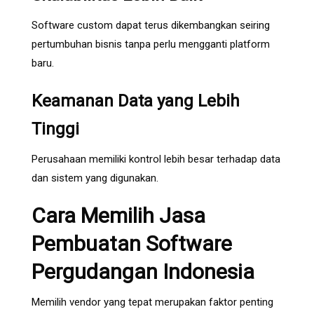
Software custom dapat terus dikembangkan seiring
pertumbuhan bisnis tanpa perlu mengganti platform
baru.
Keamanan Data yang Lebih
Tinggi
Perusahaan memiliki kontrol lebih besar terhadap data
dan sistem yang digunakan.
Cara Memilih Jasa
Pembuatan Software
Pergudangan Indonesia
Memilih vendor yang tepat merupakan faktor penting