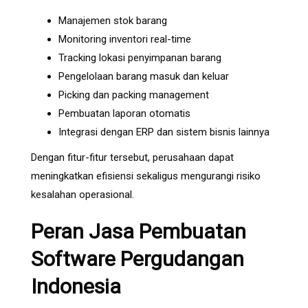
Manajemen stok barang
Monitoring inventori real-time
Tracking lokasi penyimpanan barang
Pengelolaan barang masuk dan keluar
Picking dan packing management
Pembuatan laporan otomatis
Integrasi dengan ERP dan sistem bisnis lainnya
Dengan fitur-fitur tersebut, perusahaan dapat
meningkatkan efisiensi sekaligus mengurangi risiko
kesalahan operasional.
Peran Jasa Pembuatan
Software Pergudangan
Indonesia