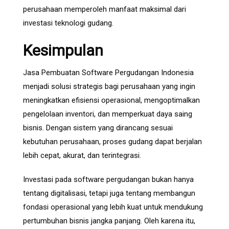
perusahaan memperoleh manfaat maksimal dari
investasi teknologi gudang.
Kesimpulan
Jasa Pembuatan Software Pergudangan Indonesia
menjadi solusi strategis bagi perusahaan yang ingin
meningkatkan efisiensi operasional, mengoptimalkan
pengelolaan inventori, dan memperkuat daya saing
bisnis. Dengan sistem yang dirancang sesuai
kebutuhan perusahaan, proses gudang dapat berjalan
lebih cepat, akurat, dan terintegrasi.
Investasi pada software pergudangan bukan hanya
tentang digitalisasi, tetapi juga tentang membangun
fondasi operasional yang lebih kuat untuk mendukung
pertumbuhan bisnis jangka panjang. Oleh karena itu,