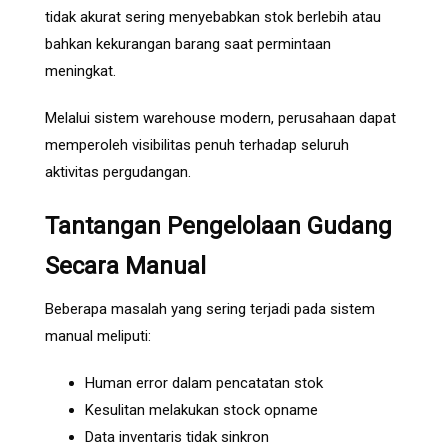
tidak akurat sering menyebabkan stok berlebih atau
bahkan kekurangan barang saat permintaan
meningkat.
Melalui sistem warehouse modern, perusahaan dapat
memperoleh visibilitas penuh terhadap seluruh
aktivitas pergudangan.
Tantangan Pengelolaan Gudang
Secara Manual
Beberapa masalah yang sering terjadi pada sistem
manual meliputi:
Human error dalam pencatatan stok
Kesulitan melakukan stock opname
Data inventaris tidak sinkron