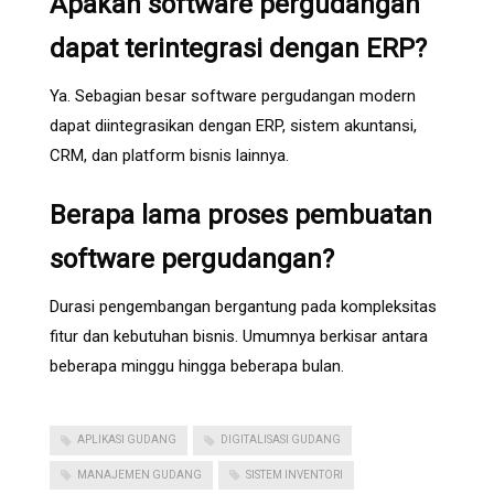
Apakah software pergudangan
dapat terintegrasi dengan ERP?
Ya. Sebagian besar software pergudangan modern
dapat diintegrasikan dengan ERP, sistem akuntansi,
CRM, dan platform bisnis lainnya.
Berapa lama proses pembuatan
software pergudangan?
Durasi pengembangan bergantung pada kompleksitas
fitur dan kebutuhan bisnis. Umumnya berkisar antara
beberapa minggu hingga beberapa bulan.
APLIKASI GUDANG
DIGITALISASI GUDANG
MANAJEMEN GUDANG
SISTEM INVENTORI