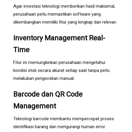
Agar investasi teknologi memberikan hasil maksimal,
perusahaan perlu memastikan software yang
dikembangkan memiliki fitur yang lengkap dan relevan.
Inventory Management Real-
Time
Fitur ini memungkinkan perusahaan mengetahui
kondisi stok secara akurat setiap saat tanpa perlu
melakukan pengecekan manual.
Barcode dan QR Code
Management
Teknologi barcode membantu mempercepat proses
identifikasi barang dan mengurangi human error.