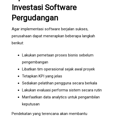
Investasi Software
Pergudangan
Agar implementasi software berjalan sukses,
perusahaan dapat menerapkan beberapa langkah
berikut:
Lakukan pemetaan proses bisnis sebelum
pengembangan
Libatkan tim operasional sejak awal proyek
Tetapkan KPI yang jelas
Sediakan pelatihan pengguna secara berkala
Lakukan evaluasi performa sistem secara rutin
Manfaatkan data analytics untuk pengambilan
keputusan
Pendekatan yang terencana akan membantu