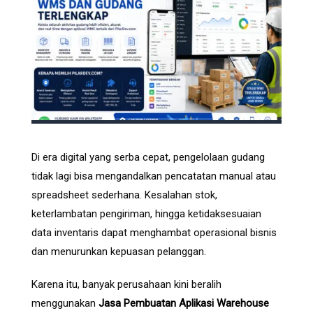
Di era digital yang serba cepat, pengelolaan gudang
tidak lagi bisa mengandalkan pencatatan manual atau
spreadsheet sederhana. Kesalahan stok,
keterlambatan pengiriman, hingga ketidaksesuaian
data inventaris dapat menghambat operasional bisnis
dan menurunkan kepuasan pelanggan.
Karena itu, banyak perusahaan kini beralih
menggunakan
Jasa Pembuatan Aplikasi Warehouse