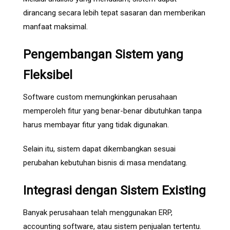
dirancang secara lebih tepat sasaran dan memberikan
manfaat maksimal.
Pengembangan Sistem yang
Fleksibel
Software custom memungkinkan perusahaan
memperoleh fitur yang benar-benar dibutuhkan tanpa
harus membayar fitur yang tidak digunakan.
Selain itu, sistem dapat dikembangkan sesuai
perubahan kebutuhan bisnis di masa mendatang.
Integrasi dengan Sistem Existing
Banyak perusahaan telah menggunakan ERP,
accounting software, atau sistem penjualan tertentu.