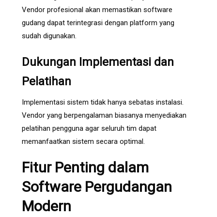
Vendor profesional akan memastikan software
gudang dapat terintegrasi dengan platform yang
sudah digunakan.
Dukungan Implementasi dan
Pelatihan
Implementasi sistem tidak hanya sebatas instalasi.
Vendor yang berpengalaman biasanya menyediakan
pelatihan pengguna agar seluruh tim dapat
memanfaatkan sistem secara optimal.
Fitur Penting dalam
Software Pergudangan
Modern