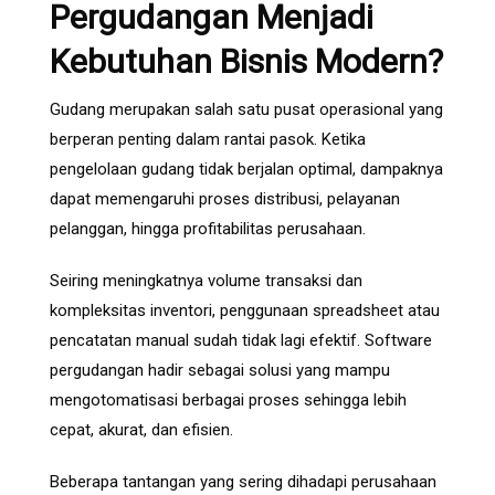
Pergudangan Menjadi
Kebutuhan Bisnis Modern?
Gudang merupakan salah satu pusat operasional yang
berperan penting dalam rantai pasok. Ketika
pengelolaan gudang tidak berjalan optimal, dampaknya
dapat memengaruhi proses distribusi, pelayanan
pelanggan, hingga profitabilitas perusahaan.
Seiring meningkatnya volume transaksi dan
kompleksitas inventori, penggunaan spreadsheet atau
pencatatan manual sudah tidak lagi efektif. Software
pergudangan hadir sebagai solusi yang mampu
mengotomatisasi berbagai proses sehingga lebih
cepat, akurat, dan efisien.
Beberapa tantangan yang sering dihadapi perusahaan