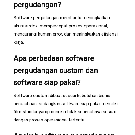
pergudangan?
Software pergudangan membantu meningkatkan
akurasi stok, mempercepat proses operasional,
mengurangi human error, dan meningkatkan efisiensi
kerja.
Apa perbedaan software
pergudangan custom dan
software siap pakai?
Software custom dibuat sesuai kebutuhan bisnis
perusahaan, sedangkan software siap pakai memiliki
fitur standar yang mungkin tidak sepenuhnya sesuai
dengan proses operasional tertentu.