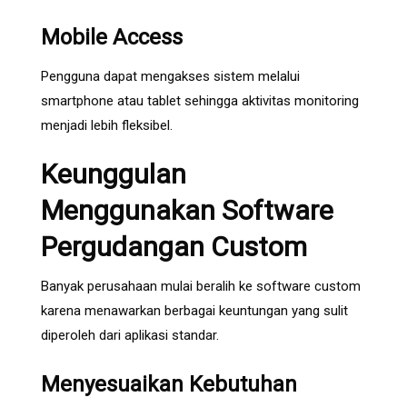
Mobile Access
Pengguna dapat mengakses sistem melalui
smartphone atau tablet sehingga aktivitas monitoring
menjadi lebih fleksibel.
Keunggulan
Menggunakan Software
Pergudangan Custom
Banyak perusahaan mulai beralih ke software custom
karena menawarkan berbagai keuntungan yang sulit
diperoleh dari aplikasi standar.
Menyesuaikan Kebutuhan