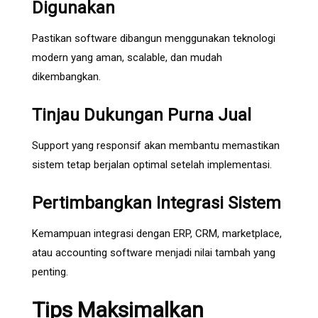
Digunakan
Pastikan software dibangun menggunakan teknologi
modern yang aman, scalable, dan mudah
dikembangkan.
Tinjau Dukungan Purna Jual
Support yang responsif akan membantu memastikan
sistem tetap berjalan optimal setelah implementasi.
Pertimbangkan Integrasi Sistem
Kemampuan integrasi dengan ERP, CRM, marketplace,
atau accounting software menjadi nilai tambah yang
penting.
Tips Maksimalkan