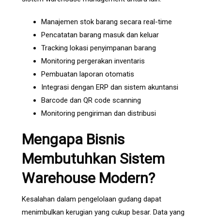
Manajemen stok barang secara real-time
Pencatatan barang masuk dan keluar
Tracking lokasi penyimpanan barang
Monitoring pergerakan inventaris
Pembuatan laporan otomatis
Integrasi dengan ERP dan sistem akuntansi
Barcode dan QR code scanning
Monitoring pengiriman dan distribusi
Mengapa Bisnis
Membutuhkan Sistem
Warehouse Modern?
Kesalahan dalam pengelolaan gudang dapat
menimbulkan kerugian yang cukup besar. Data yang