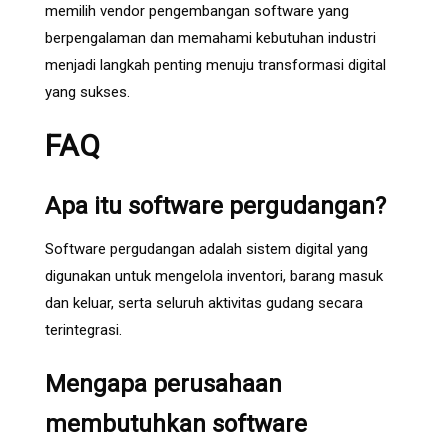
memilih vendor pengembangan software yang
berpengalaman dan memahami kebutuhan industri
menjadi langkah penting menuju transformasi digital
yang sukses.
FAQ
Apa itu software pergudangan?
Software pergudangan adalah sistem digital yang
digunakan untuk mengelola inventori, barang masuk
dan keluar, serta seluruh aktivitas gudang secara
terintegrasi.
Mengapa perusahaan
membutuhkan software