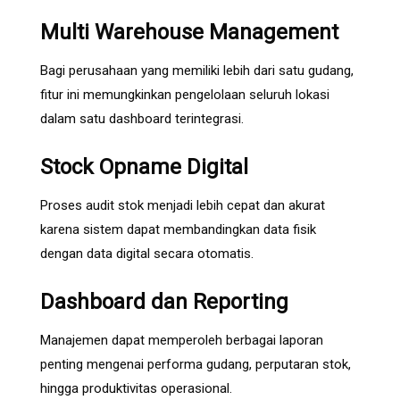
Multi Warehouse Management
Bagi perusahaan yang memiliki lebih dari satu gudang,
fitur ini memungkinkan pengelolaan seluruh lokasi
dalam satu dashboard terintegrasi.
Stock Opname Digital
Proses audit stok menjadi lebih cepat dan akurat
karena sistem dapat membandingkan data fisik
dengan data digital secara otomatis.
Dashboard dan Reporting
Manajemen dapat memperoleh berbagai laporan
penting mengenai performa gudang, perputaran stok,
hingga produktivitas operasional.