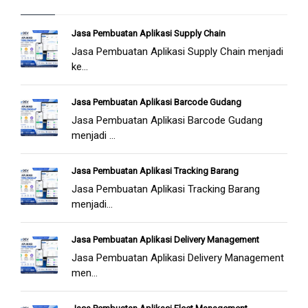
Jasa Pembuatan Aplikasi Supply Chain
Jasa Pembuatan Aplikasi Supply Chain menjadi
ke...
Jasa Pembuatan Aplikasi Barcode Gudang
Jasa Pembuatan Aplikasi Barcode Gudang
menjadi ...
Jasa Pembuatan Aplikasi Tracking Barang
Jasa Pembuatan Aplikasi Tracking Barang
menjadi...
Jasa Pembuatan Aplikasi Delivery Management
Jasa Pembuatan Aplikasi Delivery Management
men...