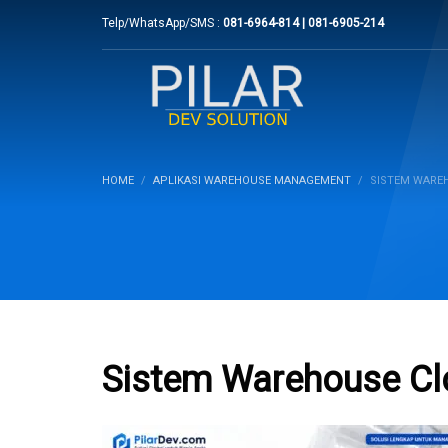
Telp/WhatsApp/SMS :
081-6964-814 | 081-6905-214
HOME
APLIKASI WAREHOUSE MANAGEMENT
SISTEM WARE
Sistem Warehouse Cl