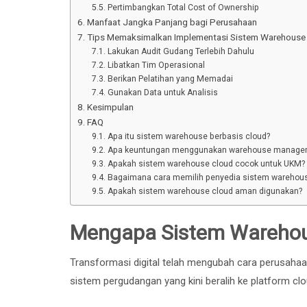
Pertimbangkan Total Cost of Ownership
Manfaat Jangka Panjang bagi Perusahaan
Tips Memaksimalkan Implementasi Sistem Warehouse
Lakukan Audit Gudang Terlebih Dahulu
Libatkan Tim Operasional
Berikan Pelatihan yang Memadai
Gunakan Data untuk Analisis
Kesimpulan
FAQ
Apa itu sistem warehouse berbasis cloud?
Apa keuntungan menggunakan warehouse managem
Apakah sistem warehouse cloud cocok untuk UKM?
Bagaimana cara memilih penyedia sistem warehouse
Apakah sistem warehouse cloud aman digunakan?
Mengapa Sistem Warehous
Transformasi digital telah mengubah cara perusahaan
sistem pergudangan yang kini beralih ke platform clo