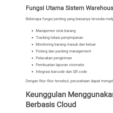
Fungsi Utama Sistem Warehou
Beberapa fungsi penting yang biasanya tersedia melip
Manajemen stok barang
Tracking lokasi penyimpanan
Monitoring barang masuk dan keluar
Picking dan packing management
Pelacakan pengiriman
Pembuatan laporan otomatis
Integrasi barcode dan QR code
Dengan fitur-fitur tersebut, perusahaan dapat mengel
Keunggulan Menggunakan
Berbasis Cloud