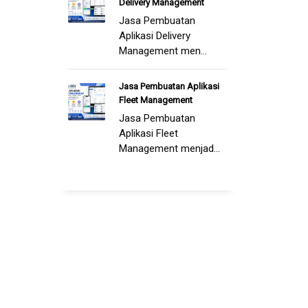
Delivery Management
Jasa Pembuatan
Aplikasi Delivery
Management men...
Jasa Pembuatan Aplikasi
Fleet Management
Jasa Pembuatan
Aplikasi Fleet
Management menjad...