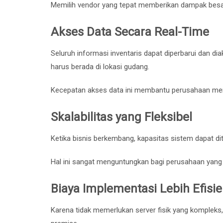
Memilih vendor yang tepat memberikan dampak besa
Akses Data Secara Real-Time
Seluruh informasi inventaris dapat diperbarui dan 
harus berada di lokasi gudang.
Kecepatan akses data ini membantu perusahaan meng
Skalabilitas yang Fleksibel
Ketika bisnis berkembang, kapasitas sistem dapat dit
Hal ini sangat menguntungkan bagi perusahaan yang 
Biaya Implementasi Lebih Efisi
Karena tidak memerlukan server fisik yang kompleks