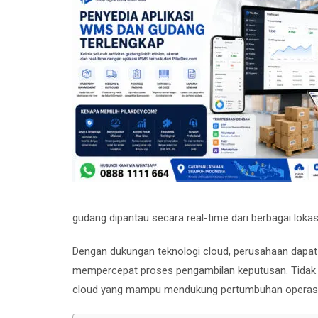
gudang dipantau secara real-time dari berbagai loka
Dengan dukungan teknologi cloud, perusahaan dapat 
mempercepat proses pengambilan keputusan. Tidak h
cloud yang mampu mendukung pertumbuhan operasio