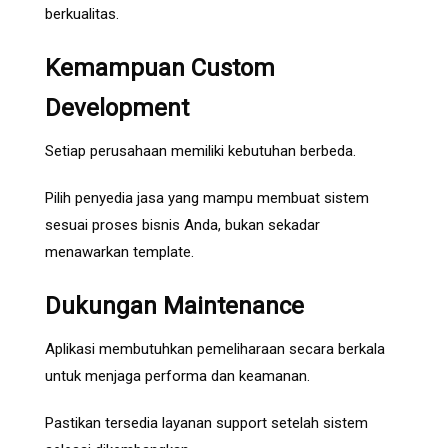
berkualitas.
Kemampuan Custom
Development
Setiap perusahaan memiliki kebutuhan berbeda.
Pilih penyedia jasa yang mampu membuat sistem
sesuai proses bisnis Anda, bukan sekadar
menawarkan template.
Dukungan Maintenance
Aplikasi membutuhkan pemeliharaan secara berkala
untuk menjaga performa dan keamanan.
Pastikan tersedia layanan support setelah sistem