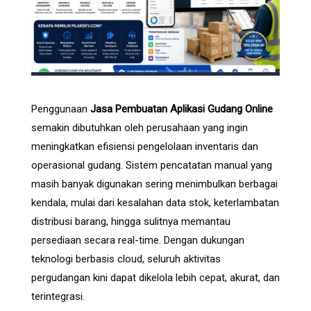
Penggunaan
Jasa Pembuatan Aplikasi Gudang Online
semakin dibutuhkan oleh perusahaan yang ingin
meningkatkan efisiensi pengelolaan inventaris dan
operasional gudang. Sistem pencatatan manual yang
masih banyak digunakan sering menimbulkan berbagai
kendala, mulai dari kesalahan data stok, keterlambatan
distribusi barang, hingga sulitnya memantau
persediaan secara real-time. Dengan dukungan
teknologi berbasis cloud, seluruh aktivitas
pergudangan kini dapat dikelola lebih cepat, akurat, dan
terintegrasi.