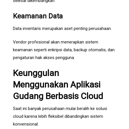
selesai dikembangkan.
Keamanan Data
Data inventaris merupakan aset penting perusahaan.
Vendor profesional akan menerapkan sistem
keamanan seperti enkripsi data, backup otomatis, dan
pengaturan hak akses pengguna.
Keunggulan
Menggunakan Aplikasi
Gudang Berbasis Cloud
Saat ini banyak perusahaan mulai beralih ke solusi
cloud karena lebih fleksibel dibandingkan sistem
konvensional.