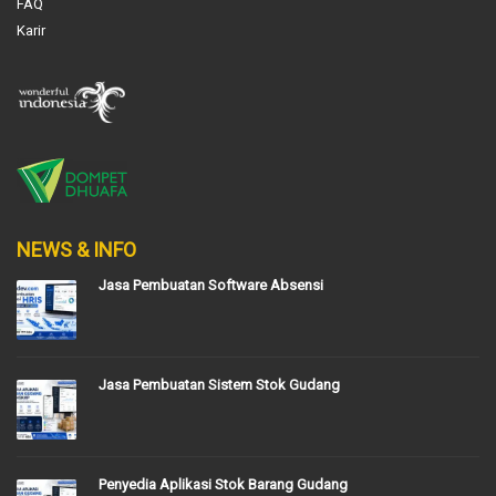
FAQ
Karir
NEWS & INFO
Jasa Pembuatan Software Absensi
Jasa Pembuatan Sistem Stok Gudang
Penyedia Aplikasi Stok Barang Gudang