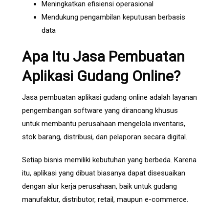
Meningkatkan efisiensi operasional
Mendukung pengambilan keputusan berbasis
data
Apa Itu Jasa Pembuatan
Aplikasi Gudang Online?
Jasa pembuatan aplikasi gudang online adalah layanan
pengembangan software yang dirancang khusus
untuk membantu perusahaan mengelola inventaris,
stok barang, distribusi, dan pelaporan secara digital.
Setiap bisnis memiliki kebutuhan yang berbeda. Karena
itu, aplikasi yang dibuat biasanya dapat disesuaikan
dengan alur kerja perusahaan, baik untuk gudang
manufaktur, distributor, retail, maupun e-commerce.