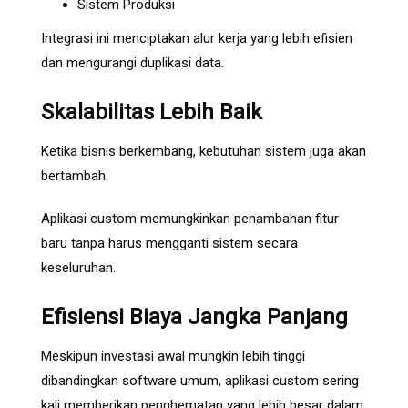
Sistem Produksi
Integrasi ini menciptakan alur kerja yang lebih efisien
dan mengurangi duplikasi data.
Skalabilitas Lebih Baik
Ketika bisnis berkembang, kebutuhan sistem juga akan
bertambah.
Aplikasi custom memungkinkan penambahan fitur
baru tanpa harus mengganti sistem secara
keseluruhan.
Efisiensi Biaya Jangka Panjang
Meskipun investasi awal mungkin lebih tinggi
dibandingkan software umum, aplikasi custom sering
kali memberikan penghematan yang lebih besar dalam