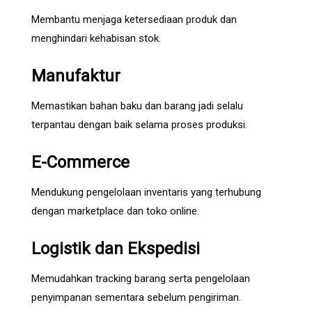
Membantu menjaga ketersediaan produk dan
menghindari kehabisan stok.
Manufaktur
Memastikan bahan baku dan barang jadi selalu
terpantau dengan baik selama proses produksi.
E-Commerce
Mendukung pengelolaan inventaris yang terhubung
dengan marketplace dan toko online.
Logistik dan Ekspedisi
Memudahkan tracking barang serta pengelolaan
penyimpanan sementara sebelum pengiriman.