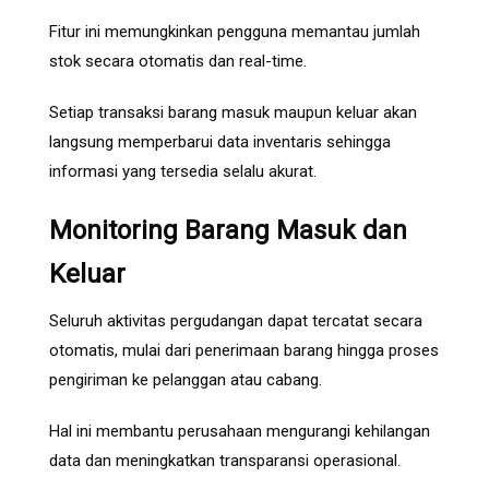
Fitur ini memungkinkan pengguna memantau jumlah
stok secara otomatis dan real-time.
Setiap transaksi barang masuk maupun keluar akan
langsung memperbarui data inventaris sehingga
informasi yang tersedia selalu akurat.
Monitoring Barang Masuk dan
Keluar
Seluruh aktivitas pergudangan dapat tercatat secara
otomatis, mulai dari penerimaan barang hingga proses
pengiriman ke pelanggan atau cabang.
Hal ini membantu perusahaan mengurangi kehilangan
data dan meningkatkan transparansi operasional.