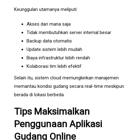
Keunggulan utamanya meliputi:
Akses dari mana saja
Tidak membutuhkan server internal besar
Backup data otomatis
Update sistem lebih mudah
Biaya infrastruktur lebih rendah
Kolaborasi tim lebih efektif
Selain itu, sistem cloud memungkinkan manajemen
memantau kondisi gudang secara real-time meskipun
berada di lokasi berbeda.
Tips Maksimalkan
Penggunaan Aplikasi
Gudang Online