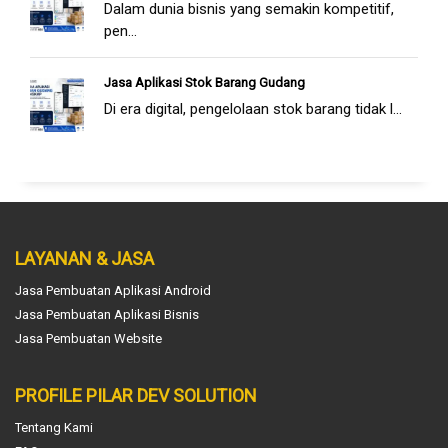
Dalam dunia bisnis yang semakin kompetitif,
pen...
Jasa Aplikasi Stok Barang Gudang
Di era digital, pengelolaan stok barang tidak l...
LAYANAN & JASA
Jasa Pembuatan Aplikasi Android
Jasa Pembuatan Aplikasi Bisnis
Jasa Pembuatan Website
PROFILE PILAR DEV SOLUTION
Tentang Kami