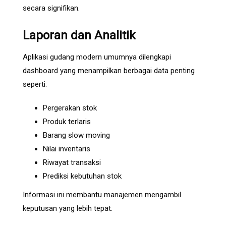
secara signifikan.
Laporan dan Analitik
Aplikasi gudang modern umumnya dilengkapi
dashboard yang menampilkan berbagai data penting
seperti:
Pergerakan stok
Produk terlaris
Barang slow moving
Nilai inventaris
Riwayat transaksi
Prediksi kebutuhan stok
Informasi ini membantu manajemen mengambil
keputusan yang lebih tepat.