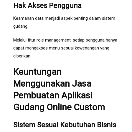
Hak Akses Pengguna
Keamanan data menjadi aspek penting dalam sistem
gudang.
Melalui fitur role management, setiap pengguna hanya
dapat mengakses menu sesuai kewenangan yang
diberikan.
Keuntungan
Menggunakan Jasa
Pembuatan Aplikasi
Gudang Online Custom
Sistem Sesuai Kebutuhan Bisnis