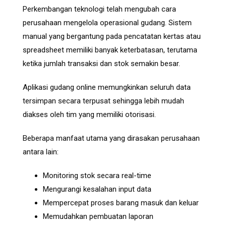
Perkembangan teknologi telah mengubah cara
perusahaan mengelola operasional gudang. Sistem
manual yang bergantung pada pencatatan kertas atau
spreadsheet memiliki banyak keterbatasan, terutama
ketika jumlah transaksi dan stok semakin besar.
Aplikasi gudang online memungkinkan seluruh data
tersimpan secara terpusat sehingga lebih mudah
diakses oleh tim yang memiliki otorisasi.
Beberapa manfaat utama yang dirasakan perusahaan
antara lain:
Monitoring stok secara real-time
Mengurangi kesalahan input data
Mempercepat proses barang masuk dan keluar
Memudahkan pembuatan laporan