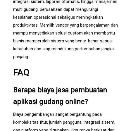
integrasi sistem, laporan otomatis, hingga manajemen
multi gudang, perusahaan dapat mengurangi
kesalahan operasional sekaligus meningkatkan
produktivitas. Memilih vendor yang berpengalaman dan
mampu menyediakan solusi custom akan membantu
bisnis memperoleh sistem yang benar-benar sesuai
kebutuhan dan siap mendukung pertumbuhan jangka
panjang.
FAQ
Berapa biaya jasa pembuatan
aplikasi gudang online?
Biaya pengembangan sangat bergantung pada
kompleksitas fitur, jumlah pengguna, integrasi sistem,
dan platform yang digunakan. Umumnya berkisar dari