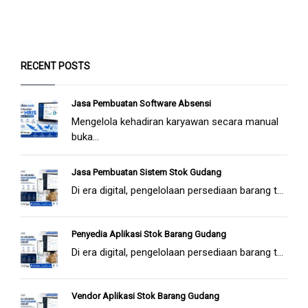
RECENT POSTS
Jasa Pembuatan Software Absensi
Mengelola kehadiran karyawan secara manual
buka...
Jasa Pembuatan Sistem Stok Gudang
Di era digital, pengelolaan persediaan barang t...
Penyedia Aplikasi Stok Barang Gudang
Di era digital, pengelolaan persediaan barang t...
Vendor Aplikasi Stok Barang Gudang