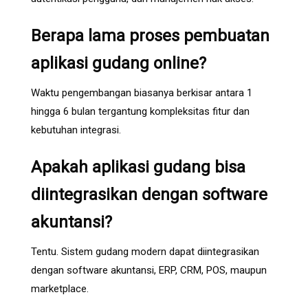
Berapa lama proses pembuatan
aplikasi gudang online?
Waktu pengembangan biasanya berkisar antara 1
hingga 6 bulan tergantung kompleksitas fitur dan
kebutuhan integrasi.
Apakah aplikasi gudang bisa
diintegrasikan dengan software
akuntansi?
Tentu. Sistem gudang modern dapat diintegrasikan
dengan software akuntansi, ERP, CRM, POS, maupun
marketplace.