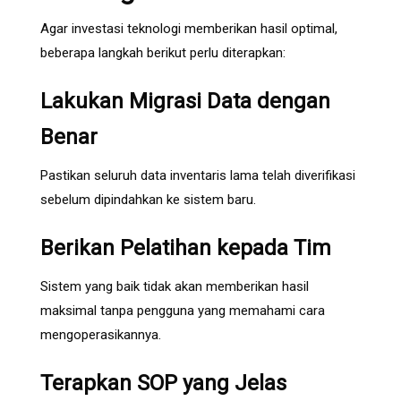
Agar investasi teknologi memberikan hasil optimal,
beberapa langkah berikut perlu diterapkan:
Lakukan Migrasi Data dengan
Benar
Pastikan seluruh data inventaris lama telah diverifikasi
sebelum dipindahkan ke sistem baru.
Berikan Pelatihan kepada Tim
Sistem yang baik tidak akan memberikan hasil
maksimal tanpa pengguna yang memahami cara
mengoperasikannya.
Terapkan SOP yang Jelas