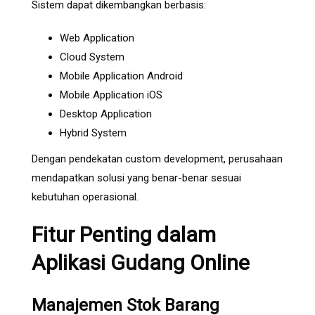
Sistem dapat dikembangkan berbasis:
Web Application
Cloud System
Mobile Application Android
Mobile Application iOS
Desktop Application
Hybrid System
Dengan pendekatan custom development, perusahaan
mendapatkan solusi yang benar-benar sesuai
kebutuhan operasional.
Fitur Penting dalam
Aplikasi Gudang Online
Manajemen Stok Barang