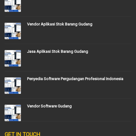
Vendor Aplikasi Stok Barang Gudang
Jasa Aplikasi Stok Barang Gudang
Penyedia Software Pergudangan Profesional Indonesia
Vendor Software Gudang
GET IN TOUCH