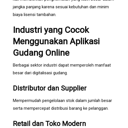
jangka panjang karena sesuai kebutuhan dan minim
biaya lisensi tambahan.
Industri yang Cocok
Menggunakan Aplikasi
Gudang Online
Berbagai sektor industri dapat memperoleh manfaat
besar dari digitalisasi gudang.
Distributor dan Supplier
Mempermudah pengelolaan stok dalam jumlah besar
serta mempercepat distribusi barang ke pelanggan.
Retail dan Toko Modern