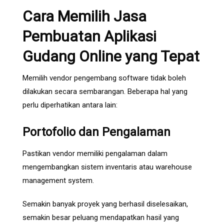
Cara Memilih Jasa
Pembuatan Aplikasi
Gudang Online yang Tepat
Memilih vendor pengembang software tidak boleh
dilakukan secara sembarangan. Beberapa hal yang
perlu diperhatikan antara lain:
Portofolio dan Pengalaman
Pastikan vendor memiliki pengalaman dalam
mengembangkan sistem inventaris atau warehouse
management system.
Semakin banyak proyek yang berhasil diselesaikan,
semakin besar peluang mendapatkan hasil yang