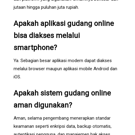
jutaan hingga puluhan juta rupiah.
Apakah aplikasi gudang online
bisa diakses melalui
smartphone?
Ya. Sebagian besar aplikasi modern dapat diakses
melalui browser maupun aplikasi mobile Android dan
iOS.
Apakah sistem gudang online
aman digunakan?
Aman, selama pengembang menerapkan standar
keamanan seperti enkripsi data, backup otomatis,
autentikasi pengguna, dan manajemen hak akses.