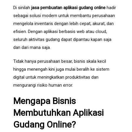
Di sinilah
jasa pembuatan aplikasi gudang online
hadir
sebagai solusi modern untuk membantu perusahaan
mengelola inventaris dengan lebih cepat, akurat, dan
efisien. Dengan aplikasi berbasis web atau cloud,
seluruh aktivitas gudang dapat dipantau kapan saja
dan dari mana saja.
Tidak hanya perusahaan besar, bisnis skala kecil
hingga menengah kini juga mulai beralih ke sistem
digital untuk meningkatkan produktivitas dan
mengurangi risiko human error.
Mengapa Bisnis
Membutuhkan Aplikasi
Gudang Online?