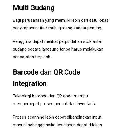
Multi Gudang
Bagi perusahaan yang memiliki lebih dari satu lokasi
penyimpanan, fitur multi gudang sangat penting.
Pengguna dapat melihat perpindahan stok antar
gudang secara langsung tanpa harus melakukan
pencatatan terpisah.
Barcode dan QR Code
Integration
Teknologi barcode dan QR code mampu
mempercepat proses pencatatan inventaris.
Proses scanning lebih cepat dibandingkan input
manual sehingga risiko kesalahan dapat ditekan