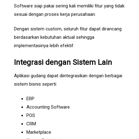
Software siap pakai sering kali memiliki fitur yang tidak
sesuai dengan proses kerja perusahaan.
Dengan sistem custom, seluruh fitur dapat dirancang
berdasarkan kebutuhan aktual sehingga
implementasinya lebih efektif.
Integrasi dengan Sistem Lain
Aplikasi gudang dapat diintegrasikan dengan berbagai
sistem bisnis seperti:
ERP
Accounting Software
POS
CRM
Marketplace