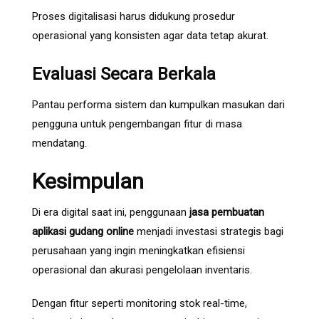
Proses digitalisasi harus didukung prosedur
operasional yang konsisten agar data tetap akurat.
Evaluasi Secara Berkala
Pantau performa sistem dan kumpulkan masukan dari
pengguna untuk pengembangan fitur di masa
mendatang.
Kesimpulan
Di era digital saat ini, penggunaan
jasa pembuatan
aplikasi gudang online
menjadi investasi strategis bagi
perusahaan yang ingin meningkatkan efisiensi
operasional dan akurasi pengelolaan inventaris.
Dengan fitur seperti monitoring stok real-time,