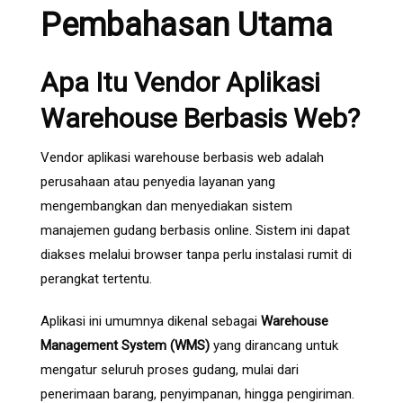
Pembahasan Utama
Apa Itu Vendor Aplikasi
Warehouse Berbasis Web?
Vendor aplikasi warehouse berbasis web adalah
perusahaan atau penyedia layanan yang
mengembangkan dan menyediakan sistem
manajemen gudang berbasis online. Sistem ini dapat
diakses melalui browser tanpa perlu instalasi rumit di
perangkat tertentu.
Aplikasi ini umumnya dikenal sebagai
Warehouse
Management System (WMS)
yang dirancang untuk
mengatur seluruh proses gudang, mulai dari
penerimaan barang, penyimpanan, hingga pengiriman.