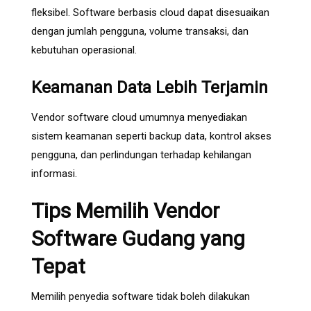
fleksibel. Software berbasis cloud dapat disesuaikan
dengan jumlah pengguna, volume transaksi, dan
kebutuhan operasional.
Keamanan Data Lebih Terjamin
Vendor software cloud umumnya menyediakan
sistem keamanan seperti backup data, kontrol akses
pengguna, dan perlindungan terhadap kehilangan
informasi.
Tips Memilih Vendor
Software Gudang yang
Tepat
Memilih penyedia software tidak boleh dilakukan