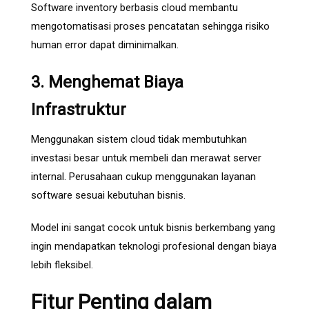
Software inventory berbasis cloud membantu
mengotomatisasi proses pencatatan sehingga risiko
human error dapat diminimalkan.
3. Menghemat Biaya
Infrastruktur
Menggunakan sistem cloud tidak membutuhkan
investasi besar untuk membeli dan merawat server
internal. Perusahaan cukup menggunakan layanan
software sesuai kebutuhan bisnis.
Model ini sangat cocok untuk bisnis berkembang yang
ingin mendapatkan teknologi profesional dengan biaya
lebih fleksibel.
Fitur Penting dalam