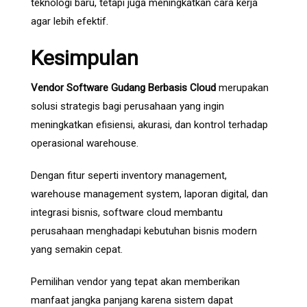
teknologi baru, tetapi juga meningkatkan cara kerja
agar lebih efektif.
Kesimpulan
Vendor Software Gudang Berbasis Cloud
merupakan
solusi strategis bagi perusahaan yang ingin
meningkatkan efisiensi, akurasi, dan kontrol terhadap
operasional warehouse.
Dengan fitur seperti inventory management,
warehouse management system, laporan digital, dan
integrasi bisnis, software cloud membantu
perusahaan menghadapi kebutuhan bisnis modern
yang semakin cepat.
Pemilihan vendor yang tepat akan memberikan
manfaat jangka panjang karena sistem dapat