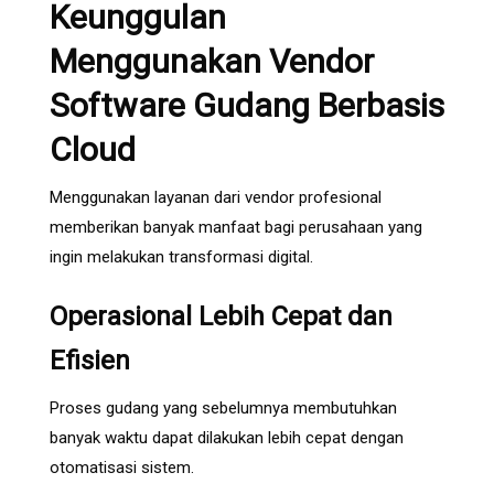
Keunggulan
Menggunakan Vendor
Software Gudang Berbasis
Cloud
Menggunakan layanan dari vendor profesional
memberikan banyak manfaat bagi perusahaan yang
ingin melakukan transformasi digital.
Operasional Lebih Cepat dan
Efisien
Proses gudang yang sebelumnya membutuhkan
banyak waktu dapat dilakukan lebih cepat dengan
otomatisasi sistem.