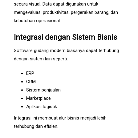
secara visual. Data dapat digunakan untuk
mengevaluasi produktivitas, pergerakan barang, dan
kebutuhan operasional.
Integrasi dengan Sistem Bisnis
Software gudang modern biasanya dapat terhubung
dengan sistem lain seperti:
ERP
CRM
Sistem penjualan
Marketplace
Aplikasi logistik
Integrasi ini membuat alur bisnis menjadi lebih
terhubung dan efisien.