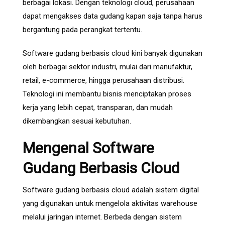
berbagai lokasi. Dengan teknologi cloud, perusahaan
dapat mengakses data gudang kapan saja tanpa harus
bergantung pada perangkat tertentu.
Software gudang berbasis cloud kini banyak digunakan
oleh berbagai sektor industri, mulai dari manufaktur,
retail, e-commerce, hingga perusahaan distribusi.
Teknologi ini membantu bisnis menciptakan proses
kerja yang lebih cepat, transparan, dan mudah
dikembangkan sesuai kebutuhan.
Mengenal Software
Gudang Berbasis Cloud
Software gudang berbasis cloud adalah sistem digital
yang digunakan untuk mengelola aktivitas warehouse
melalui jaringan internet. Berbeda dengan sistem