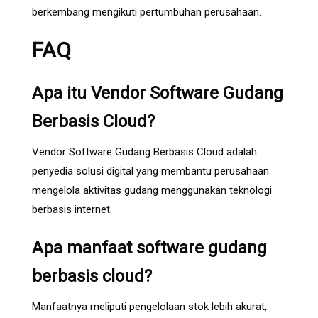
berkembang mengikuti pertumbuhan perusahaan.
FAQ
Apa itu Vendor Software Gudang
Berbasis Cloud?
Vendor Software Gudang Berbasis Cloud adalah
penyedia solusi digital yang membantu perusahaan
mengelola aktivitas gudang menggunakan teknologi
berbasis internet.
Apa manfaat software gudang
berbasis cloud?
Manfaatnya meliputi pengelolaan stok lebih akurat,