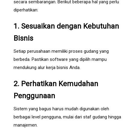
secara sembarangan. Berikut beberapa hal yang perlu
diperhatikan:
1. Sesuaikan dengan Kebutuhan
Bisnis
Setiap perusahaan memiliki proses gudang yang
berbeda. Pastikan software yang dipilih mampu
mendukung alur kerja bisnis Anda.
2. Perhatikan Kemudahan
Penggunaan
Sistem yang bagus harus mudah digunakan oleh
berbagai level pengguna, mulai dari staf gudang hingga
manajemen.