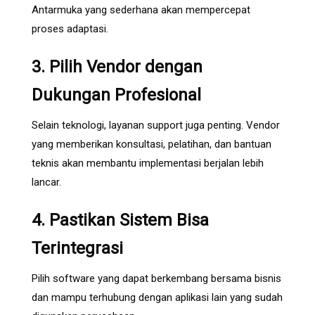
Antarmuka yang sederhana akan mempercepat
proses adaptasi.
3. Pilih Vendor dengan
Dukungan Profesional
Selain teknologi, layanan support juga penting. Vendor
yang memberikan konsultasi, pelatihan, dan bantuan
teknis akan membantu implementasi berjalan lebih
lancar.
4. Pastikan Sistem Bisa
Terintegrasi
Pilih software yang dapat berkembang bersama bisnis
dan mampu terhubung dengan aplikasi lain yang sudah