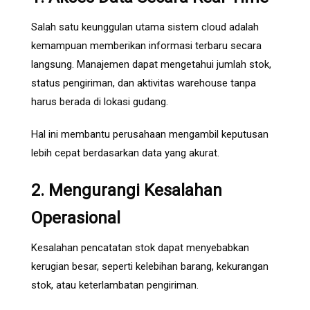
Salah satu keunggulan utama sistem cloud adalah
kemampuan memberikan informasi terbaru secara
langsung. Manajemen dapat mengetahui jumlah stok,
status pengiriman, dan aktivitas warehouse tanpa
harus berada di lokasi gudang.
Hal ini membantu perusahaan mengambil keputusan
lebih cepat berdasarkan data yang akurat.
2. Mengurangi Kesalahan
Operasional
Kesalahan pencatatan stok dapat menyebabkan
kerugian besar, seperti kelebihan barang, kekurangan
stok, atau keterlambatan pengiriman.