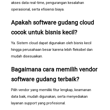
akses data real-time, pengurangan kesalahan
operasional, serta efisiensi biaya.
Apakah software gudang cloud
cocok untuk bisnis kecil?
Ya. Sistem cloud dapat digunakan oleh bisnis kecil
hingga perusahaan besar karena lebih fleksibel dan
mudah disesuaikan.
Bagaimana cara memilih vendor
software gudang terbaik?
Pilih vendor yang memiliki fitur lengkap, keamanan
data baik, mudah digunakan, serta menyediakan
layanan support yang profesional.