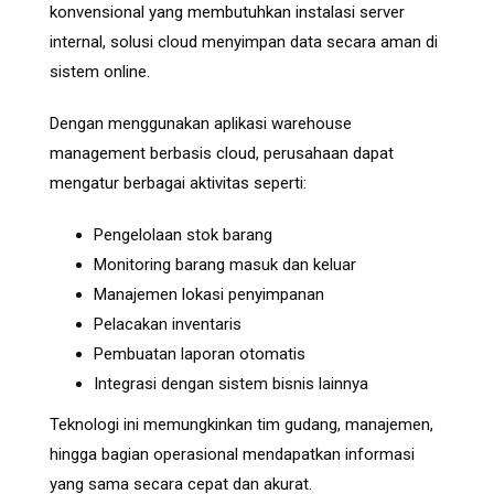
konvensional yang membutuhkan instalasi server
internal, solusi cloud menyimpan data secara aman di
sistem online.
Dengan menggunakan aplikasi warehouse
management berbasis cloud, perusahaan dapat
mengatur berbagai aktivitas seperti:
Pengelolaan stok barang
Monitoring barang masuk dan keluar
Manajemen lokasi penyimpanan
Pelacakan inventaris
Pembuatan laporan otomatis
Integrasi dengan sistem bisnis lainnya
Teknologi ini memungkinkan tim gudang, manajemen,
hingga bagian operasional mendapatkan informasi
yang sama secara cepat dan akurat.