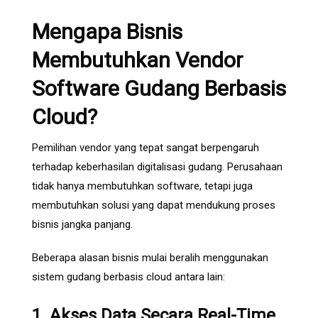
Mengapa Bisnis
Membutuhkan Vendor
Software Gudang Berbasis
Cloud?
Pemilihan vendor yang tepat sangat berpengaruh
terhadap keberhasilan digitalisasi gudang. Perusahaan
tidak hanya membutuhkan software, tetapi juga
membutuhkan solusi yang dapat mendukung proses
bisnis jangka panjang.
Beberapa alasan bisnis mulai beralih menggunakan
sistem gudang berbasis cloud antara lain:
1. Akses Data Secara Real-Time