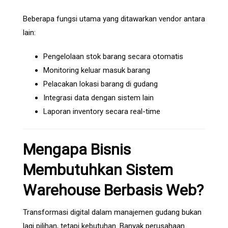
Beberapa fungsi utama yang ditawarkan vendor antara
lain:
Pengelolaan stok barang secara otomatis
Monitoring keluar masuk barang
Pelacakan lokasi barang di gudang
Integrasi data dengan sistem lain
Laporan inventory secara real-time
Mengapa Bisnis
Membutuhkan Sistem
Warehouse Berbasis Web?
Transformasi digital dalam manajemen gudang bukan
lagi pilihan, tetapi kebutuhan. Banyak perusahaan