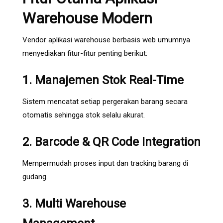
Warehouse Modern
Vendor aplikasi warehouse berbasis web umumnya
menyediakan fitur-fitur penting berikut:
1. Manajemen Stok Real-Time
Sistem mencatat setiap pergerakan barang secara
otomatis sehingga stok selalu akurat.
2. Barcode & QR Code Integration
Mempermudah proses input dan tracking barang di
gudang.
3. Multi Warehouse