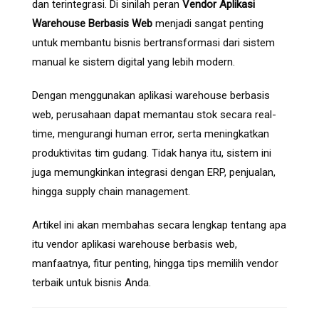
dan terintegrasi. Di sinilah peran
Vendor Aplikasi
Warehouse Berbasis Web
menjadi sangat penting
untuk membantu bisnis bertransformasi dari sistem
manual ke sistem digital yang lebih modern.
Dengan menggunakan aplikasi warehouse berbasis
web, perusahaan dapat memantau stok secara real-
time, mengurangi human error, serta meningkatkan
produktivitas tim gudang. Tidak hanya itu, sistem ini
juga memungkinkan integrasi dengan ERP, penjualan,
hingga supply chain management.
Artikel ini akan membahas secara lengkap tentang apa
itu vendor aplikasi warehouse berbasis web,
manfaatnya, fitur penting, hingga tips memilih vendor
terbaik untuk bisnis Anda.