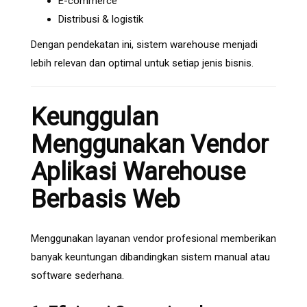
E-commerce
Distribusi & logistik
Dengan pendekatan ini, sistem warehouse menjadi
lebih relevan dan optimal untuk setiap jenis bisnis.
Keunggulan
Menggunakan Vendor
Aplikasi Warehouse
Berbasis Web
Menggunakan layanan vendor profesional memberikan
banyak keuntungan dibandingkan sistem manual atau
software sederhana.