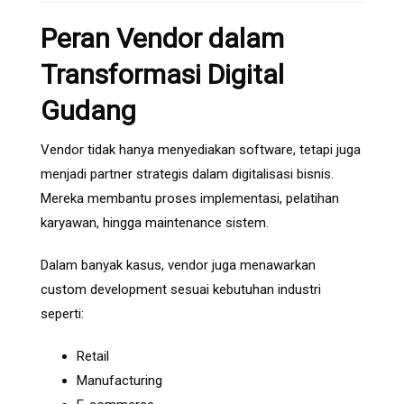
Peran Vendor dalam
Transformasi Digital
Gudang
Vendor tidak hanya menyediakan software, tetapi juga
menjadi partner strategis dalam digitalisasi bisnis.
Mereka membantu proses implementasi, pelatihan
karyawan, hingga maintenance sistem.
Dalam banyak kasus, vendor juga menawarkan
custom development sesuai kebutuhan industri
seperti:
Retail
Manufacturing