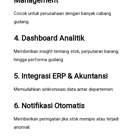
Management
Cocok untuk perusahaan dengan banyak cabang
gudang.
4. Dashboard Analitik
Memberikan insight tentang stok, perputaran barang,
hingga performa gudang.
5. Integrasi ERP & Akuntansi
Memudahkan sinkronisasi data antar departemen.
6. Notifikasi Otomatis
Memberikan peringatan jika stok menipis atau terjadi
anomali.