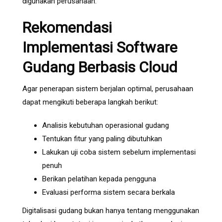
digunakan perusahaan.
Rekomendasi
Implementasi Software
Gudang Berbasis Cloud
Agar penerapan sistem berjalan optimal, perusahaan
dapat mengikuti beberapa langkah berikut:
Analisis kebutuhan operasional gudang
Tentukan fitur yang paling dibutuhkan
Lakukan uji coba sistem sebelum implementasi
penuh
Berikan pelatihan kepada pengguna
Evaluasi performa sistem secara berkala
Digitalisasi gudang bukan hanya tentang menggunakan