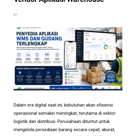
BY
Dalam era digital saat ini, kebutuhan akan efisiensi
operasional semakin meningkat, terutama di sektor
logistik dan distribusi. Perusahaan dituntut untuk
mengelola persediaan barang secara cepat, akurat,