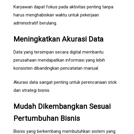
Karyawan dapat fokus pada aktivitas penting tanpa
harus menghabiskan waktu untuk pekerjaan
administratif berulang.
Meningkatkan Akurasi Data
Data yang tersimpan secara digital membantu
perusahaan mendapatkan informasi yang lebih
konsisten dibandingkan pencatatan manual.
Akurasi data sangat penting untuk perencanaan stok
dan strategi bisnis.
Mudah Dikembangkan Sesuai
Pertumbuhan Bisnis
Bisnis yang berkembang membutuhkan sistem yang