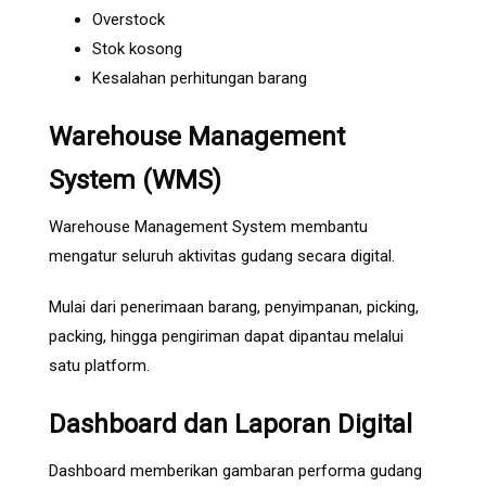
Overstock
Stok kosong
Kesalahan perhitungan barang
Warehouse Management
System (WMS)
Warehouse Management System membantu
mengatur seluruh aktivitas gudang secara digital.
Mulai dari penerimaan barang, penyimpanan, picking,
packing, hingga pengiriman dapat dipantau melalui
satu platform.
Dashboard dan Laporan Digital
Dashboard memberikan gambaran performa gudang