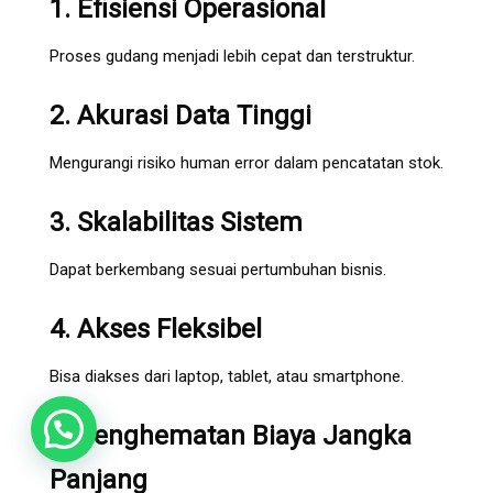
1. Efisiensi Operasional
Proses gudang menjadi lebih cepat dan terstruktur.
2. Akurasi Data Tinggi
Mengurangi risiko human error dalam pencatatan stok.
3. Skalabilitas Sistem
Dapat berkembang sesuai pertumbuhan bisnis.
4. Akses Fleksibel
Bisa diakses dari laptop, tablet, atau smartphone.
5. Penghematan Biaya Jangka
Panjang