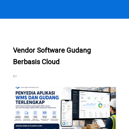
Vendor Software Gudang
Berbasis Cloud
BY