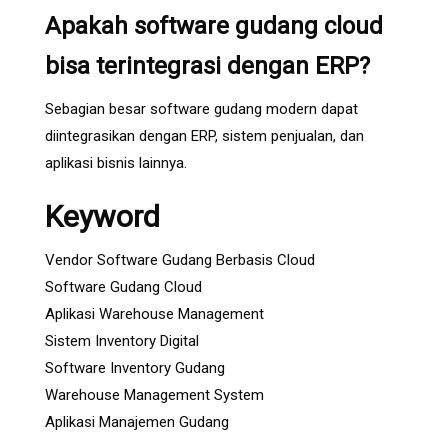
Apakah software gudang cloud
bisa terintegrasi dengan ERP?
Sebagian besar software gudang modern dapat
diintegrasikan dengan ERP, sistem penjualan, dan
aplikasi bisnis lainnya.
Keyword
Vendor Software Gudang Berbasis Cloud
Software Gudang Cloud
Aplikasi Warehouse Management
Sistem Inventory Digital
Software Inventory Gudang
Warehouse Management System
Aplikasi Manajemen Gudang