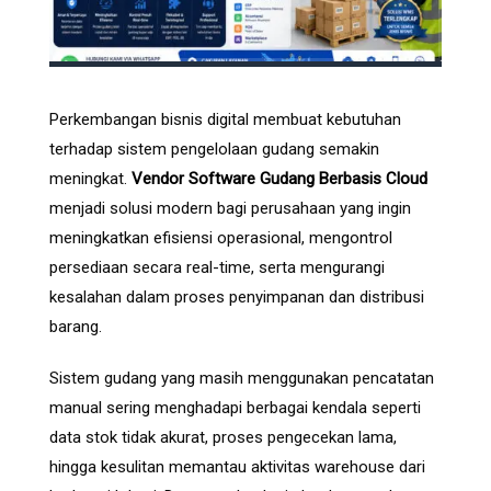
Perkembangan bisnis digital membuat kebutuhan
terhadap sistem pengelolaan gudang semakin
meningkat.
Vendor Software Gudang Berbasis Cloud
menjadi solusi modern bagi perusahaan yang ingin
meningkatkan efisiensi operasional, mengontrol
persediaan secara real-time, serta mengurangi
kesalahan dalam proses penyimpanan dan distribusi
barang.
Sistem gudang yang masih menggunakan pencatatan
manual sering menghadapi berbagai kendala seperti
data stok tidak akurat, proses pengecekan lama,
hingga kesulitan memantau aktivitas warehouse dari