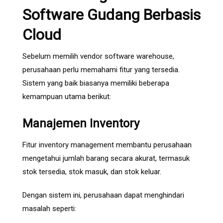
Software Gudang Berbasis
Cloud
Sebelum memilih vendor software warehouse,
perusahaan perlu memahami fitur yang tersedia.
Sistem yang baik biasanya memiliki beberapa
kemampuan utama berikut:
Manajemen Inventory
Fitur inventory management membantu perusahaan
mengetahui jumlah barang secara akurat, termasuk
stok tersedia, stok masuk, dan stok keluar.
Dengan sistem ini, perusahaan dapat menghindari
masalah seperti: