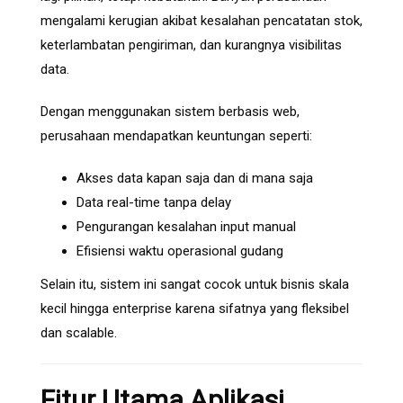
mengalami kerugian akibat kesalahan pencatatan stok,
keterlambatan pengiriman, dan kurangnya visibilitas
data.
Dengan menggunakan sistem berbasis web,
perusahaan mendapatkan keuntungan seperti:
Akses data kapan saja dan di mana saja
Data real-time tanpa delay
Pengurangan kesalahan input manual
Efisiensi waktu operasional gudang
Selain itu, sistem ini sangat cocok untuk bisnis skala
kecil hingga enterprise karena sifatnya yang fleksibel
dan scalable.
Fitur Utama Aplikasi