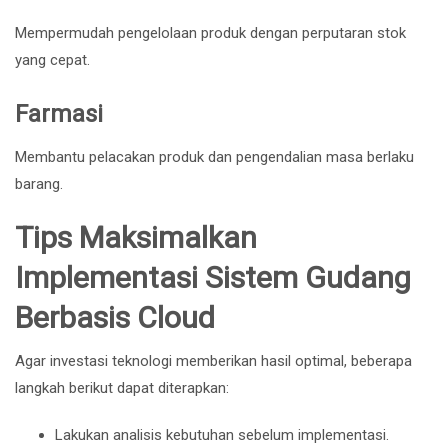
Mempermudah pengelolaan produk dengan perputaran stok
yang cepat.
Farmasi
Membantu pelacakan produk dan pengendalian masa berlaku
barang.
Tips Maksimalkan
Implementasi Sistem Gudang
Berbasis Cloud
Agar investasi teknologi memberikan hasil optimal, beberapa
langkah berikut dapat diterapkan:
Lakukan analisis kebutuhan sebelum implementasi.