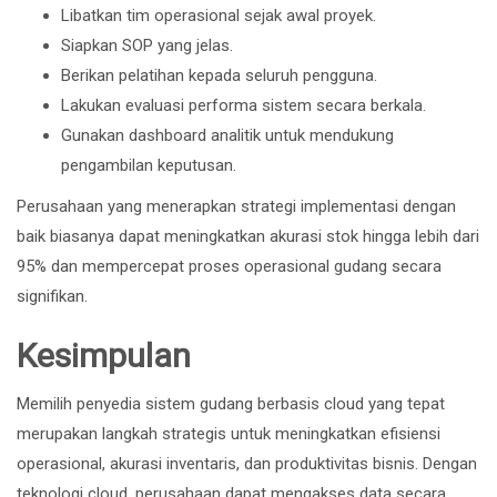
Libatkan tim operasional sejak awal proyek.
Siapkan SOP yang jelas.
Berikan pelatihan kepada seluruh pengguna.
Lakukan evaluasi performa sistem secara berkala.
Gunakan dashboard analitik untuk mendukung
pengambilan keputusan.
Perusahaan yang menerapkan strategi implementasi dengan
baik biasanya dapat meningkatkan akurasi stok hingga lebih dari
95% dan mempercepat proses operasional gudang secara
signifikan.
Kesimpulan
Memilih penyedia sistem gudang berbasis cloud yang tepat
merupakan langkah strategis untuk meningkatkan efisiensi
operasional, akurasi inventaris, dan produktivitas bisnis. Dengan
teknologi cloud, perusahaan dapat mengakses data secara