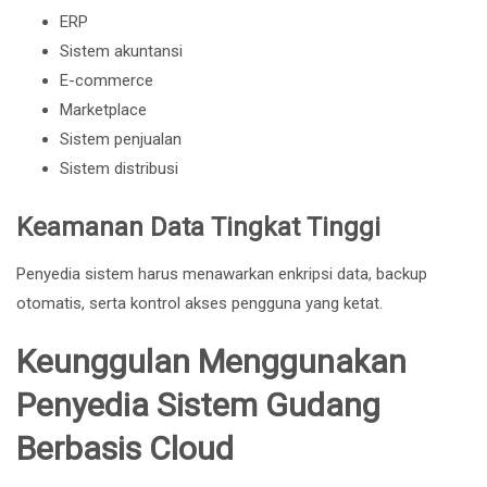
ERP
Sistem akuntansi
E-commerce
Marketplace
Sistem penjualan
Sistem distribusi
Keamanan Data Tingkat Tinggi
Penyedia sistem harus menawarkan enkripsi data, backup
otomatis, serta kontrol akses pengguna yang ketat.
Keunggulan Menggunakan
Penyedia Sistem Gudang
Berbasis Cloud