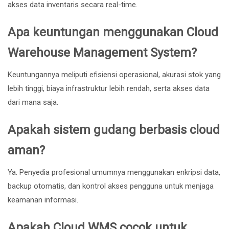
akses data inventaris secara real-time.
Apa keuntungan menggunakan Cloud
Warehouse Management System?
Keuntungannya meliputi efisiensi operasional, akurasi stok yang
lebih tinggi, biaya infrastruktur lebih rendah, serta akses data
dari mana saja.
Apakah sistem gudang berbasis cloud
aman?
Ya. Penyedia profesional umumnya menggunakan enkripsi data,
backup otomatis, dan kontrol akses pengguna untuk menjaga
keamanan informasi.
Apakah Cloud WMS cocok untuk