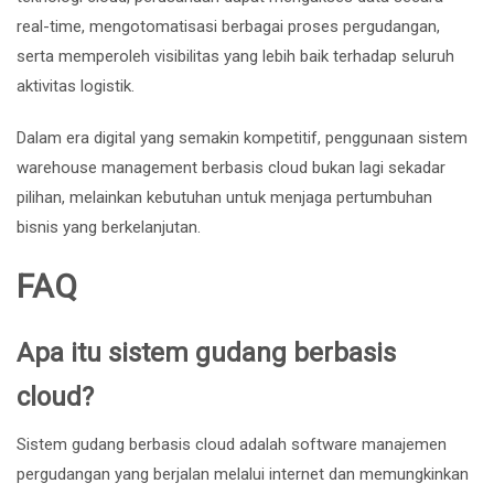
real-time, mengotomatisasi berbagai proses pergudangan,
serta memperoleh visibilitas yang lebih baik terhadap seluruh
aktivitas logistik.
Dalam era digital yang semakin kompetitif, penggunaan sistem
warehouse management berbasis cloud bukan lagi sekadar
pilihan, melainkan kebutuhan untuk menjaga pertumbuhan
bisnis yang berkelanjutan.
FAQ
Apa itu sistem gudang berbasis
cloud?
Sistem gudang berbasis cloud adalah software manajemen
pergudangan yang berjalan melalui internet dan memungkinkan