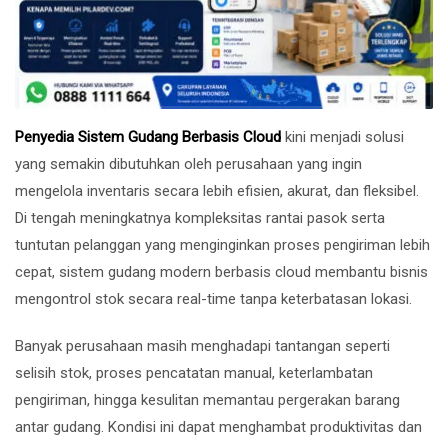
Penyedia Sistem Gudang Berbasis Cloud
kini menjadi solusi
yang semakin dibutuhkan oleh perusahaan yang ingin
mengelola inventaris secara lebih efisien, akurat, dan fleksibel.
Di tengah meningkatnya kompleksitas rantai pasok serta
tuntutan pelanggan yang menginginkan proses pengiriman lebih
cepat, sistem gudang modern berbasis cloud membantu bisnis
mengontrol stok secara real-time tanpa keterbatasan lokasi.
Banyak perusahaan masih menghadapi tantangan seperti
selisih stok, proses pencatatan manual, keterlambatan
pengiriman, hingga kesulitan memantau pergerakan barang
antar gudang. Kondisi ini dapat menghambat produktivitas dan