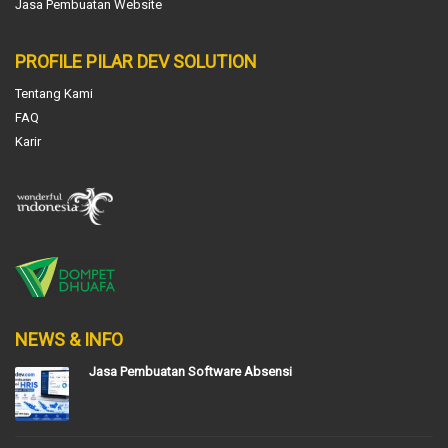
Jasa Pembuatan Website
PROFILE PILAR DEV SOLUTION
Tentang Kami
FAQ
Karir
NEWS & INFO
Jasa Pembuatan Software Absensi