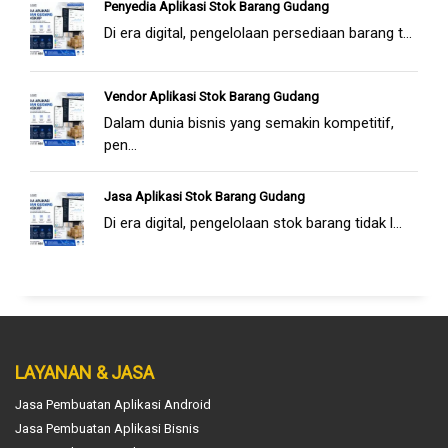
Penyedia Aplikasi Stok Barang Gudang
Di era digital, pengelolaan persediaan barang t...
Vendor Aplikasi Stok Barang Gudang
Dalam dunia bisnis yang semakin kompetitif,
pen...
Jasa Aplikasi Stok Barang Gudang
Di era digital, pengelolaan stok barang tidak l...
LAYANAN & JASA
Jasa Pembuatan Aplikasi Android
Jasa Pembuatan Aplikasi Bisnis