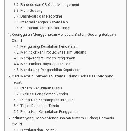
Barcode dan QR Code Management
Multi Gudang
Dashboard dan Reporting
Integrasi dengan Sistem Lain
Keamanan Data Tingkat Tinggi
Keunggulan Menggunakan Penyedia Sistem Gudang Berbasis
Cloud
Mengurangi Kesalahan Pencatatan
Meningkatkan Produktivitas Tim Gudang
Mempercepat Proses Pengiriman
Menurunkan Biaya Operasional
Mendukung Pengambilan Keputusan
Cara Memilih Penyedia Sistem Gudang Berbasis Cloud yang
Tepat
Pahami Kebutuhan Bisnis
Evaluasi Pengalaman Vendor
Perhatikan Kemampuan Integrasi
Tinjau Dukungan Teknis
Perhatikan Kemudahan Penggunaan
Industri yang Cocok Menggunakan Sistem Gudang Berbasis
Cloud
Distribusi dan Logistik