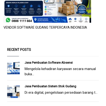
VENDOR SOFTWARE GUDANG TERPERCAYA INDONESIA
RECENT POSTS
Jasa Pembuatan Software Absensi
Mengelola kehadiran karyawan secara manual
buka...
Jasa Pembuatan Sistem Stok Gudang
Di era digital, pengelolaan persediaan barang t...