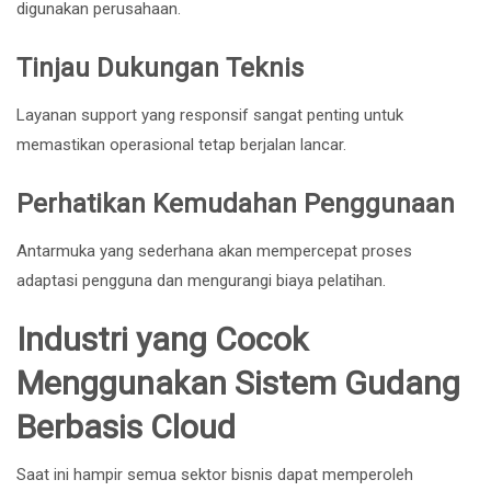
digunakan perusahaan.
Tinjau Dukungan Teknis
Layanan support yang responsif sangat penting untuk
memastikan operasional tetap berjalan lancar.
Perhatikan Kemudahan Penggunaan
Antarmuka yang sederhana akan mempercepat proses
adaptasi pengguna dan mengurangi biaya pelatihan.
Industri yang Cocok
Menggunakan Sistem Gudang
Berbasis Cloud
Saat ini hampir semua sektor bisnis dapat memperoleh