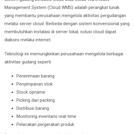
Management System (Cloud WMS) adalah perangkat lunak
yang membantu perusahaan mengelola aktivitas pergudangan
melalui server cloud. Berbeda dengan sistem konvensional yang
membutuhkan instalasi di server lokal, solusi cloud dapat
diakses melalui internet.
Teknologi ini memungkinkan perusahaan mengelola berbagai
aktivitas gudang seperti:
Penerimaan barang
Penyimpanan stok
Stock opname
Picking dan packing
Distribusi barang
Monitoring inventaris real-time
Pelacakan pergerakan produk