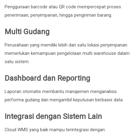
Penggunaan barcode atau QR code mempercepat proses
penerimaan, penyimpanan, hingga pengiriman barang.
Multi Gudang
Perusahaan yang memiliki lebih dari satu lokasi penyimpanan
memerlukan kemampuan pengelolaan multi warehouse dalam
satu sistem.
Dashboard dan Reporting
Laporan otomatis membantu manajemen menganalisis
performa gudang dan mengambil keputusan berbasis data.
Integrasi dengan Sistem Lain
Cloud WMS yang baik mampu terintegrasi dengan: