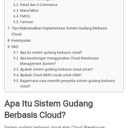
Retail dan E-Commerce
Manufaktur
FMCG
Farmasi
Tips Maksimalkan Implementasi Sistem Gudang Berbasis
Cloud
Kesimpulan
FAQ
Apa itu sistem gudang berbasis cloud?
Apa keuntungan menggunakan Cloud Warehouse
Management System?
Apakah sistem gudang berbasis cloud aman?
Apakah Cloud WMS cocok untuk UKM?
Bagaimana cara memilih penyedia sistem gudang berbasis
cloud?
Apa Itu Sistem Gudang
Berbasis Cloud?
Sistem gudang berbasis cloud atau Cloud Warehouse