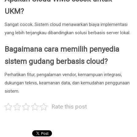
UKM?
Sangat cocok. Sistem cloud menawarkan biaya implementasi
yang lebih terjangkau dibandingkan solusi berbasis server lokal.
Bagaimana cara memilih penyedia
sistem gudang berbasis cloud?
Perhatikan fitur, pengalaman vendor, kemampuan integrasi,
dukungan teknis, keamanan data, dan kemudahan penggunaan
sistem.
Rate this post