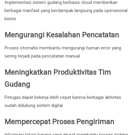
Implementasi sistem gudang berbasis cloud memberikan
berbagai manfaat yang berdampak langsung pada operasional
bisnis.
Mengurangi Kesalahan Pencatatan
Proses otomatis membantu mengurangi human error yang
sering terjadi pada pencatatan manual.
Meningkatkan Produktivitas Tim
Gudang
Petugas dapat bekerja lebih cepat karena berbagai aktivitas
sudah didukung sistem digital.
Mempercepat Proses Pengiriman
Informasi lokasi barang yang akurat membantu proses picking