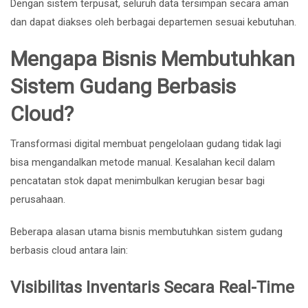
Dengan sistem terpusat, seluruh data tersimpan secara aman
dan dapat diakses oleh berbagai departemen sesuai kebutuhan.
Mengapa Bisnis Membutuhkan
Sistem Gudang Berbasis
Cloud?
Transformasi digital membuat pengelolaan gudang tidak lagi
bisa mengandalkan metode manual. Kesalahan kecil dalam
pencatatan stok dapat menimbulkan kerugian besar bagi
perusahaan.
Beberapa alasan utama bisnis membutuhkan sistem gudang
berbasis cloud antara lain:
Visibilitas Inventaris Secara Real-Time