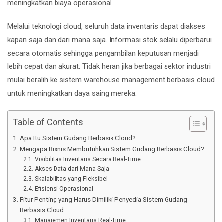
meningkatkan biaya operasional.
Melalui teknologi cloud, seluruh data inventaris dapat diakses
kapan saja dan dari mana saja. Informasi stok selalu diperbarui
secara otomatis sehingga pengambilan keputusan menjadi
lebih cepat dan akurat. Tidak heran jika berbagai sektor industri
mulai beralih ke sistem warehouse management berbasis cloud
untuk meningkatkan daya saing mereka.
Table of Contents
Apa Itu Sistem Gudang Berbasis Cloud?
Mengapa Bisnis Membutuhkan Sistem Gudang Berbasis Cloud?
Visibilitas Inventaris Secara Real-Time
Akses Data dari Mana Saja
Skalabilitas yang Fleksibel
Efisiensi Operasional
Fitur Penting yang Harus Dimiliki Penyedia Sistem Gudang
Berbasis Cloud
Manajemen Inventaris Real-Time