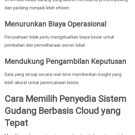
dan packing menjadi lebih efisien.
Menurunkan Biaya Operasional
Perusahaan tidak perlu mengeluarkan biaya besar untuk
pembelian dan pemeliharaan server lokal.
Mendukung Pengambilan Keputusan
Data yang tersaji secara real-time memberikan insight yang
lebih akurat untuk perencanaan bisnis.
Cara Memilih Penyedia Sistem
Gudang Berbasis Cloud yang
Tepat