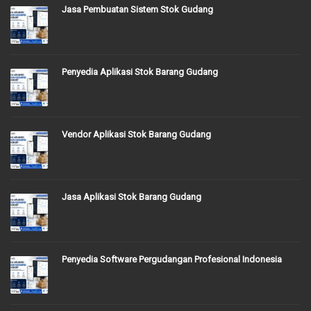
Jasa Pembuatan Sistem Stok Gudang
Penyedia Aplikasi Stok Barang Gudang
Vendor Aplikasi Stok Barang Gudang
Jasa Aplikasi Stok Barang Gudang
Penyedia Software Pergudangan Profesional Indonesia