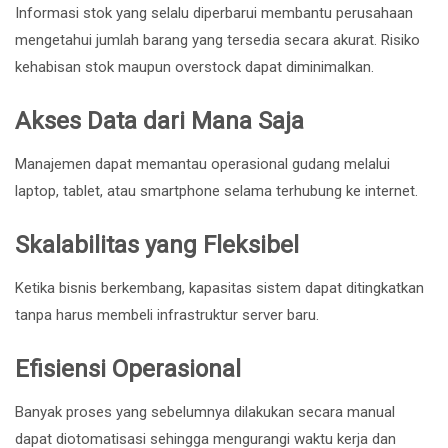
Informasi stok yang selalu diperbarui membantu perusahaan
mengetahui jumlah barang yang tersedia secara akurat. Risiko
kehabisan stok maupun overstock dapat diminimalkan.
Akses Data dari Mana Saja
Manajemen dapat memantau operasional gudang melalui
laptop, tablet, atau smartphone selama terhubung ke internet.
Skalabilitas yang Fleksibel
Ketika bisnis berkembang, kapasitas sistem dapat ditingkatkan
tanpa harus membeli infrastruktur server baru.
Efisiensi Operasional
Banyak proses yang sebelumnya dilakukan secara manual
dapat diotomatisasi sehingga mengurangi waktu kerja dan