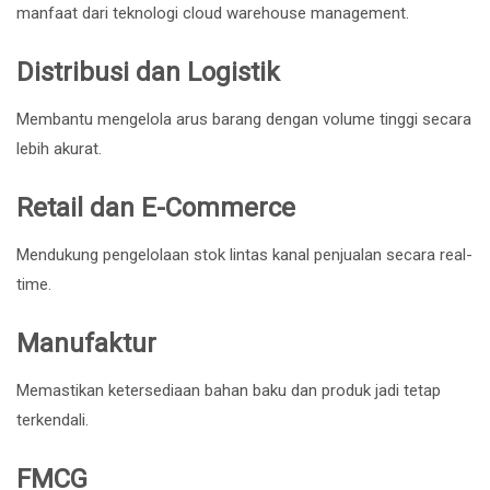
manfaat dari teknologi cloud warehouse management.
Distribusi dan Logistik
Membantu mengelola arus barang dengan volume tinggi secara
lebih akurat.
Retail dan E-Commerce
Mendukung pengelolaan stok lintas kanal penjualan secara real-
time.
Manufaktur
Memastikan ketersediaan bahan baku dan produk jadi tetap
terkendali.
FMCG