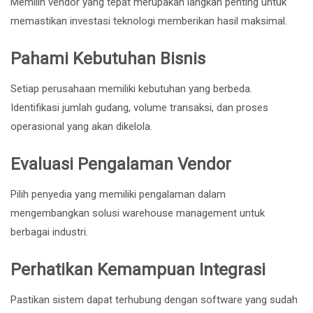
Memilih vendor yang tepat merupakan langkah penting untuk
memastikan investasi teknologi memberikan hasil maksimal.
Pahami Kebutuhan Bisnis
Setiap perusahaan memiliki kebutuhan yang berbeda.
Identifikasi jumlah gudang, volume transaksi, dan proses
operasional yang akan dikelola.
Evaluasi Pengalaman Vendor
Pilih penyedia yang memiliki pengalaman dalam
mengembangkan solusi warehouse management untuk
berbagai industri.
Perhatikan Kemampuan Integrasi
Pastikan sistem dapat terhubung dengan software yang sudah