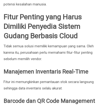
potensi kesalahan manusia.
Fitur Penting yang Harus
Dimiliki Penyedia Sistem
Gudang Berbasis Cloud
Tidak semua solusi memiliki kemampuan yang sama. Oleh
karena itu, perusahaan perlu memahami fitur-fitur penting
sebelum memilih vendor.
Manajemen Inventaris Real-Time
Fitur ini memungkinkan pemantauan stok secara langsung
sehingga data inventaris selalu akurat.
Barcode dan QR Code Management