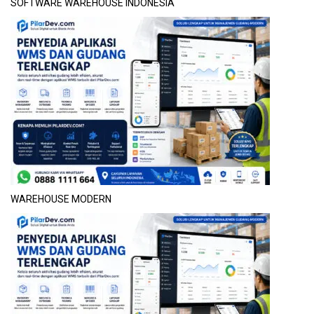
SOFTWARE WAREHOUSE INDONESIA
WAREHOUSE MODERN