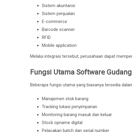
Sistem akuntansi
Sistem penjualan
E-commerce
Barcode scanner
RFID
Mobile application
Melalui integrasi tersebut, perusahaan dapat memperol
Fungsi Utama Software Gudang
Beberapa fungsi utama yang biasanya tersedia dalam 
Manajemen stok barang
Tracking lokasi penyimpanan
Monitoring barang masuk dan keluar
Stock opname digital
Pelacakan batch dan serial number