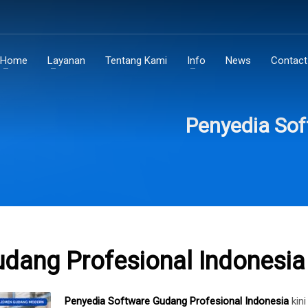
Home
Layanan
Tentang Kami
Info
News
Contact
Penyedia Sof
dang Profesional Indonesia
Penyedia Software Gudang Profesional Indonesia
kini