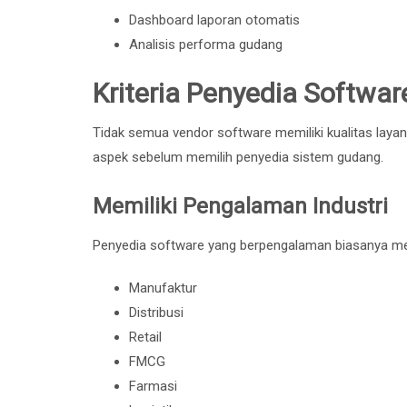
Dashboard laporan otomatis
Analisis performa gudang
Kriteria Penyedia Softwa
Tidak semua vendor software memiliki kualitas laya
aspek sebelum memilih penyedia sistem gudang.
Memiliki Pengalaman Industri
Penyedia software yang berpengalaman biasanya mema
Manufaktur
Distribusi
Retail
FMCG
Farmasi