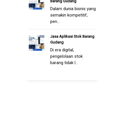
Barang Gudang
Dalam dunia bisnis yang
semakin kompetitif,
pen...
Jasa Aplikasi Stok Barang
Gudang
Di era digital,
pengelolaan stok
barang tidak l...