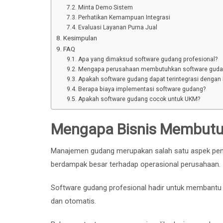
Minta Demo Sistem
Perhatikan Kemampuan Integrasi
Evaluasi Layanan Purna Jual
Kesimpulan
FAQ
Apa yang dimaksud software gudang profesional?
Mengapa perusahaan membutuhkan software guda
Apakah software gudang dapat terintegrasi dengan
Berapa biaya implementasi software gudang?
Apakah software gudang cocok untuk UKM?
Mengapa Bisnis Membutu
Manajemen gudang merupakan salah satu aspek penti
berdampak besar terhadap operasional perusahaan.
Software gudang profesional hadir untuk membantu p
dan otomatis.