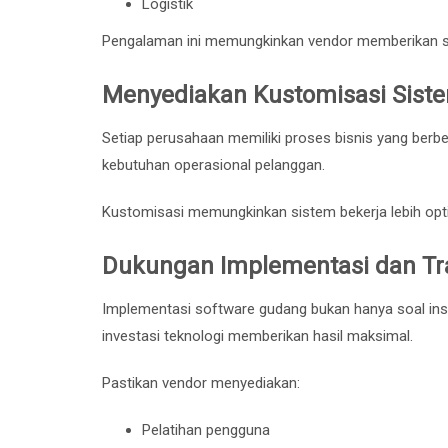
Logistik
Pengalaman ini memungkinkan vendor memberikan solu
Menyediakan Kustomisasi Sist
Setiap perusahaan memiliki proses bisnis yang ber
kebutuhan operasional pelanggan.
Kustomisasi memungkinkan sistem bekerja lebih opt
Dukungan Implementasi dan Tr
Implementasi software gudang bukan hanya soal ins
investasi teknologi memberikan hasil maksimal.
Pastikan vendor menyediakan:
Pelatihan pengguna