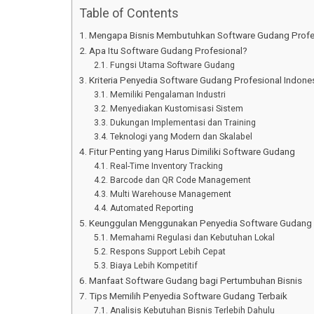
Table of Contents
Mengapa Bisnis Membutuhkan Software Gudang Profe
Apa Itu Software Gudang Profesional?
Fungsi Utama Software Gudang
Kriteria Penyedia Software Gudang Profesional Indone
Memiliki Pengalaman Industri
Menyediakan Kustomisasi Sistem
Dukungan Implementasi dan Training
Teknologi yang Modern dan Skalabel
Fitur Penting yang Harus Dimiliki Software Gudang
Real-Time Inventory Tracking
Barcode dan QR Code Management
Multi Warehouse Management
Automated Reporting
Keunggulan Menggunakan Penyedia Software Gudang P
Memahami Regulasi dan Kebutuhan Lokal
Respons Support Lebih Cepat
Biaya Lebih Kompetitif
Manfaat Software Gudang bagi Pertumbuhan Bisnis
Tips Memilih Penyedia Software Gudang Terbaik
Analisis Kebutuhan Bisnis Terlebih Dahulu