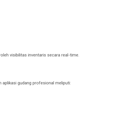
eh visibilitas inventaris secara real-time.
aplikasi gudang profesional meliputi: