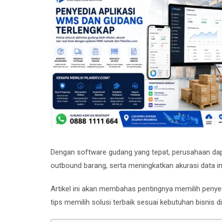
Dengan software gudang yang tepat, perusahaan da
outbound barang, serta meningkatkan akurasi data in
Artikel ini akan membahas pentingnya memilih penye
tips memilih solusi terbaik sesuai kebutuhan bisnis d