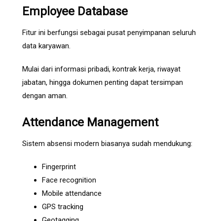
Employee Database
Fitur ini berfungsi sebagai pusat penyimpanan seluruh
data karyawan.
Mulai dari informasi pribadi, kontrak kerja, riwayat
jabatan, hingga dokumen penting dapat tersimpan
dengan aman.
Attendance Management
Sistem absensi modern biasanya sudah mendukung:
Fingerprint
Face recognition
Mobile attendance
GPS tracking
Geotagging