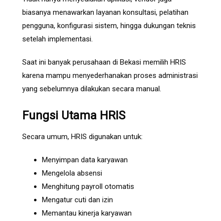
biasanya menawarkan layanan konsultasi, pelatihan
pengguna, konfigurasi sistem, hingga dukungan teknis
setelah implementasi.
Saat ini banyak perusahaan di Bekasi memilih HRIS
karena mampu menyederhanakan proses administrasi
yang sebelumnya dilakukan secara manual.
Fungsi Utama HRIS
Secara umum, HRIS digunakan untuk:
Menyimpan data karyawan
Mengelola absensi
Menghitung payroll otomatis
Mengatur cuti dan izin
Memantau kinerja karyawan