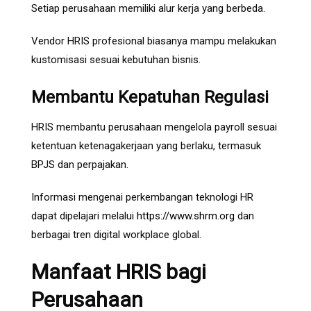
Setiap perusahaan memiliki alur kerja yang berbeda.
Vendor HRIS profesional biasanya mampu melakukan
kustomisasi sesuai kebutuhan bisnis.
Membantu Kepatuhan Regulasi
HRIS membantu perusahaan mengelola payroll sesuai
ketentuan ketenagakerjaan yang berlaku, termasuk
BPJS dan perpajakan.
Informasi mengenai perkembangan teknologi HR
dapat dipelajari melalui
https://www.shrm.org
dan
berbagai tren digital workplace global.
Manfaat HRIS bagi
Perusahaan