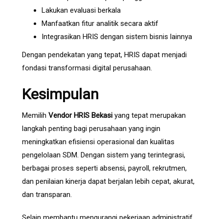
Lakukan evaluasi berkala
Manfaatkan fitur analitik secara aktif
Integrasikan HRIS dengan sistem bisnis lainnya
Dengan pendekatan yang tepat, HRIS dapat menjadi
fondasi transformasi digital perusahaan.
Kesimpulan
Memilih
Vendor HRIS Bekasi
yang tepat merupakan
langkah penting bagi perusahaan yang ingin
meningkatkan efisiensi operasional dan kualitas
pengelolaan SDM. Dengan sistem yang terintegrasi,
berbagai proses seperti absensi, payroll, rekrutmen,
dan penilaian kinerja dapat berjalan lebih cepat, akurat,
dan transparan.
Selain membantu mengurangi pekerjaan administratif,