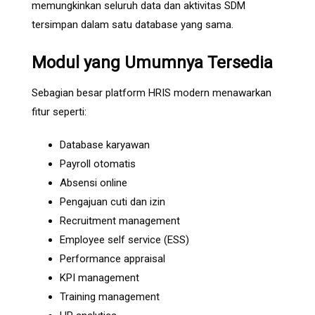
memungkinkan seluruh data dan aktivitas SDM
tersimpan dalam satu database yang sama.
Modul yang Umumnya Tersedia
Sebagian besar platform HRIS modern menawarkan
fitur seperti:
Database karyawan
Payroll otomatis
Absensi online
Pengajuan cuti dan izin
Recruitment management
Employee self service (ESS)
Performance appraisal
KPI management
Training management