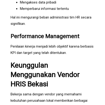
Mengakses data pribadi
Memperbarui informasi tertentu
Hal ini mengurangi beban administrasi tim HR secara
signifikan.
Performance Management
Penilaian kinerja menjadi lebih objektif karena berbasis
KPI dan target yang telah ditentukan.
Keunggulan
Menggunakan Vendor
HRIS Bekasi
Bekerja sama dengan vendor yang memahami
kebutuhan perusahaan lokal memberikan berbagai