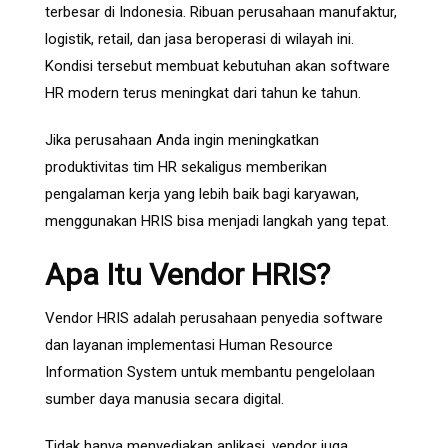
terbesar di Indonesia. Ribuan perusahaan manufaktur,
logistik, retail, dan jasa beroperasi di wilayah ini.
Kondisi tersebut membuat kebutuhan akan software
HR modern terus meningkat dari tahun ke tahun.
Jika perusahaan Anda ingin meningkatkan
produktivitas tim HR sekaligus memberikan
pengalaman kerja yang lebih baik bagi karyawan,
menggunakan HRIS bisa menjadi langkah yang tepat.
Apa Itu Vendor HRIS?
Vendor HRIS adalah perusahaan penyedia software
dan layanan implementasi Human Resource
Information System untuk membantu pengelolaan
sumber daya manusia secara digital.
Tidak hanya menyediakan aplikasi, vendor juga