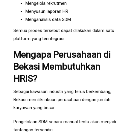
Mengelola rekrutmen
Menyusun laporan HR
Menganalisis data SDM
Semua proses tersebut dapat dilakukan dalam satu
platform yang terintegrasi.
Mengapa Perusahaan di
Bekasi Membutuhkan
HRIS?
Sebagai kawasan industri yang terus berkembang,
Bekasi memiliki ribuan perusahaan dengan jumlah
karyawan yang besar.
Pengelolaan SDM secara manual tentu akan menjadi
tantangan tersendiri.