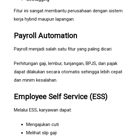
Fitur ini sangat membantu perusahaan dengan sistem
kerja hybrid maupun lapangan.
Payroll Automation
Payroll menjadi salah satu fitur yang paling dicari.
Perhitungan gaji, lembur, tunjangan, BPJS, dan pajak
dapat dilakukan secara otomatis sehingga lebih cepat
dan minim kesalahan.
Employee Self Service (ESS)
Melalui ESS, karyawan dapat:
Mengajukan cuti
Melihat slip gaji