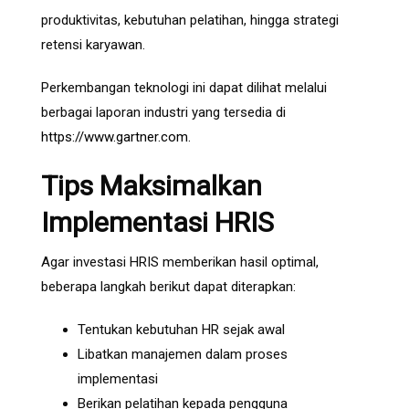
produktivitas, kebutuhan pelatihan, hingga strategi
retensi karyawan.
Perkembangan teknologi ini dapat dilihat melalui
berbagai laporan industri yang tersedia di
https://www.gartner.com
.
Tips Maksimalkan
Implementasi HRIS
Agar investasi HRIS memberikan hasil optimal,
beberapa langkah berikut dapat diterapkan:
Tentukan kebutuhan HR sejak awal
Libatkan manajemen dalam proses
implementasi
Berikan pelatihan kepada pengguna