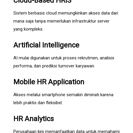
Cloud-Based HRIS
Sistem berbasis cloud memungkinkan akses data dari
mana saja tanpa memerlukan infrastruktur server
yang kompleks.
Artificial Intelligence
AI mulai digunakan untuk proses rekrutmen, analisis
performa, dan prediksi turnover karyawan.
Mobile HR Application
Akses melalui smartphone semakin diminati karena
lebih praktis dan fleksibel.
HR Analytics
Perusahaan kini memanfaatkan data untuk memahami