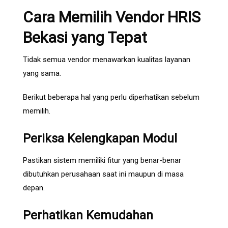
Cara Memilih Vendor HRIS
Bekasi yang Tepat
Tidak semua vendor menawarkan kualitas layanan
yang sama.
Berikut beberapa hal yang perlu diperhatikan sebelum
memilih.
Periksa Kelengkapan Modul
Pastikan sistem memiliki fitur yang benar-benar
dibutuhkan perusahaan saat ini maupun di masa
depan.
Perhatikan Kemudahan