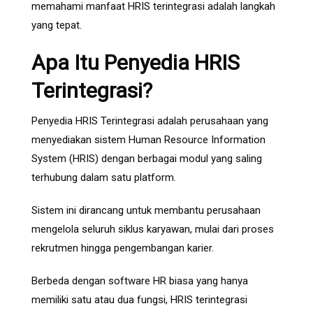
memahami manfaat HRIS terintegrasi adalah langkah
yang tepat.
Apa Itu Penyedia HRIS
Terintegrasi?
Penyedia HRIS Terintegrasi adalah perusahaan yang
menyediakan sistem Human Resource Information
System (HRIS) dengan berbagai modul yang saling
terhubung dalam satu platform.
Sistem ini dirancang untuk membantu perusahaan
mengelola seluruh siklus karyawan, mulai dari proses
rekrutmen hingga pengembangan karier.
Berbeda dengan software HR biasa yang hanya
memiliki satu atau dua fungsi, HRIS terintegrasi