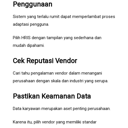
Penggunaan
Sistem yang terlalu rumit dapat memperlambat proses
adaptasi pengguna.
Pilih HRIS dengan tampilan yang sederhana dan
mudah dipahami.
Cek Reputasi Vendor
Cari tahu pengalaman vendor dalam menangani
perusahaan dengan skala dan industri yang serupa.
Pastikan Keamanan Data
Data karyawan merupakan aset penting perusahaan.
Karena itu, pilih vendor yang memiliki standar