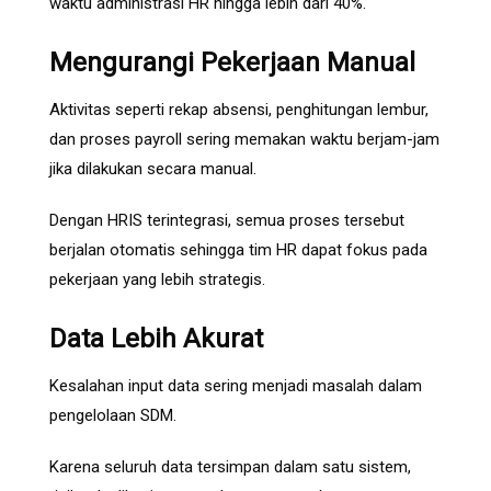
waktu administrasi HR hingga lebih dari 40%.
Mengurangi Pekerjaan Manual
Aktivitas seperti rekap absensi, penghitungan lembur,
dan proses payroll sering memakan waktu berjam-jam
jika dilakukan secara manual.
Dengan HRIS terintegrasi, semua proses tersebut
berjalan otomatis sehingga tim HR dapat fokus pada
pekerjaan yang lebih strategis.
Data Lebih Akurat
Kesalahan input data sering menjadi masalah dalam
pengelolaan SDM.
Karena seluruh data tersimpan dalam satu sistem,