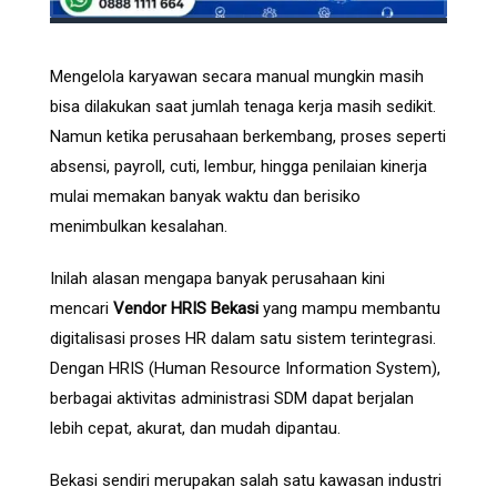
Mengelola karyawan secara manual mungkin masih
bisa dilakukan saat jumlah tenaga kerja masih sedikit.
Namun ketika perusahaan berkembang, proses seperti
absensi, payroll, cuti, lembur, hingga penilaian kinerja
mulai memakan banyak waktu dan berisiko
menimbulkan kesalahan.
Inilah alasan mengapa banyak perusahaan kini
mencari
Vendor HRIS Bekasi
yang mampu membantu
digitalisasi proses HR dalam satu sistem terintegrasi.
Dengan HRIS (Human Resource Information System),
berbagai aktivitas administrasi SDM dapat berjalan
lebih cepat, akurat, dan mudah dipantau.
Bekasi sendiri merupakan salah satu kawasan industri