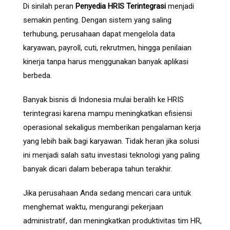
Di sinilah peran
Penyedia HRIS Terintegrasi
menjadi
semakin penting. Dengan sistem yang saling
terhubung, perusahaan dapat mengelola data
karyawan, payroll, cuti, rekrutmen, hingga penilaian
kinerja tanpa harus menggunakan banyak aplikasi
berbeda.
Banyak bisnis di Indonesia mulai beralih ke HRIS
terintegrasi karena mampu meningkatkan efisiensi
operasional sekaligus memberikan pengalaman kerja
yang lebih baik bagi karyawan. Tidak heran jika solusi
ini menjadi salah satu investasi teknologi yang paling
banyak dicari dalam beberapa tahun terakhir.
Jika perusahaan Anda sedang mencari cara untuk
menghemat waktu, mengurangi pekerjaan
administratif, dan meningkatkan produktivitas tim HR,