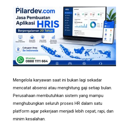
Mengelola karyawan saat ini bukan lagi sekadar
mencatat absensi atau menghitung gaji setiap bulan.
Perusahaan membutuhkan sistem yang mampu
menghubungkan seluruh proses HR dalam satu
platform agar pekerjaan menjadi lebih cepat, rapi, dan
minim kesalahan.