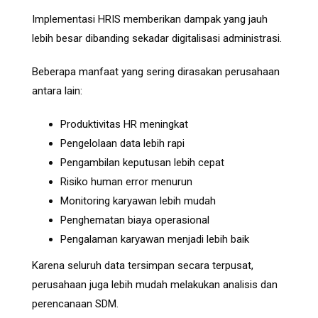
Implementasi HRIS memberikan dampak yang jauh
lebih besar dibanding sekadar digitalisasi administrasi.
Beberapa manfaat yang sering dirasakan perusahaan
antara lain:
Produktivitas HR meningkat
Pengelolaan data lebih rapi
Pengambilan keputusan lebih cepat
Risiko human error menurun
Monitoring karyawan lebih mudah
Penghematan biaya operasional
Pengalaman karyawan menjadi lebih baik
Karena seluruh data tersimpan secara terpusat,
perusahaan juga lebih mudah melakukan analisis dan
perencanaan SDM.