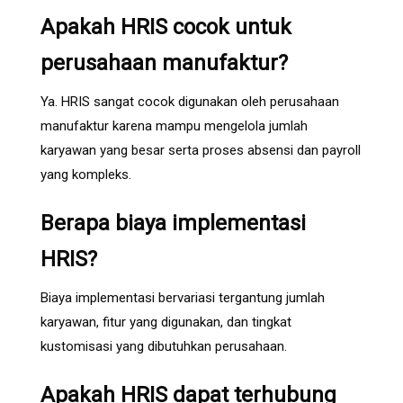
Apakah HRIS cocok untuk
perusahaan manufaktur?
Ya. HRIS sangat cocok digunakan oleh perusahaan
manufaktur karena mampu mengelola jumlah
karyawan yang besar serta proses absensi dan payroll
yang kompleks.
Berapa biaya implementasi
HRIS?
Biaya implementasi bervariasi tergantung jumlah
karyawan, fitur yang digunakan, dan tingkat
kustomisasi yang dibutuhkan perusahaan.
Apakah HRIS dapat terhubung