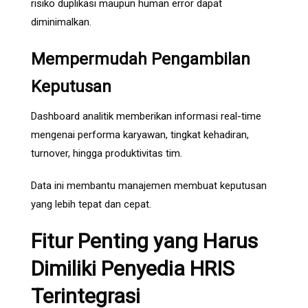
risiko duplikasi maupun human error dapat
diminimalkan.
Mempermudah Pengambilan
Keputusan
Dashboard analitik memberikan informasi real-time
mengenai performa karyawan, tingkat kehadiran,
turnover, hingga produktivitas tim.
Data ini membantu manajemen membuat keputusan
yang lebih tepat dan cepat.
Fitur Penting yang Harus
Dimiliki Penyedia HRIS
Terintegrasi