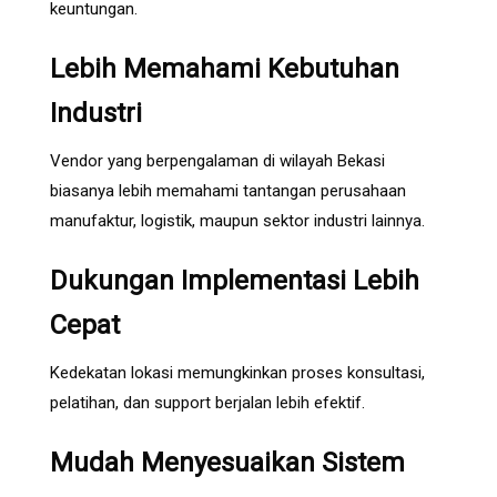
keuntungan.
Lebih Memahami Kebutuhan
Industri
Vendor yang berpengalaman di wilayah Bekasi
biasanya lebih memahami tantangan perusahaan
manufaktur, logistik, maupun sektor industri lainnya.
Dukungan Implementasi Lebih
Cepat
Kedekatan lokasi memungkinkan proses konsultasi,
pelatihan, dan support berjalan lebih efektif.
Mudah Menyesuaikan Sistem