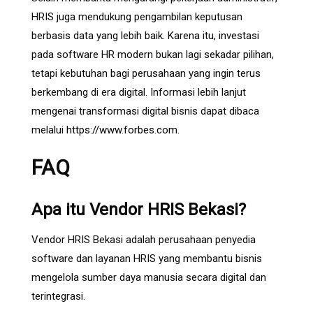
HRIS juga mendukung pengambilan keputusan
berbasis data yang lebih baik. Karena itu, investasi
pada software HR modern bukan lagi sekadar pilihan,
tetapi kebutuhan bagi perusahaan yang ingin terus
berkembang di era digital. Informasi lebih lanjut
mengenai transformasi digital bisnis dapat dibaca
melalui
https://www.forbes.com
.
FAQ
Apa itu Vendor HRIS Bekasi?
Vendor HRIS Bekasi adalah perusahaan penyedia
software dan layanan HRIS yang membantu bisnis
mengelola sumber daya manusia secara digital dan
terintegrasi.