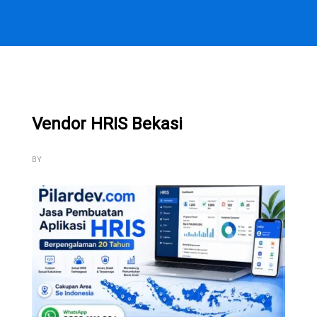
Vendor HRIS Bekasi
BY