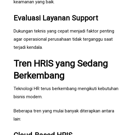
keamanan yang baik.
Evaluasi Layanan Support
Dukungan teknis yang cepat menjadi faktor penting
agar operasional perusahaan tidak terganggu saat
terjadi kendala.
Tren HRIS yang Sedang
Berkembang
Teknologi HR terus berkembang mengikuti kebutuhan
bisnis modern.
Beberapa tren yang mulai banyak diterapkan antara
lain: