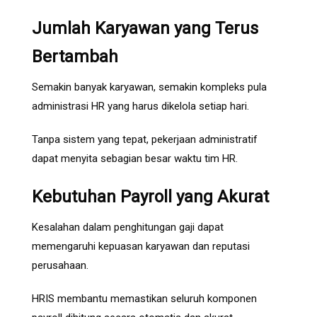
Jumlah Karyawan yang Terus
Bertambah
Semakin banyak karyawan, semakin kompleks pula
administrasi HR yang harus dikelola setiap hari.
Tanpa sistem yang tepat, pekerjaan administratif
dapat menyita sebagian besar waktu tim HR.
Kebutuhan Payroll yang Akurat
Kesalahan dalam penghitungan gaji dapat
memengaruhi kepuasan karyawan dan reputasi
perusahaan.
HRIS membantu memastikan seluruh komponen