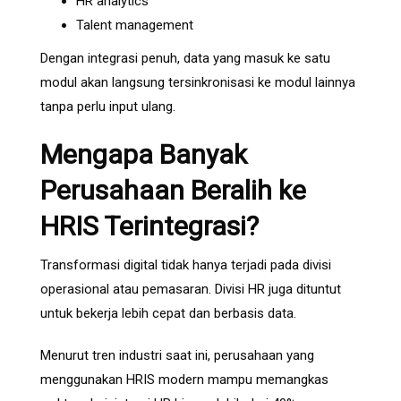
HR analytics
Talent management
Dengan integrasi penuh, data yang masuk ke satu
modul akan langsung tersinkronisasi ke modul lainnya
tanpa perlu input ulang.
Mengapa Banyak
Perusahaan Beralih ke
HRIS Terintegrasi?
Transformasi digital tidak hanya terjadi pada divisi
operasional atau pemasaran. Divisi HR juga dituntut
untuk bekerja lebih cepat dan berbasis data.
Menurut tren industri saat ini, perusahaan yang
menggunakan HRIS modern mampu memangkas