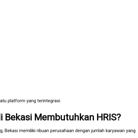
tu platform yang terintegrasi.
i Bekasi Membutuhkan HRIS?
g, Bekasi memiliki ribuan perusahaan dengan jumlah karyawan yang