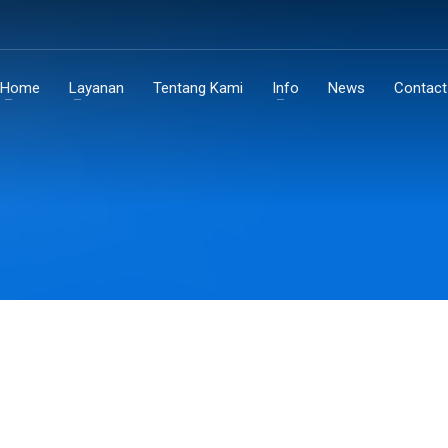
Home
Layanan
Tentang Kami
Info
News
Contact