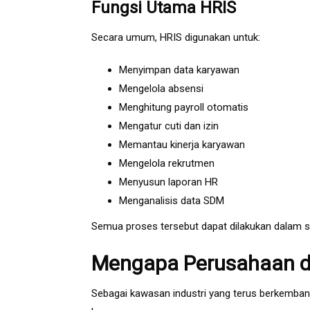
Fungsi Utama HRIS
Secara umum, HRIS digunakan untuk:
Menyimpan data karyawan
Mengelola absensi
Menghitung payroll otomatis
Mengatur cuti dan izin
Memantau kinerja karyawan
Mengelola rekrutmen
Menyusun laporan HR
Menganalisis data SDM
Semua proses tersebut dapat dilakukan dalam sa
Mengapa Perusahaan d
Sebagai kawasan industri yang terus berkemban