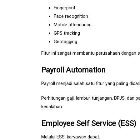
Fingerprint
Face recognition
Mobile attendance
GPS tracking
Geotagging
Fitur ini sangat membantu perusahaan dengan s
Payroll Automation
Payroll menjadi salah satu fitur yang paling dicari
Perhitungan gaji, lembur, tunjangan, BPJS, dan 
kesalahan.
Employee Self Service (ESS)
Melalui ESS, karyawan dapat: