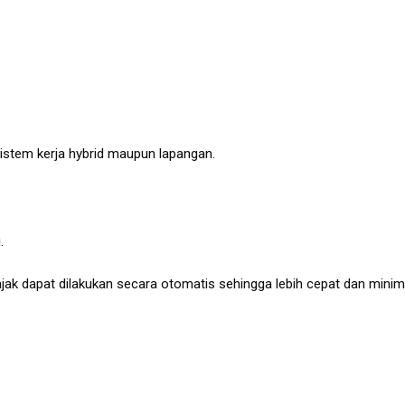
istem kerja hybrid maupun lapangan.
.
pajak dapat dilakukan secara otomatis sehingga lebih cepat dan minim