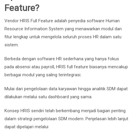
Feature?
Vendor HRIS Full Feature adalah penyedia software Human
Resource Information System yang menawarkan modul dan
fitur lengkap untuk mengelola seluruh proses HR dalam satu
sistem.
Berbeda dengan software HR sederhana yang hanya fokus
pada absensi atau payroll, HRIS full feature biasanya mencakup
berbagai modul yang saling terintegrasi.
Mulai dari pengelolaan data karyawan hingga analitik SDM dapat
dilakukan melalui satu dashboard yang sama.
Konsep HRIS sendiri telah berkembang menjadi bagian penting
dalam strategi pengelolaan SDM modern. Penjelasan lebih lanjut
dapat dipelajari melalui