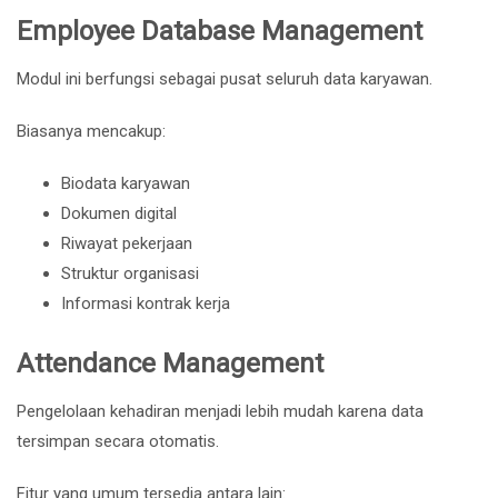
Employee Database Management
Modul ini berfungsi sebagai pusat seluruh data karyawan.
Biasanya mencakup:
Biodata karyawan
Dokumen digital
Riwayat pekerjaan
Struktur organisasi
Informasi kontrak kerja
Attendance Management
Pengelolaan kehadiran menjadi lebih mudah karena data
tersimpan secara otomatis.
Fitur yang umum tersedia antara lain: