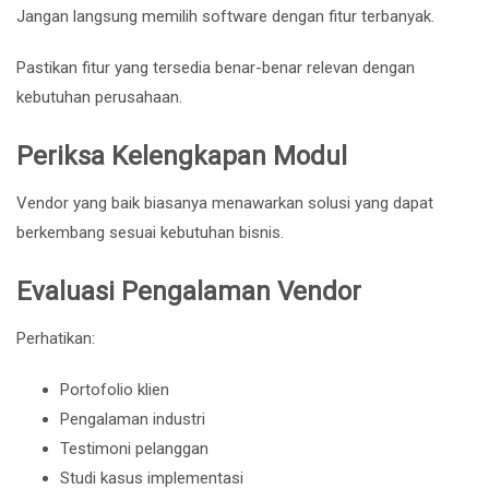
Jangan langsung memilih software dengan fitur terbanyak.
Pastikan fitur yang tersedia benar-benar relevan dengan
kebutuhan perusahaan.
Periksa Kelengkapan Modul
Vendor yang baik biasanya menawarkan solusi yang dapat
berkembang sesuai kebutuhan bisnis.
Evaluasi Pengalaman Vendor
Perhatikan:
Portofolio klien
Pengalaman industri
Testimoni pelanggan
Studi kasus implementasi