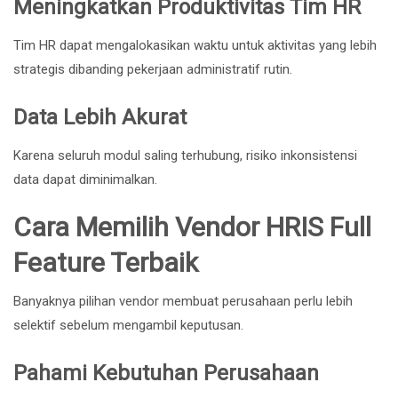
Meningkatkan Produktivitas Tim HR
Tim HR dapat mengalokasikan waktu untuk aktivitas yang lebih
strategis dibanding pekerjaan administratif rutin.
Data Lebih Akurat
Karena seluruh modul saling terhubung, risiko inkonsistensi
data dapat diminimalkan.
Cara Memilih Vendor HRIS Full
Feature Terbaik
Banyaknya pilihan vendor membuat perusahaan perlu lebih
selektif sebelum mengambil keputusan.
Pahami Kebutuhan Perusahaan