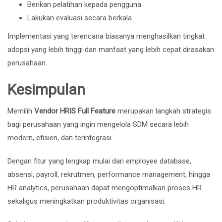
Berikan pelatihan kepada pengguna
Lakukan evaluasi secara berkala
Implementasi yang terencana biasanya menghasilkan tingkat
adopsi yang lebih tinggi dan manfaat yang lebih cepat dirasakan
perusahaan.
Kesimpulan
Memilih
Vendor HRIS Full Feature
merupakan langkah strategis
bagi perusahaan yang ingin mengelola SDM secara lebih
modern, efisien, dan terintegrasi.
Dengan fitur yang lengkap mulai dari employee database,
absensi, payroll, rekrutmen, performance management, hingga
HR analytics, perusahaan dapat mengoptimalkan proses HR
sekaligus meningkatkan produktivitas organisasi.