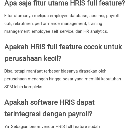
Apa saja fitur utama HRIS full feature?
Fitur utamanya meliputi employee database, absensi, payroll,
cuti, rekrutmen, performance management, training
management, employee self service, dan HR analytics.
Apakah HRIS full feature cocok untuk
perusahaan kecil?
Bisa, tetapi manfaat terbesar biasanya dirasakan oleh
perusahaan menengah hingga besar yang memiliki kebutuhan
SDM lebih kompleks.
Apakah software HRIS dapat
terintegrasi dengan payroll?
Ya. Sebagian besar vendor HRIS full feature sudah