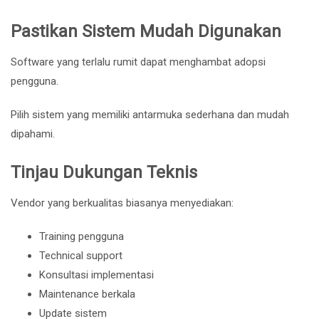
Pastikan Sistem Mudah Digunakan
Software yang terlalu rumit dapat menghambat adopsi
pengguna.
Pilih sistem yang memiliki antarmuka sederhana dan mudah
dipahami.
Tinjau Dukungan Teknis
Vendor yang berkualitas biasanya menyediakan:
Training pengguna
Technical support
Konsultasi implementasi
Maintenance berkala
Update sistem