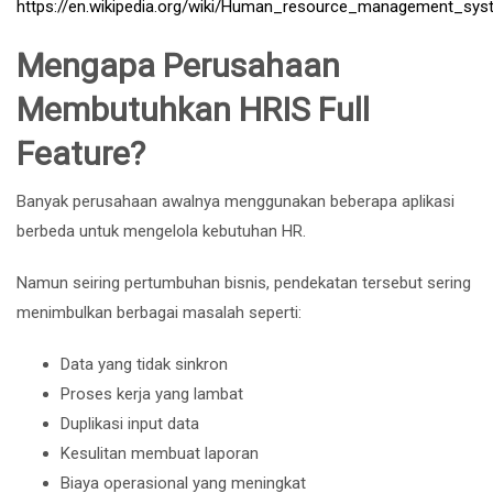
https://en.wikipedia.org/wiki/Human_resource_management_sys
Mengapa Perusahaan
Membutuhkan HRIS Full
Feature?
Banyak perusahaan awalnya menggunakan beberapa aplikasi
berbeda untuk mengelola kebutuhan HR.
Namun seiring pertumbuhan bisnis, pendekatan tersebut sering
menimbulkan berbagai masalah seperti:
Data yang tidak sinkron
Proses kerja yang lambat
Duplikasi input data
Kesulitan membuat laporan
Biaya operasional yang meningkat