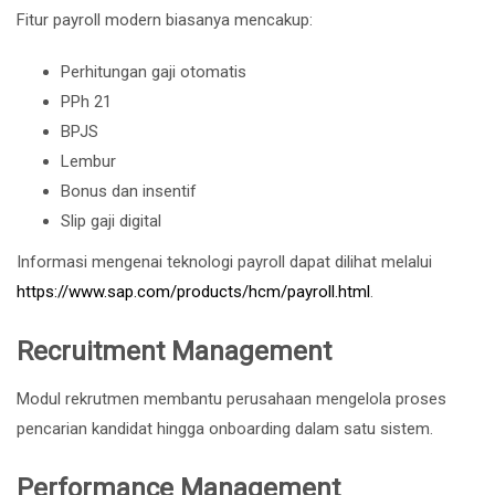
Fitur payroll modern biasanya mencakup:
Perhitungan gaji otomatis
PPh 21
BPJS
Lembur
Bonus dan insentif
Slip gaji digital
Informasi mengenai teknologi payroll dapat dilihat melalui
https://www.sap.com/products/hcm/payroll.html
.
Recruitment Management
Modul rekrutmen membantu perusahaan mengelola proses
pencarian kandidat hingga onboarding dalam satu sistem.
Performance Management