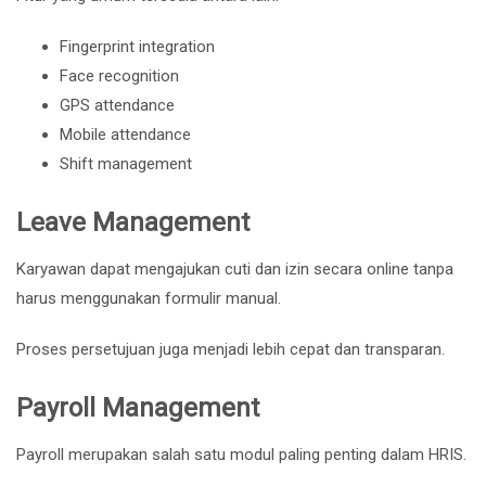
Fingerprint integration
Face recognition
GPS attendance
Mobile attendance
Shift management
Leave Management
Karyawan dapat mengajukan cuti dan izin secara online tanpa
harus menggunakan formulir manual.
Proses persetujuan juga menjadi lebih cepat dan transparan.
Payroll Management
Payroll merupakan salah satu modul paling penting dalam HRIS.