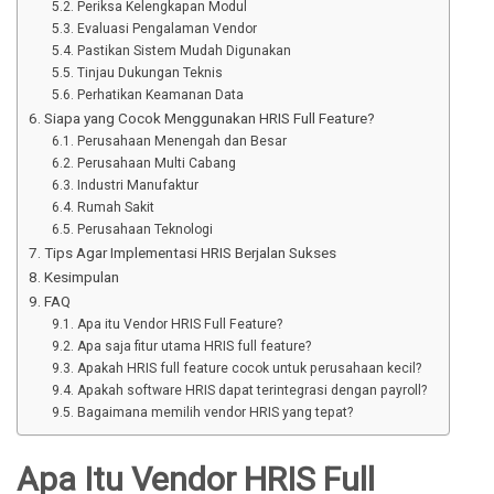
Periksa Kelengkapan Modul
Evaluasi Pengalaman Vendor
Pastikan Sistem Mudah Digunakan
Tinjau Dukungan Teknis
Perhatikan Keamanan Data
Siapa yang Cocok Menggunakan HRIS Full Feature?
Perusahaan Menengah dan Besar
Perusahaan Multi Cabang
Industri Manufaktur
Rumah Sakit
Perusahaan Teknologi
Tips Agar Implementasi HRIS Berjalan Sukses
Kesimpulan
FAQ
Apa itu Vendor HRIS Full Feature?
Apa saja fitur utama HRIS full feature?
Apakah HRIS full feature cocok untuk perusahaan kecil?
Apakah software HRIS dapat terintegrasi dengan payroll?
Bagaimana memilih vendor HRIS yang tepat?
Apa Itu Vendor HRIS Full