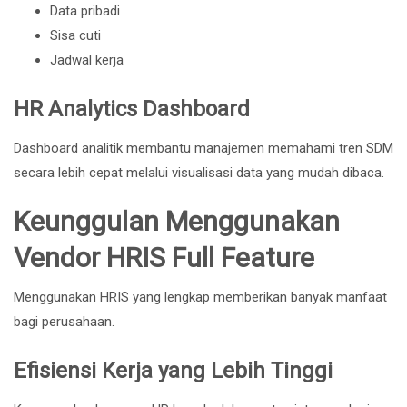
Data pribadi
Sisa cuti
Jadwal kerja
HR Analytics Dashboard
Dashboard analitik membantu manajemen memahami tren SDM
secara lebih cepat melalui visualisasi data yang mudah dibaca.
Keunggulan Menggunakan
Vendor HRIS Full Feature
Menggunakan HRIS yang lengkap memberikan banyak manfaat
bagi perusahaan.
Efisiensi Kerja yang Lebih Tinggi