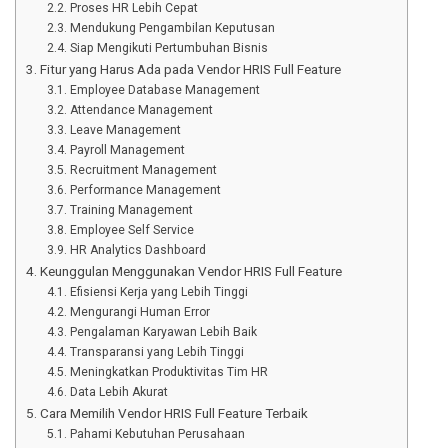
Proses HR Lebih Cepat
Mendukung Pengambilan Keputusan
Siap Mengikuti Pertumbuhan Bisnis
Fitur yang Harus Ada pada Vendor HRIS Full Feature
Employee Database Management
Attendance Management
Leave Management
Payroll Management
Recruitment Management
Performance Management
Training Management
Employee Self Service
HR Analytics Dashboard
Keunggulan Menggunakan Vendor HRIS Full Feature
Efisiensi Kerja yang Lebih Tinggi
Mengurangi Human Error
Pengalaman Karyawan Lebih Baik
Transparansi yang Lebih Tinggi
Meningkatkan Produktivitas Tim HR
Data Lebih Akurat
Cara Memilih Vendor HRIS Full Feature Terbaik
Pahami Kebutuhan Perusahaan