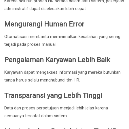
Karena seluruh proses HR berada dalam satu sistem, pekerjaan
administratif dapat diselesaikan lebih cepat.
Mengurangi Human Error
Otomatisasi membantu meminimalkan kesalahan yang sering
terjadi pada proses manual.
Pengalaman Karyawan Lebih Baik
Karyawan dapat mengakses informasi yang mereka butuhkan
tanpa harus selalu menghubungi tim HR.
Transparansi yang Lebih Tinggi
Data dan proses persetujuan menjadi lebih jelas karena
semuanya tercatat dalam sistem.