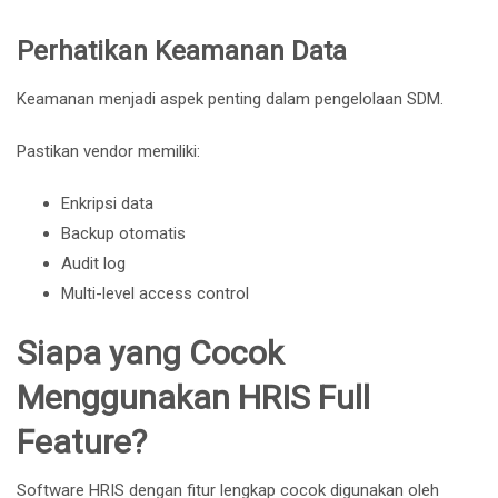
Perhatikan Keamanan Data
Keamanan menjadi aspek penting dalam pengelolaan SDM.
Pastikan vendor memiliki:
Enkripsi data
Backup otomatis
Audit log
Multi-level access control
Siapa yang Cocok
Menggunakan HRIS Full
Feature?
Software HRIS dengan fitur lengkap cocok digunakan oleh