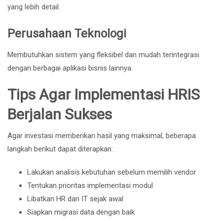
yang lebih detail.
Perusahaan Teknologi
Membutuhkan sistem yang fleksibel dan mudah terintegrasi
dengan berbagai aplikasi bisnis lainnya.
Tips Agar Implementasi HRIS
Berjalan Sukses
Agar investasi memberikan hasil yang maksimal, beberapa
langkah berikut dapat diterapkan:
Lakukan analisis kebutuhan sebelum memilih vendor
Tentukan prioritas implementasi modul
Libatkan HR dan IT sejak awal
Siapkan migrasi data dengan baik