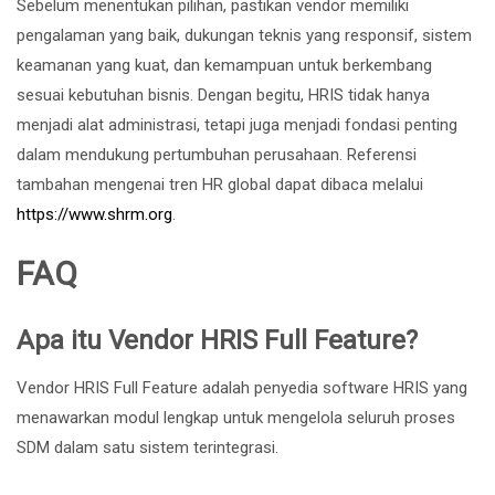
Sebelum menentukan pilihan, pastikan vendor memiliki
pengalaman yang baik, dukungan teknis yang responsif, sistem
keamanan yang kuat, dan kemampuan untuk berkembang
sesuai kebutuhan bisnis. Dengan begitu, HRIS tidak hanya
menjadi alat administrasi, tetapi juga menjadi fondasi penting
dalam mendukung pertumbuhan perusahaan. Referensi
tambahan mengenai tren HR global dapat dibaca melalui
https://www.shrm.org
.
FAQ
Apa itu Vendor HRIS Full Feature?
Vendor HRIS Full Feature adalah penyedia software HRIS yang
menawarkan modul lengkap untuk mengelola seluruh proses
SDM dalam satu sistem terintegrasi.