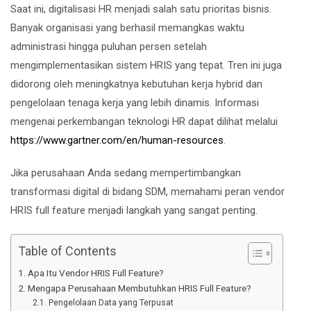
Saat ini, digitalisasi HR menjadi salah satu prioritas bisnis.
Banyak organisasi yang berhasil memangkas waktu
administrasi hingga puluhan persen setelah
mengimplementasikan sistem HRIS yang tepat. Tren ini juga
didorong oleh meningkatnya kebutuhan kerja hybrid dan
pengelolaan tenaga kerja yang lebih dinamis. Informasi
mengenai perkembangan teknologi HR dapat dilihat melalui
https://www.gartner.com/en/human-resources
.
Jika perusahaan Anda sedang mempertimbangkan
transformasi digital di bidang SDM, memahami peran vendor
HRIS full feature menjadi langkah yang sangat penting.
Table of Contents
Apa Itu Vendor HRIS Full Feature?
Mengapa Perusahaan Membutuhkan HRIS Full Feature?
Pengelolaan Data yang Terpusat