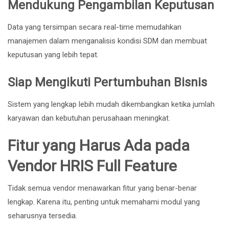
Mendukung Pengambilan Keputusan
Data yang tersimpan secara real-time memudahkan
manajemen dalam menganalisis kondisi SDM dan membuat
keputusan yang lebih tepat.
Siap Mengikuti Pertumbuhan Bisnis
Sistem yang lengkap lebih mudah dikembangkan ketika jumlah
karyawan dan kebutuhan perusahaan meningkat.
Fitur yang Harus Ada pada
Vendor HRIS Full Feature
Tidak semua vendor menawarkan fitur yang benar-benar
lengkap. Karena itu, penting untuk memahami modul yang
seharusnya tersedia.