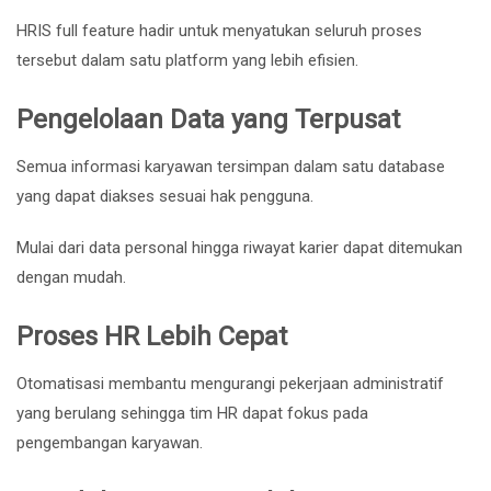
HRIS full feature hadir untuk menyatukan seluruh proses
tersebut dalam satu platform yang lebih efisien.
Pengelolaan Data yang Terpusat
Semua informasi karyawan tersimpan dalam satu database
yang dapat diakses sesuai hak pengguna.
Mulai dari data personal hingga riwayat karier dapat ditemukan
dengan mudah.
Proses HR Lebih Cepat
Otomatisasi membantu mengurangi pekerjaan administratif
yang berulang sehingga tim HR dapat fokus pada
pengembangan karyawan.