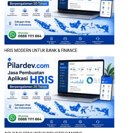
HRIS MODERN UNTUK BANK & FINANCE