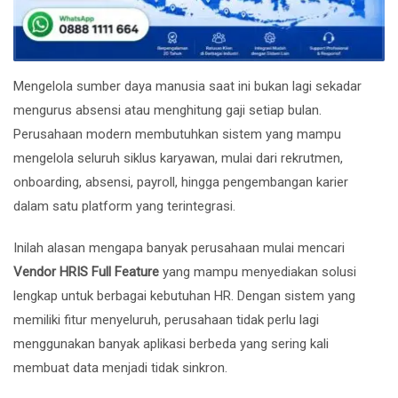
Mengelola sumber daya manusia saat ini bukan lagi sekadar
mengurus absensi atau menghitung gaji setiap bulan.
Perusahaan modern membutuhkan sistem yang mampu
mengelola seluruh siklus karyawan, mulai dari rekrutmen,
onboarding, absensi, payroll, hingga pengembangan karier
dalam satu platform yang terintegrasi.
Inilah alasan mengapa banyak perusahaan mulai mencari
Vendor HRIS Full Feature
yang mampu menyediakan solusi
lengkap untuk berbagai kebutuhan HR. Dengan sistem yang
memiliki fitur menyeluruh, perusahaan tidak perlu lagi
menggunakan banyak aplikasi berbeda yang sering kali
membuat data menjadi tidak sinkron.