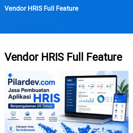
Vendor HRIS Full Feature
Vendor HRIS Full Feature