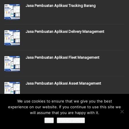
Jasa Pembuatan Aplikasi Tracking Barang
Jasa Pembuatan Aplikasi Delivery Management
Jasa Pembuatan Aplikasi Fleet Management
Jasa Pembuatan Aplikasi Asset Management
We use cookies to ensure that we give you the best
experience on our website. If you continue to use this site we
Jasa Pembuatan Aplikasi Stock Opname
will assume that you are happy with it.
Ok
Privacy policy