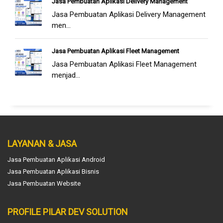
Jasa Pembuatan Aplikasi Delivery Management
Jasa Pembuatan Aplikasi Delivery Management
men...
Jasa Pembuatan Aplikasi Fleet Management
Jasa Pembuatan Aplikasi Fleet Management
menjad...
LAYANAN & JASA
Jasa Pembuatan Aplikasi Android
Jasa Pembuatan Aplikasi Bisnis
Jasa Pembuatan Website
PROFILE PILAR DEV SOLUTION