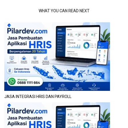
WHAT YOU CAN READ NEXT
JASA INTEGRASI HRIS DAN PAYROLL