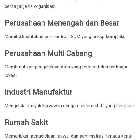
berbagai jenis organisasi.
Perusahaan Menengah dan Besar
Memiliki kebutuhan administrasi SDM yang cukup kompleks.
Perusahaan Multi Cabang
Membutuhkan pengelolaan data yang terpusat dari berbagai
lokasi.
Industri Manufaktur
Mengelola banyak karyawan dengan sistem shift yang beragam.
Rumah Sakit
Memerlukan pengelolaan jadwal dan administrasi tenaga kerja