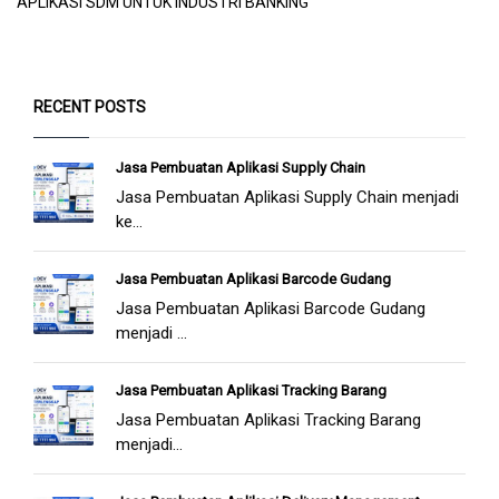
APLIKASI SDM UNTUK INDUSTRI BANKING
RECENT POSTS
Jasa Pembuatan Aplikasi Supply Chain
Jasa Pembuatan Aplikasi Supply Chain menjadi
ke...
Jasa Pembuatan Aplikasi Barcode Gudang
Jasa Pembuatan Aplikasi Barcode Gudang
menjadi ...
Jasa Pembuatan Aplikasi Tracking Barang
Jasa Pembuatan Aplikasi Tracking Barang
menjadi...