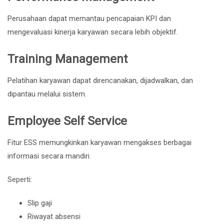
Perusahaan dapat memantau pencapaian KPI dan
mengevaluasi kinerja karyawan secara lebih objektif.
Training Management
Pelatihan karyawan dapat direncanakan, dijadwalkan, dan
dipantau melalui sistem.
Employee Self Service
Fitur ESS memungkinkan karyawan mengakses berbagai
informasi secara mandiri.
Seperti:
Slip gaji
Riwayat absensi