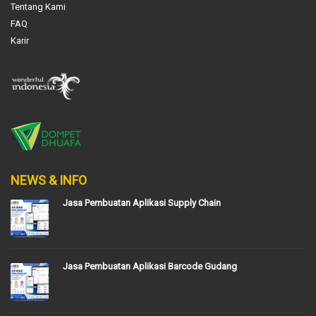
Tentang Kami
FAQ
Karir
NEWS & INFO
Jasa Pembuatan Aplikasi Supply Chain
Jasa Pembuatan Aplikasi Barcode Gudang