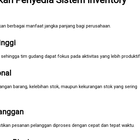
ikan berbagai manfaat jangka panjang bagi perusahaan.
inggi
sehingga tim gudang dapat fokus pada aktivitas yang lebih produktif
nal
angan barang, kelebihan stok, maupun kekurangan stok yang sering
langgan
tikan pesanan pelanggan diproses dengan cepat dan tepat waktu.