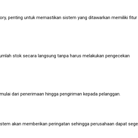
ory, penting untuk memastikan sistem yang ditawarkan memiliki fitur
umlah stok secara langsung tanpa harus melakukan pengecekan
mulai dari penerimaan hingga pengiriman kepada pelanggan.
sistem akan memberikan peringatan sehingga perusahaan dapat sege