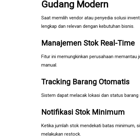
Gudang Modern
Saat memilih vendor atau penyedia solusi invent
lengkap dan relevan dengan kebutuhan bisnis.
Manajemen Stok Real-Time
Fitur ini memungkinkan perusahaan memantau j
manual.
Tracking Barang Otomatis
Sistem dapat melacak lokasi dan status barang 
Notifikasi Stok Minimum
Ketika jumlah stok mendekati batas minimum, 
melakukan restock.