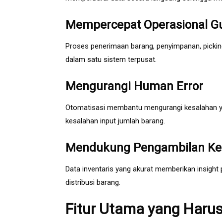
Mempercepat Operasional G
Proses penerimaan barang, penyimpanan, picking
dalam satu sistem terpusat.
Mengurangi Human Error
Otomatisasi membantu mengurangi kesalahan yang
kesalahan input jumlah barang.
Mendukung Pengambilan Ke
Data inventaris yang akurat memberikan insigh
distribusi barang.
Fitur Utama yang Harus 