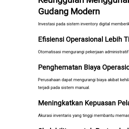
Gudang Modern
Investasi pada sistem inventory digital member
Efisiensi Operasional Lebih T
Otomatisasi mengurangi pekerjaan administratif 
Penghematan Biaya Operasio
Perusahaan dapat mengurangi biaya akibat kehil
terjadi pada sistem manual.
Meningkatkan Kepuasan Pe
Akurasi inventaris yang tinggi membantu memas