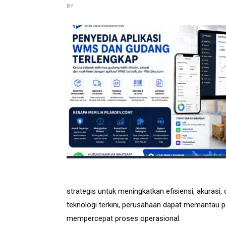
BY
strategis untuk meningkatkan efisiensi, akurasi
teknologi terkini, perusahaan dapat memantau p
mempercepat proses operasional.