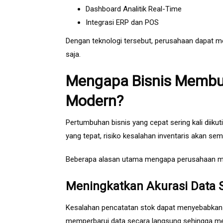
Dashboard Analitik Real-Time
Integrasi ERP dan POS
Dengan teknologi tersebut, perusahaan dapat m
saja.
Mengapa Bisnis Membu
Modern?
Pertumbuhan bisnis yang cepat sering kali diik
yang tepat, risiko kesalahan inventaris akan sem
Beberapa alasan utama mengapa perusahaan me
Meningkatkan Akurasi Data 
Kesalahan pencatatan stok dapat menyebabkan k
memperbarui data secara langsung sehingga meng