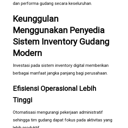
dan performa gudang secara keseluruhan.
Keunggulan
Menggunakan Penyedia
Sistem Inventory Gudang
Modern
Investasi pada sistem inventory digital memberikan
berbagai manfaat jangka panjang bagi perusahaan.
Efisiensi Operasional Lebih
Tinggi
Otomatisasi mengurangi pekerjaan administratif
sehingga tim gudang dapat fokus pada aktivitas yang
lebih produktif.