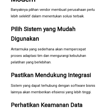
Banyaknya pilihan vendor membuat perusahaan perlu
lebih selektif dalam menentukan solusi terbaik.
Pilih Sistem yang Mudah
Digunakan
Antarmuka yang sederhana akan mempercepat
proses adaptasi tim dan mengurangi kebutuhan
pelatihan yang berlebihan.
Pastikan Mendukung Integrasi
Sistem yang dapat terhubung dengan software bisnis
lainnya akan memberikan efisiensi yang lebih tinggi.
Perhatikan Keamanan Data