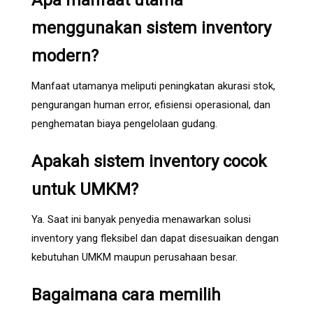
Apa manfaat utama
menggunakan sistem inventory
modern?
Manfaat utamanya meliputi peningkatan akurasi stok,
pengurangan human error, efisiensi operasional, dan
penghematan biaya pengelolaan gudang.
Apakah sistem inventory cocok
untuk UMKM?
Ya. Saat ini banyak penyedia menawarkan solusi
inventory yang fleksibel dan dapat disesuaikan dengan
kebutuhan UMKM maupun perusahaan besar.
Bagaimana cara memilih