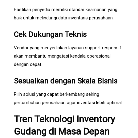
Pastikan penyedia memiliki standar keamanan yang
baik untuk melindungi data inventaris perusahaan.
Cek Dukungan Teknis
Vendor yang menyediakan layanan support responsif
akan membantu mengatasi kendala operasional
dengan cepat.
Sesuaikan dengan Skala Bisnis
Pilih solusi yang dapat berkembang seiring
pertumbuhan perusahaan agar investasi lebih optimal.
Tren Teknologi Inventory
Gudang di Masa Depan