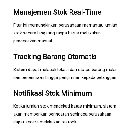
Manajemen Stok Real-Time
Fitur ini memungkinkan perusahaan memantau jumlah
stok secara langsung tanpa harus melakukan
pengecekan manual.
Tracking Barang Otomatis
Sistem dapat melacak lokasi dan status barang mulai
dari penerimaan hingga pengiriman kepada pelanggan.
Notifikasi Stok Minimum
Ketika jumlah stok mendekati batas minimum, sistem
akan memberikan peringatan sehingga perusahaan
dapat segera melakukan restock.