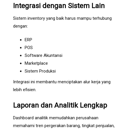
Integrasi dengan Sistem Lain
Sistem inventory yang baik harus mampu terhubung
dengan:
ERP
POS
Software Akuntansi
Marketplace
Sistem Produksi
Integrasi ini membantu menciptakan alur kerja yang
lebih efisien.
Laporan dan Analitik Lengkap
Dashboard analitik memudahkan perusahaan
memahami tren pergerakan barang, tingkat penjualan,