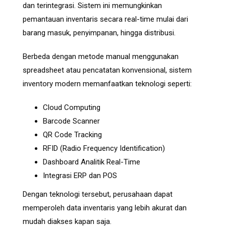
dan terintegrasi. Sistem ini memungkinkan
pemantauan inventaris secara real-time mulai dari
barang masuk, penyimpanan, hingga distribusi.
Berbeda dengan metode manual menggunakan
spreadsheet atau pencatatan konvensional, sistem
inventory modern memanfaatkan teknologi seperti:
Cloud Computing
Barcode Scanner
QR Code Tracking
RFID (Radio Frequency Identification)
Dashboard Analitik Real-Time
Integrasi ERP dan POS
Dengan teknologi tersebut, perusahaan dapat
memperoleh data inventaris yang lebih akurat dan
mudah diakses kapan saja.