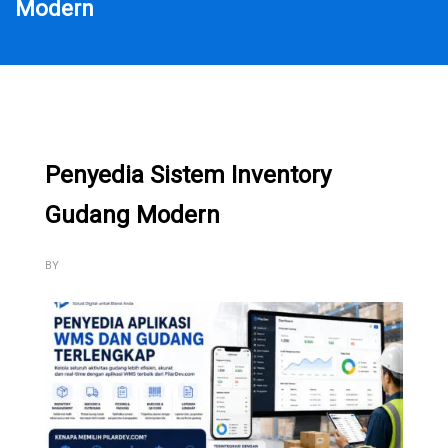
Modern
Penyedia Sistem Inventory
Gudang Modern
BY