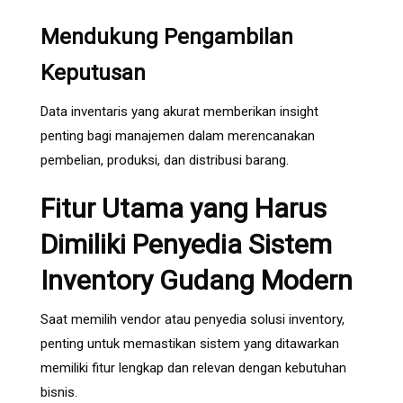
Mendukung Pengambilan
Keputusan
Data inventaris yang akurat memberikan insight
penting bagi manajemen dalam merencanakan
pembelian, produksi, dan distribusi barang.
Fitur Utama yang Harus
Dimiliki Penyedia Sistem
Inventory Gudang Modern
Saat memilih vendor atau penyedia solusi inventory,
penting untuk memastikan sistem yang ditawarkan
memiliki fitur lengkap dan relevan dengan kebutuhan
bisnis.