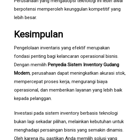
Perusahaan yang mengadopsi teknologi ini lebih awal
berpotensi memperoleh keunggulan kompetitif yang
lebih besar.
Kesimpulan
Pengelolaan inventaris yang efektif merupakan
fondasi penting bagi kelancaran operasional bisnis.
Dengan memilih
Penyedia Sistem Inventory Gudang
Modern
, perusahaan dapat meningkatkan akurasi stok,
mempercepat proses kerja, mengurangi biaya
operasional, dan memberikan layanan yang lebih baik
kepada pelanggan.
Investasi pada sistem inventory berbasis teknologi
bukan lagi sekadar pilihan, melainkan kebutuhan untuk
menghadapi persaingan bisnis yang semakin dinamis.
Oleh karena itu, pastikan Anda memilih solusi yang