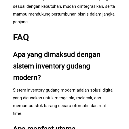
sesuai dengan kebutuhan, mudah diintegrasikan, serta
mampu mendukung pertumbuhan bisnis dalam jangka
panjang.
FAQ
Apa yang dimaksud dengan
sistem inventory gudang
modern?
Sistem inventory gudang modern adalah solusi digital
yang digunakan untuk mengelola, melacak, dan
memantau stok barang secara otomatis dan real-
time.