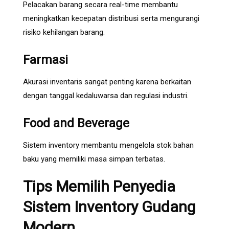
Pelacakan barang secara real-time membantu
meningkatkan kecepatan distribusi serta mengurangi
risiko kehilangan barang.
Farmasi
Akurasi inventaris sangat penting karena berkaitan
dengan tanggal kedaluwarsa dan regulasi industri.
Food and Beverage
Sistem inventory membantu mengelola stok bahan
baku yang memiliki masa simpan terbatas.
Tips Memilih Penyedia
Sistem Inventory Gudang
Modern