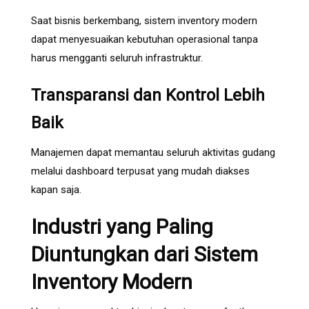
Saat bisnis berkembang, sistem inventory modern
dapat menyesuaikan kebutuhan operasional tanpa
harus mengganti seluruh infrastruktur.
Transparansi dan Kontrol Lebih
Baik
Manajemen dapat memantau seluruh aktivitas gudang
melalui dashboard terpusat yang mudah diakses
kapan saja.
Industri yang Paling
Diuntungkan dari Sistem
Inventory Modern