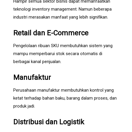
Hampir semua sektor bisnis dapat memanfaatkan
teknologi inventory management. Namun beberapa
industri merasakan manfaat yang lebih signifikan.
Retail dan E-Commerce
Pengelolaan ribuan SKU membutuhkan sistem yang
mampu memperbarui stok secara otomatis di
berbagai kanal penjualan.
Manufaktur
Perusahaan manufaktur membutuhkan kontrol yang
ketat terhadap bahan baku, barang dalam proses, dan
produk jadi.
Distribusi dan Logistik