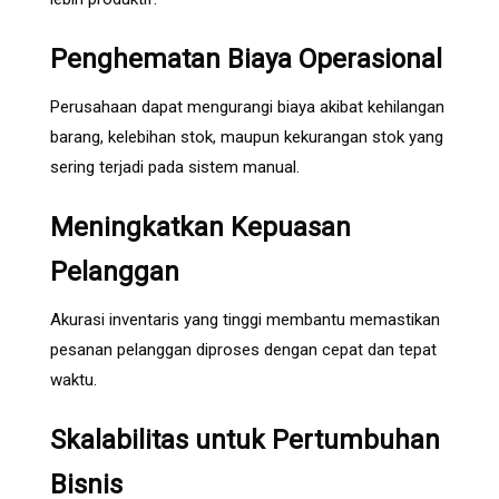
Penghematan Biaya Operasional
Perusahaan dapat mengurangi biaya akibat kehilangan
barang, kelebihan stok, maupun kekurangan stok yang
sering terjadi pada sistem manual.
Meningkatkan Kepuasan
Pelanggan
Akurasi inventaris yang tinggi membantu memastikan
pesanan pelanggan diproses dengan cepat dan tepat
waktu.
Skalabilitas untuk Pertumbuhan
Bisnis