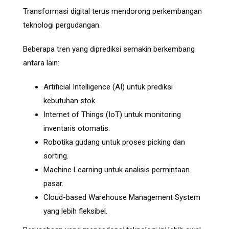
Transformasi digital terus mendorong perkembangan
teknologi pergudangan.
Beberapa tren yang diprediksi semakin berkembang
antara lain:
Artificial Intelligence (AI) untuk prediksi
kebutuhan stok.
Internet of Things (IoT) untuk monitoring
inventaris otomatis.
Robotika gudang untuk proses picking dan
sorting.
Machine Learning untuk analisis permintaan
pasar.
Cloud-based Warehouse Management System
yang lebih fleksibel.