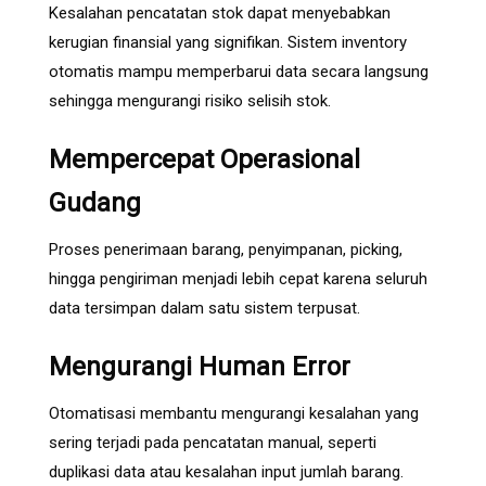
Kesalahan pencatatan stok dapat menyebabkan
kerugian finansial yang signifikan. Sistem inventory
otomatis mampu memperbarui data secara langsung
sehingga mengurangi risiko selisih stok.
Mempercepat Operasional
Gudang
Proses penerimaan barang, penyimpanan, picking,
hingga pengiriman menjadi lebih cepat karena seluruh
data tersimpan dalam satu sistem terpusat.
Mengurangi Human Error
Otomatisasi membantu mengurangi kesalahan yang
sering terjadi pada pencatatan manual, seperti
duplikasi data atau kesalahan input jumlah barang.