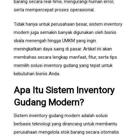
barang secara real-time, mengurangi human error,
serta mempercepat proses operasional.
Tidak hanya untuk perusahaan besar, sistem inventory
modern juga semakin banyak digunakan oleh bisnis
skala menengah hingga UMKM yang ingin
meningkatkan daya saing di pasar. Artikel ini akan
membahas secara lengkap manfaat, fitur, serta tips
memilih solusi inventory gudang yang tepat untuk
kebutuhan bisnis Anda.
Apa Itu Sistem Inventory
Gudang Modern?
Sistem inventory gudang modern adalah solusi
berbasis teknologi yang dirancang untuk membantu
perusahaan mengelola stok barang secara otomatis