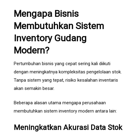
Mengapa Bisnis
Membutuhkan Sistem
Inventory Gudang
Modern?
Pertumbuhan bisnis yang cepat sering kali diikuti
dengan meningkatnya kompleksitas pengelolaan stok.
Tanpa sistem yang tepat, risiko kesalahan inventaris
akan semakin besar.
Beberapa alasan utama mengapa perusahaan
membutuhkan sistem inventory modern antara lain:
Meningkatkan Akurasi Data Stok