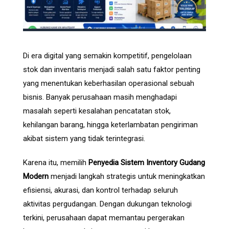
Di era digital yang semakin kompetitif, pengelolaan
stok dan inventaris menjadi salah satu faktor penting
yang menentukan keberhasilan operasional sebuah
bisnis. Banyak perusahaan masih menghadapi
masalah seperti kesalahan pencatatan stok,
kehilangan barang, hingga keterlambatan pengiriman
akibat sistem yang tidak terintegrasi.
Karena itu, memilih
Penyedia Sistem Inventory Gudang
Modern
menjadi langkah strategis untuk meningkatkan
efisiensi, akurasi, dan kontrol terhadap seluruh
aktivitas pergudangan. Dengan dukungan teknologi
terkini, perusahaan dapat memantau pergerakan