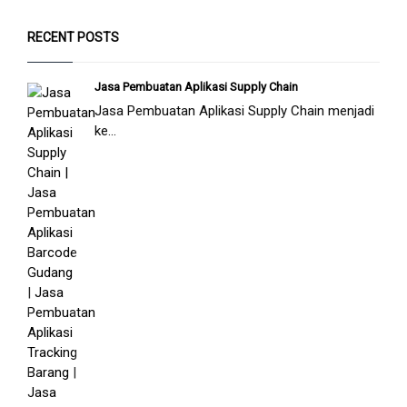
RECENT POSTS
Jasa Pembuatan Aplikasi Supply Chain
Jasa Pembuatan Aplikasi Supply Chain menjadi
ke...