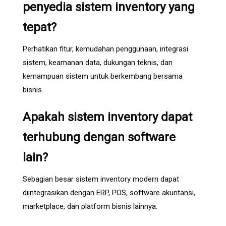
penyedia sistem inventory yang
tepat?
Perhatikan fitur, kemudahan penggunaan, integrasi
sistem, keamanan data, dukungan teknis, dan
kemampuan sistem untuk berkembang bersama
bisnis.
Apakah sistem inventory dapat
terhubung dengan software
lain?
Sebagian besar sistem inventory modern dapat
diintegrasikan dengan ERP, POS, software akuntansi,
marketplace, dan platform bisnis lainnya.