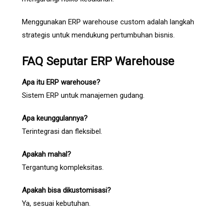
Menggunakan ERP warehouse custom adalah langkah
strategis untuk mendukung pertumbuhan bisnis.
FAQ Seputar ERP Warehouse
Apa itu ERP warehouse?
Sistem ERP untuk manajemen gudang.
Apa keunggulannya?
Terintegrasi dan fleksibel.
Apakah mahal?
Tergantung kompleksitas.
Apakah bisa dikustomisasi?
Ya, sesuai kebutuhan.