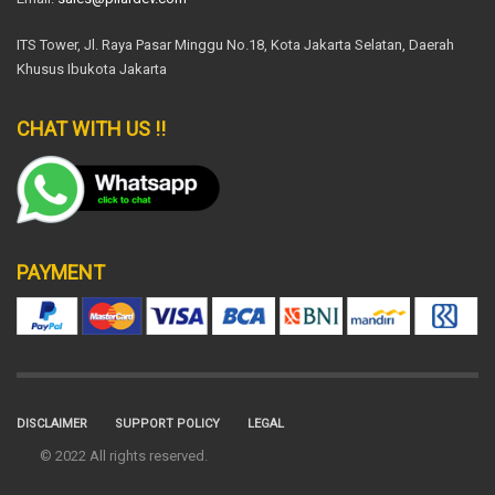
ITS Tower, Jl. Raya Pasar Minggu No.18, Kota Jakarta Selatan, Daerah
Khusus Ibukota Jakarta
CHAT WITH US !!
PAYMENT
DISCLAIMER
SUPPORT POLICY
LEGAL
© 2022 All rights reserved.