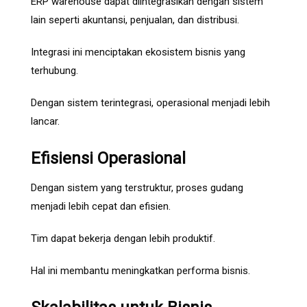
ERP warehouse dapat diintegrasikan dengan sistem
lain seperti akuntansi, penjualan, dan distribusi.
Integrasi ini menciptakan ekosistem bisnis yang
terhubung.
Dengan sistem terintegrasi, operasional menjadi lebih
lancar.
Efisiensi Operasional
Dengan sistem yang terstruktur, proses gudang
menjadi lebih cepat dan efisien.
Tim dapat bekerja dengan lebih produktif.
Hal ini membantu meningkatkan performa bisnis.