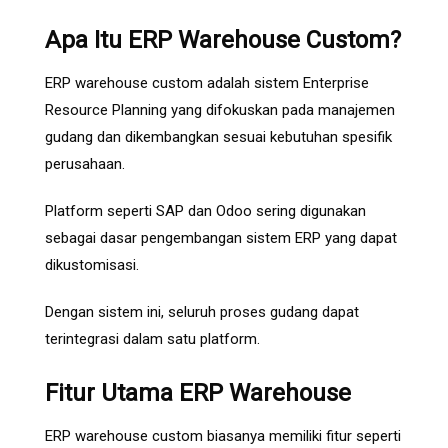
Apa Itu ERP Warehouse Custom?
ERP warehouse custom adalah sistem Enterprise
Resource Planning yang difokuskan pada manajemen
gudang dan dikembangkan sesuai kebutuhan spesifik
perusahaan.
Platform seperti
SAP
dan
Odoo
sering digunakan
sebagai dasar pengembangan sistem ERP yang dapat
dikustomisasi.
Dengan sistem ini, seluruh proses gudang dapat
terintegrasi dalam satu platform.
Fitur Utama ERP Warehouse
ERP warehouse custom biasanya memiliki fitur seperti