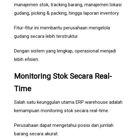
manajemen stok, tracking barang, manajemen lokasi
gudang, picking & packing, hingga laporan inventory.
Fitur-fitur ini membantu perusahaan mengelola
gudang secara lebih terstruktur.
Dengan sistem yang lengkap, operasional menjadi
lebih efisien.
Monitoring Stok Secara Real-
Time
Salah satu keunggulan utama ERP warehouse adalah
kemampuan monitoring stok secara real-time.
Perusahaan dapat mengetahui posisi dan jumlah
barang secara akurat.