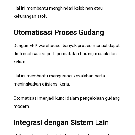
Hal ini membantu menghindari kelebihan atau
kekurangan stok.
Otomatisasi Proses Gudang
Dengan ERP warehouse, banyak proses manual dapat
diotomatisasi seperti pencatatan barang masuk dan
keluar.
Hal ini membantu mengurangi kesalahan serta
meningkatkan efisiensi kerja.
Otomatisasi menjadi kunci dalam pengelolaan gudang
modern.
Integrasi dengan Sistem Lain