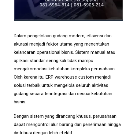
Dalam pengelolaan gudang modern, efisiensi dan
akurasi menjadi faktor utama yang menentukan
kelancaran operasional bisnis. Sistem manual atau
aplikasi standar sering kali tidak mampu
mengakomodasi kebutuhan kompleks perusahaan.
Oleh karena itu, ERP warehouse custom menjadi
solusi terbaik untuk mengelola seluruh aktivitas
gudang secara terintegrasi dan sesuai kebutuhan
bisnis.
Dengan sistem yang dirancang khusus, perusahaan
dapat mengontrol alur barang dari penerimaan hingga
distribusi dengan lebih efektif.