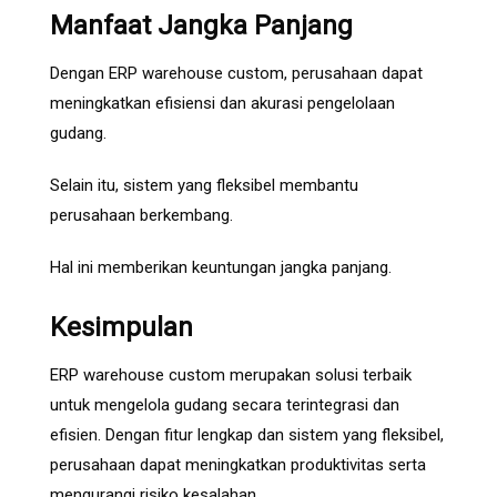
Manfaat Jangka Panjang
Dengan ERP warehouse custom, perusahaan dapat
meningkatkan efisiensi dan akurasi pengelolaan
gudang.
Selain itu, sistem yang fleksibel membantu
perusahaan berkembang.
Hal ini memberikan keuntungan jangka panjang.
Kesimpulan
ERP warehouse custom merupakan solusi terbaik
untuk mengelola gudang secara terintegrasi dan
efisien. Dengan fitur lengkap dan sistem yang fleksibel,
perusahaan dapat meningkatkan produktivitas serta
mengurangi risiko kesalahan.