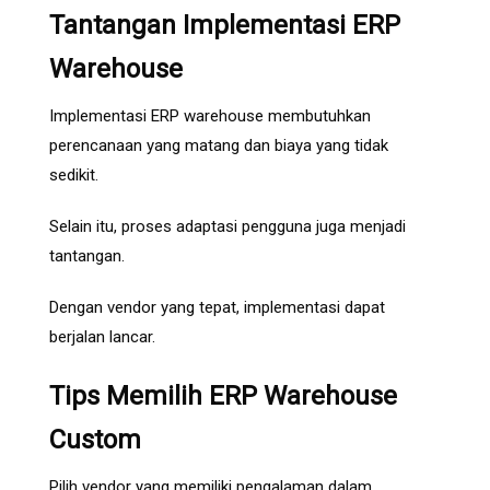
Tantangan Implementasi ERP
Warehouse
Implementasi ERP warehouse membutuhkan
perencanaan yang matang dan biaya yang tidak
sedikit.
Selain itu, proses adaptasi pengguna juga menjadi
tantangan.
Dengan vendor yang tepat, implementasi dapat
berjalan lancar.
Tips Memilih ERP Warehouse
Custom
Pilih vendor yang memiliki pengalaman dalam