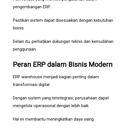
pengembangan ERP.
Pastikan sistem dapat disesuaikan dengan kebutuhan
bisnis.
Selain itu, perhatikan dukungan teknis dan kemudahan
penggunaan.
Peran ERP dalam Bisnis Modern
ERP warehouse menjadi bagian penting dalam
transformasi digital.
Dengan sistem yang terintegrasi, perusahaan dapat
mengelola operasional dengan lebih baik.
Hal ini membantu meningkatkan daya saing.