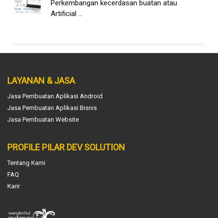
Perkembangan kecerdasan buatan atau
Artificial ...
LAYANAN & JASA
Jasa Pembuatan Aplikasi Android
Jasa Pembuatan Aplikasi Bisnis
Jasa Pembuatan Website
PROFILE PILAR DEV SOLUTION
Tentang Kami
FAQ
Karir