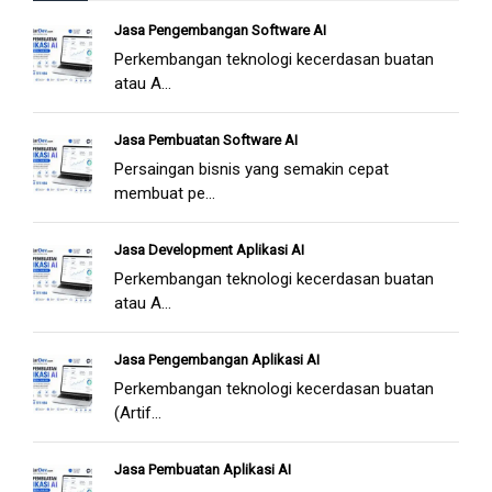
Jasa Pengembangan Software AI
Perkembangan teknologi kecerdasan buatan
atau A...
Jasa Pembuatan Software AI
Persaingan bisnis yang semakin cepat
membuat pe...
Jasa Development Aplikasi AI
Perkembangan teknologi kecerdasan buatan
atau A...
Jasa Pengembangan Aplikasi AI
Perkembangan teknologi kecerdasan buatan
(Artif...
Jasa Pembuatan Aplikasi AI