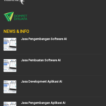
NEWS & INFO
Jasa Pengembangan Software AI
Jasa Pembuatan Software AI
Jasa Development Aplikasi AI
Jasa Pengembangan Aplikasi AI