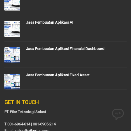
Jasa Pembuatan Aplikasi AI
Jasa Pembuatan Aplikasi Financial Dashboard
Jasa Pembuatan Aplikasi Fixed Asset
GET IN TOUCH
PT. Pilar Teknologi Solusi
T 081-6964-814 | 081-6905-214
Email:
sales@pilardev.com