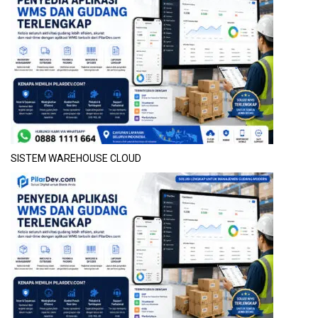
SISTEM WAREHOUSE CLOUD