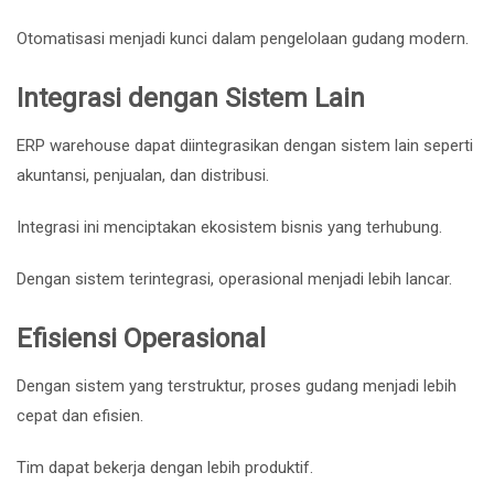
Otomatisasi menjadi kunci dalam pengelolaan gudang modern.
Integrasi dengan Sistem Lain
ERP warehouse dapat diintegrasikan dengan sistem lain seperti
akuntansi, penjualan, dan distribusi.
Integrasi ini menciptakan ekosistem bisnis yang terhubung.
Dengan sistem terintegrasi, operasional menjadi lebih lancar.
Efisiensi Operasional
Dengan sistem yang terstruktur, proses gudang menjadi lebih
cepat dan efisien.
Tim dapat bekerja dengan lebih produktif.