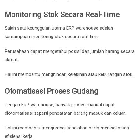
Monitoring Stok Secara Real-Time
Salah satu keunggulan utama ERP warehouse adalah
kemampuan monitoring stok secara real-time.
Perusahaan dapat mengetahui posisi dan jumlah barang secara
akurat.
Hal ini membantu menghindari kelebihan atau kekurangan stok.
Otomatisasi Proses Gudang
Dengan ERP warehouse, banyak proses manual dapat
diotomatisasi seperti pencatatan barang masuk dan keluar.
Hal ini membantu mengurangi kesalahan serta meningkatkan
efisiensi kerja.