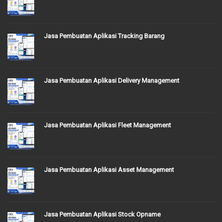
Jasa Pembuatan Aplikasi Tracking Barang
Jasa Pembuatan Aplikasi Delivery Management
Jasa Pembuatan Aplikasi Fleet Management
Jasa Pembuatan Aplikasi Asset Management
Jasa Pembuatan Aplikasi Stock Opname