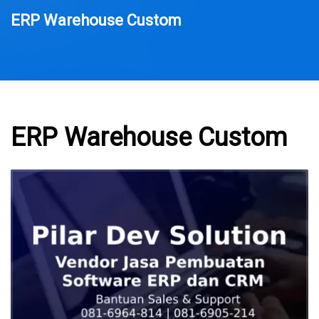
ERP Warehouse Custom
ERP Warehouse Custom