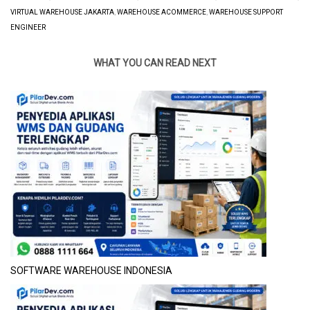
VIRTUAL WAREHOUSE JAKARTA
,
WAREHOUSE ACOMMERCE
,
WAREHOUSE SUPPORT
ENGINEER
WHAT YOU CAN READ NEXT
SOFTWARE WAREHOUSE INDONESIA