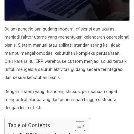
Dalam pengelolaan gudang modern, efisiensi dan akurasi
menjadi faktor utama yang menentukan kelancaran operasional
bisnis. Sistem manual atau aplikasi standar sering kali tidak
mampu mengakomodasi kebutuhan kompleks perusahaan.
Oleh karena itu, ERP warehouse custom menjadi solusi terbaik
untuk mengelola seluruh aktivitas gudang secara terintegrasi
dan sesuai kebutuhan bisnis.
Dengan sistem yang dirancang khusus, perusahaan dapat
mengontrol alur barang dari penerimaan hingga distribusi
dengan lebih efektif.
Table of Contents