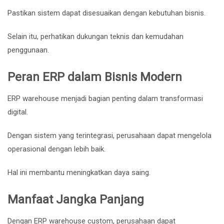
Pastikan sistem dapat disesuaikan dengan kebutuhan bisnis.
Selain itu, perhatikan dukungan teknis dan kemudahan
penggunaan.
Peran ERP dalam Bisnis Modern
ERP warehouse menjadi bagian penting dalam transformasi
digital.
Dengan sistem yang terintegrasi, perusahaan dapat mengelola
operasional dengan lebih baik.
Hal ini membantu meningkatkan daya saing.
Manfaat Jangka Panjang
Dengan ERP warehouse custom, perusahaan dapat