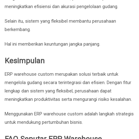
meningkatkan efisiensi dan akurasi pengelolaan gudang.
Selain itu, sistem yang fleksibel membantu perusahaan
berkembang.
Hal ini memberikan keuntungan jangka panjang.
Kesimpulan
ERP warehouse custom merupakan solusi terbaik untuk
mengelola gudang secara terintegrasi dan efisien. Dengan fitur
lengkap dan sistem yang fleksibel, perusahaan dapat
meningkatkan produktivitas serta mengurangi risiko kesalahan.
Menggunakan ERP warehouse custom adalah langkah strategis
untuk mendukung pertumbuhan bisnis.
FAQ Seputar ERP Warehouse