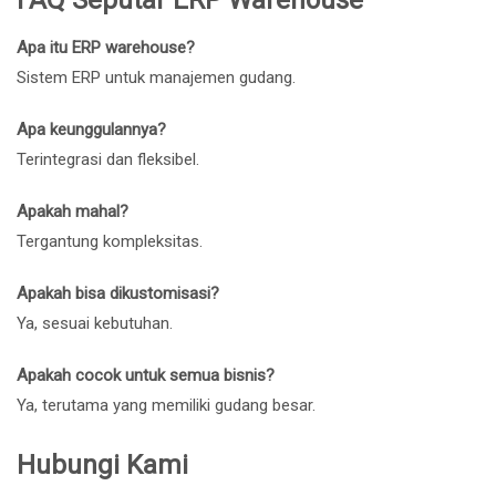
Apa itu ERP warehouse?
Sistem ERP untuk manajemen gudang.
Apa keunggulannya?
Terintegrasi dan fleksibel.
Apakah mahal?
Tergantung kompleksitas.
Apakah bisa dikustomisasi?
Ya, sesuai kebutuhan.
Apakah cocok untuk semua bisnis?
Ya, terutama yang memiliki gudang besar.
Hubungi Kami