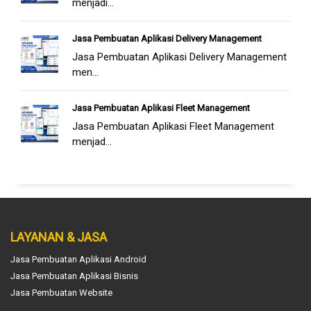
menjadi...
Jasa Pembuatan Aplikasi Delivery Management
Jasa Pembuatan Aplikasi Delivery Management
men...
Jasa Pembuatan Aplikasi Fleet Management
Jasa Pembuatan Aplikasi Fleet Management
menjad...
LAYANAN & JASA
Jasa Pembuatan Aplikasi Android
Jasa Pembuatan Aplikasi Bisnis
Jasa Pembuatan Website