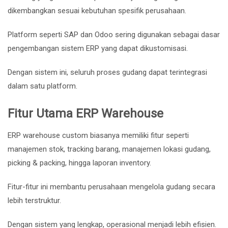
dikembangkan sesuai kebutuhan spesifik perusahaan.
Platform seperti
SAP
dan
Odoo
sering digunakan sebagai dasar
pengembangan sistem ERP yang dapat dikustomisasi.
Dengan sistem ini, seluruh proses gudang dapat terintegrasi
dalam satu platform.
Fitur Utama ERP Warehouse
ERP warehouse custom biasanya memiliki fitur seperti
manajemen stok, tracking barang, manajemen lokasi gudang,
picking & packing, hingga laporan inventory.
Fitur-fitur ini membantu perusahaan mengelola gudang secara
lebih terstruktur.
Dengan sistem yang lengkap, operasional menjadi lebih efisien.