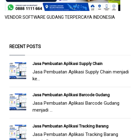
VENDOR SOFTWARE GUDANG TERPERCAYA INDONESIA
RECENT POSTS
Jasa Pembuatan Aplikasi Supply Chain
Jasa Pembuatan Aplikasi Supply Chain menjadi
ke...
Jasa Pembuatan Aplikasi Barcode Gudang
Jasa Pembuatan Aplikasi Barcode Gudang
menjadi ...
Jasa Pembuatan Aplikasi Tracking Barang
Jasa Pembuatan Aplikasi Tracking Barang