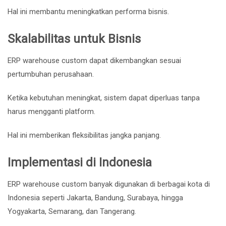
Hal ini membantu meningkatkan performa bisnis.
Skalabilitas untuk Bisnis
ERP warehouse custom dapat dikembangkan sesuai
pertumbuhan perusahaan.
Ketika kebutuhan meningkat, sistem dapat diperluas tanpa
harus mengganti platform.
Hal ini memberikan fleksibilitas jangka panjang.
Implementasi di Indonesia
ERP warehouse custom banyak digunakan di berbagai kota di
Indonesia seperti
Jakarta
,
Bandung
,
Surabaya
, hingga
Yogyakarta
,
Semarang
, dan
Tangerang
.