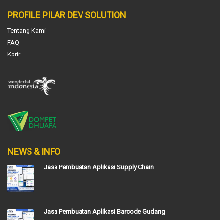
PROFILE PILAR DEV SOLUTION
Tentang Kami
FAQ
Karir
NEWS & INFO
Jasa Pembuatan Aplikasi Supply Chain
Jasa Pembuatan Aplikasi Barcode Gudang