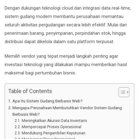
Dengan dukungan teknologi cloud dan integrasi data real-time,
sistem gudang modern membantu perusahaan memantau
seluruh aktivitas pergudangan secara lebih efektif. Mulai dari
penerimaan barang, penyimpanan, perpindahan stok, hingga
distribusi dapat dikelola dalam satu platform terpusat.
Memilih vendor yang tepat menjadi langkah penting agar
investasi teknologi yang dilakukan mampu memberikan hasil
maksimal bagi pertumbuhan bisnis.
Table of Contents
Apa Itu Sistem Gudang Berbasis Web?
Mengapa Perusahaan Membutuhkan Vendor Sistem Gudang
Berbasis Web?
Meningkatkan Akurasi Data Inventaris
Mempercepat Proses Operasional
Mendukung Pengambilan Keputusan