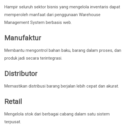
Hampir seluruh sektor bisnis yang mengelola inventaris dapat
memperoleh manfaat dari penggunaan Warehouse
Management System berbasis web.
Manufaktur
Membantu mengontrol bahan baku, barang dalam proses, dan
produk jadi secara terintegrasi.
Distributor
Memastikan distribusi barang berjalan lebih cepat dan akurat.
Retail
Mengelola stok dari berbagai cabang dalam satu sistem
terpusat.