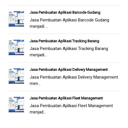
Jasa Pembuatan Aplikasi Barcode Gudang
Jasa Pembuatan Aplikasi Barcode Gudang
menjadi ...
Jasa Pembuatan Aplikasi Tracking Barang
Jasa Pembuatan Aplikasi Tracking Barang
menjadi...
Jasa Pembuatan Aplikasi Delivery Management
Jasa Pembuatan Aplikasi Delivery Management
men...
Jasa Pembuatan Aplikasi Fleet Management
Jasa Pembuatan Aplikasi Fleet Management
menjad...