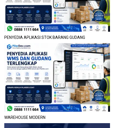
PENYEDIA APLIKASI STOK BARANG GUDANG
WAREHOUSE MODERN