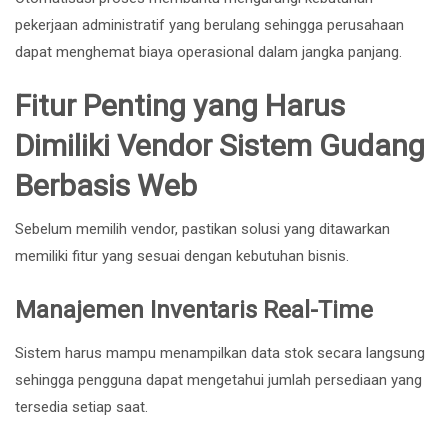
pekerjaan administratif yang berulang sehingga perusahaan
dapat menghemat biaya operasional dalam jangka panjang.
Fitur Penting yang Harus
Dimiliki Vendor Sistem Gudang
Berbasis Web
Sebelum memilih vendor, pastikan solusi yang ditawarkan
memiliki fitur yang sesuai dengan kebutuhan bisnis.
Manajemen Inventaris Real-Time
Sistem harus mampu menampilkan data stok secara langsung
sehingga pengguna dapat mengetahui jumlah persediaan yang
tersedia setiap saat.