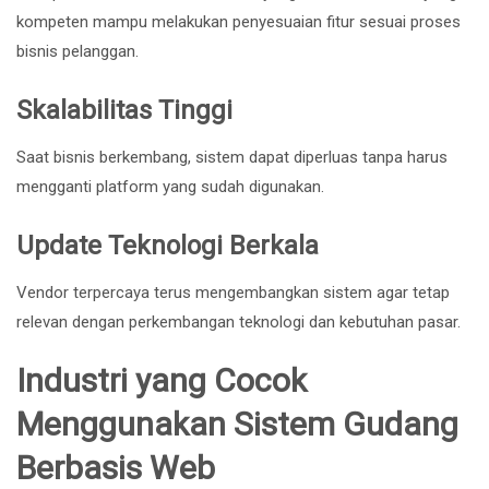
kompeten mampu melakukan penyesuaian fitur sesuai proses
bisnis pelanggan.
Skalabilitas Tinggi
Saat bisnis berkembang, sistem dapat diperluas tanpa harus
mengganti platform yang sudah digunakan.
Update Teknologi Berkala
Vendor terpercaya terus mengembangkan sistem agar tetap
relevan dengan perkembangan teknologi dan kebutuhan pasar.
Industri yang Cocok
Menggunakan Sistem Gudang
Berbasis Web