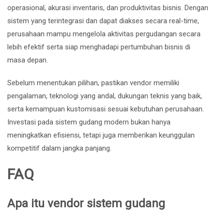
operasional, akurasi inventaris, dan produktivitas bisnis. Dengan
sistem yang terintegrasi dan dapat diakses secara real-time,
perusahaan mampu mengelola aktivitas pergudangan secara
lebih efektif serta siap menghadapi pertumbuhan bisnis di
masa depan.
Sebelum menentukan pilihan, pastikan vendor memiliki
pengalaman, teknologi yang andal, dukungan teknis yang baik,
serta kemampuan kustomisasi sesuai kebutuhan perusahaan.
Investasi pada sistem gudang modern bukan hanya
meningkatkan efisiensi, tetapi juga memberikan keunggulan
kompetitif dalam jangka panjang.
FAQ
Apa itu vendor sistem gudang