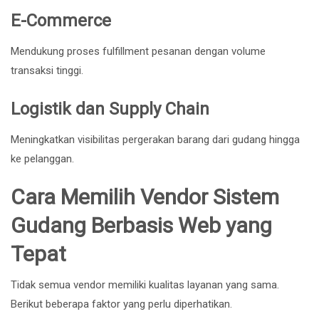
E-Commerce
Mendukung proses fulfillment pesanan dengan volume
transaksi tinggi.
Logistik dan Supply Chain
Meningkatkan visibilitas pergerakan barang dari gudang hingga
ke pelanggan.
Cara Memilih Vendor Sistem
Gudang Berbasis Web yang
Tepat
Tidak semua vendor memiliki kualitas layanan yang sama.
Berikut beberapa faktor yang perlu diperhatikan.