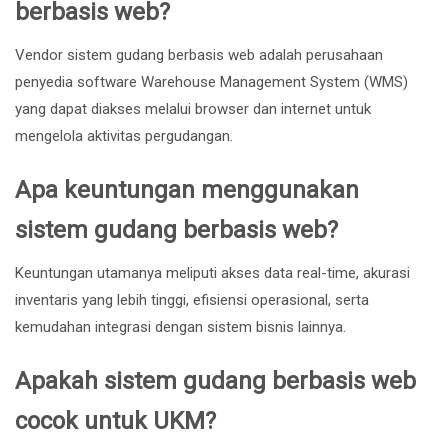
berbasis web?
Vendor sistem gudang berbasis web adalah perusahaan
penyedia software Warehouse Management System (WMS)
yang dapat diakses melalui browser dan internet untuk
mengelola aktivitas pergudangan.
Apa keuntungan menggunakan
sistem gudang berbasis web?
Keuntungan utamanya meliputi akses data real-time, akurasi
inventaris yang lebih tinggi, efisiensi operasional, serta
kemudahan integrasi dengan sistem bisnis lainnya.
Apakah sistem gudang berbasis web
cocok untuk UKM?