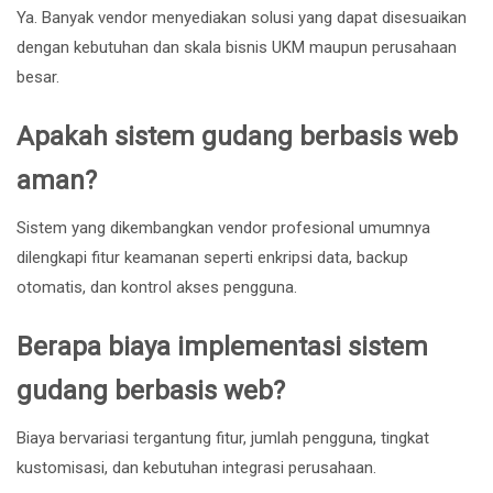
Ya. Banyak vendor menyediakan solusi yang dapat disesuaikan
dengan kebutuhan dan skala bisnis UKM maupun perusahaan
besar.
Apakah sistem gudang berbasis web
aman?
Sistem yang dikembangkan vendor profesional umumnya
dilengkapi fitur keamanan seperti enkripsi data, backup
otomatis, dan kontrol akses pengguna.
Berapa biaya implementasi sistem
gudang berbasis web?
Biaya bervariasi tergantung fitur, jumlah pengguna, tingkat
kustomisasi, dan kebutuhan integrasi perusahaan.