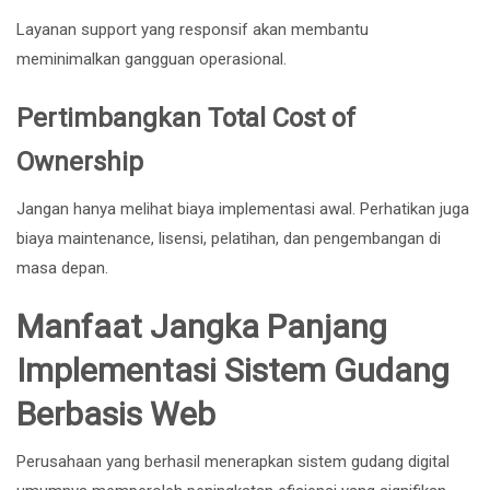
Layanan support yang responsif akan membantu
meminimalkan gangguan operasional.
Pertimbangkan Total Cost of
Ownership
Jangan hanya melihat biaya implementasi awal. Perhatikan juga
biaya maintenance, lisensi, pelatihan, dan pengembangan di
masa depan.
Manfaat Jangka Panjang
Implementasi Sistem Gudang
Berbasis Web
Perusahaan yang berhasil menerapkan sistem gudang digital