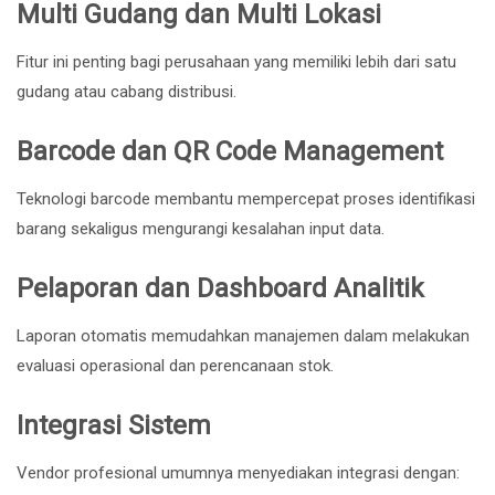
Multi Gudang dan Multi Lokasi
Fitur ini penting bagi perusahaan yang memiliki lebih dari satu
gudang atau cabang distribusi.
Barcode dan QR Code Management
Teknologi barcode membantu mempercepat proses identifikasi
barang sekaligus mengurangi kesalahan input data.
Pelaporan dan Dashboard Analitik
Laporan otomatis memudahkan manajemen dalam melakukan
evaluasi operasional dan perencanaan stok.
Integrasi Sistem
Vendor profesional umumnya menyediakan integrasi dengan: