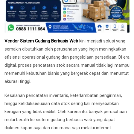
Vendor Sistem Gudang Berbasis Web
kini menjadi solusi yang
semakin dibutuhkan oleh perusahaan yang ingin meningkatkan
efisiensi operasional gudang dan pengelolaan persediaan. Di era
digital, proses pencatatan stok secara manual tidak lagi mampu
memenuhi kebutuhan bisnis yang bergerak cepat dan menuntut
akurasi tinggi.
Kesalahan pencatatan inventaris, keterlambatan pengiriman,
hingga ketidaksesuaian data stok sering kali menyebabkan
kerugian yang tidak sedikit. Oleh karena itu, banyak perusahaan
mulai beralih ke sistem gudang berbasis web yang dapat
diakses kapan saja dan dari mana saja melalui internet.