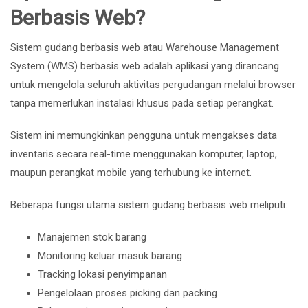
Berbasis Web?
Sistem gudang berbasis web atau Warehouse Management
System (WMS) berbasis web adalah aplikasi yang dirancang
untuk mengelola seluruh aktivitas pergudangan melalui browser
tanpa memerlukan instalasi khusus pada setiap perangkat.
Sistem ini memungkinkan pengguna untuk mengakses data
inventaris secara real-time menggunakan komputer, laptop,
maupun perangkat mobile yang terhubung ke internet.
Beberapa fungsi utama sistem gudang berbasis web meliputi:
Manajemen stok barang
Monitoring keluar masuk barang
Tracking lokasi penyimpanan
Pengelolaan proses picking dan packing