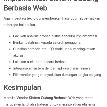
Berbasis Web
Agar investasi teknologi memberikan hasil optimal, perhatikan
beberapa hal berikut:
Lakukan analisis proses bisnis sebelum implementasi.
Berikan pelatihan kepada seluruh pengguna.
Gunakan barcode atau QR code untuk meningkatkan
akurasi.
Lakukan audit data secara berkala.
Integrasikan sistem dengan aplikasi bisnis lainnya.
Pilih vendor yang menyediakan dukungan jangka panjang.
Kesimpulan
Memilih
Vendor Sistem Gudang Berbasis Web
yang tepat
merupakan langkah strategis untuk meningkatkan efisiensi