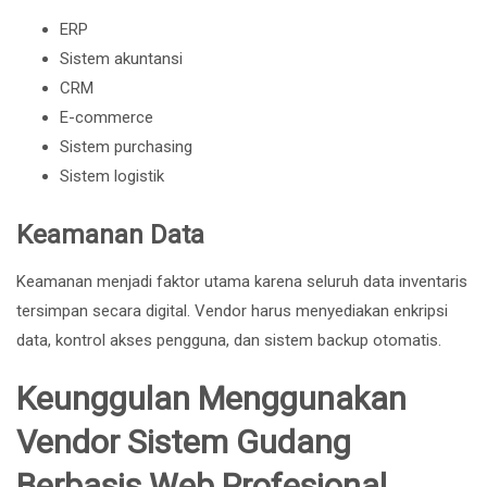
ERP
Sistem akuntansi
CRM
E-commerce
Sistem purchasing
Sistem logistik
Keamanan Data
Keamanan menjadi faktor utama karena seluruh data inventaris
tersimpan secara digital. Vendor harus menyediakan enkripsi
data, kontrol akses pengguna, dan sistem backup otomatis.
Keunggulan Menggunakan
Vendor Sistem Gudang
Berbasis Web Profesional