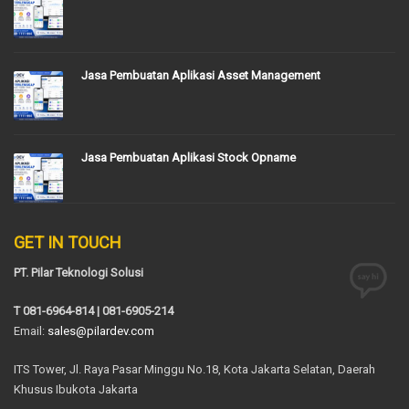
Jasa Pembuatan Aplikasi Asset Management
Jasa Pembuatan Aplikasi Stock Opname
GET IN TOUCH
PT. Pilar Teknologi Solusi
T 081-6964-814 | 081-6905-214
Email:
sales@pilardev.com
ITS Tower, Jl. Raya Pasar Minggu No.18, Kota Jakarta Selatan, Daerah
Khusus Ibukota Jakarta