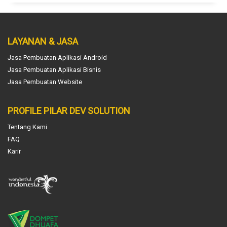
LAYANAN & JASA
Jasa Pembuatan Aplikasi Android
Jasa Pembuatan Aplikasi Bisnis
Jasa Pembuatan Website
PROFILE PILAR DEV SOLUTION
Tentang Kami
FAQ
Karir