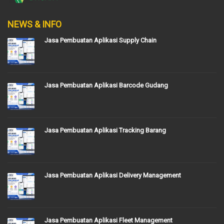
NEWS & INFO
Jasa Pembuatan Aplikasi Supply Chain
Jasa Pembuatan Aplikasi Barcode Gudang
Jasa Pembuatan Aplikasi Tracking Barang
Jasa Pembuatan Aplikasi Delivery Management
Jasa Pembuatan Aplikasi Fleet Management