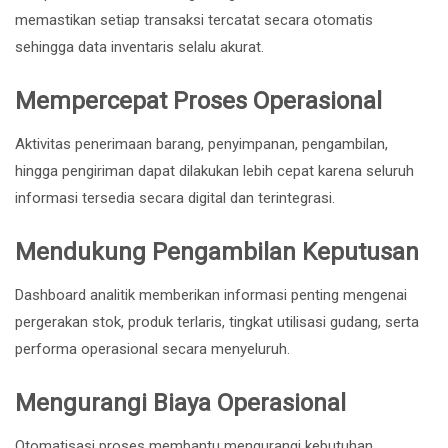
memastikan setiap transaksi tercatat secara otomatis
sehingga data inventaris selalu akurat.
Mempercepat Proses Operasional
Aktivitas penerimaan barang, penyimpanan, pengambilan,
hingga pengiriman dapat dilakukan lebih cepat karena seluruh
informasi tersedia secara digital dan terintegrasi.
Mendukung Pengambilan Keputusan
Dashboard analitik memberikan informasi penting mengenai
pergerakan stok, produk terlaris, tingkat utilisasi gudang, serta
performa operasional secara menyeluruh.
Mengurangi Biaya Operasional
Otomatisasi proses membantu mengurangi kebutuhan