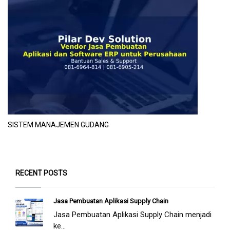
SISTEM MANAJEMEN GUDANG
RECENT POSTS
Jasa Pembuatan Aplikasi Supply Chain
Jasa Pembuatan Aplikasi Supply Chain menjadi
ke...