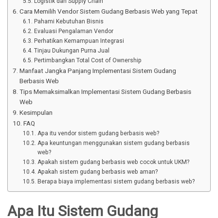
Logistik dan Supply Chain
Cara Memilih Vendor Sistem Gudang Berbasis Web yang Tepat
Pahami Kebutuhan Bisnis
Evaluasi Pengalaman Vendor
Perhatikan Kemampuan Integrasi
Tinjau Dukungan Purna Jual
Pertimbangkan Total Cost of Ownership
Manfaat Jangka Panjang Implementasi Sistem Gudang
Berbasis Web
Tips Memaksimalkan Implementasi Sistem Gudang Berbasis
Web
Kesimpulan
FAQ
Apa itu vendor sistem gudang berbasis web?
Apa keuntungan menggunakan sistem gudang berbasis
web?
Apakah sistem gudang berbasis web cocok untuk UKM?
Apakah sistem gudang berbasis web aman?
Berapa biaya implementasi sistem gudang berbasis web?
Apa Itu Sistem Gudang