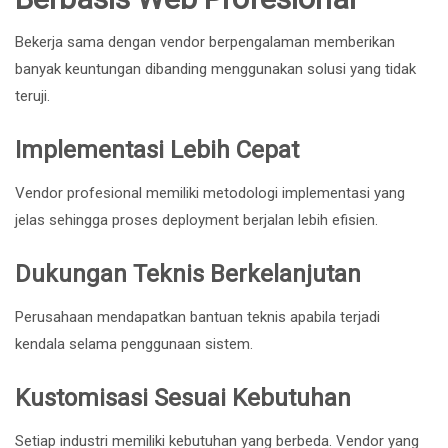
Bekerja sama dengan vendor berpengalaman memberikan
banyak keuntungan dibanding menggunakan solusi yang tidak
teruji.
Implementasi Lebih Cepat
Vendor profesional memiliki metodologi implementasi yang
jelas sehingga proses deployment berjalan lebih efisien.
Dukungan Teknis Berkelanjutan
Perusahaan mendapatkan bantuan teknis apabila terjadi
kendala selama penggunaan sistem.
Kustomisasi Sesuai Kebutuhan
Setiap industri memiliki kebutuhan yang berbeda. Vendor yang