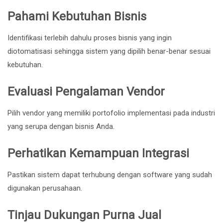
Pahami Kebutuhan Bisnis
Identifikasi terlebih dahulu proses bisnis yang ingin
diotomatisasi sehingga sistem yang dipilih benar-benar sesuai
kebutuhan.
Evaluasi Pengalaman Vendor
Pilih vendor yang memiliki portofolio implementasi pada industri
yang serupa dengan bisnis Anda.
Perhatikan Kemampuan Integrasi
Pastikan sistem dapat terhubung dengan software yang sudah
digunakan perusahaan.
Tinjau Dukungan Purna Jual