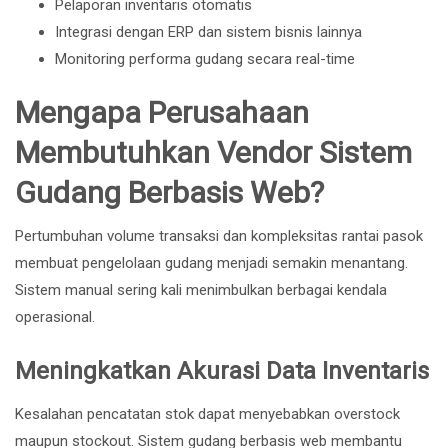
Pelaporan inventaris otomatis
Integrasi dengan ERP dan sistem bisnis lainnya
Monitoring performa gudang secara real-time
Mengapa Perusahaan
Membutuhkan Vendor Sistem
Gudang Berbasis Web?
Pertumbuhan volume transaksi dan kompleksitas rantai pasok
membuat pengelolaan gudang menjadi semakin menantang.
Sistem manual sering kali menimbulkan berbagai kendala
operasional.
Meningkatkan Akurasi Data Inventaris
Kesalahan pencatatan stok dapat menyebabkan overstock
maupun stockout. Sistem gudang berbasis web membantu