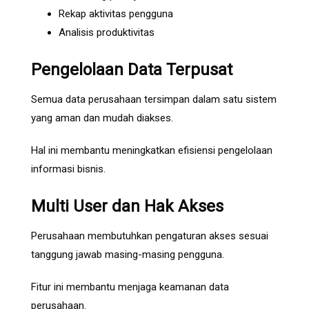
Rekap aktivitas pengguna
Analisis produktivitas
Pengelolaan Data Terpusat
Semua data perusahaan tersimpan dalam satu sistem
yang aman dan mudah diakses.
Hal ini membantu meningkatkan efisiensi pengelolaan
informasi bisnis.
Multi User dan Hak Akses
Perusahaan membutuhkan pengaturan akses sesuai
tanggung jawab masing-masing pengguna.
Fitur ini membantu menjaga keamanan data
perusahaan.