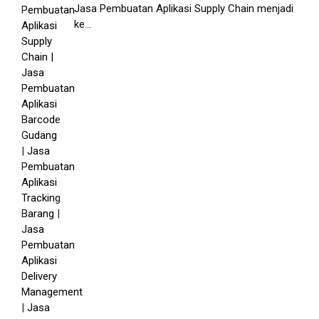
Jasa Pembuatan Aplikasi Supply Chain menjadi
ke...