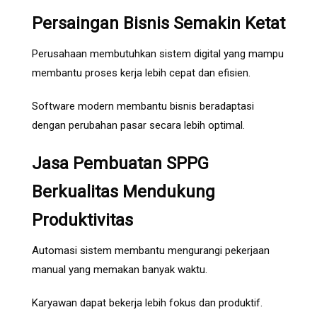
Persaingan Bisnis Semakin Ketat
Perusahaan membutuhkan sistem digital yang mampu
membantu proses kerja lebih cepat dan efisien.
Software modern membantu bisnis beradaptasi
dengan perubahan pasar secara lebih optimal.
Jasa Pembuatan SPPG
Berkualitas Mendukung
Produktivitas
Automasi sistem membantu mengurangi pekerjaan
manual yang memakan banyak waktu.
Karyawan dapat bekerja lebih fokus dan produktif.