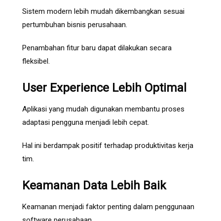
Sistem modern lebih mudah dikembangkan sesuai
pertumbuhan bisnis perusahaan.
Penambahan fitur baru dapat dilakukan secara
fleksibel.
User Experience Lebih Optimal
Aplikasi yang mudah digunakan membantu proses
adaptasi pengguna menjadi lebih cepat.
Hal ini berdampak positif terhadap produktivitas kerja
tim.
Keamanan Data Lebih Baik
Keamanan menjadi faktor penting dalam penggunaan
software perusahaan.