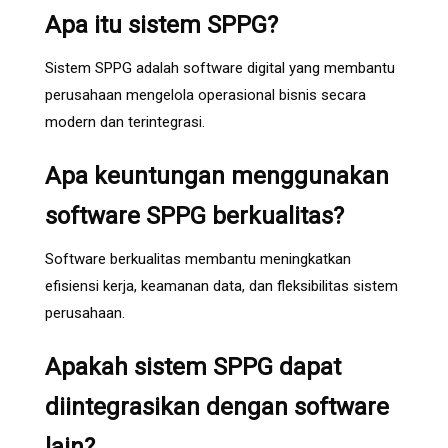
Apa itu sistem SPPG?
Sistem SPPG adalah software digital yang membantu
perusahaan mengelola operasional bisnis secara
modern dan terintegrasi.
Apa keuntungan menggunakan
software SPPG berkualitas?
Software berkualitas membantu meningkatkan
efisiensi kerja, keamanan data, dan fleksibilitas sistem
perusahaan.
Apakah sistem SPPG dapat
diintegrasikan dengan software
lain?