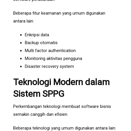
Beberapa fitur keamanan yang umum digunakan
antara lain:
Enkripsi data
Backup otomatis
Multi factor authentication
Monitoring aktivitas pengguna
Disaster recovery system
Teknologi Modern dalam
Sistem SPPG
Perkembangan teknologi membuat software bisnis
semakin canggih dan efisien.
Beberapa teknologi yang umum digunakan antara lain: