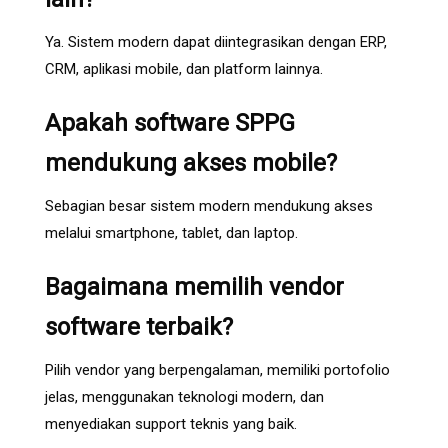
Ya. Sistem modern dapat diintegrasikan dengan ERP,
CRM, aplikasi mobile, dan platform lainnya.
Apakah software SPPG
mendukung akses mobile?
Sebagian besar sistem modern mendukung akses
melalui smartphone, tablet, dan laptop.
Bagaimana memilih vendor
software terbaik?
Pilih vendor yang berpengalaman, memiliki portofolio
jelas, menggunakan teknologi modern, dan
menyediakan support teknis yang baik.