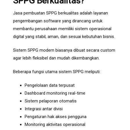
SPPG Berkualitas?
Jasa pembuatan SPPG berkualitas adalah layanan
pengembangan software yang dirancang untuk
membantu perusahaan memiliki sistem operasional
digital yang stabil, aman, dan sesuai kebutuhan bisnis.
Sistem SPPG modern biasanya dibuat secara custom
agar lebih fleksibel dan mudah dikembangkan.
Beberapa fungsi utama sistem SPPG meliputi:
Pengelolaan data terpusat
Dashboard monitoring real-time
Sistem pelaporan otomatis
Integrasi antar divisi
Pengaturan hak akses pengguna
Monitoring aktivitas operasional