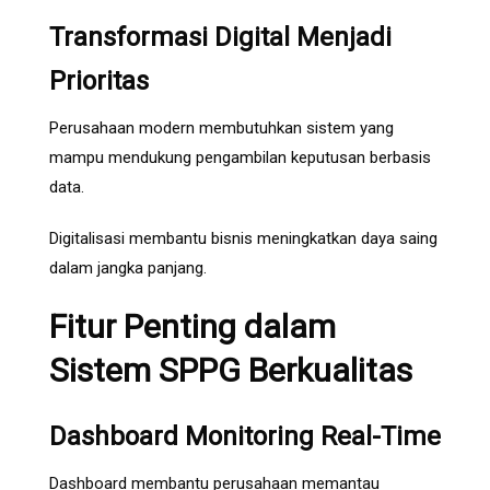
Transformasi Digital Menjadi
Prioritas
Perusahaan modern membutuhkan sistem yang
mampu mendukung pengambilan keputusan berbasis
data.
Digitalisasi membantu bisnis meningkatkan daya saing
dalam jangka panjang.
Fitur Penting dalam
Sistem SPPG Berkualitas
Dashboard Monitoring Real-Time
Dashboard membantu perusahaan memantau