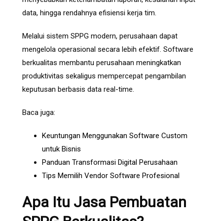
data, hingga rendahnya efisiensi kerja tim.
Melalui sistem SPPG modern, perusahaan dapat
mengelola operasional secara lebih efektif. Software
berkualitas membantu perusahaan meningkatkan
produktivitas sekaligus mempercepat pengambilan
keputusan berbasis data real-time.
Baca juga:
Keuntungan Menggunakan Software Custom
untuk Bisnis
Panduan Transformasi Digital Perusahaan
Tips Memilih Vendor Software Profesional
Apa Itu Jasa Pembuatan