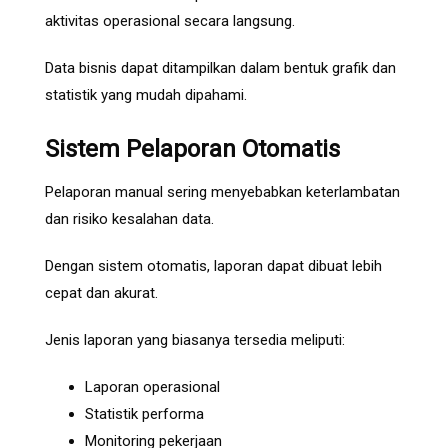
aktivitas operasional secara langsung.
Data bisnis dapat ditampilkan dalam bentuk grafik dan
statistik yang mudah dipahami.
Sistem Pelaporan Otomatis
Pelaporan manual sering menyebabkan keterlambatan
dan risiko kesalahan data.
Dengan sistem otomatis, laporan dapat dibuat lebih
cepat dan akurat.
Jenis laporan yang biasanya tersedia meliputi:
Laporan operasional
Statistik performa
Monitoring pekerjaan