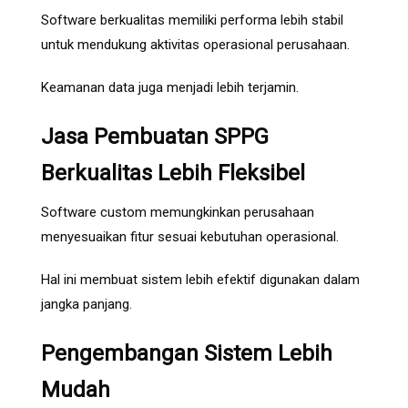
Software berkualitas memiliki performa lebih stabil
untuk mendukung aktivitas operasional perusahaan.
Keamanan data juga menjadi lebih terjamin.
Jasa Pembuatan SPPG
Berkualitas Lebih Fleksibel
Software custom memungkinkan perusahaan
menyesuaikan fitur sesuai kebutuhan operasional.
Hal ini membuat sistem lebih efektif digunakan dalam
jangka panjang.
Pengembangan Sistem Lebih
Mudah