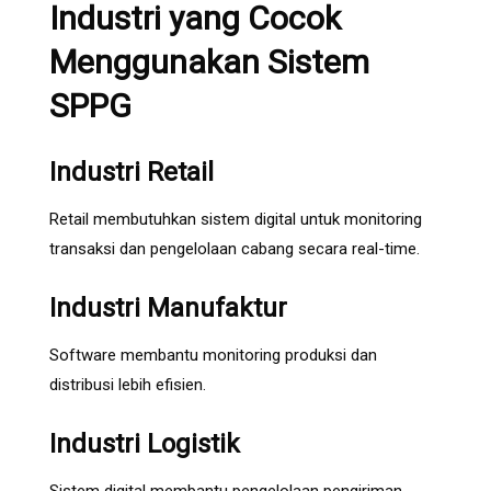
Industri yang Cocok
Menggunakan Sistem
SPPG
Industri Retail
Retail membutuhkan sistem digital untuk monitoring
transaksi dan pengelolaan cabang secara real-time.
Industri Manufaktur
Software membantu monitoring produksi dan
distribusi lebih efisien.
Industri Logistik