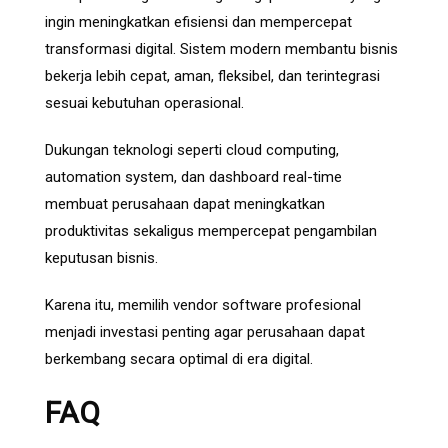
ingin meningkatkan efisiensi dan mempercepat
transformasi digital. Sistem modern membantu bisnis
bekerja lebih cepat, aman, fleksibel, dan terintegrasi
sesuai kebutuhan operasional.
Dukungan teknologi seperti cloud computing,
automation system, dan dashboard real-time
membuat perusahaan dapat meningkatkan
produktivitas sekaligus mempercepat pengambilan
keputusan bisnis.
Karena itu, memilih vendor software profesional
menjadi investasi penting agar perusahaan dapat
berkembang secara optimal di era digital.
FAQ