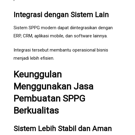
Integrasi dengan Sistem Lain
Sistem SPPG modern dapat diintegrasikan dengan
ERP, CRM, aplikasi mobile, dan software lainnya.
Integrasi tersebut membantu operasional bisnis
menjadi lebih efisien.
Keunggulan
Menggunakan Jasa
Pembuatan SPPG
Berkualitas
Sistem Lebih Stabil dan Aman