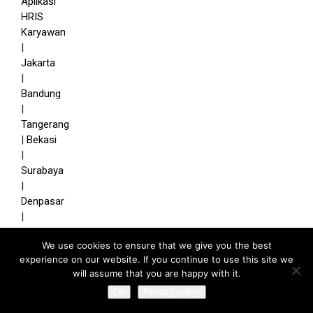
We use cookies to ensure that we give you the best
experience on our website. If you continue to use this site we
will assume that you are happy with it.
Ok
Privacy policy