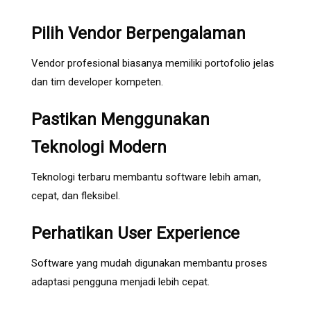
Pilih Vendor Berpengalaman
Vendor profesional biasanya memiliki portofolio jelas
dan tim developer kompeten.
Pastikan Menggunakan
Teknologi Modern
Teknologi terbaru membantu software lebih aman,
cepat, dan fleksibel.
Perhatikan User Experience
Software yang mudah digunakan membantu proses
adaptasi pengguna menjadi lebih cepat.