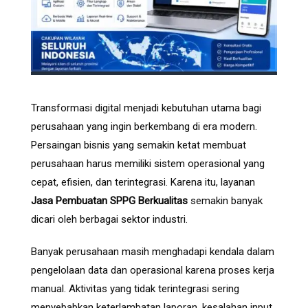
Transformasi digital menjadi kebutuhan utama bagi
perusahaan yang ingin berkembang di era modern.
Persaingan bisnis yang semakin ketat membuat
perusahaan harus memiliki sistem operasional yang
cepat, efisien, dan terintegrasi. Karena itu, layanan
Jasa Pembuatan SPPG Berkualitas
semakin banyak
dicari oleh berbagai sektor industri.
Banyak perusahaan masih menghadapi kendala dalam
pengelolaan data dan operasional karena proses kerja
manual. Aktivitas yang tidak terintegrasi sering
menyebabkan keterlambatan laporan, kesalahan input