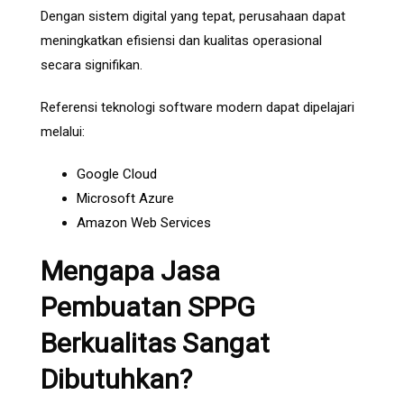
Dengan sistem digital yang tepat, perusahaan dapat
meningkatkan efisiensi dan kualitas operasional
secara signifikan.
Referensi teknologi software modern dapat dipelajari
melalui:
Google Cloud
Microsoft Azure
Amazon Web Services
Mengapa Jasa
Pembuatan SPPG
Berkualitas Sangat
Dibutuhkan?