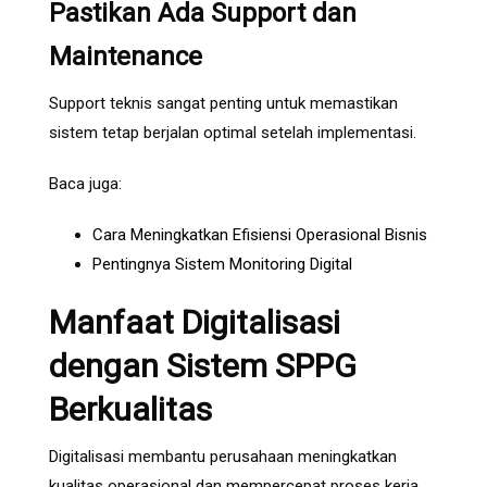
Pastikan Ada Support dan
Maintenance
Support teknis sangat penting untuk memastikan
sistem tetap berjalan optimal setelah implementasi.
Baca juga:
Cara Meningkatkan Efisiensi Operasional Bisnis
Pentingnya Sistem Monitoring Digital
Manfaat Digitalisasi
dengan Sistem SPPG
Berkualitas
Digitalisasi membantu perusahaan meningkatkan
kualitas operasional dan mempercepat proses kerja.