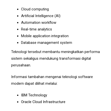
Cloud computing
Artificial Intelligence (AI)
Automation workflow
Real-time analytics
Mobile application integration
Database management system
Teknologi tersebut membantu meningkatkan performa
sistem sekaligus mendukung transformasi digital
perusahaan.
Informasi tambahan mengenai teknologi software
modern dapat dilihat melalui:
IBM Technology
Oracle Cloud Infrastructure