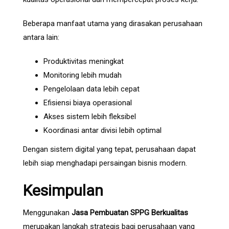
Beberapa manfaat utama yang dirasakan perusahaan
antara lain:
Produktivitas meningkat
Monitoring lebih mudah
Pengelolaan data lebih cepat
Efisiensi biaya operasional
Akses sistem lebih fleksibel
Koordinasi antar divisi lebih optimal
Dengan sistem digital yang tepat, perusahaan dapat
lebih siap menghadapi persaingan bisnis modern.
Kesimpulan
Menggunakan
Jasa Pembuatan SPPG Berkualitas
merupakan langkah strategis bagi perusahaan yang