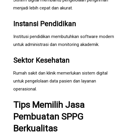
Sistem digital membantu pengelolaan pengiriman
menjadi lebih cepat dan akurat.
Instansi Pendidikan
Institusi pendidikan membutuhkan software modern
untuk administrasi dan monitoring akademik.
Sektor Kesehatan
Rumah sakit dan klinik memerlukan sistem digital
untuk pengelolaan data pasien dan layanan
operasional.
Tips Memilih Jasa
Pembuatan SPPG
Berkualitas