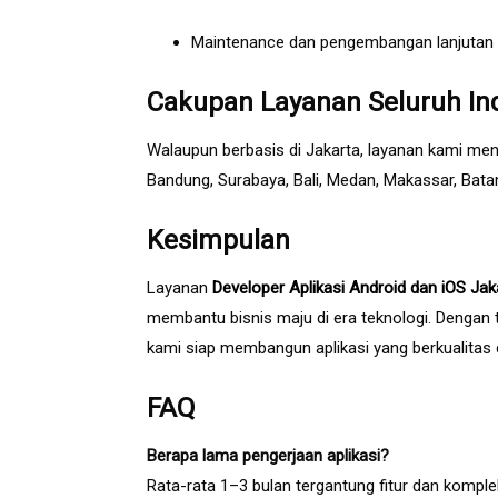
Maintenance dan pengembangan lanjutan
Cakupan Layanan Seluruh In
Walaupun berbasis di Jakarta, layanan kami men
Bandung, Surabaya, Bali, Medan, Makassar, Bat
Kesimpulan
Layanan
Developer Aplikasi Android dan iOS Jak
membantu bisnis maju di era teknologi. Dengan 
kami siap membangun aplikasi yang berkualitas
FAQ
Berapa lama pengerjaan aplikasi?
Rata-rata 1–3 bulan tergantung fitur dan komple