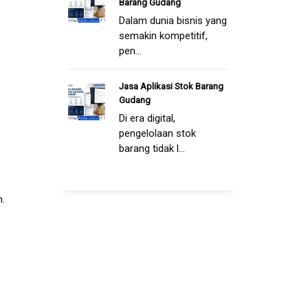
Barang Gudang
Dalam dunia bisnis yang
semakin kompetitif,
pen...
Jasa Aplikasi Stok Barang
Gudang
Di era digital,
pengelolaan stok
barang tidak l...
.