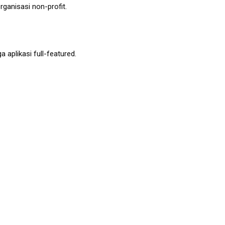
rganisasi non-profit.
plikasi full-featured.