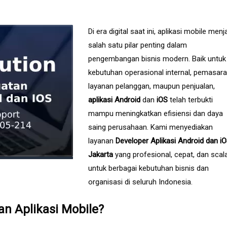
Di era digital saat ini, aplikasi mobile menj
salah satu pilar penting dalam
pengembangan bisnis modern. Baik untuk
kebutuhan operasional internal, pemasara
layanan pelanggan, maupun penjualan,
aplikasi
Android
dan
iOS
telah terbukti
mampu meningkatkan efisiensi dan daya
saing perusahaan. Kami menyediakan
layanan
Developer Aplikasi Android dan i
Jakarta
yang profesional, cepat, dan scal
untuk berbagai kebutuhan bisnis dan
organisasi di seluruh Indonesia.
 Aplikasi Mobile?