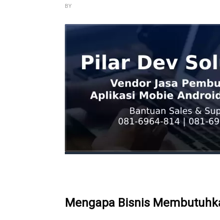
BY
Mengapa Bisnis Membutuhkan