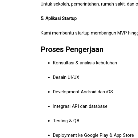
Untuk sekolah, pemerintahan, rumah sakit, dan o
5. Aplikasi Startup
Kami membantu startup membangun MVP hingga a
Proses Pengerjaan
Konsultasi & analisis kebutuhan
Desain UI/UX
Development Android dan iOS
Integrasi API dan database
Testing & QA
Deployment ke Google Play & App Store