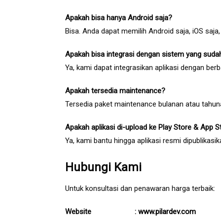
Apakah bisa hanya Android saja?
Bisa. Anda dapat memilih Android saja, iOS saja
Apakah bisa integrasi dengan sistem yang suda
Ya, kami dapat integrasikan aplikasi dengan berb
Apakah tersedia maintenance?
Tersedia paket maintenance bulanan atau tahun
Apakah aplikasi di-upload ke Play Store & App S
Ya, kami bantu hingga aplikasi resmi dipublikasik
Hubungi Kami
Untuk konsultasi dan penawaran harga terbaik:
Website :
www.pilardev.com