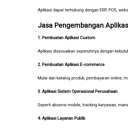
Aplikasi dapat terhubung dengan ERP, POS, webs
Jasa Pengembangan Aplikasi
1. Pembuatan Aplikasi Custom
Aplikasi disesuaikan sepenuhnya dengan kebutuhan
2. Pembuatan Aplikasi E-commerce
Mulai dari katalog produk, pembayaran online, m
3. Aplikasi Sistem Operasional Perusahaan
Seperti absensi mobile, tracking karyawan, manaj
4. Aplikasi Layanan Publik