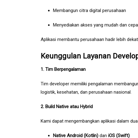
Membangun citra digital perusahaan
Menyediakan akses yang mudah dan cepa
Aplikasi membantu perusahaan hadir lebih deka
Keunggulan Layanan Develope
1. Tim Berpengalaman
Tim developer memiliki pengalaman membangun apli
logistik, kesehatan, dan perusahaan nasional.
2. Build Native atau Hybrid
Kami dapat mengembangkan aplikasi dalam dua
Native Android (Kotlin)
dan
iOS (Swift)