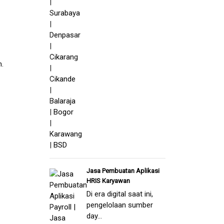
.
Jasa Pembuatan Aplikasi
HRIS Karyawan
Di era digital saat ini,
pengelolaan sumber
day...