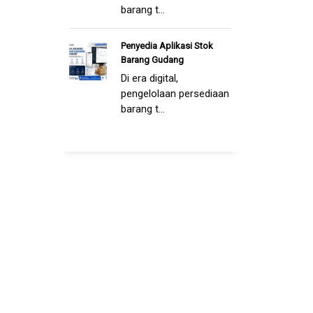
barang t...
Penyedia Aplikasi Stok
Barang Gudang
Di era digital,
pengelolaan persediaan
barang t...