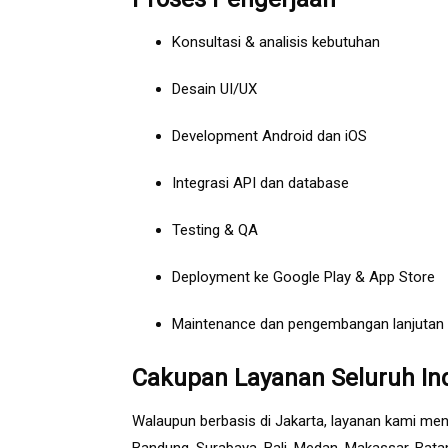
Konsultasi & analisis kebutuhan
Desain UI/UX
Development Android dan iOS
Integrasi API dan database
Testing & QA
Deployment ke Google Play & App Store
Maintenance dan pengembangan lanjutan
Cakupan Layanan Seluruh In
Walaupun berbasis di Jakarta, layanan kami men