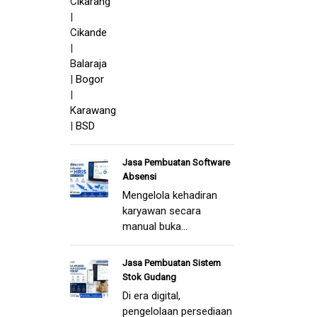
Jasa Pembuatan Software
Absensi
Mengelola kehadiran
karyawan secara
manual buka...
Jasa Pembuatan Sistem
Stok Gudang
Di era digital,
pengelolaan persediaan