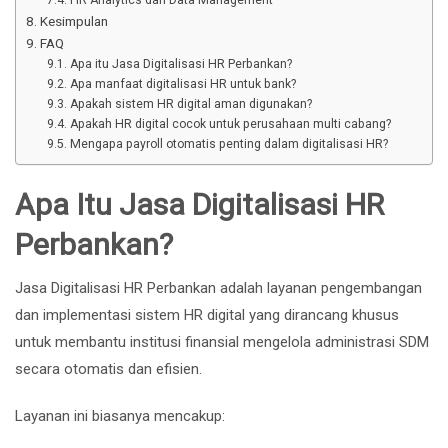
Kesimpulan
FAQ
Apa itu Jasa Digitalisasi HR Perbankan?
Apa manfaat digitalisasi HR untuk bank?
Apakah sistem HR digital aman digunakan?
Apakah HR digital cocok untuk perusahaan multi cabang?
Mengapa payroll otomatis penting dalam digitalisasi HR?
Apa Itu Jasa Digitalisasi HR
Perbankan?
Jasa Digitalisasi HR Perbankan adalah layanan pengembangan
dan implementasi sistem HR digital yang dirancang khusus
untuk membantu institusi finansial mengelola administrasi SDM
secara otomatis dan efisien.
Layanan ini biasanya mencakup: