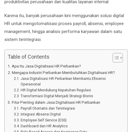
produktivitas perusahaan dan kualitas layanan internal.
Karena itu, banyak perusahaan kini menggunakan solusi digital
HR untuk mengotomatisasi proses payroll, absensi, employee
management, hingga analisis performa karyawan dalam satu
sistem terintegrasi.
Table of Contents
Apa Itu Jasa Digitalisasi HR Perbankan?
Mengapa Industri Perbankan Membutuhkan Digitalisasi HR?
Jasa Digitalisasi HR Perbankan Membantu Efisiensi
Operasional
HR Digital Mendukung Kepatuhan Regulasi
Transformasi Digital Menjadi Strategi Bisnis
Fitur Penting dalam Jasa Digitalisasi HR Perbankan
Payroll Otomatis dan Terintegrasi
Integrasi Absensi Digital
Employee Self Service (ESS)
Dashboard dan HR Analytics
Role-Based Access dan Keamanan Data