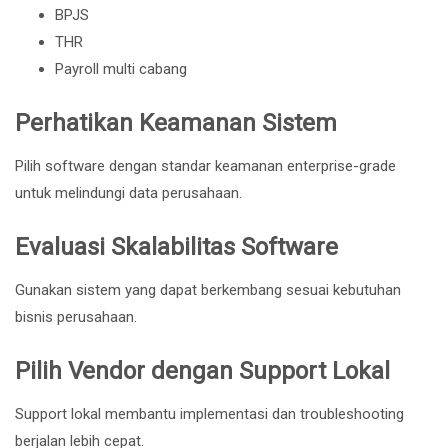
BPJS
THR
Payroll multi cabang
Perhatikan Keamanan Sistem
Pilih software dengan standar keamanan enterprise-grade
untuk melindungi data perusahaan.
Evaluasi Skalabilitas Software
Gunakan sistem yang dapat berkembang sesuai kebutuhan
bisnis perusahaan.
Pilih Vendor dengan Support Lokal
Support lokal membantu implementasi dan troubleshooting
berjalan lebih cepat.