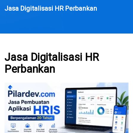
Jasa Digitalisasi HR Perbankan
Jasa Digitalisasi HR
Perbankan