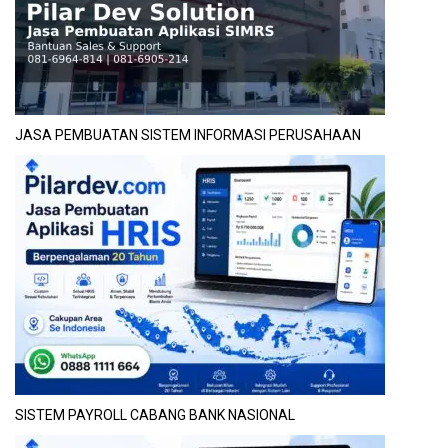
JASA PEMBUATAN SISTEM INFORMASI PERUSAHAAN
SISTEM PAYROLL CABANG BANK NASIONAL