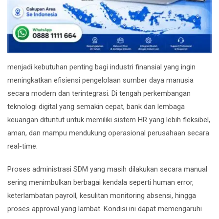
menjadi kebutuhan penting bagi industri finansial yang ingin
meningkatkan efisiensi pengelolaan sumber daya manusia
secara modern dan terintegrasi. Di tengah perkembangan
teknologi digital yang semakin cepat, bank dan lembaga
keuangan dituntut untuk memiliki sistem HR yang lebih fleksibel,
aman, dan mampu mendukung operasional perusahaan secara
real-time.
Proses administrasi SDM yang masih dilakukan secara manual
sering menimbulkan berbagai kendala seperti human error,
keterlambatan payroll, kesulitan monitoring absensi, hingga
proses approval yang lambat. Kondisi ini dapat memengaruhi