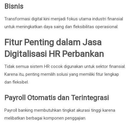
Bisnis
Transformasi digital kini menjadi fokus utama industri finansial
untuk meningkatkan daya saing dan fleksibilitas operasional.
Fitur Penting dalam Jasa
Digitalisasi HR Perbankan
Tidak semua sistem HR cocok digunakan untuk sektor finansial.
Karena itu, penting memilih solusi yang memiliki fitur lengkap
dan fleksibel.
Payroll Otomatis dan Terintegrasi
Payroll banking membutuhkan tingkat akurasi tinggi karena
melibatkan berbagai komponen penggajian.