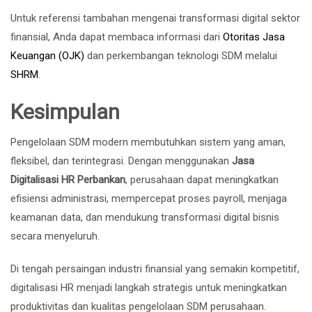
Untuk referensi tambahan mengenai transformasi digital sektor
finansial, Anda dapat membaca informasi dari
Otoritas Jasa
Keuangan (OJK)
dan perkembangan teknologi SDM melalui
SHRM
.
Kesimpulan
Pengelolaan SDM modern membutuhkan sistem yang aman,
fleksibel, dan terintegrasi. Dengan menggunakan
Jasa
Digitalisasi HR Perbankan
, perusahaan dapat meningkatkan
efisiensi administrasi, mempercepat proses payroll, menjaga
keamanan data, dan mendukung transformasi digital bisnis
secara menyeluruh.
Di tengah persaingan industri finansial yang semakin kompetitif,
digitalisasi HR menjadi langkah strategis untuk meningkatkan
produktivitas dan kualitas pengelolaan SDM perusahaan.