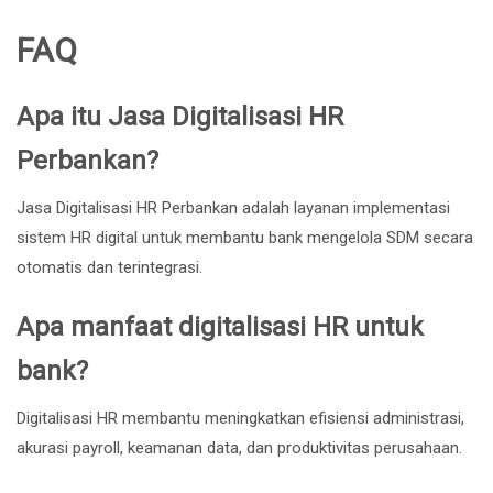
FAQ
Apa itu Jasa Digitalisasi HR
Perbankan?
Jasa Digitalisasi HR Perbankan adalah layanan implementasi
sistem HR digital untuk membantu bank mengelola SDM secara
otomatis dan terintegrasi.
Apa manfaat digitalisasi HR untuk
bank?
Digitalisasi HR membantu meningkatkan efisiensi administrasi,
akurasi payroll, keamanan data, dan produktivitas perusahaan.