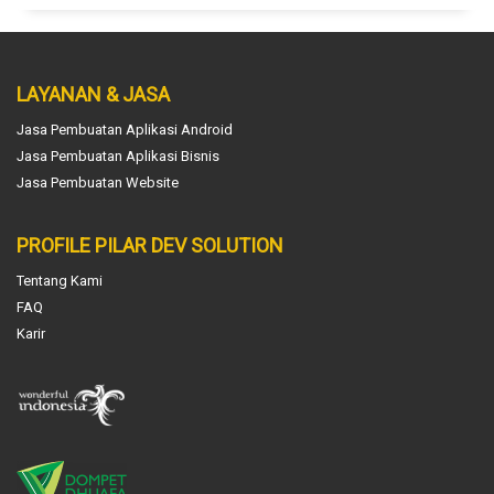
LAYANAN & JASA
Jasa Pembuatan Aplikasi Android
Jasa Pembuatan Aplikasi Bisnis
Jasa Pembuatan Website
PROFILE PILAR DEV SOLUTION
Tentang Kami
FAQ
Karir