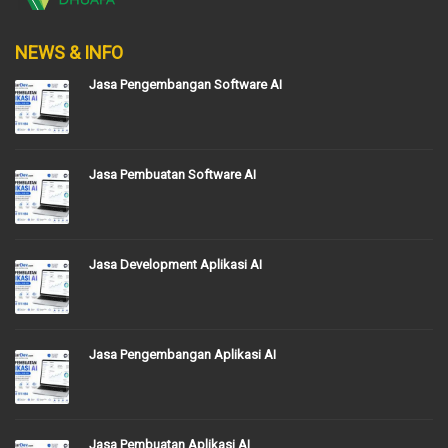
NEWS & INFO
Jasa Pengembangan Software AI
Jasa Pembuatan Software AI
Jasa Development Aplikasi AI
Jasa Pengembangan Aplikasi AI
Jasa Pembuatan Aplikasi AI