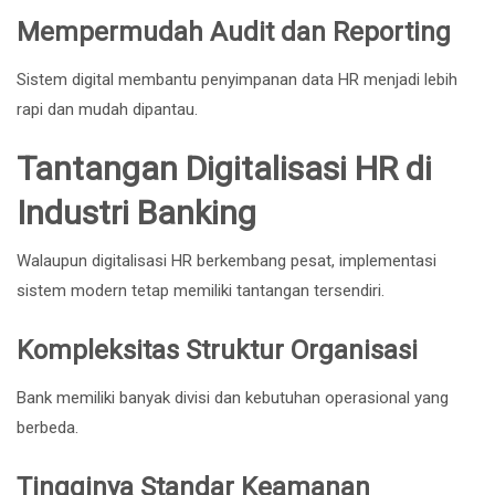
Mempermudah Audit dan Reporting
Sistem digital membantu penyimpanan data HR menjadi lebih
rapi dan mudah dipantau.
Tantangan Digitalisasi HR di
Industri Banking
Walaupun digitalisasi HR berkembang pesat, implementasi
sistem modern tetap memiliki tantangan tersendiri.
Kompleksitas Struktur Organisasi
Bank memiliki banyak divisi dan kebutuhan operasional yang
berbeda.
Tingginya Standar Keamanan