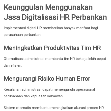
Keunggulan Menggunakan
Jasa Digitalisasi HR Perbankan
Implementasi digital HR memberikan banyak manfaat bagi
perusahaan perbankan.
Meningkatkan Produktivitas Tim HR
Otomatisasi administrasi membantu tim HR bekerja lebih cepat
dan efisien.
Mengurangi Risiko Human Error
Kesalahan administrasi dapat memengaruhi operasional
perusahaan dan kepuasan karyawan.
Sistem otomatis membantu meningkatkan akurasi proses HR.