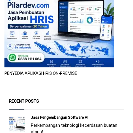
PENYEDIA APLIKASI HRIS ON-PREMISE
RECENT POSTS
Jasa Pengembangan Software AI
Perkembangan teknologi kecerdasan buatan
atau A...