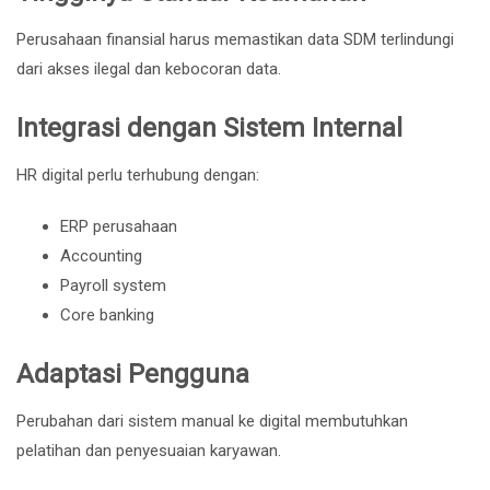
Perusahaan finansial harus memastikan data SDM terlindungi
dari akses ilegal dan kebocoran data.
Integrasi dengan Sistem Internal
HR digital perlu terhubung dengan:
ERP perusahaan
Accounting
Payroll system
Core banking
Adaptasi Pengguna
Perubahan dari sistem manual ke digital membutuhkan
pelatihan dan penyesuaian karyawan.