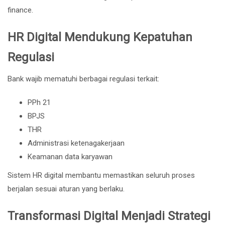
finance.
HR Digital Mendukung Kepatuhan
Regulasi
Bank wajib mematuhi berbagai regulasi terkait:
PPh 21
BPJS
THR
Administrasi ketenagakerjaan
Keamanan data karyawan
Sistem HR digital membantu memastikan seluruh proses
berjalan sesuai aturan yang berlaku.
Transformasi Digital Menjadi Strategi