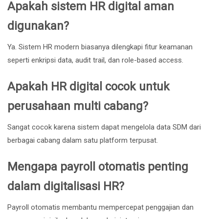
Apakah sistem HR digital aman
digunakan?
Ya. Sistem HR modern biasanya dilengkapi fitur keamanan
seperti enkripsi data, audit trail, dan role-based access.
Apakah HR digital cocok untuk
perusahaan multi cabang?
Sangat cocok karena sistem dapat mengelola data SDM dari
berbagai cabang dalam satu platform terpusat.
Mengapa payroll otomatis penting
dalam digitalisasi HR?
Payroll otomatis membantu mempercepat penggajian dan