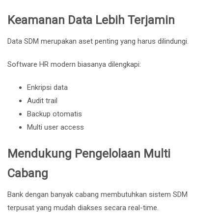
Keamanan Data Lebih Terjamin
Data SDM merupakan aset penting yang harus dilindungi.
Software HR modern biasanya dilengkapi:
Enkripsi data
Audit trail
Backup otomatis
Multi user access
Mendukung Pengelolaan Multi
Cabang
Bank dengan banyak cabang membutuhkan sistem SDM
terpusat yang mudah diakses secara real-time.