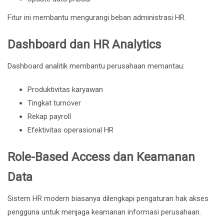
Fitur ini membantu mengurangi beban administrasi HR.
Dashboard dan HR Analytics
Dashboard analitik membantu perusahaan memantau:
Produktivitas karyawan
Tingkat turnover
Rekap payroll
Efektivitas operasional HR
Role-Based Access dan Keamanan
Data
Sistem HR modern biasanya dilengkapi pengaturan hak akses
pengguna untuk menjaga keamanan informasi perusahaan.