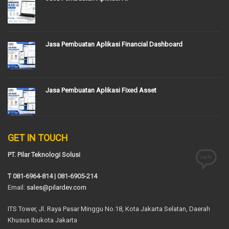
Jasa Pembuatan Aplikasi Financial Dashboard
Jasa Pembuatan Aplikasi Fixed Asset
GET IN TOUCH
PT. Pilar Teknologi Solusi
T 081-6964-814 | 081-6905-214
Email:
sales@pilardev.com
ITS Tower, Jl. Raya Pasar Minggu No.18, Kota Jakarta Selatan, Daerah
Khusus Ibukota Jakarta