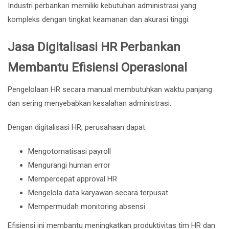
Industri perbankan memiliki kebutuhan administrasi yang
kompleks dengan tingkat keamanan dan akurasi tinggi.
Jasa Digitalisasi HR Perbankan
Membantu Efisiensi Operasional
Pengelolaan HR secara manual membutuhkan waktu panjang
dan sering menyebabkan kesalahan administrasi.
Dengan digitalisasi HR, perusahaan dapat:
Mengotomatisasi payroll
Mengurangi human error
Mempercepat approval HR
Mengelola data karyawan secara terpusat
Mempermudah monitoring absensi
Efisiensi ini membantu meningkatkan produktivitas tim HR dan