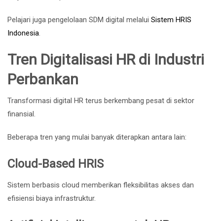
Pelajari juga pengelolaan SDM digital melalui
Sistem HRIS
Indonesia
.
Tren Digitalisasi HR di Industri
Perbankan
Transformasi digital HR terus berkembang pesat di sektor
finansial.
Beberapa tren yang mulai banyak diterapkan antara lain:
Cloud-Based HRIS
Sistem berbasis cloud memberikan fleksibilitas akses dan
efisiensi biaya infrastruktur.