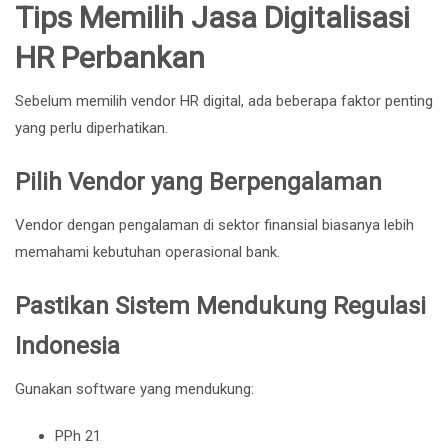
Tips Memilih Jasa Digitalisasi
HR Perbankan
Sebelum memilih vendor HR digital, ada beberapa faktor penting
yang perlu diperhatikan.
Pilih Vendor yang Berpengalaman
Vendor dengan pengalaman di sektor finansial biasanya lebih
memahami kebutuhan operasional bank.
Pastikan Sistem Mendukung Regulasi
Indonesia
Gunakan software yang mendukung:
PPh 21