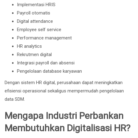
Implementasi HRIS
Payroll otomatis
Digital attendance
Employee self service
Performance management
HR analytics
Rekrutmen digital
Integrasi payroll dan absensi
Pengelolaan database karyawan
Dengan sistem HR digital, perusahaan dapat meningkatkan
efisiensi operasional sekaligus mempermudah pengelolaan
data SDM.
Mengapa Industri Perbankan
Membutuhkan Digitalisasi HR?