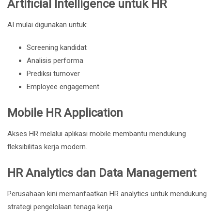
Artificial Intelligence untuk HR
AI mulai digunakan untuk:
Screening kandidat
Analisis performa
Prediksi turnover
Employee engagement
Mobile HR Application
Akses HR melalui aplikasi mobile membantu mendukung
fleksibilitas kerja modern.
HR Analytics dan Data Management
Perusahaan kini memanfaatkan HR analytics untuk mendukung
strategi pengelolaan tenaga kerja.