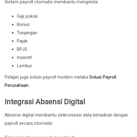
Sistem payroll otomatis membantu mengelola:
Gaji pokok
Bonus
Tunjangan
Pajak
BPJS
Insentif
Lembur
Pelajari juga solusi payroll modern melalui
Solusi Payroll
Perusahaan
.
Integrasi Absensi Digital
Absensi digital membantu sinkronisasi data kehadiran dengan
payroll secara otomatis.