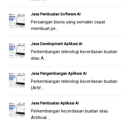
Jasa Pembuatan Software AI
Persaingan bisnis yang semakin cepat
membuat pe...
Jasa Development Aplikasi AI
Perkembangan teknologi kecerdasan buatan
atau A...
Jasa Pengembangan Aplikasi AI
Perkembangan teknologi kecerdasan buatan
(Artif...
Jasa Pembuatan Aplikasi AI
Perkembangan kecerdasan buatan atau
Artificial ...