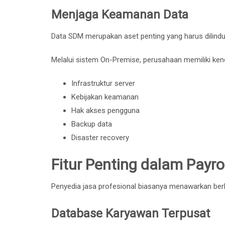
Menjaga Keamanan Data
Data SDM merupakan aset penting yang harus dilindu
Melalui sistem On-Premise, perusahaan memiliki ken
Infrastruktur server
Kebijakan keamanan
Hak akses pengguna
Backup data
Disaster recovery
Fitur Penting dalam Payro
Penyedia jasa profesional biasanya menawarkan ber
Database Karyawan Terpusat