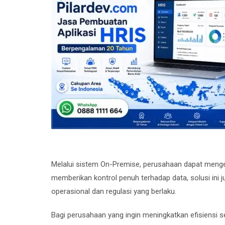
Melalui sistem On-Premise, perusahaan dapat mengelol
memberikan kontrol penuh terhadap data, solusi in
operasional dan regulasi yang berlaku.
Bagi perusahaan yang ingin meningkatkan efisiensi 