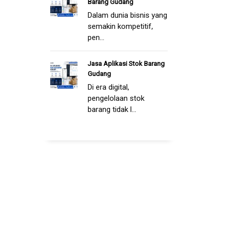
Barang Gudang
Dalam dunia bisnis yang
semakin kompetitif,
pen...
Jasa Aplikasi Stok Barang
Gudang
Di era digital,
pengelolaan stok
barang tidak l...