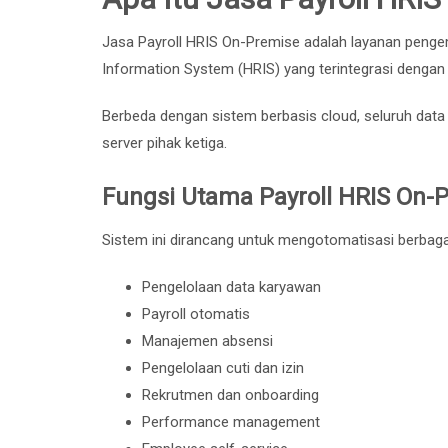
Jasa Payroll HRIS On-Premise adalah layanan peng
Information System (HRIS) yang terintegrasi dengan m
Berbeda dengan sistem berbasis cloud, seluruh data 
server pihak ketiga.
Fungsi Utama Payroll HRIS On-
Sistem ini dirancang untuk mengotomatisasi berbaga
Pengelolaan data karyawan
Payroll otomatis
Manajemen absensi
Pengelolaan cuti dan izin
Rekrutmen dan onboarding
Performance management