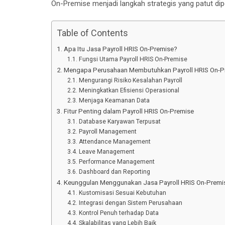
On-Premise menjadi langkah strategis yang patut di
Table of Contents
Apa Itu Jasa Payroll HRIS On-Premise?
Fungsi Utama Payroll HRIS On-Premise
Mengapa Perusahaan Membutuhkan Payroll HRIS On-P
Mengurangi Risiko Kesalahan Payroll
Meningkatkan Efisiensi Operasional
Menjaga Keamanan Data
Fitur Penting dalam Payroll HRIS On-Premise
Database Karyawan Terpusat
Payroll Management
Attendance Management
Leave Management
Performance Management
Dashboard dan Reporting
Keunggulan Menggunakan Jasa Payroll HRIS On-Premi
Kustomisasi Sesuai Kebutuhan
Integrasi dengan Sistem Perusahaan
Kontrol Penuh terhadap Data
Skalabilitas yang Lebih Baik