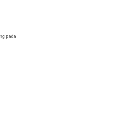
ung pada