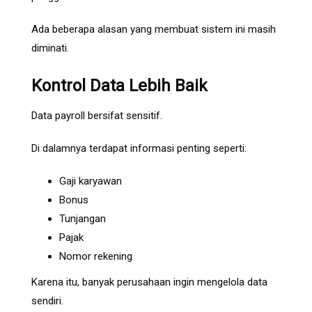
Ada beberapa alasan yang membuat sistem ini masih
diminati.
Kontrol Data Lebih Baik
Data payroll bersifat sensitif.
Di dalamnya terdapat informasi penting seperti:
Gaji karyawan
Bonus
Tunjangan
Pajak
Nomor rekening
Karena itu, banyak perusahaan ingin mengelola data
sendiri.