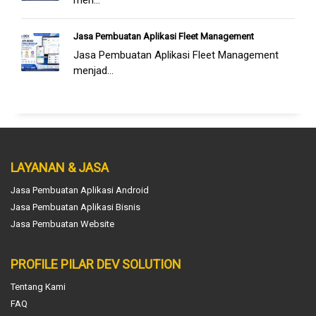
men...
Jasa Pembuatan Aplikasi Fleet Management
Jasa Pembuatan Aplikasi Fleet Management
menjad...
LAYANAN & JASA
Jasa Pembuatan Aplikasi Android
Jasa Pembuatan Aplikasi Bisnis
Jasa Pembuatan Website
PROFILE PILAR DEV SOLUTION
Tentang Kami
FAQ