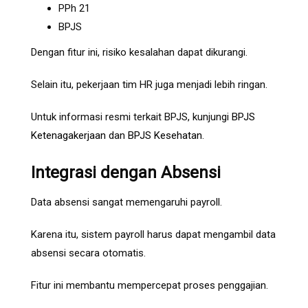
PPh 21
BPJS
Dengan fitur ini, risiko kesalahan dapat dikurangi.
Selain itu, pekerjaan tim HR juga menjadi lebih ringan.
Untuk informasi resmi terkait BPJS, kunjungi
BPJS
Ketenagakerjaan
dan
BPJS Kesehatan
.
Integrasi dengan Absensi
Data absensi sangat memengaruhi payroll.
Karena itu, sistem payroll harus dapat mengambil data
absensi secara otomatis.
Fitur ini membantu mempercepat proses penggajian.