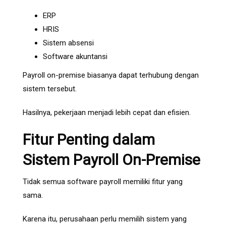
ERP
HRIS
Sistem absensi
Software akuntansi
Payroll on-premise biasanya dapat terhubung dengan
sistem tersebut.
Hasilnya, pekerjaan menjadi lebih cepat dan efisien.
Fitur Penting dalam
Sistem Payroll On-Premise
Tidak semua software payroll memiliki fitur yang
sama.
Karena itu, perusahaan perlu memilih sistem yang