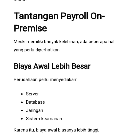
Tantangan Payroll On-
Premise
Meski memiliki banyak kelebihan, ada beberapa hal
yang perlu diperhatikan.
Biaya Awal Lebih Besar
Perusahaan perlu menyediakan:
Server
Database
Jaringan
Sistem keamanan
Karena itu, biaya awal biasanya lebih tinggi.