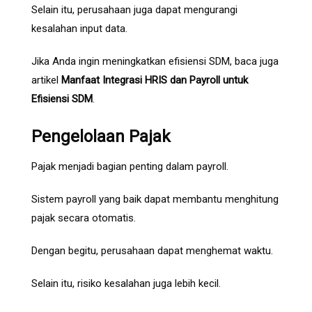
Selain itu, perusahaan juga dapat mengurangi
kesalahan input data.
Jika Anda ingin meningkatkan efisiensi SDM, baca juga
artikel
Manfaat Integrasi HRIS dan Payroll untuk
Efisiensi SDM
.
Pengelolaan Pajak
Pajak menjadi bagian penting dalam payroll.
Sistem payroll yang baik dapat membantu menghitung
pajak secara otomatis.
Dengan begitu, perusahaan dapat menghemat waktu.
Selain itu, risiko kesalahan juga lebih kecil.