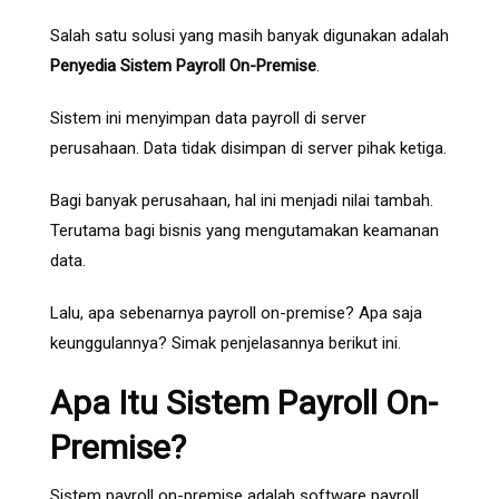
Salah satu solusi yang masih banyak digunakan adalah
Penyedia Sistem Payroll On-Premise
.
Sistem ini menyimpan data payroll di server
perusahaan. Data tidak disimpan di server pihak ketiga.
Bagi banyak perusahaan, hal ini menjadi nilai tambah.
Terutama bagi bisnis yang mengutamakan keamanan
data.
Lalu, apa sebenarnya payroll on-premise? Apa saja
keunggulannya? Simak penjelasannya berikut ini.
Apa Itu Sistem Payroll On-
Premise?
Sistem payroll on-premise adalah software payroll