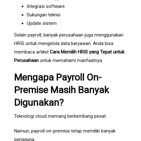
Integrasi software
Dukungan teknis
Update sistem
Selain payroll, banyak perusahaan juga menggunakan
HRIS untuk mengelola data karyawan. Anda bisa
membaca artikel
Cara Memilih HRIS yang Tepat untuk
Perusahaan
untuk memahami manfaatnya.
Mengapa Payroll On-
Premise Masih Banyak
Digunakan?
Teknologi cloud memang berkembang pesat.
Namun, payroll on-premise tetap memiliki banyak
pengguna.