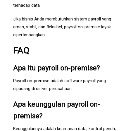
terhadap data.
Jika bisnis Anda membutuhkan sistem payroll yang
aman, stabil, dan fleksibel, payroll on-premise layak
dipertimbangkan.
FAQ
Apa itu payroll on-premise?
Payroll on-premise adalah software payroll yang
dipasang di server perusahaan.
Apa keunggulan payroll on-
premise?
Keunggulannya adalah keamanan data, kontrol penuh,