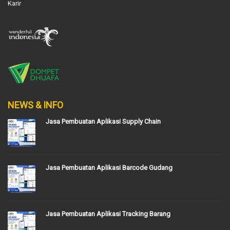
Karir
NEWS & INFO
Jasa Pembuatan Aplikasi Supply Chain
Jasa Pembuatan Aplikasi Barcode Gudang
Jasa Pembuatan Aplikasi Tracking Barang