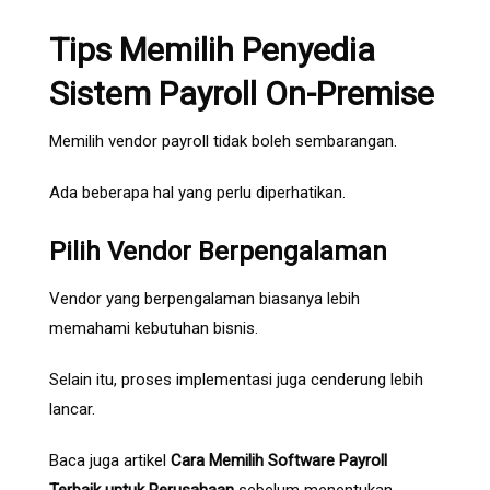
Tips Memilih Penyedia
Sistem Payroll On-Premise
Memilih vendor payroll tidak boleh sembarangan.
Ada beberapa hal yang perlu diperhatikan.
Pilih Vendor Berpengalaman
Vendor yang berpengalaman biasanya lebih
memahami kebutuhan bisnis.
Selain itu, proses implementasi juga cenderung lebih
lancar.
Baca juga artikel
Cara Memilih Software Payroll