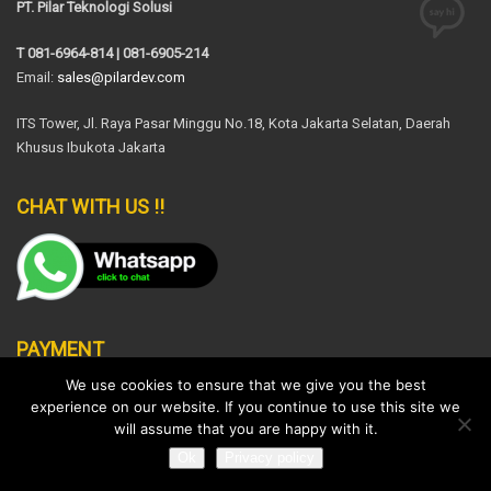
PT. Pilar Teknologi Solusi
T 081-6964-814 | 081-6905-214
Email:
sales@pilardev.com
ITS Tower, Jl. Raya Pasar Minggu No.18, Kota Jakarta Selatan, Daerah
Khusus Ibukota Jakarta
CHAT WITH US !!
PAYMENT
We use cookies to ensure that we give you the best
experience on our website. If you continue to use this site we
will assume that you are happy with it.
Ok
Privacy policy