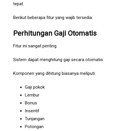
tepat.
Berikut beberapa fitur yang wajib tersedia.
Perhitungan Gaji Otomatis
Fitur ini sangat penting.
Sistem dapat menghitung gaji secara otomatis.
Komponen yang dihitung biasanya meliputi:
Gaji pokok
Lembur
Bonus
Insentif
Tunjangan
Potongan