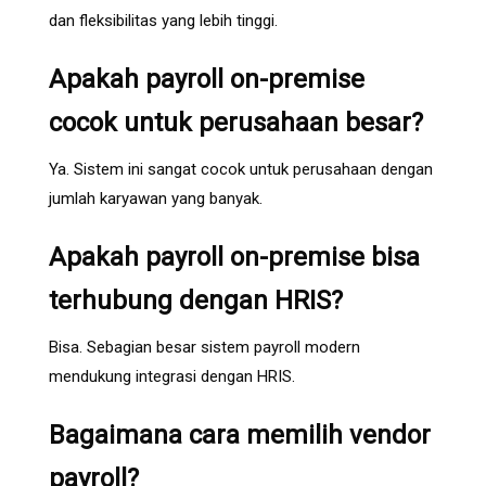
dan fleksibilitas yang lebih tinggi.
Apakah payroll on-premise
cocok untuk perusahaan besar?
Ya. Sistem ini sangat cocok untuk perusahaan dengan
jumlah karyawan yang banyak.
Apakah payroll on-premise bisa
terhubung dengan HRIS?
Bisa. Sebagian besar sistem payroll modern
mendukung integrasi dengan HRIS.
Bagaimana cara memilih vendor
payroll?