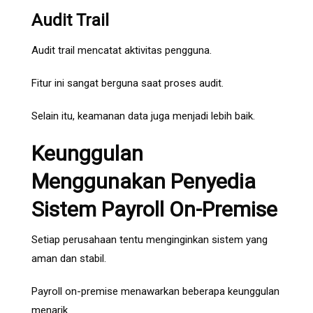
Audit Trail
Audit trail mencatat aktivitas pengguna.
Fitur ini sangat berguna saat proses audit.
Selain itu, keamanan data juga menjadi lebih baik.
Keunggulan
Menggunakan Penyedia
Sistem Payroll On-Premise
Setiap perusahaan tentu menginginkan sistem yang
aman dan stabil.
Payroll on-premise menawarkan beberapa keunggulan
menarik.