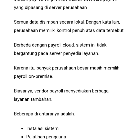
yang dipasang di server perusahaan.
Semua data disimpan secara lokal. Dengan kata lain,
perusahaan memiliki kontrol penuh atas data tersebut.
Berbeda dengan payroll cloud, sistem ini tidak
bergantung pada server penyedia layanan.
Karena itu, banyak perusahaan besar masih memilih
payroll on-premise.
Biasanya, vendor payroll menyediakan berbagai
layanan tambahan.
Beberapa di antaranya adalah:
Instalasi sistem
Pelatihan pengguna