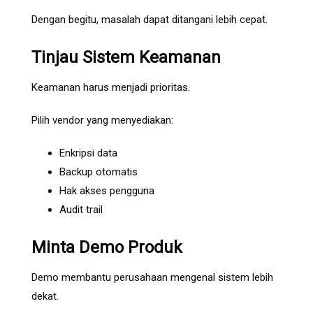
Dengan begitu, masalah dapat ditangani lebih cepat.
Tinjau Sistem Keamanan
Keamanan harus menjadi prioritas.
Pilih vendor yang menyediakan:
Enkripsi data
Backup otomatis
Hak akses pengguna
Audit trail
Minta Demo Produk
Demo membantu perusahaan mengenal sistem lebih
dekat.