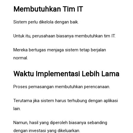
Membutuhkan Tim IT
Sistem perlu dikelola dengan baik.
Untuk itu, perusahaan biasanya membutuhkan tim IT.
Mereka bertugas menjaga sistem tetap berjalan
normal.
Waktu Implementasi Lebih Lama
Proses pemasangan membutuhkan perencanaan.
Terutama jika sistem harus terhubung dengan aplikasi
lain.
Namun, hasil yang diperoleh biasanya sebanding
dengan investasi yang dikeluarkan.