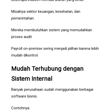
Misalnya sektor keuangan, kesehatan, dan
pemerintahan.
Mereka membutuhkan sistem yang memudahkan
proses audit.
Payroll on-premise sering menjadi pilihan karena lebih
mudah dikontrol.
Mudah Terhubung dengan
Sistem Internal
Banyak perusahaan sudah menggunakan berbagai
software bisnis.
Contohnya: