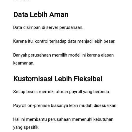
Data Lebih Aman
Data disimpan di server perusahaan.
Karena itu, kontrol terhadap data menjadi lebih besar.
Banyak perusahaan memilih model ini karena alasan
keamanan.
Kustomisasi Lebih Fleksibel
Setiap bisnis memiliki aturan payroll yang berbeda.
Payroll on-premise biasanya lebih mudah disesuaikan.
Hal ini membantu perusahaan memenuhi kebutuhan
yang spesifik.