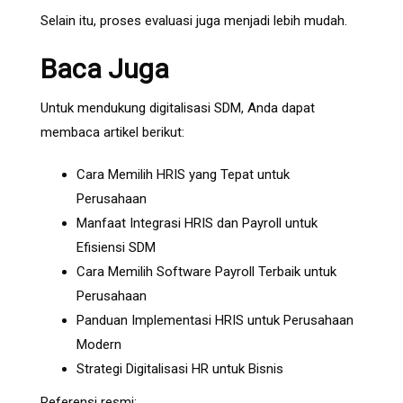
Selain itu, proses evaluasi juga menjadi lebih mudah.
Baca Juga
Untuk mendukung digitalisasi SDM, Anda dapat
membaca artikel berikut:
Cara Memilih HRIS yang Tepat untuk
Perusahaan
Manfaat Integrasi HRIS dan Payroll untuk
Efisiensi SDM
Cara Memilih Software Payroll Terbaik untuk
Perusahaan
Panduan Implementasi HRIS untuk Perusahaan
Modern
Strategi Digitalisasi HR untuk Bisnis
Referensi resmi: