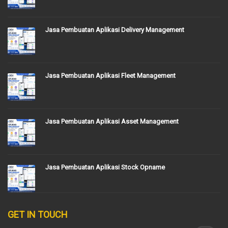
Jasa Pembuatan Aplikasi Delivery Management
Jasa Pembuatan Aplikasi Fleet Management
Jasa Pembuatan Aplikasi Asset Management
Jasa Pembuatan Aplikasi Stock Opname
GET IN TOUCH