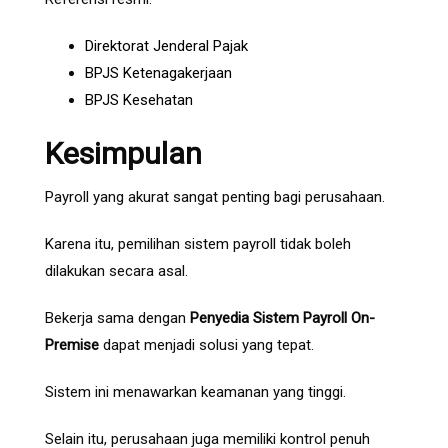
Direktorat Jenderal Pajak
BPJS Ketenagakerjaan
BPJS Kesehatan
Kesimpulan
Payroll yang akurat sangat penting bagi perusahaan.
Karena itu, pemilihan sistem payroll tidak boleh
dilakukan secara asal.
Bekerja sama dengan
Penyedia Sistem Payroll On-
Premise
dapat menjadi solusi yang tepat.
Sistem ini menawarkan keamanan yang tinggi.
Selain itu, perusahaan juga memiliki kontrol penuh