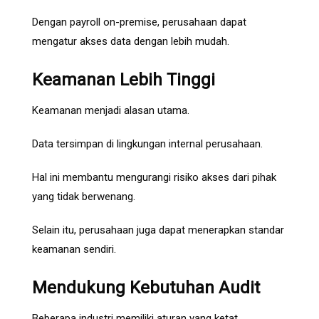
Dengan payroll on-premise, perusahaan dapat
mengatur akses data dengan lebih mudah.
Keamanan Lebih Tinggi
Keamanan menjadi alasan utama.
Data tersimpan di lingkungan internal perusahaan.
Hal ini membantu mengurangi risiko akses dari pihak
yang tidak berwenang.
Selain itu, perusahaan juga dapat menerapkan standar
keamanan sendiri.
Mendukung Kebutuhan Audit
Beberapa industri memiliki aturan yang ketat.