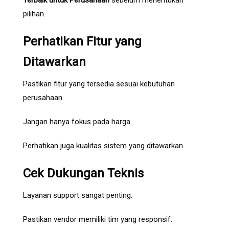
Terbaik untuk Perusahaan
sebelum menentukan
pilihan.
Perhatikan Fitur yang
Ditawarkan
Pastikan fitur yang tersedia sesuai kebutuhan
perusahaan.
Jangan hanya fokus pada harga.
Perhatikan juga kualitas sistem yang ditawarkan.
Cek Dukungan Teknis
Layanan support sangat penting.
Pastikan vendor memiliki tim yang responsif.