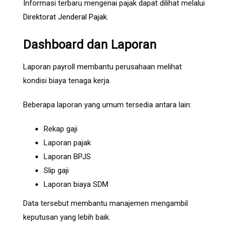
Informasi terbaru mengenai pajak dapat dilihat melalui
Direktorat Jenderal Pajak
.
Dashboard dan Laporan
Laporan payroll membantu perusahaan melihat
kondisi biaya tenaga kerja.
Beberapa laporan yang umum tersedia antara lain:
Rekap gaji
Laporan pajak
Laporan BPJS
Slip gaji
Laporan biaya SDM
Data tersebut membantu manajemen mengambil
keputusan yang lebih baik.