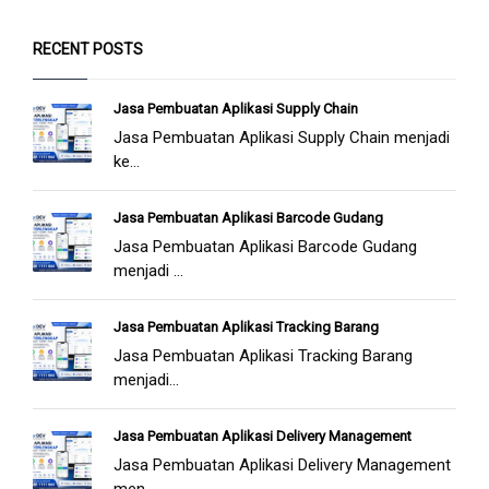
RECENT POSTS
Jasa Pembuatan Aplikasi Supply Chain
Jasa Pembuatan Aplikasi Supply Chain menjadi
ke...
Jasa Pembuatan Aplikasi Barcode Gudang
Jasa Pembuatan Aplikasi Barcode Gudang
menjadi ...
Jasa Pembuatan Aplikasi Tracking Barang
Jasa Pembuatan Aplikasi Tracking Barang
menjadi...
Jasa Pembuatan Aplikasi Delivery Management
Jasa Pembuatan Aplikasi Delivery Management