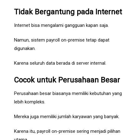
Tidak Bergantung pada Internet
Internet bisa mengalami gangguan kapan saja.
Namun, sistem payroll on-premise tetap dapat
digunakan.
Karena seluruh data berada di server internal.
Cocok untuk Perusahaan Besar
Perusahaan besar biasanya memiliki kebutuhan yang
lebih kompleks.
Mereka juga memiliki jumlah karyawan yang banyak.
Karena itu, payroll on-premise sering menjadi pilihan
utama.