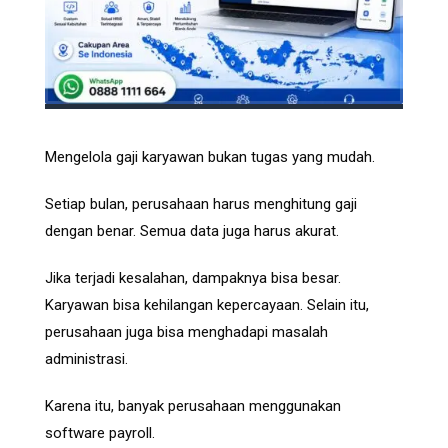
Mengelola gaji karyawan bukan tugas yang mudah.
Setiap bulan, perusahaan harus menghitung gaji
dengan benar. Semua data juga harus akurat.
Jika terjadi kesalahan, dampaknya bisa besar.
Karyawan bisa kehilangan kepercayaan. Selain itu,
perusahaan juga bisa menghadapi masalah
administrasi.
Karena itu, banyak perusahaan menggunakan
software payroll.