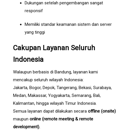
Dukungan setelah pengembangan sangat
responsif
Memiliki standar keamanan sistem dan server
yang tinggi
Cakupan Layanan Seluruh
Indonesia
Walaupun berbasis di Bandung, layanan kami
mencakup seluruh wilayah Indonesia:
Jakarta, Bogor, Depok, Tangerang, Bekasi, Surabaya,
Medan, Makassar, Yogyakarta, Semarang, Bali,
Kalimantan, hingga wilayah Timur Indonesia.
Semua layanan dapat dilakukan secara
offline (onsite)
maupun
online (remote meeting & remote
development).