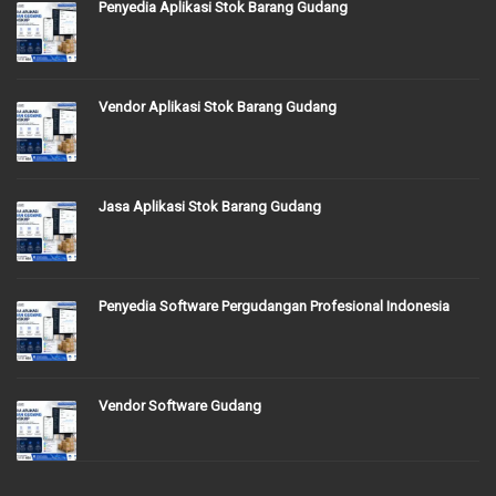
Penyedia Aplikasi Stok Barang Gudang
Vendor Aplikasi Stok Barang Gudang
Jasa Aplikasi Stok Barang Gudang
Penyedia Software Pergudangan Profesional Indonesia
Vendor Software Gudang