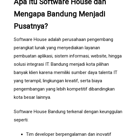
Apa Itu Software House dan
Mengapa Bandung Menjadi
Pusatnya?
Software House adalah perusahaan pengembang
perangkat lunak yang menyediakan layanan
pembuatan aplikasi, sistem informasi, website, hingga
solusi integrasi IT. Bandung menjadi kota pilihan
banyak klien karena memiliki sumber daya talenta IT
yang terampil, lingkungan kreatif, serta biaya
pengembangan yang lebih kompetitif dibandingkan
kota besar lainnya.
Software House Bandung terkenal dengan keunggulan
seperti:
Tim developer berpengalaman dan inovatif