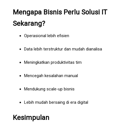
Mengapa Bisnis Perlu Solusi IT
Sekarang?
Operasional lebih efisien
Data lebih terstruktur dan mudah dianalisa
Meningkatkan produktivitas tim
Mencegah kesalahan manual
Mendukung scale-up bisnis
Lebih mudah bersaing di era digital
Kesimpulan