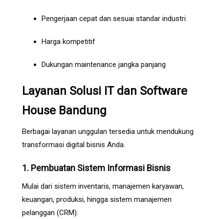
Pengerjaan cepat dan sesuai standar industri
Harga kompetitif
Dukungan maintenance jangka panjang
Layanan Solusi IT dan Software
House Bandung
Berbagai layanan unggulan tersedia untuk mendukung
transformasi digital bisnis Anda.
1. Pembuatan Sistem Informasi Bisnis
Mulai dari sistem inventaris, manajemen karyawan,
keuangan, produksi, hingga sistem manajemen
pelanggan (CRM).