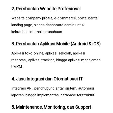
2. Pembuatan Website Profesional
Website company profile, e-commerce, portal berita,
landing page, hingga dashboard admin untuk
kebutuhan internal perusahaan.
3. Pembuatan Aplikasi Mobile (Android & iOS)
Aplikasi toko online, aplikasi sekolah, aplikasi
reservasi, aplikasi tracking, hingga aplikasi manajemen
UMKM.
4. Jasa Integrasi dan Otomatisasi IT
Integrasi API, penghubung antar sistem, automasi
laporan, hingga implementasi database terstruktur.
5. Maintenance, Monitoring, dan Support