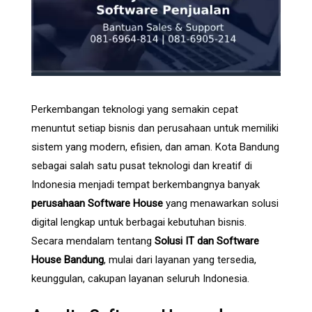
Perkembangan teknologi yang semakin cepat
menuntut setiap bisnis dan perusahaan untuk memiliki
sistem yang modern, efisien, dan aman. Kota Bandung
sebagai salah satu pusat teknologi dan kreatif di
Indonesia menjadi tempat berkembangnya banyak
perusahaan Software House
yang menawarkan solusi
digital lengkap untuk berbagai kebutuhan bisnis.
Secara mendalam tentang
Solusi IT dan Software
House Bandung
, mulai dari layanan yang tersedia,
keunggulan, cakupan layanan seluruh Indonesia.