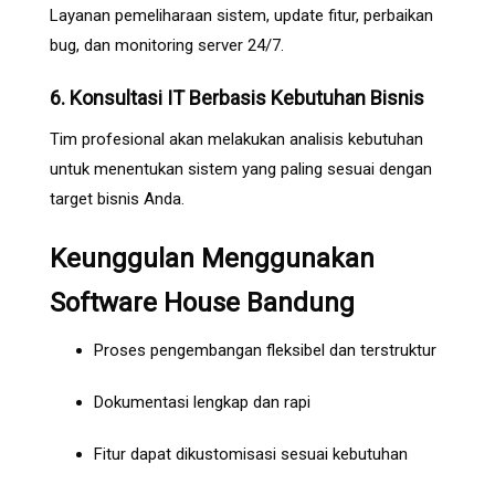
Layanan pemeliharaan sistem, update fitur, perbaikan
bug, dan monitoring server 24/7.
6. Konsultasi IT Berbasis Kebutuhan Bisnis
Tim profesional akan melakukan analisis kebutuhan
untuk menentukan sistem yang paling sesuai dengan
target bisnis Anda.
Keunggulan Menggunakan
Software House Bandung
Proses pengembangan fleksibel dan terstruktur
Dokumentasi lengkap dan rapi
Fitur dapat dikustomisasi sesuai kebutuhan