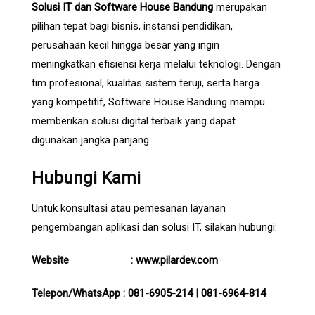
Solusi IT dan Software House Bandung
merupakan
pilihan tepat bagi bisnis, instansi pendidikan,
perusahaan kecil hingga besar yang ingin
meningkatkan efisiensi kerja melalui teknologi. Dengan
tim profesional, kualitas sistem teruji, serta harga
yang kompetitif, Software House Bandung mampu
memberikan solusi digital terbaik yang dapat
digunakan jangka panjang.
Hubungi Kami
Untuk konsultasi atau pemesanan layanan
pengembangan aplikasi dan solusi IT, silakan hubungi:
Website :
www.pilardev.com
Telepon/WhatsApp :
081-6905-214
|
081-6964-814