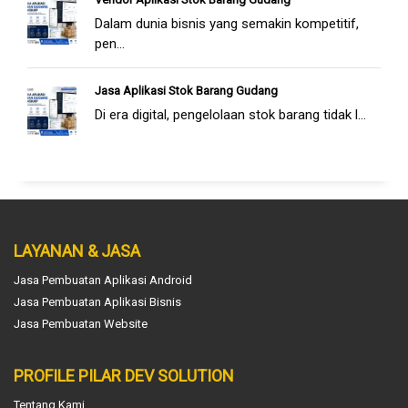
Dalam dunia bisnis yang semakin kompetitif,
pen...
Jasa Aplikasi Stok Barang Gudang
Di era digital, pengelolaan stok barang tidak l...
LAYANAN & JASA
Jasa Pembuatan Aplikasi Android
Jasa Pembuatan Aplikasi Bisnis
Jasa Pembuatan Website
PROFILE PILAR DEV SOLUTION
Tentang Kami