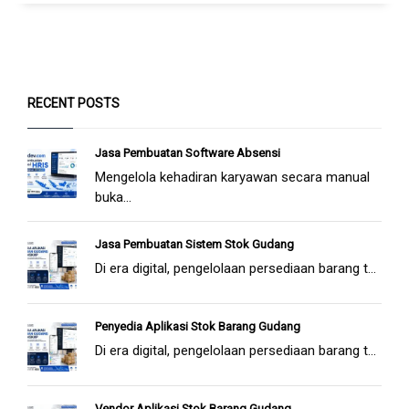
RECENT POSTS
Jasa Pembuatan Software Absensi
Mengelola kehadiran karyawan secara manual
buka...
Jasa Pembuatan Sistem Stok Gudang
Di era digital, pengelolaan persediaan barang t...
Penyedia Aplikasi Stok Barang Gudang
Di era digital, pengelolaan persediaan barang t...
Vendor Aplikasi Stok Barang Gudang