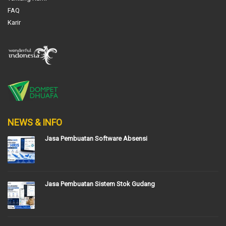
FAQ
Karir
NEWS & INFO
Jasa Pembuatan Software Absensi
Jasa Pembuatan Sistem Stok Gudang