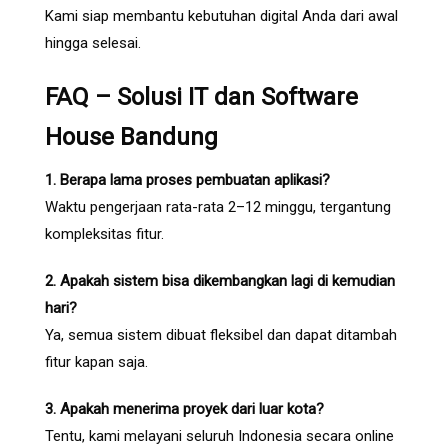
Kami siap membantu kebutuhan digital Anda dari awal
hingga selesai.
FAQ – Solusi IT dan Software
House Bandung
1. Berapa lama proses pembuatan aplikasi?
Waktu pengerjaan rata-rata 2–12 minggu, tergantung
kompleksitas fitur.
2. Apakah sistem bisa dikembangkan lagi di kemudian
hari?
Ya, semua sistem dibuat fleksibel dan dapat ditambah
fitur kapan saja.
3. Apakah menerima proyek dari luar kota?
Tentu, kami melayani seluruh Indonesia secara online