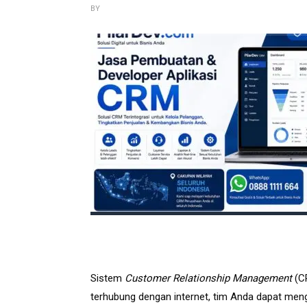
BY
Sistem
Customer Relationship Management
(CR
terhubung dengan internet, tim Anda dapat men