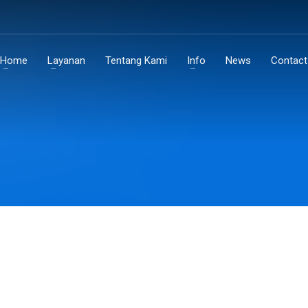
Home
Layanan
Tentang Kami
Info
News
Contact