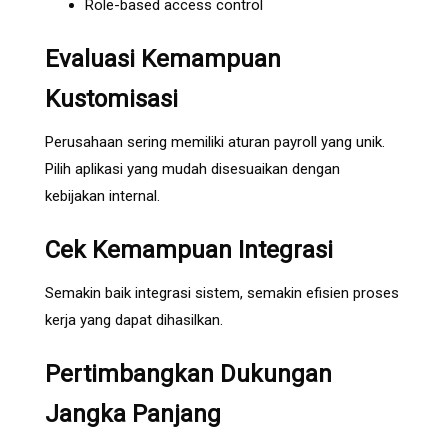
Role-based access control
Evaluasi Kemampuan
Kustomisasi
Perusahaan sering memiliki aturan payroll yang unik.
Pilih aplikasi yang mudah disesuaikan dengan
kebijakan internal.
Cek Kemampuan Integrasi
Semakin baik integrasi sistem, semakin efisien proses
kerja yang dapat dihasilkan.
Pertimbangkan Dukungan
Jangka Panjang