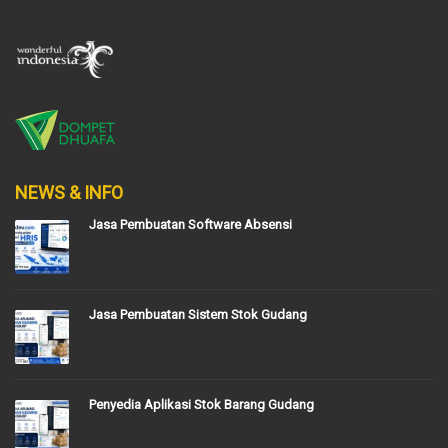
NEWS & INFO
Jasa Pembuatan Software Absensi
Jasa Pembuatan Sistem Stok Gudang
Penyedia Aplikasi Stok Barang Gudang