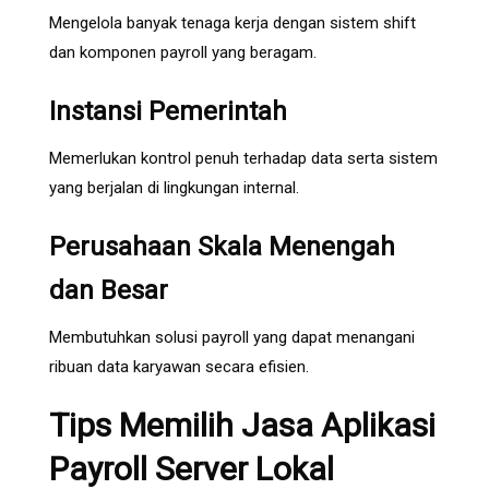
Mengelola banyak tenaga kerja dengan sistem shift
dan komponen payroll yang beragam.
Instansi Pemerintah
Memerlukan kontrol penuh terhadap data serta sistem
yang berjalan di lingkungan internal.
Perusahaan Skala Menengah
dan Besar
Membutuhkan solusi payroll yang dapat menangani
ribuan data karyawan secara efisien.
Tips Memilih Jasa Aplikasi
Payroll Server Lokal