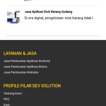
Jasa Aplikasi Stok Barang Gudang
Di era digital, pengelolaan stok barang tidak l...
LAYANAN & JASA
Jasa Pembuatan Aplikasi Android
Jasa Pembuatan Aplikasi Bisnis
Jasa Pembuatan Website
PROFILE PILAR DEV SOLUTION
Tentang Kami
FAQ
Karir