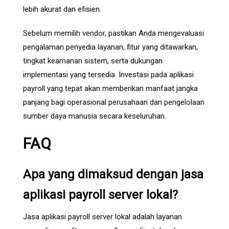
lebih akurat dan efisien.
Sebelum memilih vendor, pastikan Anda mengevaluasi
pengalaman penyedia layanan, fitur yang ditawarkan,
tingkat keamanan sistem, serta dukungan
implementasi yang tersedia. Investasi pada aplikasi
payroll yang tepat akan memberikan manfaat jangka
panjang bagi operasional perusahaan dan pengelolaan
sumber daya manusia secara keseluruhan.
FAQ
Apa yang dimaksud dengan jasa
aplikasi payroll server lokal?
Jasa aplikasi payroll server lokal adalah layanan