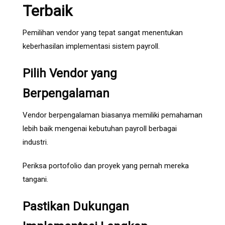
Terbaik
Pemilihan vendor yang tepat sangat menentukan
keberhasilan implementasi sistem payroll.
Pilih Vendor yang
Berpengalaman
Vendor berpengalaman biasanya memiliki pemahaman
lebih baik mengenai kebutuhan payroll berbagai
industri.
Periksa portofolio dan proyek yang pernah mereka
tangani.
Pastikan Dukungan