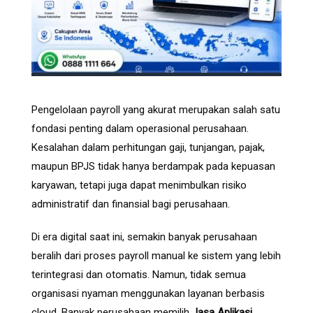
Pengelolaan payroll yang akurat merupakan salah satu
fondasi penting dalam operasional perusahaan.
Kesalahan dalam perhitungan gaji, tunjangan, pajak,
maupun BPJS tidak hanya berdampak pada kepuasan
karyawan, tetapi juga dapat menimbulkan risiko
administratif dan finansial bagi perusahaan.
Di era digital saat ini, semakin banyak perusahaan
beralih dari proses payroll manual ke sistem yang lebih
terintegrasi dan otomatis. Namun, tidak semua
organisasi nyaman menggunakan layanan berbasis
cloud. Banyak perusahaan memilih
Jasa Aplikasi