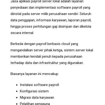
Jasa aplikasi payroll server lokal adalah layanan
penyediaan dan implementasi software payroll yang
diinstal pada server milik perusahaan sendiri. Seluruh
data penggajian, informasi karyawan, laporan payroll,
hingga proses perhitungan gaji disimpan dan dikelola
secara internal.
Berbeda dengan payroll berbasis cloud yang
mengandalkan server pihak ketiga, sistem server lokal
memberikan kendali penuh kepada perusahaan
terhadap data dan infrastruktur yang digunakan.
Biasanya layanan ini mencakup:
Instalasi software payroll
Konfigurasi sistem
Migrasi data karyawan
Pelatihan pengguna