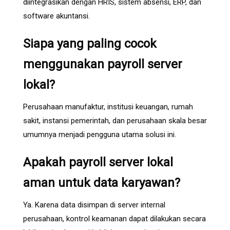
diintegrasikan dengan HRIS, sistem absensi, ERP, dan
software akuntansi.
Siapa yang paling cocok
menggunakan payroll server
lokal?
Perusahaan manufaktur, institusi keuangan, rumah
sakit, instansi pemerintah, dan perusahaan skala besar
umumnya menjadi pengguna utama solusi ini.
Apakah payroll server lokal
aman untuk data karyawan?
Ya. Karena data disimpan di server internal
perusahaan, kontrol keamanan dapat dilakukan secara