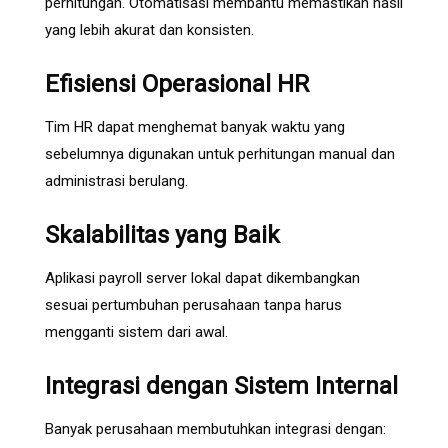
perhitungan. Otomatisasi membantu memastikan hasil
yang lebih akurat dan konsisten.
Efisiensi Operasional HR
Tim HR dapat menghemat banyak waktu yang
sebelumnya digunakan untuk perhitungan manual dan
administrasi berulang.
Skalabilitas yang Baik
Aplikasi payroll server lokal dapat dikembangkan
sesuai pertumbuhan perusahaan tanpa harus
mengganti sistem dari awal.
Integrasi dengan Sistem Internal
Banyak perusahaan membutuhkan integrasi dengan: