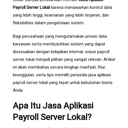
Payroll Server Lokal
karena menawarkan kontrol data
yang lebih tinggi, keamanan yang lebih terjamin, dan
fleksibilitas dalam pengelolaan sistem.
Bagi perusahaan yang mengutamakan privasi data
karyawan serta membutuhkan sistem yang dapat
disesuaikan dengan kebijakan internal, solusi payroll
server lokal menjadi pilihan yang sangat relevan. Artikel
ini akan membahas secara lengkap manfaat, fitur,
keunggulan, serta tips memilih penyedia jasa aplikasi
payroll server lokal yang tepat untuk kebutuhan bisnis
Anda.
Apa Itu Jasa Aplikasi
Payroll Server Lokal?