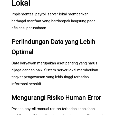
Lokal
Implementasi payroll server lokal memberikan
berbagai manfaat yang berdampak langsung pada
efisiensi perusahaan.
Perlindungan Data yang Lebih
Optimal
Data karyawan merupakan aset penting yang harus
dijaga dengan baik. Sistem server lokal memberikan
tingkat pengawasan yang lebih tinggi terhadap
informasi sensitif.
Mengurangi Risiko Human Error
Proses payroll manual rentan terhadap kesalahan