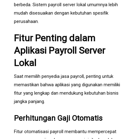
berbeda. Sistem payroll server lokal umumnya lebih
mudah disesuaikan dengan kebutuhan spesifik
perusahaan.
Fitur Penting dalam
Aplikasi Payroll Server
Lokal
Saat memilih penyedia jasa payroll, penting untuk
memastikan bahwa aplikasi yang digunakan memiliki
fitur yang lengkap dan mendukung kebutuhan bisnis
jangka panjang.
Perhitungan Gaji Otomatis
Fitur otomatisasi payroll membantu mempercepat