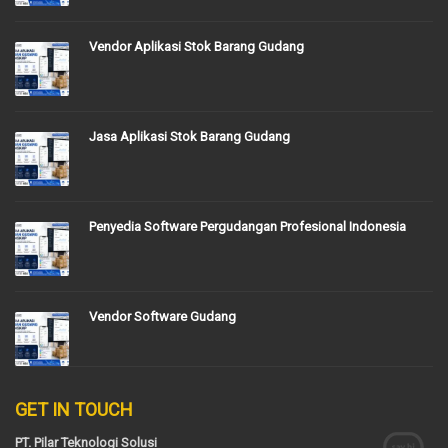
Vendor Aplikasi Stok Barang Gudang
Jasa Aplikasi Stok Barang Gudang
Penyedia Software Pergudangan Profesional Indonesia
Vendor Software Gudang
GET IN TOUCH
PT. Pilar Teknologi Solusi