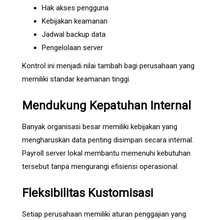
Hak akses pengguna
Kebijakan keamanan
Jadwal backup data
Pengelolaan server
Kontrol ini menjadi nilai tambah bagi perusahaan yang
memiliki standar keamanan tinggi.
Mendukung Kepatuhan Internal
Banyak organisasi besar memiliki kebijakan yang
mengharuskan data penting disimpan secara internal.
Payroll server lokal membantu memenuhi kebutuhan
tersebut tanpa mengurangi efisiensi operasional.
Fleksibilitas Kustomisasi
Setiap perusahaan memiliki aturan penggajian yang