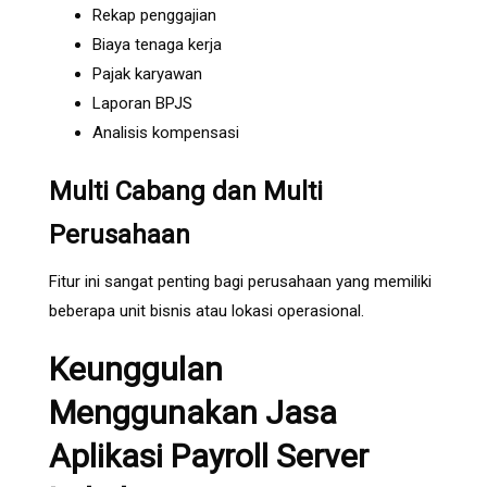
Rekap penggajian
Biaya tenaga kerja
Pajak karyawan
Laporan BPJS
Analisis kompensasi
Multi Cabang dan Multi
Perusahaan
Fitur ini sangat penting bagi perusahaan yang memiliki
beberapa unit bisnis atau lokasi operasional.
Keunggulan
Menggunakan Jasa
Aplikasi Payroll Server