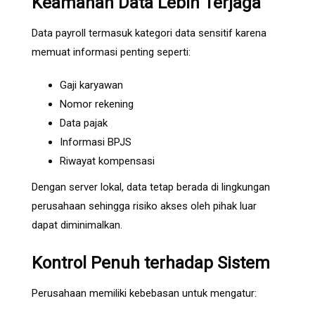
Keamanan Data Lebih Terjaga
Data payroll termasuk kategori data sensitif karena
memuat informasi penting seperti:
Gaji karyawan
Nomor rekening
Data pajak
Informasi BPJS
Riwayat kompensasi
Dengan server lokal, data tetap berada di lingkungan
perusahaan sehingga risiko akses oleh pihak luar
dapat diminimalkan.
Kontrol Penuh terhadap Sistem
Perusahaan memiliki kebebasan untuk mengatur: