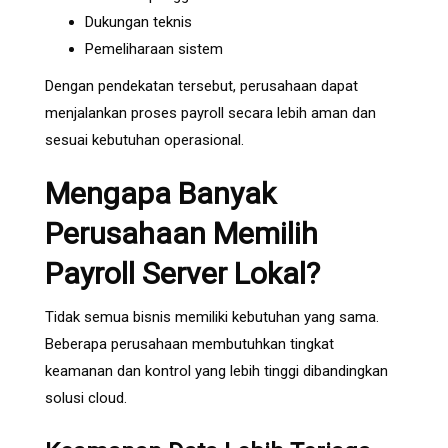
Dukungan teknis
Pemeliharaan sistem
Dengan pendekatan tersebut, perusahaan dapat
menjalankan proses payroll secara lebih aman dan
sesuai kebutuhan operasional.
Mengapa Banyak
Perusahaan Memilih
Payroll Server Lokal?
Tidak semua bisnis memiliki kebutuhan yang sama.
Beberapa perusahaan membutuhkan tingkat
keamanan dan kontrol yang lebih tinggi dibandingkan
solusi cloud.