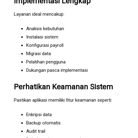
Implementasi Lengkap
Layanan ideal mencakup:
Analisis kebutuhan
Instalasi sistem
Konfigurasi payroll
Migrasi data
Pelatihan pengguna
Dukungan pasca implementasi
Perhatikan Keamanan Sistem
Pastikan aplikasi memiliki fitur keamanan seperti:
Enkripsi data
Backup otomatis
Audit trail