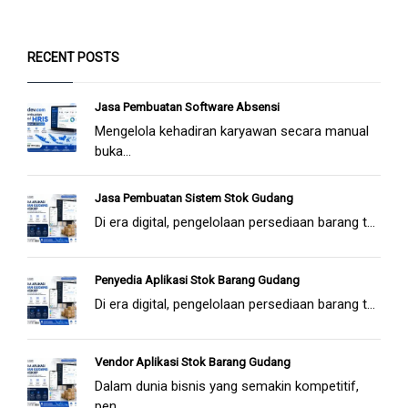
RECENT POSTS
Jasa Pembuatan Software Absensi
Mengelola kehadiran karyawan secara manual
buka...
Jasa Pembuatan Sistem Stok Gudang
Di era digital, pengelolaan persediaan barang t...
Penyedia Aplikasi Stok Barang Gudang
Di era digital, pengelolaan persediaan barang t...
Vendor Aplikasi Stok Barang Gudang
Dalam dunia bisnis yang semakin kompetitif,
pen...