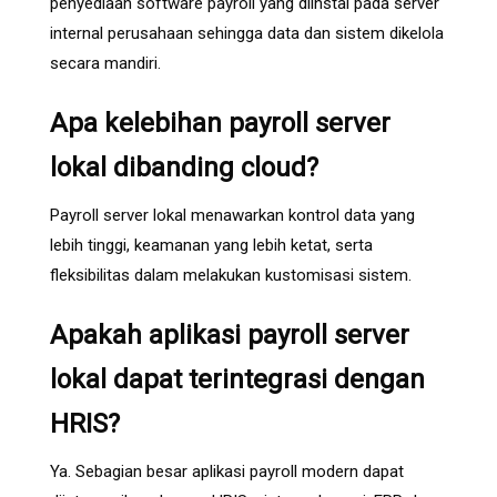
penyediaan software payroll yang diinstal pada server
internal perusahaan sehingga data dan sistem dikelola
secara mandiri.
Apa kelebihan payroll server
lokal dibanding cloud?
Payroll server lokal menawarkan kontrol data yang
lebih tinggi, keamanan yang lebih ketat, serta
fleksibilitas dalam melakukan kustomisasi sistem.
Apakah aplikasi payroll server
lokal dapat terintegrasi dengan
HRIS?
Ya. Sebagian besar aplikasi payroll modern dapat