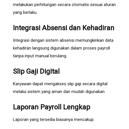
melakukan perhitungan secara otomatis sesuai aturan
yang berlaku.
Integrasi Absensi dan Kehadiran
Integrasi dengan sistem absensi memungkinkan data
kehadiran langsung digunakan dalam proses payroll
tanpa input manual berulang.
Slip Gaji Digital
Karyawan dapat mengakses slip gaji secara digital
melalui sistem yang aman dan mudah digunakan.
Laporan Payroll Lengkap
Laporan yang tersedia biasanya mencakup: