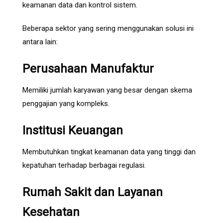
keamanan data dan kontrol sistem.
Beberapa sektor yang sering menggunakan solusi ini
antara lain:
Perusahaan Manufaktur
Memiliki jumlah karyawan yang besar dengan skema
penggajian yang kompleks.
Institusi Keuangan
Membutuhkan tingkat keamanan data yang tinggi dan
kepatuhan terhadap berbagai regulasi.
Rumah Sakit dan Layanan
Kesehatan