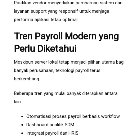
Pastikan vendor menyediakan pembaruan sistem dan
layanan support yang responsif untuk menjaga
performa aplikasi tetap optimal.
Tren Payroll Modern yang
Perlu Diketahui
Meskipun server lokal tetap menjadi pilihan utama bagi
banyak perusahaan, teknologi payroll terus
berkembang.
Beberapa tren yang mulai banyak diterapkan antara
lain:
Otomatisasi proses payroll berbasis workflow
Dashboard analitik SDM
Integrasi payroll dan HRIS