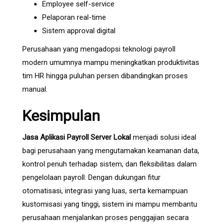
Employee self-service
Pelaporan real-time
Sistem approval digital
Perusahaan yang mengadopsi teknologi payroll
modern umumnya mampu meningkatkan produktivitas
tim HR hingga puluhan persen dibandingkan proses
manual.
Kesimpulan
Jasa Aplikasi Payroll Server Lokal
menjadi solusi ideal
bagi perusahaan yang mengutamakan keamanan data,
kontrol penuh terhadap sistem, dan fleksibilitas dalam
pengelolaan payroll. Dengan dukungan fitur
otomatisasi, integrasi yang luas, serta kemampuan
kustomisasi yang tinggi, sistem ini mampu membantu
perusahaan menjalankan proses penggajian secara