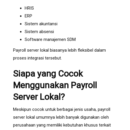
HRIS
ERP
Sistem akuntansi
Sistem absensi
Software manajemen SDM
Payroll server lokal biasanya lebih fleksibel dalam
proses integrasi tersebut.
Siapa yang Cocok
Menggunakan Payroll
Server Lokal?
Meskipun cocok untuk berbagai jenis usaha, payroll
server lokal umumnya lebih banyak digunakan oleh
perusahaan yang memiliki kebutuhan khusus terkait