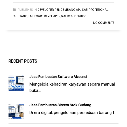
PUBLISHED IN
DEVELOPER
,
PENGEMBANG APLIKASI PROFESIONAL
,
SOFTWARE
,
SOFTWARE DEVELOPER
,
SOFTWARE HOUSE
NO COMMENTS
RECENT POSTS
Jasa Pembuatan Software Absensi
Mengelola kehadiran karyawan secara manual
buka...
Jasa Pembuatan Sistem Stok Gudang
Di era digital, pengelolaan persediaan barang t...