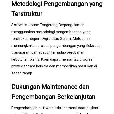
Metodologi Pengembangan yang
Terstruktur
Software House Tangerang Berpengalaman
menggunakan metodologi pengembangan yang
terstruktur seperti Agile atau Scrum. Metode ini
memungkinkan proses pengembangan yang fleksibel,
transparan, dan adaptif terhadap perubahan
kebutuhan bisnis. Klien dapat memantau progres
proyek secara berkala dan memberikan masukan di
setiap tahap.
Dukungan Maintenance dan
Pengembangan Berkelanjutan
Pengembangan software tidak berhenti saat aplikasi