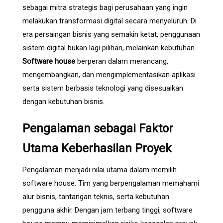
sebagai mitra strategis bagi perusahaan yang ingin
melakukan transformasi digital secara menyeluruh. Di
era persaingan bisnis yang semakin ketat, penggunaan
sistem digital bukan lagi pilihan, melainkan kebutuhan.
Software house
berperan dalam merancang,
mengembangkan, dan mengimplementasikan aplikasi
serta sistem berbasis teknologi yang disesuaikan
dengan kebutuhan bisnis.
Pengalaman sebagai Faktor
Utama Keberhasilan Proyek
Pengalaman menjadi nilai utama dalam memilih
software house. Tim yang berpengalaman memahami
alur bisnis, tantangan teknis, serta kebutuhan
pengguna akhir. Dengan jam terbang tinggi, software