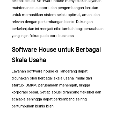
selesai dibuat. Software house menyediakan layanan
maintenance, support, dan pengembangan lanjutan
untuk memastikan sistem selalu optimal, aman, dan
relevan dengan perkembangan bisnis. Dukungan
berkelanjutan ini menjadi nilai tambah bagi perusahaan
yang ingin fokus pada core business.
Software House untuk Berbagai
Skala Usaha
Layanan software house di Tangerang dapat
digunakan oleh berbagai skala usaha, mulai dari
startup, UMKM, perusahaan menengah, hingga
korporasi besar. Setiap solusi dirancang fleksibel dan
scalable sehingga dapat berkembang seiring
pertumbuhan bisnis klien.