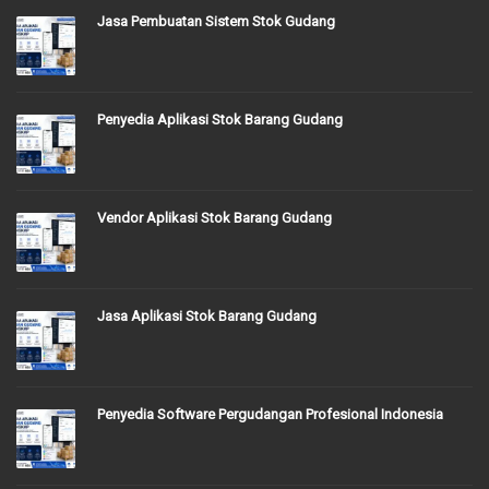
Jasa Pembuatan Sistem Stok Gudang
Penyedia Aplikasi Stok Barang Gudang
Vendor Aplikasi Stok Barang Gudang
Jasa Aplikasi Stok Barang Gudang
Penyedia Software Pergudangan Profesional Indonesia