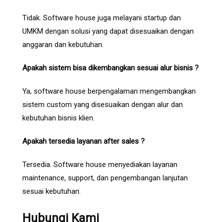
Tidak. Software house juga melayani startup dan
UMKM dengan solusi yang dapat disesuaikan dengan
anggaran dan kebutuhan.
Apakah sistem bisa dikembangkan sesuai alur bisnis ?
Ya, software house berpengalaman mengembangkan
sistem custom yang disesuaikan dengan alur dan
kebutuhan bisnis klien.
Apakah tersedia layanan after sales ?
Tersedia. Software house menyediakan layanan
maintenance, support, dan pengembangan lanjutan
sesuai kebutuhan.
Hubungi Kami