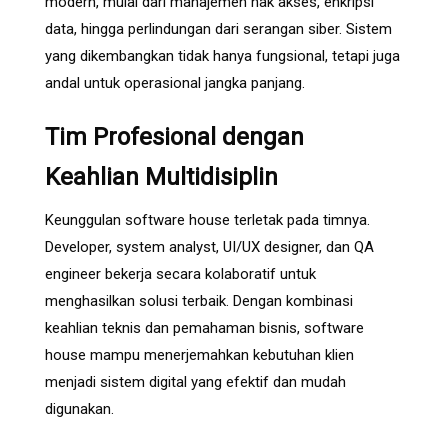
modern, mulai dari manajemen hak akses, enkripsi
data, hingga perlindungan dari serangan siber. Sistem
yang dikembangkan tidak hanya fungsional, tetapi juga
andal untuk operasional jangka panjang.
Tim Profesional dengan
Keahlian Multidisiplin
Keunggulan software house terletak pada timnya.
Developer, system analyst, UI/UX designer, dan QA
engineer bekerja secara kolaboratif untuk
menghasilkan solusi terbaik. Dengan kombinasi
keahlian teknis dan pemahaman bisnis, software
house mampu menerjemahkan kebutuhan klien
menjadi sistem digital yang efektif dan mudah
digunakan.