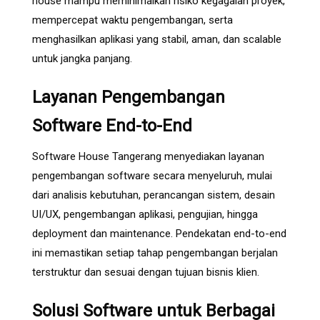
house mampu meminimalkan risiko kegagalan proyek,
mempercepat waktu pengembangan, serta
menghasilkan aplikasi yang stabil, aman, dan scalable
untuk jangka panjang.
Layanan Pengembangan
Software End-to-End
Software House Tangerang menyediakan layanan
pengembangan software secara menyeluruh, mulai
dari analisis kebutuhan, perancangan sistem, desain
UI/UX, pengembangan aplikasi, pengujian, hingga
deployment dan maintenance. Pendekatan end-to-end
ini memastikan setiap tahap pengembangan berjalan
terstruktur dan sesuai dengan tujuan bisnis klien.
Solusi Software untuk Berbagai