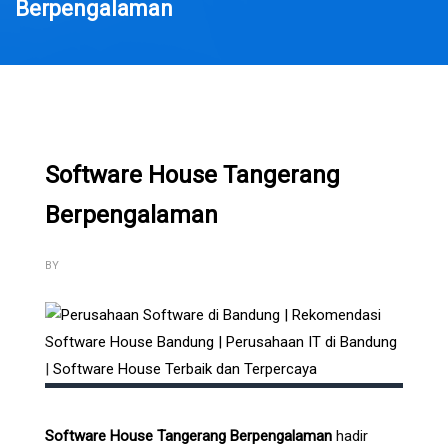
Berpengalaman
Software House Tangerang
Berpengalaman
BY
Software House Tangerang Berpengalaman
hadir