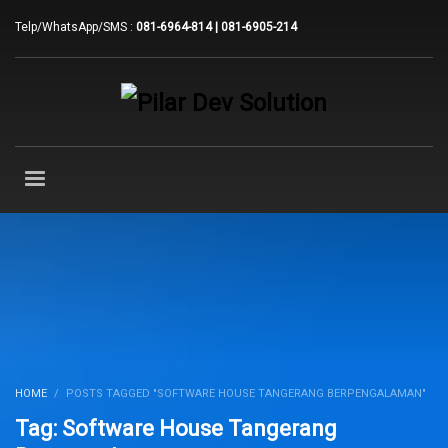
Telp/WhatsApp/SMS :
081-6964-814 | 081-6905-214
HOME
POSTS TAGGED "SOFTWARE HOUSE TANGERANG BERPENGALAMAN"
Tag: Software House Tangerang