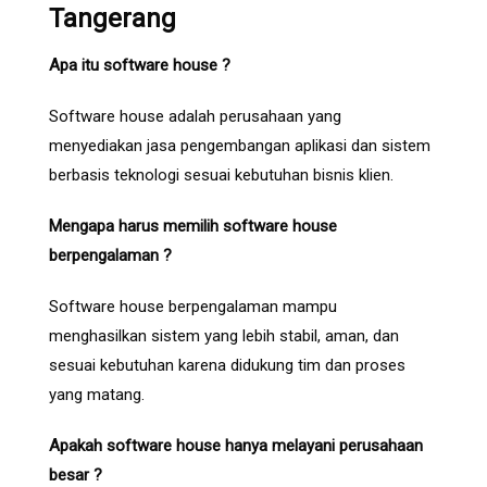
Tangerang
Apa itu software house ?
Software house adalah perusahaan yang
menyediakan jasa pengembangan aplikasi dan sistem
berbasis teknologi sesuai kebutuhan bisnis klien.
Mengapa harus memilih software house
berpengalaman ?
Software house berpengalaman mampu
menghasilkan sistem yang lebih stabil, aman, dan
sesuai kebutuhan karena didukung tim dan proses
yang matang.
Apakah software house hanya melayani perusahaan
besar ?