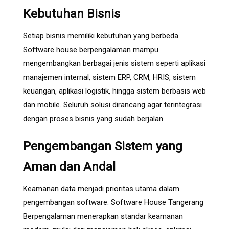
Kebutuhan Bisnis
Setiap bisnis memiliki kebutuhan yang berbeda.
Software house berpengalaman mampu
mengembangkan berbagai jenis sistem seperti aplikasi
manajemen internal, sistem ERP, CRM, HRIS, sistem
keuangan, aplikasi logistik, hingga sistem berbasis web
dan mobile. Seluruh solusi dirancang agar terintegrasi
dengan proses bisnis yang sudah berjalan.
Pengembangan Sistem yang
Aman dan Andal
Keamanan data menjadi prioritas utama dalam
pengembangan software. Software House Tangerang
Berpengalaman menerapkan standar keamanan