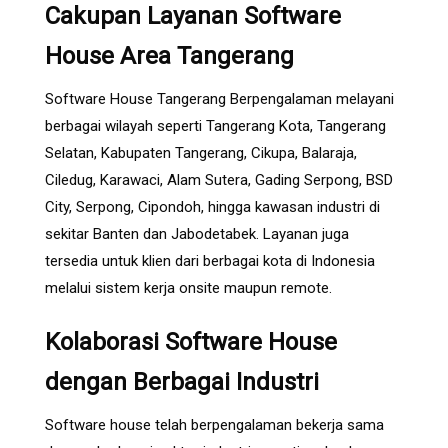
Cakupan Layanan Software
House Area Tangerang
Software House Tangerang Berpengalaman melayani
berbagai wilayah seperti Tangerang Kota, Tangerang
Selatan, Kabupaten Tangerang, Cikupa, Balaraja,
Ciledug, Karawaci, Alam Sutera, Gading Serpong, BSD
City, Serpong, Cipondoh, hingga kawasan industri di
sekitar Banten dan Jabodetabek. Layanan juga
tersedia untuk klien dari berbagai kota di Indonesia
melalui sistem kerja onsite maupun remote.
Kolaborasi Software House
dengan Berbagai Industri
Software house telah berpengalaman bekerja sama