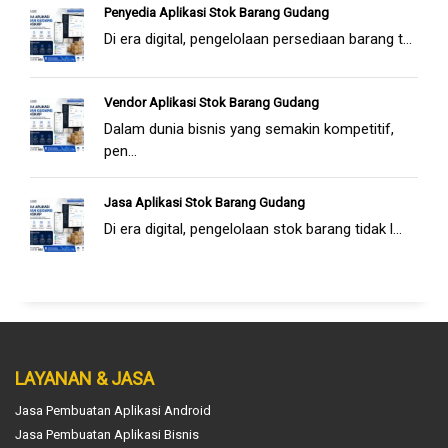
Penyedia Aplikasi Stok Barang Gudang
Di era digital, pengelolaan persediaan barang t...
Vendor Aplikasi Stok Barang Gudang
Dalam dunia bisnis yang semakin kompetitif,
pen...
Jasa Aplikasi Stok Barang Gudang
Di era digital, pengelolaan stok barang tidak l...
LAYANAN & JASA
Jasa Pembuatan Aplikasi Android
Jasa Pembuatan Aplikasi Bisnis