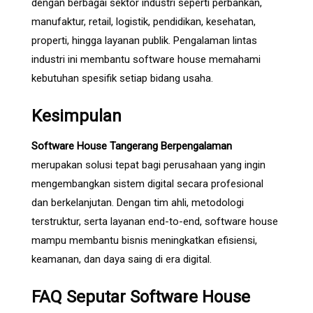
dengan berbagai sektor industri seperti perbankan,
manufaktur, retail, logistik, pendidikan, kesehatan,
properti, hingga layanan publik. Pengalaman lintas
industri ini membantu software house memahami
kebutuhan spesifik setiap bidang usaha.
Kesimpulan
Software House Tangerang Berpengalaman
merupakan solusi tepat bagi perusahaan yang ingin
mengembangkan sistem digital secara profesional
dan berkelanjutan. Dengan tim ahli, metodologi
terstruktur, serta layanan end-to-end, software house
mampu membantu bisnis meningkatkan efisiensi,
keamanan, dan daya saing di era digital.
FAQ Seputar Software House