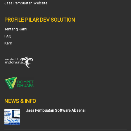
Jasa Pembuatan Website
PROFILE PILAR DEV SOLUTION
Tentang Kami
FAQ
Karir
NEWS & INFO
Jasa Pembuatan Software Absensi