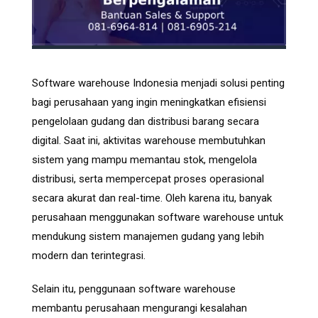
Software warehouse Indonesia menjadi solusi penting
bagi perusahaan yang ingin meningkatkan efisiensi
pengelolaan gudang dan distribusi barang secara
digital. Saat ini, aktivitas warehouse membutuhkan
sistem yang mampu memantau stok, mengelola
distribusi, serta mempercepat proses operasional
secara akurat dan real-time. Oleh karena itu, banyak
perusahaan menggunakan software warehouse untuk
mendukung sistem manajemen gudang yang lebih
modern dan terintegrasi.
Selain itu, penggunaan software warehouse
membantu perusahaan mengurangi kesalahan