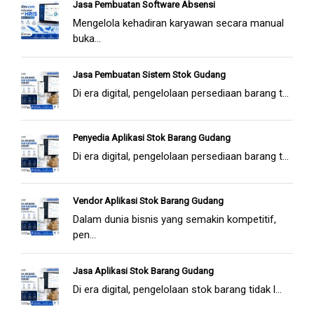
Jasa Pembuatan Software Absensi
Mengelola kehadiran karyawan secara manual
buka...
Jasa Pembuatan Sistem Stok Gudang
Di era digital, pengelolaan persediaan barang t...
Penyedia Aplikasi Stok Barang Gudang
Di era digital, pengelolaan persediaan barang t...
Vendor Aplikasi Stok Barang Gudang
Dalam dunia bisnis yang semakin kompetitif,
pen...
Jasa Aplikasi Stok Barang Gudang
Di era digital, pengelolaan stok barang tidak l...