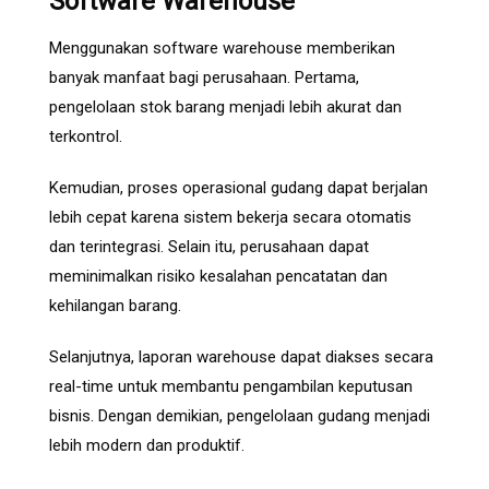
Software Warehouse
Menggunakan software warehouse memberikan
banyak manfaat bagi perusahaan. Pertama,
pengelolaan stok barang menjadi lebih akurat dan
terkontrol.
Kemudian, proses operasional gudang dapat berjalan
lebih cepat karena sistem bekerja secara otomatis
dan terintegrasi. Selain itu, perusahaan dapat
meminimalkan risiko kesalahan pencatatan dan
kehilangan barang.
Selanjutnya, laporan warehouse dapat diakses secara
real-time untuk membantu pengambilan keputusan
bisnis. Dengan demikian, pengelolaan gudang menjadi
lebih modern dan produktif.