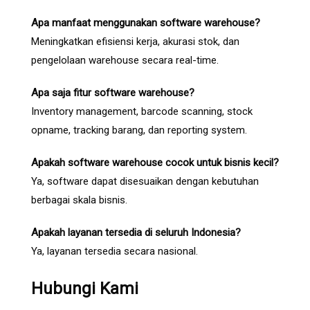
Apa manfaat menggunakan software warehouse?
Meningkatkan efisiensi kerja, akurasi stok, dan
pengelolaan warehouse secara real-time.
Apa saja fitur software warehouse?
Inventory management, barcode scanning, stock
opname, tracking barang, dan reporting system.
Apakah software warehouse cocok untuk bisnis kecil?
Ya, software dapat disesuaikan dengan kebutuhan
berbagai skala bisnis.
Apakah layanan tersedia di seluruh Indonesia?
Ya, layanan tersedia secara nasional.
Hubungi Kami