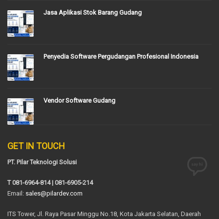
Jasa Aplikasi Stok Barang Gudang
Penyedia Software Pergudangan Profesional Indonesia
Vendor Software Gudang
GET IN TOUCH
PT. Pilar Teknologi Solusi
T 081-6964-814 | 081-6905-214
Email:
sales@pilardev.com
ITS Tower, Jl. Raya Pasar Minggu No.18, Kota Jakarta Selatan, Daerah