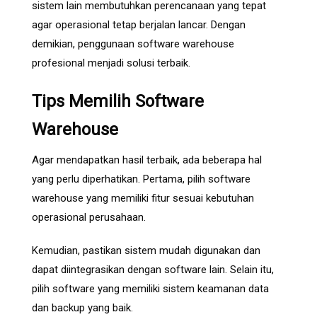
sistem lain membutuhkan perencanaan yang tepat
agar operasional tetap berjalan lancar. Dengan
demikian, penggunaan software warehouse
profesional menjadi solusi terbaik.
Tips Memilih Software
Warehouse
Agar mendapatkan hasil terbaik, ada beberapa hal
yang perlu diperhatikan. Pertama, pilih software
warehouse yang memiliki fitur sesuai kebutuhan
operasional perusahaan.
Kemudian, pastikan sistem mudah digunakan dan
dapat diintegrasikan dengan software lain. Selain itu,
pilih software yang memiliki sistem keamanan data
dan backup yang baik.