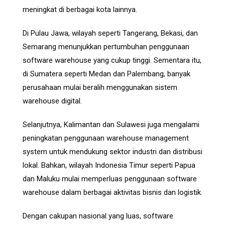
meningkat di berbagai kota lainnya.
Di Pulau Jawa, wilayah seperti Tangerang, Bekasi, dan
Semarang menunjukkan pertumbuhan penggunaan
software warehouse yang cukup tinggi. Sementara itu,
di Sumatera seperti Medan dan Palembang, banyak
perusahaan mulai beralih menggunakan sistem
warehouse digital.
Selanjutnya, Kalimantan dan Sulawesi juga mengalami
peningkatan penggunaan warehouse management
system untuk mendukung sektor industri dan distribusi
lokal. Bahkan, wilayah Indonesia Timur seperti Papua
dan Maluku mulai memperluas penggunaan software
warehouse dalam berbagai aktivitas bisnis dan logistik.
Dengan cakupan nasional yang luas, software