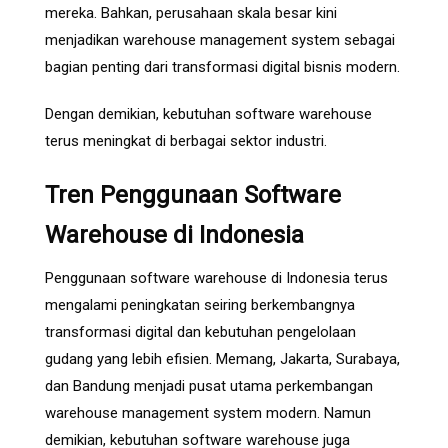
mereka. Bahkan, perusahaan skala besar kini
menjadikan warehouse management system sebagai
bagian penting dari transformasi digital bisnis modern.
Dengan demikian, kebutuhan software warehouse
terus meningkat di berbagai sektor industri.
Tren Penggunaan Software
Warehouse di Indonesia
Penggunaan software warehouse di Indonesia terus
mengalami peningkatan seiring berkembangnya
transformasi digital dan kebutuhan pengelolaan
gudang yang lebih efisien. Memang, Jakarta, Surabaya,
dan Bandung menjadi pusat utama perkembangan
warehouse management system modern. Namun
demikian, kebutuhan software warehouse juga