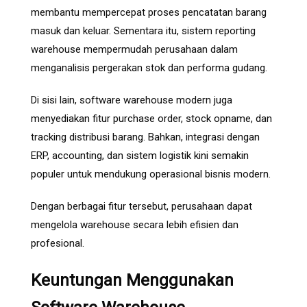
membantu mempercepat proses pencatatan barang
masuk dan keluar. Sementara itu, sistem reporting
warehouse mempermudah perusahaan dalam
menganalisis pergerakan stok dan performa gudang.
Di sisi lain, software warehouse modern juga
menyediakan fitur purchase order, stock opname, dan
tracking distribusi barang. Bahkan, integrasi dengan
ERP, accounting, dan sistem logistik kini semakin
populer untuk mendukung operasional bisnis modern.
Dengan berbagai fitur tersebut, perusahaan dapat
mengelola warehouse secara lebih efisien dan
profesional.
Keuntungan Menggunakan