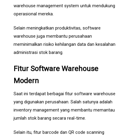
warehouse management system untuk mendukung
operasional mereka.
Selain meningkatkan produktivitas, software
warehouse juga membantu perusahaan
meminimalkan risiko kehilangan data dan kesalahan
administrasi stok barang.
Fitur Software Warehouse
Modern
Saat ini terdapat berbagai fitur software warehouse
yang digunakan perusahaan. Salah satunya adalah
inventory management yang membantu memantau
jumlah stok barang secara real-time.
Selain itu, fitur barcode dan QR code scanning