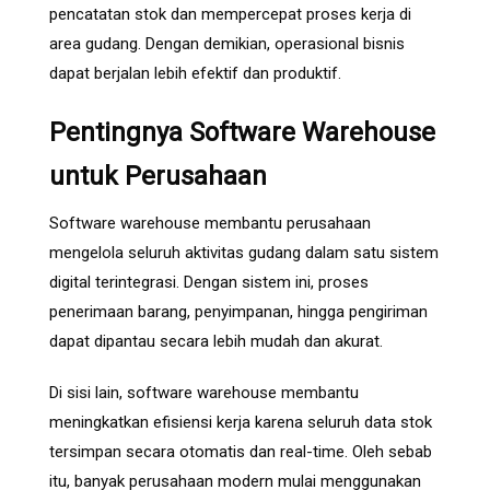
pencatatan stok dan mempercepat proses kerja di
area gudang. Dengan demikian, operasional bisnis
dapat berjalan lebih efektif dan produktif.
Pentingnya Software Warehouse
untuk Perusahaan
Software warehouse membantu perusahaan
mengelola seluruh aktivitas gudang dalam satu sistem
digital terintegrasi. Dengan sistem ini, proses
penerimaan barang, penyimpanan, hingga pengiriman
dapat dipantau secara lebih mudah dan akurat.
Di sisi lain, software warehouse membantu
meningkatkan efisiensi kerja karena seluruh data stok
tersimpan secara otomatis dan real-time. Oleh sebab
itu, banyak perusahaan modern mulai menggunakan