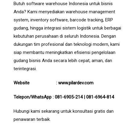
Butuh software warehouse Indonesia untuk bisnis
Anda? Kami menyediakan warehouse management
system, inventory software, barcode tracking, ERP
gudang, hingga integrasi sistem logistik untuk berbagai
kebutuhan perusahaan di seluruh Indonesia. Dengan
dukungan tim profesional dan teknologi modern, kami
siap membantu meningkatkan efisiensi pengelolaan
gudang bisnis Anda secara lebih cepat, aman, dan
terintegrasi.
Website :
www.pilardev.com
Telepon/WhatsApp :
081-6905-214
|
081-6964-814
Hubungi kami sekarang untuk konsultasi gratis dan
penawaran terbaik.