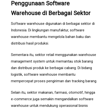
Penggunaan Software
Warehouse di Berbagai Sektor
Software warehouse digunakan di berbagai sektor di
Indonesia. Di lingkungan manufaktur, software
warehouse membantu mengelola bahan baku dan
distribusi hasil produksi.
Sementara itu, sektor retail menggunakan warehouse
management system untuk memantau stok barang
dan distribusi produk ke berbagai cabang. Di bidang
logistik, software warehouse membantu
mempercepat proses pengiriman dan tracking barang.
Selain itu, sektor makanan, farmasi, otomotif, hingga
e-commerce juga semakin mengandalkan software
warehouse untuk mendukung operasional bisnis