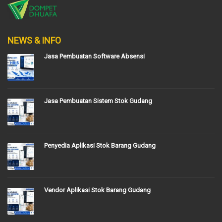
NEWS & INFO
Jasa Pembuatan Software Absensi
Jasa Pembuatan Sistem Stok Gudang
Penyedia Aplikasi Stok Barang Gudang
Vendor Aplikasi Stok Barang Gudang