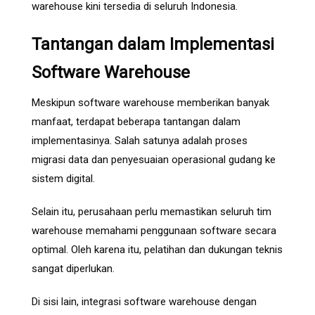
warehouse kini tersedia di seluruh Indonesia.
Tantangan dalam Implementasi
Software Warehouse
Meskipun software warehouse memberikan banyak
manfaat, terdapat beberapa tantangan dalam
implementasinya. Salah satunya adalah proses
migrasi data dan penyesuaian operasional gudang ke
sistem digital.
Selain itu, perusahaan perlu memastikan seluruh tim
warehouse memahami penggunaan software secara
optimal. Oleh karena itu, pelatihan dan dukungan teknis
sangat diperlukan.
Di sisi lain, integrasi software warehouse dengan