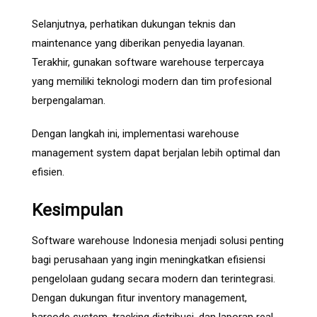
Selanjutnya, perhatikan dukungan teknis dan
maintenance yang diberikan penyedia layanan.
Terakhir, gunakan software warehouse terpercaya
yang memiliki teknologi modern dan tim profesional
berpengalaman.
Dengan langkah ini, implementasi warehouse
management system dapat berjalan lebih optimal dan
efisien.
Kesimpulan
Software warehouse Indonesia menjadi solusi penting
bagi perusahaan yang ingin meningkatkan efisiensi
pengelolaan gudang secara modern dan terintegrasi.
Dengan dukungan fitur inventory management,