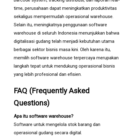
barcode system, tracking distribusi, dan laporan real-
time, perusahaan dapat meningkatkan produktivitas
sekaligus mempermudah operasional warehouse.
Selain itu, meningkatnya penggunaan software
warehouse di seluruh Indonesia menunjukkan bahwa
digitalisasi gudang telah menjadi kebutuhan utama
berbagai sektor bisnis masa kini. Oleh karena itu,
memilih software warehouse terpercaya merupakan
langkah tepat untuk mendukung operasional bisnis
yang lebih profesional dan efisien.
FAQ (Frequently Asked
Questions)
Apa itu software warehouse?
Software untuk mengelola stok barang dan
operasional gudang secara digital.