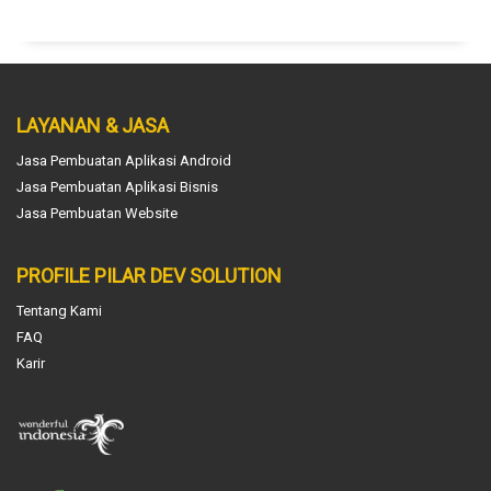
LAYANAN & JASA
Jasa Pembuatan Aplikasi Android
Jasa Pembuatan Aplikasi Bisnis
Jasa Pembuatan Website
PROFILE PILAR DEV SOLUTION
Tentang Kami
FAQ
Karir