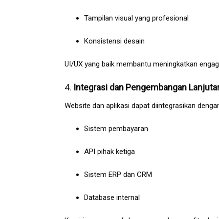
Tampilan visual yang profesional
Konsistensi desain
UI/UX yang baik membantu meningkatkan enga
4.
Integrasi dan Pengembangan Lanjuta
Website dan aplikasi dapat diintegrasikan denga
Sistem pembayaran
API pihak ketiga
Sistem ERP dan CRM
Database internal