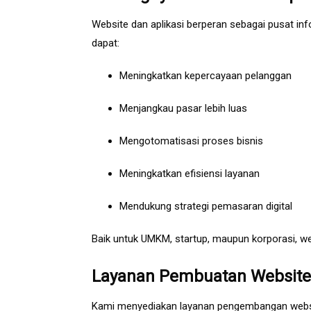
Website dan aplikasi berperan sebagai pusat info
dapat:
Meningkatkan kepercayaan pelanggan
Menjangkau pasar lebih luas
Mengotomatisasi proses bisnis
Meningkatkan efisiensi layanan
Mendukung strategi pemasaran digital
Baik untuk UMKM, startup, maupun korporasi, web
Layanan Pembuatan Website 
Kami menyediakan layanan pengembangan websit