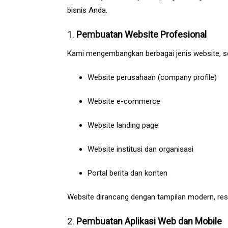
bisnis Anda.
1.
Pembuatan Website Profesional
Kami mengembangkan berbagai jenis website, se
Website perusahaan (company profile)
Website e-commerce
Website landing page
Website institusi dan organisasi
Portal berita dan konten
Website dirancang dengan tampilan modern, resp
2.
Pembuatan Aplikasi Web dan Mobile