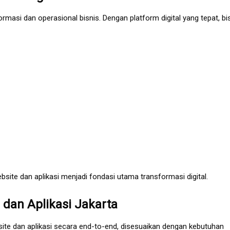
rmasi dan operasional bisnis. Dengan platform digital yang tepat, bi
site dan aplikasi menjadi fondasi utama transformasi digital.
dan Aplikasi Jakarta
e dan aplikasi secara end-to-end, disesuaikan dengan kebutuhan