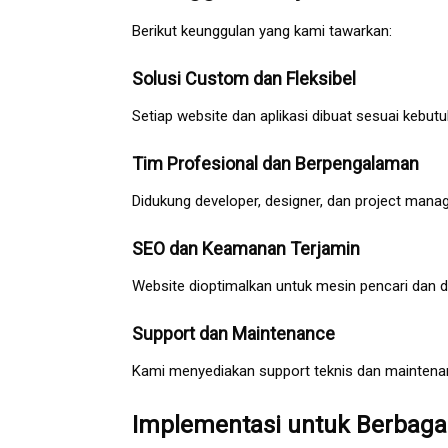
Berikut keunggulan yang kami tawarkan:
Solusi Custom dan Fleksibel
Setiap website dan aplikasi dibuat sesuai kebut
Tim Profesional dan Berpengalaman
Didukung developer, designer, dan project mana
SEO dan Keamanan Terjamin
Website dioptimalkan untuk mesin pencari dan d
Support dan Maintenance
Kami menyediakan support teknis dan maintenan
Implementasi untuk Berbagai