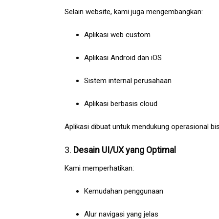
Selain website, kami juga mengembangkan:
Aplikasi web custom
Aplikasi Android dan iOS
Sistem internal perusahaan
Aplikasi berbasis cloud
Aplikasi dibuat untuk mendukung operasional b
3.
Desain UI/UX yang Optimal
Kami memperhatikan:
Kemudahan penggunaan
Alur navigasi yang jelas