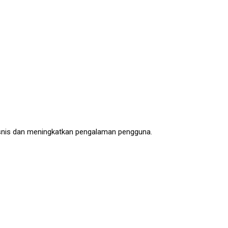
isnis dan meningkatkan pengalaman pengguna.