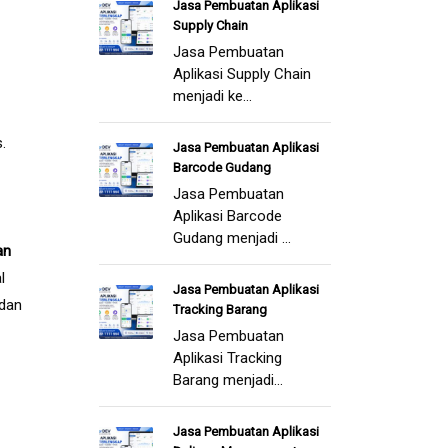
Jasa Pembuatan Aplikasi
Supply Chain
Jasa Pembuatan
Aplikasi Supply Chain
menjadi ke...
s.
Jasa Pembuatan Aplikasi
Barcode Gudang
Jasa Pembuatan
Aplikasi Barcode
Gudang menjadi ...
an
l
Jasa Pembuatan Aplikasi
 dan
Tracking Barang
Jasa Pembuatan
Aplikasi Tracking
Barang menjadi...
Jasa Pembuatan Aplikasi