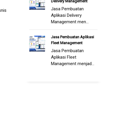
Delivery Management
Jasa Pembuatan
snis
Aplikasi Delivery
Management men...
Jasa Pembuatan Aplikasi
Fleet Management
Jasa Pembuatan
Aplikasi Fleet
Management menjad...