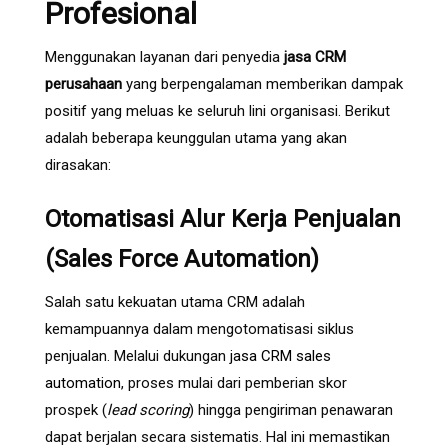
Profesional
Menggunakan layanan dari penyedia
jasa CRM
perusahaan
yang berpengalaman memberikan dampak
positif yang meluas ke seluruh lini organisasi. Berikut
adalah beberapa keunggulan utama yang akan
dirasakan:
Otomatisasi Alur Kerja Penjualan
(Sales Force Automation)
Salah satu kekuatan utama CRM adalah
kemampuannya dalam mengotomatisasi siklus
penjualan. Melalui dukungan
jasa CRM sales
automation
, proses mulai dari pemberian skor
prospek (
lead scoring
) hingga pengiriman penawaran
dapat berjalan secara sistematis. Hal ini memastikan