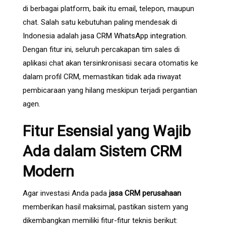
di berbagai platform, baik itu email, telepon, maupun
chat. Salah satu kebutuhan paling mendesak di
Indonesia adalah
jasa CRM WhatsApp integration
.
Dengan fitur ini, seluruh percakapan tim sales di
aplikasi chat akan tersinkronisasi secara otomatis ke
dalam profil CRM, memastikan tidak ada riwayat
pembicaraan yang hilang meskipun terjadi pergantian
agen.
Fitur Esensial yang Wajib
Ada dalam Sistem CRM
Modern
Agar investasi Anda pada
jasa CRM perusahaan
memberikan hasil maksimal, pastikan sistem yang
dikembangkan memiliki fitur-fitur teknis berikut: