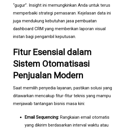
“gugur”. Insight ini memungkinkan Anda untuk terus
memperbaiki strategi pemasaran. Kejelasan data ini
juga mendukung kebutuhan
jasa pembuatan
dashboard CRM
yang memberikan laporan visual
instan bagi pengambil keputusan.
Fitur Esensial dalam
Sistem Otomatisasi
Penjualan Modern
Saat memilih penyedia layanan, pastikan solusi yang
ditawarkan mencakup fitur-fitur teknis yang mampu
menjawab tantangan bisnis masa kini:
Email Sequencing:
Rangkaian email otomatis
yang dikirim berdasarkan interval waktu atau