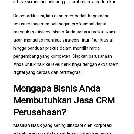
interaksi menjadi peluang pertumbuhan yang terukur.
Dalam artikel ini, kita akan membedah bagaimana
solusi manajemen pelanggan profesional dapat
mengubah efisiensi bisnis Anda secara radikal. Kami
akan mengulas manfaat strategis, fitur-fitur krusial,
hingga panduan praktis dalam memilih mitra
pengembang yang kompeten. Siapkan perusahaan
Anda untuk naik ke level berikutnya dengan ekosistem
digital yang cerdas dan terintegrasi.
Mengapa Bisnis Anda
Membutuhkan Jasa CRM
Perusahaan?
Masalah klasik yang sering dihadapi oleh korporasi
adalah hilangnya data saat terjadi rotasi karyawan