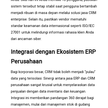
sistem tersebut tetap stabil saat pengguna bertambah
menjadi ribuan di masa depan melalui solusi
jasa CRM
enterprise
. Selain itu, pastikan vendor mematuhi
standar keamanan data internasional seperti
ISO/IEC
27001
untuk melindungi informasi rahasia klien Anda
dari ancaman siber.
Integrasi dengan Ekosistem ERP
Perusahaan
Bagi korporasi besar, CRM tidak boleh menjadi “pulau”
data yang terisolasi. Sinergi antara
jasa ERP dan CRM
perusahaan
sangat krusial untuk menyelaraskan data
penjualan dengan data inventaris dan keuangan.
Integrasi ini memberikan pandangan 360 derajat bagi
manajemen, mulai dari manajemen stok di gudang