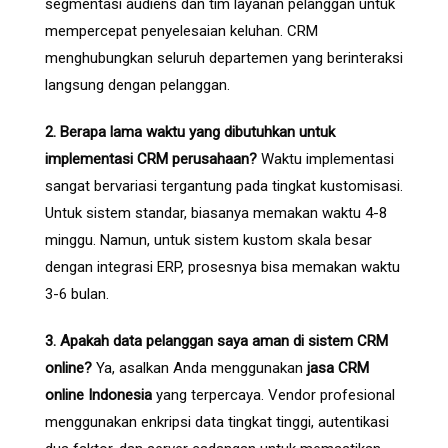
segmentasi audiens dan tim layanan pelanggan untuk
mempercepat penyelesaian keluhan. CRM
menghubungkan seluruh departemen yang berinteraksi
langsung dengan pelanggan.
2. Berapa lama waktu yang dibutuhkan untuk
implementasi CRM perusahaan?
Waktu implementasi
sangat bervariasi tergantung pada tingkat kustomisasi.
Untuk sistem standar, biasanya memakan waktu 4-8
minggu. Namun, untuk sistem kustom skala besar
dengan integrasi ERP, prosesnya bisa memakan waktu
3-6 bulan.
3. Apakah data pelanggan saya aman di sistem CRM
online?
Ya, asalkan Anda menggunakan
jasa CRM
online Indonesia
yang terpercaya. Vendor profesional
menggunakan enkripsi data tingkat tinggi, autentikasi