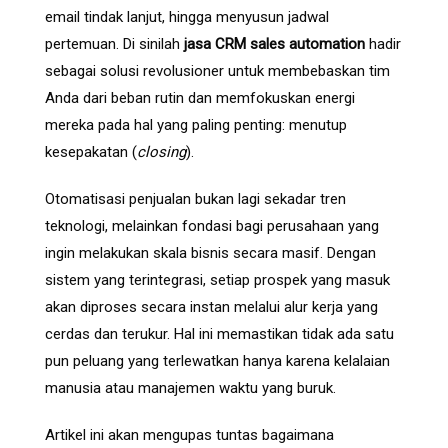
email tindak lanjut, hingga menyusun jadwal
pertemuan. Di sinilah
jasa CRM sales automation
hadir
sebagai solusi revolusioner untuk membebaskan tim
Anda dari beban rutin dan memfokuskan energi
mereka pada hal yang paling penting: menutup
kesepakatan (
closing
).
Otomatisasi penjualan bukan lagi sekadar tren
teknologi, melainkan fondasi bagi perusahaan yang
ingin melakukan skala bisnis secara masif. Dengan
sistem yang terintegrasi, setiap prospek yang masuk
akan diproses secara instan melalui alur kerja yang
cerdas dan terukur. Hal ini memastikan tidak ada satu
pun peluang yang terlewatkan hanya karena kelalaian
manusia atau manajemen waktu yang buruk.
Artikel ini akan mengupas tuntas bagaimana