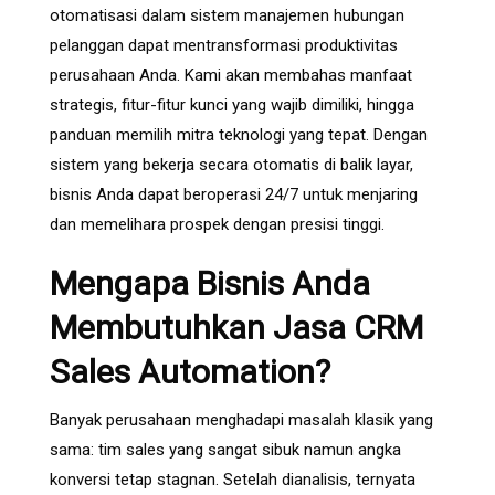
otomatisasi dalam sistem manajemen hubungan
pelanggan dapat mentransformasi produktivitas
perusahaan Anda. Kami akan membahas manfaat
strategis, fitur-fitur kunci yang wajib dimiliki, hingga
panduan memilih mitra teknologi yang tepat. Dengan
sistem yang bekerja secara otomatis di balik layar,
bisnis Anda dapat beroperasi 24/7 untuk menjaring
dan memelihara prospek dengan presisi tinggi.
Mengapa Bisnis Anda
Membutuhkan Jasa CRM
Sales Automation?
Banyak perusahaan menghadapi masalah klasik yang
sama: tim sales yang sangat sibuk namun angka
konversi tetap stagnan. Setelah dianalisis, ternyata