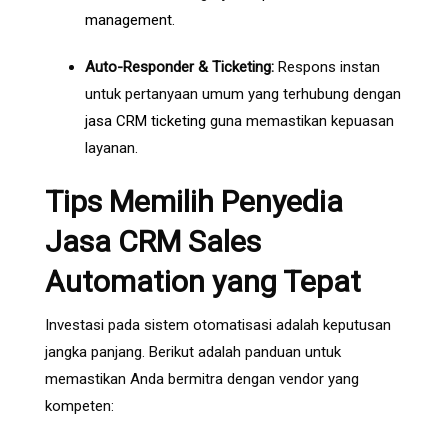
management
.
Auto-Responder & Ticketing:
Respons instan
untuk pertanyaan umum yang terhubung dengan
jasa CRM ticketing
guna memastikan kepuasan
layanan.
Tips Memilih Penyedia
Jasa CRM Sales
Automation yang Tepat
Investasi pada sistem otomatisasi adalah keputusan
jangka panjang. Berikut adalah panduan untuk
memastikan Anda bermitra dengan vendor yang
kompeten: