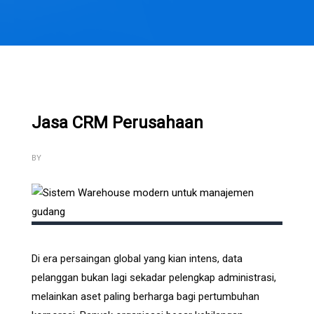
Jasa CRM Perusahaan
BY
Di era persaingan global yang kian intens, data
pelanggan bukan lagi sekadar pelengkap administrasi,
melainkan aset paling berharga bagi pertumbuhan