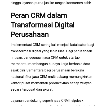
hingga layanan purna jual ke tangan konsumen akhir.
Peran CRM dalam
Transformasi Digital
Perusahaan
Implementasi CRM sering kali menjadi katalisator bagi
transformasi digital yang lebih luas. Bagi perusahaan
rintisan, penggunaan
jasa CRM untuk startup
membantu membangun budaya kerja berbasis data
sejak dini. Sementara bagi perusahaan berskala
nasional, fitur
jasa CRM multi cabang
memungkinkan
kantor pusat memantau produktivitas setiap wilayah
secara terpusat dan akurat.
Layanan pendukung seperti
jasa CRM helpdesk