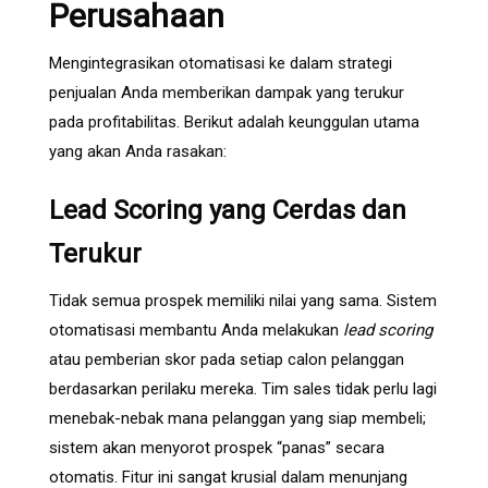
Perusahaan
Mengintegrasikan otomatisasi ke dalam strategi
penjualan Anda memberikan dampak yang terukur
pada profitabilitas. Berikut adalah keunggulan utama
yang akan Anda rasakan:
Lead Scoring yang Cerdas dan
Terukur
Tidak semua prospek memiliki nilai yang sama. Sistem
otomatisasi membantu Anda melakukan
lead scoring
atau pemberian skor pada setiap calon pelanggan
berdasarkan perilaku mereka. Tim sales tidak perlu lagi
menebak-nebak mana pelanggan yang siap membeli;
sistem akan menyorot prospek “panas” secara
otomatis. Fitur ini sangat krusial dalam menunjang