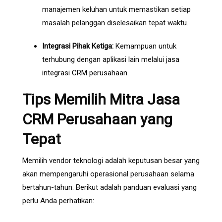
manajemen keluhan untuk memastikan setiap
masalah pelanggan diselesaikan tepat waktu.
Integrasi Pihak Ketiga:
Kemampuan untuk
terhubung dengan aplikasi lain melalui
jasa
integrasi CRM perusahaan
.
Tips Memilih Mitra Jasa
CRM Perusahaan yang
Tepat
Memilih vendor teknologi adalah keputusan besar yang
akan mempengaruhi operasional perusahaan selama
bertahun-tahun. Berikut adalah panduan evaluasi yang
perlu Anda perhatikan: