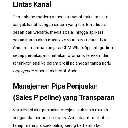
Lintas Kanal
Perusahaan modern sering kali berinteraksi melalui
banyak kanal. Dengan sistem yang terotomatisasi,
pesan dari website, media sosial, hingga aplikasi
pesan instan akan masuk ke satu pusat data. Jika
Anda memanfaatkan
jasa CRM WhatsApp integration
,
setiap percakapan chat akan otomatis terekam dan
tersinkronisasi ke dalam profil pelanggan tanpa perlu
copy-paste
manual oleh staf Anda.
Manajemen Pipa Penjualan
(Sales Pipeline) yang Transparan
Visualisasi alur penjualan menjadi jauh lebih mudah
dengan dashboard otomatis. Anda dapat melihat di
tahap mana prospek paling sering berhenti atau