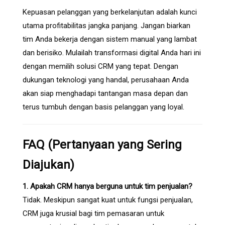
Kepuasan pelanggan yang berkelanjutan adalah kunci
utama profitabilitas jangka panjang. Jangan biarkan
tim Anda bekerja dengan sistem manual yang lambat
dan berisiko. Mulailah transformasi digital Anda hari ini
dengan memilih solusi CRM yang tepat. Dengan
dukungan teknologi yang handal, perusahaan Anda
akan siap menghadapi tantangan masa depan dan
terus tumbuh dengan basis pelanggan yang loyal.
FAQ (Pertanyaan yang Sering
Diajukan)
1. Apakah CRM hanya berguna untuk tim penjualan?
Tidak. Meskipun sangat kuat untuk fungsi penjualan,
CRM juga krusial bagi tim pemasaran untuk