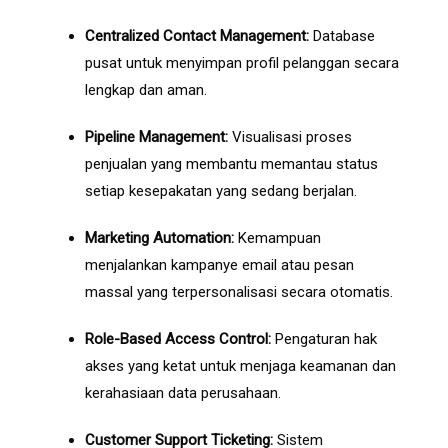
Centralized Contact Management:
Database
pusat untuk menyimpan profil pelanggan secara
lengkap dan aman.
Pipeline Management:
Visualisasi proses
penjualan yang membantu memantau status
setiap kesepakatan yang sedang berjalan.
Marketing Automation:
Kemampuan
menjalankan kampanye email atau pesan
massal yang terpersonalisasi secara otomatis.
Role-Based Access Control:
Pengaturan hak
akses yang ketat untuk menjaga keamanan dan
kerahasiaan data perusahaan.
Customer Support Ticketing:
Sistem