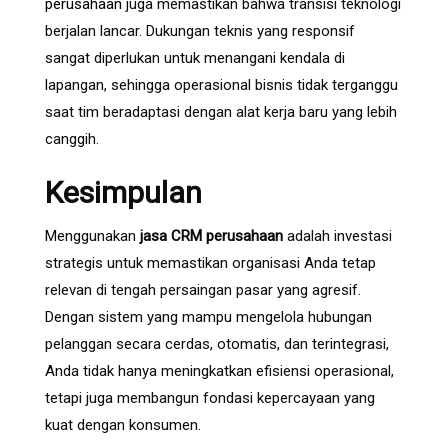
perusahaan
juga memastikan bahwa transisi teknologi
berjalan lancar. Dukungan teknis yang responsif
sangat diperlukan untuk menangani kendala di
lapangan, sehingga operasional bisnis tidak terganggu
saat tim beradaptasi dengan alat kerja baru yang lebih
canggih.
Kesimpulan
Menggunakan
jasa CRM perusahaan
adalah investasi
strategis untuk memastikan organisasi Anda tetap
relevan di tengah persaingan pasar yang agresif.
Dengan sistem yang mampu mengelola hubungan
pelanggan secara cerdas, otomatis, dan terintegrasi,
Anda tidak hanya meningkatkan efisiensi operasional,
tetapi juga membangun fondasi kepercayaan yang
kuat dengan konsumen.