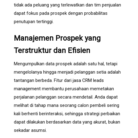
tidak ada peluang yang terlewatkan dan tim penjualan
dapat fokus pada prospek dengan probabilitas
penutupan tertinggi.
Manajemen Prospek yang
Terstruktur dan Efisien
Mengumpulkan data prospek adalah satu hal, tetapi
mengelolanya hingga menjadi pelanggan setia adalah
tantangan berbeda. Fitur dari
jasa CRM leads
management
membantu perusahaan memetakan
perjalanan pelanggan secara mendetail. Anda dapat
melihat di tahap mana seorang calon pembeli sering
kali berhenti berinteraksi, sehingga strategi perbaikan
dapat dilakukan berdasarkan data yang akurat, bukan
sekadar asumsi.