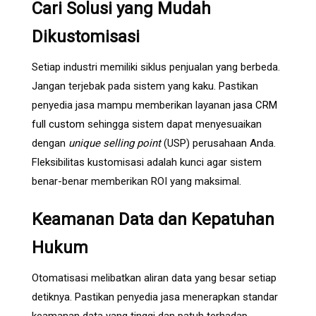
Cari Solusi yang Mudah
Dikustomisasi
Setiap industri memiliki siklus penjualan yang berbeda.
Jangan terjebak pada sistem yang kaku. Pastikan
penyedia jasa mampu memberikan layanan
jasa CRM
full custom
sehingga sistem dapat menyesuaikan
dengan
unique selling point
(USP) perusahaan Anda.
Fleksibilitas kustomisasi adalah kunci agar sistem
benar-benar memberikan ROI yang maksimal.
Keamanan Data dan Kepatuhan
Hukum
Otomatisasi melibatkan aliran data yang besar setiap
detiknya. Pastikan penyedia jasa menerapkan standar