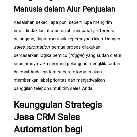
Manusia dalam Alur Penjualan
Kesalahan sekecil apa pun, seperti lupa mengirim
email tindak lanjut atau salah mencatat preferensi
pelanggan, dapat merusak kepercayaan klien. Dengan
sales automation
, semua proses dilakukan
berdasarkan logika pemicu (
trigger
) yang sudah diatur
sebelumnya. Jika seorang pelanggan mengklik tautan
di email Anda, sistem secara otomatis akan
memberikan label prioritas dan menjadwalkan
panggilan telepon untuk tim sales Anda.
Keunggulan Strategis
Jasa CRM Sales
Automation bagi