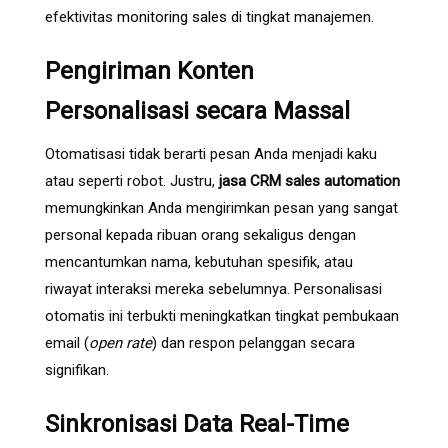
efektivitas
monitoring sales
di tingkat manajemen.
Pengiriman Konten
Personalisasi secara Massal
Otomatisasi tidak berarti pesan Anda menjadi kaku
atau seperti robot. Justru,
jasa CRM sales automation
memungkinkan Anda mengirimkan pesan yang sangat
personal kepada ribuan orang sekaligus dengan
mencantumkan nama, kebutuhan spesifik, atau
riwayat interaksi mereka sebelumnya. Personalisasi
otomatis ini terbukti meningkatkan tingkat pembukaan
email (
open rate
) dan respon pelanggan secara
signifikan.
Sinkronisasi Data Real-Time