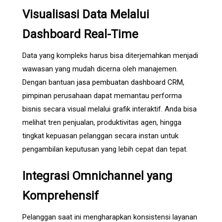
Visualisasi Data Melalui
Dashboard Real-Time
Data yang kompleks harus bisa diterjemahkan menjadi
wawasan yang mudah dicerna oleh manajemen.
Dengan bantuan
jasa pembuatan dashboard CRM
,
pimpinan perusahaan dapat memantau performa
bisnis secara visual melalui grafik interaktif. Anda bisa
melihat tren penjualan, produktivitas agen, hingga
tingkat kepuasan pelanggan secara instan untuk
pengambilan keputusan yang lebih cepat dan tepat.
Integrasi Omnichannel yang
Komprehensif
Pelanggan saat ini mengharapkan konsistensi layanan