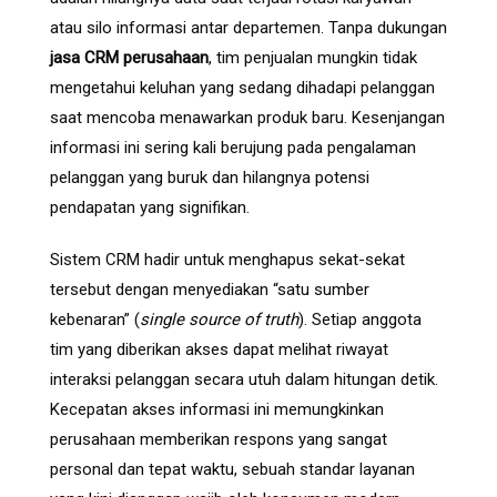
atau silo informasi antar departemen. Tanpa dukungan
jasa CRM perusahaan
, tim penjualan mungkin tidak
mengetahui keluhan yang sedang dihadapi pelanggan
saat mencoba menawarkan produk baru. Kesenjangan
informasi ini sering kali berujung pada pengalaman
pelanggan yang buruk dan hilangnya potensi
pendapatan yang signifikan.
Sistem CRM hadir untuk menghapus sekat-sekat
tersebut dengan menyediakan “satu sumber
kebenaran” (
single source of truth
). Setiap anggota
tim yang diberikan akses dapat melihat riwayat
interaksi pelanggan secara utuh dalam hitungan detik.
Kecepatan akses informasi ini memungkinkan
perusahaan memberikan respons yang sangat
personal dan tepat waktu, sebuah standar layanan