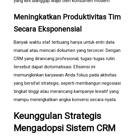
yang kini dianggap wajib oleh konsumen modern.
Meningkatkan Produktivitas Tim
Secara Eksponensial
Banyak waktu staf terbuang hanya untuk entri data
manual atau mencari dokumen yang tercecer. Dengan
CRM yang dirancang profesional, tugas-tugas rutin
tersebut dapat diotomatisasi. Efisiensi ini
memungkinkan karyawan Anda fokus pada aktivitas
yang bersifat strategis, seperti membangun negosiasi
tingkat tinggi atau merancang kampanye kreatif yang
mampu meningkatkan angka konversi secara nyata.
Keunggulan Strategis
Mengadopsi Sistem CRM