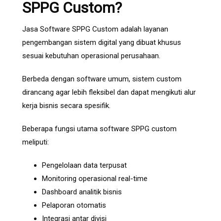
SPPG Custom?
Jasa Software SPPG Custom adalah layanan
pengembangan sistem digital yang dibuat khusus
sesuai kebutuhan operasional perusahaan.
Berbeda dengan software umum, sistem custom
dirancang agar lebih fleksibel dan dapat mengikuti alur
kerja bisnis secara spesifik.
Beberapa fungsi utama software SPPG custom
meliputi:
Pengelolaan data terpusat
Monitoring operasional real-time
Dashboard analitik bisnis
Pelaporan otomatis
Integrasi antar divisi