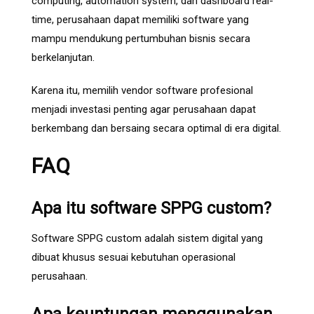
computing, automation system, dan dashboard real-
time, perusahaan dapat memiliki software yang
mampu mendukung pertumbuhan bisnis secara
berkelanjutan.
Karena itu, memilih vendor software profesional
menjadi investasi penting agar perusahaan dapat
berkembang dan bersaing secara optimal di era digital.
FAQ
Apa itu software SPPG custom?
Software SPPG custom adalah sistem digital yang
dibuat khusus sesuai kebutuhan operasional
perusahaan.