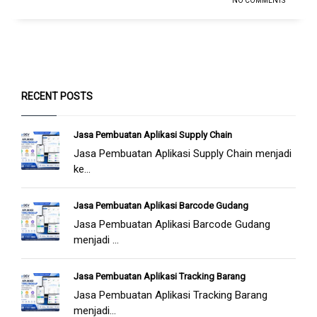
NO COMMENTS
RECENT POSTS
Jasa Pembuatan Aplikasi Supply Chain
Jasa Pembuatan Aplikasi Supply Chain menjadi
ke...
Jasa Pembuatan Aplikasi Barcode Gudang
Jasa Pembuatan Aplikasi Barcode Gudang
menjadi ...
Jasa Pembuatan Aplikasi Tracking Barang
Jasa Pembuatan Aplikasi Tracking Barang
menjadi...