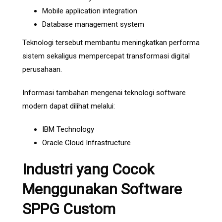
Mobile application integration
Database management system
Teknologi tersebut membantu meningkatkan performa
sistem sekaligus mempercepat transformasi digital
perusahaan.
Informasi tambahan mengenai teknologi software
modern dapat dilihat melalui:
IBM Technology
Oracle Cloud Infrastructure
Industri yang Cocok
Menggunakan Software
SPPG Custom