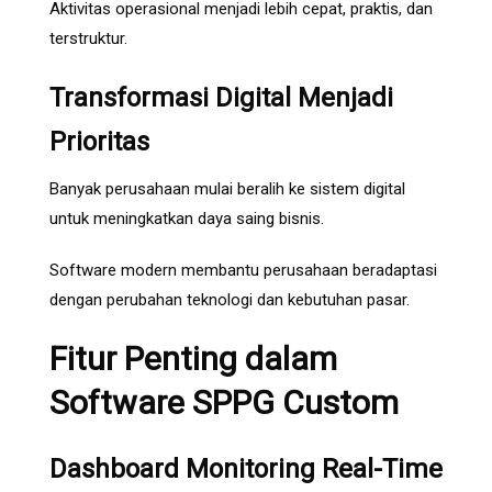
Aktivitas operasional menjadi lebih cepat, praktis, dan
terstruktur.
Transformasi Digital Menjadi
Prioritas
Banyak perusahaan mulai beralih ke sistem digital
untuk meningkatkan daya saing bisnis.
Software modern membantu perusahaan beradaptasi
dengan perubahan teknologi dan kebutuhan pasar.
Fitur Penting dalam
Software SPPG Custom
Dashboard Monitoring Real-Time