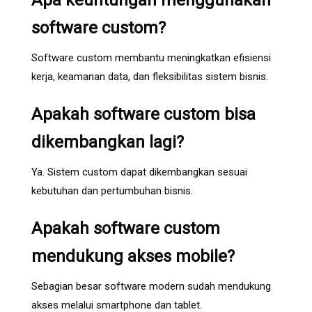
Apa keuntungan menggunakan
software custom?
Software custom membantu meningkatkan efisiensi
kerja, keamanan data, dan fleksibilitas sistem bisnis.
Apakah software custom bisa
dikembangkan lagi?
Ya. Sistem custom dapat dikembangkan sesuai
kebutuhan dan pertumbuhan bisnis.
Apakah software custom
mendukung akses mobile?
Sebagian besar software modern sudah mendukung
akses melalui smartphone dan tablet.