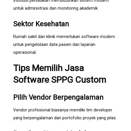
Institusi pendidikan membutuhkan sistem modern
untuk administrasi dan monitoring akademik.
Sektor Kesehatan
Rumah sakit dan klinik memerlukan software modern
untuk pengelolaan data pasien dan layanan
operasional.
Tips Memilih Jasa
Software SPPG Custom
Pilih Vendor Berpengalaman
Vendor profesional biasanya memiliki tim developer
yang berpengalaman dan portofolio proyek yang jelas.