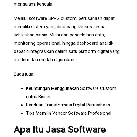
mengalami kendala.
Melalui software SPPG custom, perusahaan dapat
memiliki sistem yang dirancang khusus sesuai
kebutuhan bisnis. Mulai dari pengelolaan data,
monitoring operasional, hingga dashboard analitik
dapat diintegrasikan dalam satu platform digital yang
modern dan mudah digunakan.
Baca juga:
Keuntungan Menggunakan Software Custom
untuk Bisnis
Panduan Transformasi Digital Perusahaan
Tips Memilih Vendor Software Profesional
Apa Itu Jasa Software