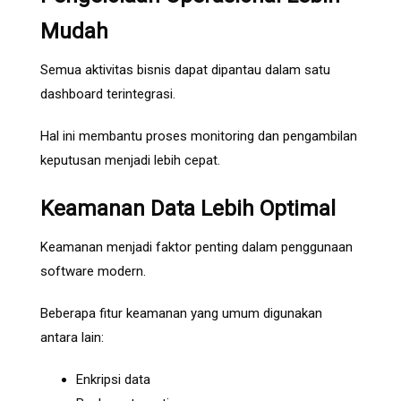
Mudah
Semua aktivitas bisnis dapat dipantau dalam satu
dashboard terintegrasi.
Hal ini membantu proses monitoring dan pengambilan
keputusan menjadi lebih cepat.
Keamanan Data Lebih Optimal
Keamanan menjadi faktor penting dalam penggunaan
software modern.
Beberapa fitur keamanan yang umum digunakan
antara lain:
Enkripsi data