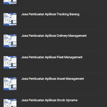
Jasa Pembuatan Aplikasi Tracking Barang
Jasa Pembuatan Aplikasi Delivery Management
Jasa Pembuatan Aplikasi Fleet Management
Jasa Pembuatan Aplikasi Asset Management
Jasa Pembuatan Aplikasi Stock Opname