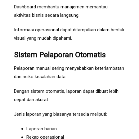
Dashboard membantu manajemen memantau
aktivitas bisnis secara langsung.
Informasi operasional dapat ditampilkan dalam bentuk
visual yang mudah dipahami.
Sistem Pelaporan Otomatis
Pelaporan manual sering menyebabkan keterlambatan
dan risiko kesalahan data.
Dengan sistem otomatis, laporan dapat dibuat lebih
cepat dan akurat.
Jenis laporan yang biasanya tersedia meliputi:
Laporan harian
Rekap operasional