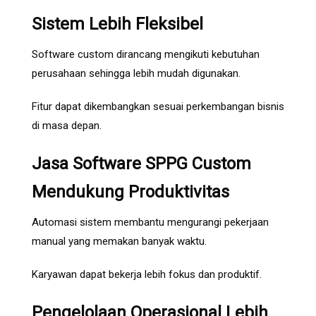
Sistem Lebih Fleksibel
Software custom dirancang mengikuti kebutuhan
perusahaan sehingga lebih mudah digunakan.
Fitur dapat dikembangkan sesuai perkembangan bisnis
di masa depan.
Jasa Software SPPG Custom
Mendukung Produktivitas
Automasi sistem membantu mengurangi pekerjaan
manual yang memakan banyak waktu.
Karyawan dapat bekerja lebih fokus dan produktif.
Pengelolaan Operasional Lebih