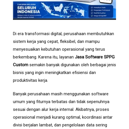
Di era transformasi digital, perusahaan membutuhkan
sistem kerja yang cepat, fleksibel, dan mampu
menyesuaikan kebutuhan operasional yang terus
berkembang. Karena itu, layanan
Jasa Software SPPG
Custom
semakin banyak digunakan oleh berbagai jenis
bisnis yang ingin meningkatkan efisiensi dan
produktivitas kerja.
Banyak perusahaan masih menggunakan software
umum yang fiturnya terbatas dan tidak sepenuhnya
sesuai dengan alur kerja internal. Akibatnya, proses
operasional menjadi kurang optimal, koordinasi antar
divisi berjalan lambat, dan pengelolaan data sering