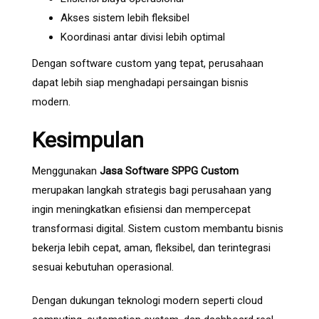
Akses sistem lebih fleksibel
Koordinasi antar divisi lebih optimal
Dengan software custom yang tepat, perusahaan
dapat lebih siap menghadapi persaingan bisnis
modern.
Kesimpulan
Menggunakan
Jasa Software SPPG Custom
merupakan langkah strategis bagi perusahaan yang
ingin meningkatkan efisiensi dan mempercepat
transformasi digital. Sistem custom membantu bisnis
bekerja lebih cepat, aman, fleksibel, dan terintegrasi
sesuai kebutuhan operasional.
Dengan dukungan teknologi modern seperti cloud