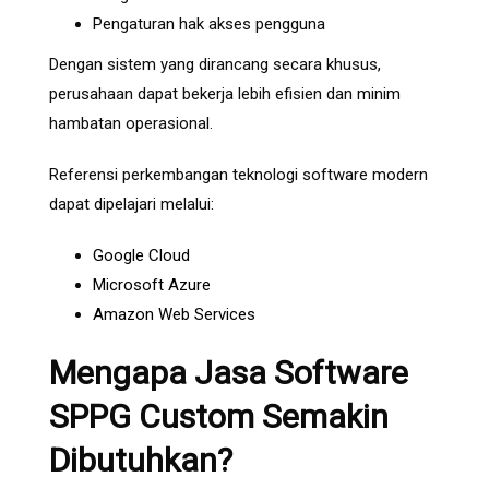
Pengaturan hak akses pengguna
Dengan sistem yang dirancang secara khusus,
perusahaan dapat bekerja lebih efisien dan minim
hambatan operasional.
Referensi perkembangan teknologi software modern
dapat dipelajari melalui:
Google Cloud
Microsoft Azure
Amazon Web Services
Mengapa Jasa Software
SPPG Custom Semakin
Dibutuhkan?