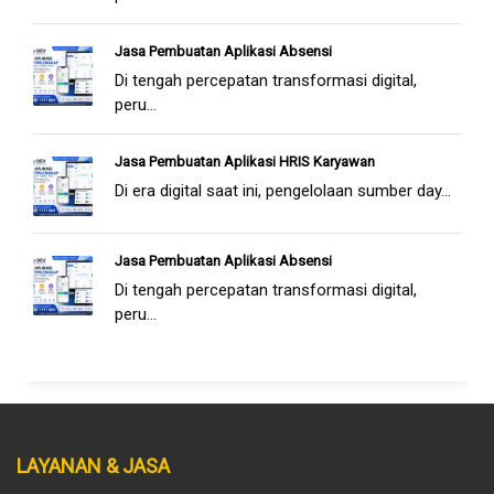
Jasa Pembuatan Aplikasi Absensi
Di tengah percepatan transformasi digital,
peru...
Jasa Pembuatan Aplikasi HRIS Karyawan
Di era digital saat ini, pengelolaan sumber day...
Jasa Pembuatan Aplikasi Absensi
Di tengah percepatan transformasi digital,
peru...
LAYANAN & JASA