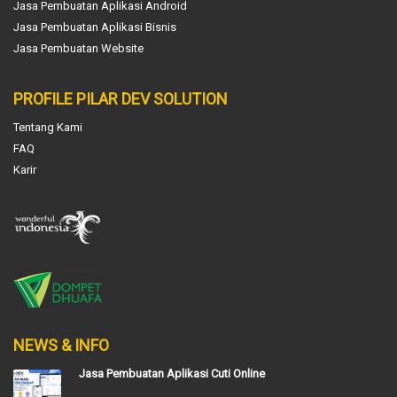
Jasa Pembuatan Aplikasi Android
Jasa Pembuatan Aplikasi Bisnis
Jasa Pembuatan Website
PROFILE PILAR DEV SOLUTION
Tentang Kami
FAQ
Karir
NEWS & INFO
Jasa Pembuatan Aplikasi Cuti Online