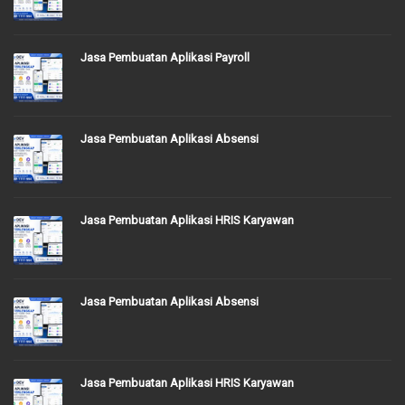
Jasa Pembuatan Aplikasi Payroll
Jasa Pembuatan Aplikasi Absensi
Jasa Pembuatan Aplikasi HRIS Karyawan
Jasa Pembuatan Aplikasi Absensi
Jasa Pembuatan Aplikasi HRIS Karyawan