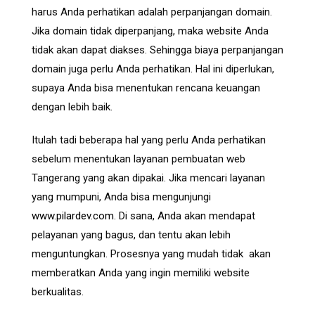
harus Anda perhatikan adalah perpanjangan domain.
Jika domain tidak diperpanjang, maka website Anda
tidak akan dapat diakses. Sehingga biaya perpanjangan
domain juga perlu Anda perhatikan. Hal ini diperlukan,
supaya Anda bisa menentukan rencana keuangan
dengan lebih baik.
Itulah tadi beberapa hal yang perlu Anda perhatikan
sebelum menentukan layanan pembuatan web
Tangerang yang akan dipakai. Jika mencari layanan
yang mumpuni, Anda bisa mengunjungi
www.pilardev.com
. Di sana, Anda akan mendapat
pelayanan yang bagus, dan tentu akan lebih
menguntungkan. Prosesnya yang mudah tidak akan
memberatkan Anda yang ingin memiliki website
berkualitas.