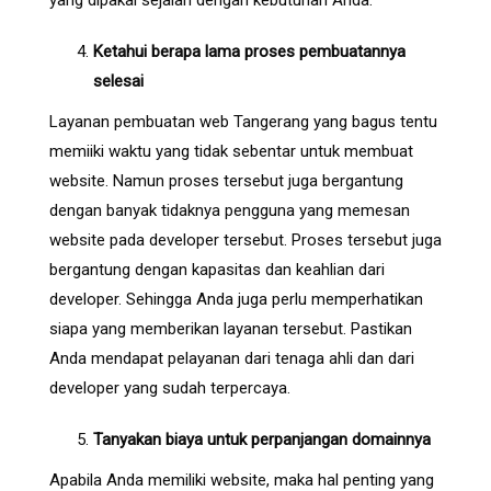
yang dipakai sejalan dengan kebutuhan Anda.
Ketahui berapa lama proses pembuatannya
selesai
Layanan pembuatan web Tangerang yang bagus tentu
memiiki waktu yang tidak sebentar untuk membuat
website. Namun proses tersebut juga bergantung
dengan banyak tidaknya pengguna yang memesan
website pada developer tersebut. Proses tersebut juga
bergantung dengan kapasitas dan keahlian dari
developer. Sehingga Anda juga perlu memperhatikan
siapa yang memberikan layanan tersebut. Pastikan
Anda mendapat pelayanan dari tenaga ahli dan dari
developer yang sudah terpercaya.
Tanyakan biaya untuk perpanjangan domainnya
Apabila Anda memiliki website, maka hal penting yang