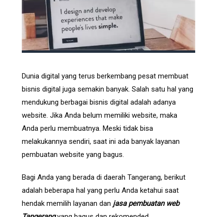
Dunia digital yang terus berkembang pesat membuat
bisnis digital juga semakin banyak. Salah satu hal yang
mendukung berbagai bisnis digital adalah adanya
website. Jika Anda belum memiliki website, maka
Anda perlu membuatnya. Meski tidak bisa
melakukannya sendiri, saat ini ada banyak layanan
pembuatan website yang bagus.
Bagi Anda yang berada di daerah Tangerang, berikut
adalah beberapa hal yang perlu Anda ketahui saat
hendak memilih layanan dan
jasa pembuatan web
Tangerang
yang bagus dan rekomended.