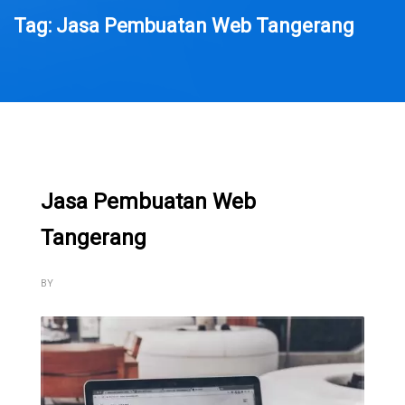
Tag: Jasa Pembuatan Web Tangerang
Jasa Pembuatan Web
Tangerang
BY