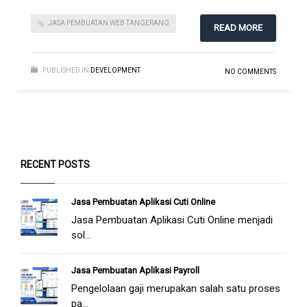
JASA PEMBUATAN WEB TANGERANG
READ MORE
PUBLISHED IN
DEVELOPMENT
NO COMMENTS
RECENT POSTS
Jasa Pembuatan Aplikasi Cuti Online
Jasa Pembuatan Aplikasi Cuti Online menjadi
sol...
Jasa Pembuatan Aplikasi Payroll
Pengelolaan gaji merupakan salah satu proses
pa...