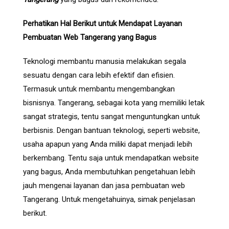
Perhatikan Hal Berikut untuk Mendapat Layanan
Pembuatan Web Tangerang yang Bagus
Teknologi membantu manusia melakukan segala
sesuatu dengan cara lebih efektif dan efisien.
Termasuk untuk membantu mengembangkan
bisnisnya. Tangerang, sebagai kota yang memiliki letak
sangat strategis, tentu sangat menguntungkan untuk
berbisnis. Dengan bantuan teknologi, seperti website,
usaha apapun yang Anda miliki dapat menjadi lebih
berkembang. Tentu saja untuk mendapatkan website
yang bagus, Anda membutuhkan pengetahuan lebih
jauh mengenai layanan dan jasa pembuatan web
Tangerang. Untuk mengetahuinya, simak penjelasan
berikut.