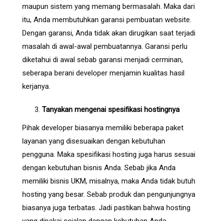
maupun sistem yang memang bermasalah. Maka dari
itu, Anda membutuhkan garansi pembuatan website.
Dengan garansi, Anda tidak akan dirugikan saat terjadi
masalah di awal-awal pembuatannya. Garansi perlu
diketahui di awal sebab garansi menjadi cerminan,
seberapa berani developer menjamin kualitas hasil
kerjanya.
Tanyakan mengenai spesifikasi hostingnya
Pihak developer biasanya memiliki beberapa paket
layanan yang disesuaikan dengan kebutuhan
pengguna. Maka spesifikasi hosting juga harus sesuai
dengan kebutuhan bisnis Anda. Sebab jika Anda
memiliki bisnis
UKM
, misalnya, maka Anda tidak butuh
hosting yang besar. Sebab produk dan pengunjungnya
biasanya juga terbatas. Jadi pastikan bahwa hosting