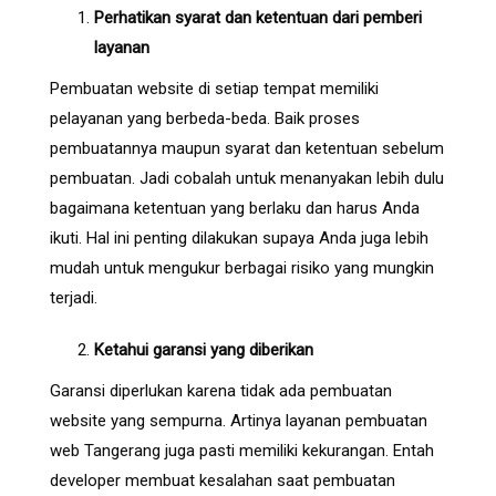
Perhatikan syarat dan ketentuan dari pemberi
layanan
Pembuatan website di setiap tempat memiliki
pelayanan yang berbeda-beda. Baik proses
pembuatannya maupun syarat dan ketentuan sebelum
pembuatan. Jadi cobalah untuk menanyakan lebih dulu
bagaimana ketentuan yang berlaku dan harus Anda
ikuti. Hal ini penting dilakukan supaya Anda juga lebih
mudah untuk mengukur berbagai risiko yang mungkin
terjadi.
Ketahui garansi yang diberikan
Garansi diperlukan karena tidak ada pembuatan
website yang sempurna. Artinya layanan pembuatan
web Tangerang juga pasti memiliki kekurangan. Entah
developer membuat kesalahan saat pembuatan