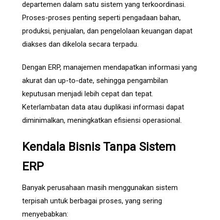
departemen dalam satu sistem yang terkoordinasi.
Proses-proses penting seperti pengadaan bahan,
produksi, penjualan, dan pengelolaan keuangan dapat
diakses dan dikelola secara terpadu.
Dengan ERP, manajemen mendapatkan informasi yang
akurat dan up-to-date, sehingga pengambilan
keputusan menjadi lebih cepat dan tepat.
Keterlambatan data atau duplikasi informasi dapat
diminimalkan, meningkatkan efisiensi operasional.
Kendala Bisnis Tanpa Sistem
ERP
Banyak perusahaan masih menggunakan sistem
terpisah untuk berbagai proses, yang sering
menyebabkan: