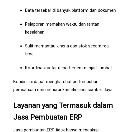
Data tersebar di banyak platform dan dokumen
Pelaporan memakan waktu dan rentan
kesalahan
Sulit memantau kinerja dan stok secara real-
time
Koordinasi antar departemen menjadi lambat
Kondisi ini dapat menghambat pertumbuhan
perusahaan dan menurunkan efisiensi sumber daya.
Layanan yang Termasuk dalam
Jasa Pembuatan ERP
Jasa pembuatan ERP tidak hanya mencakup