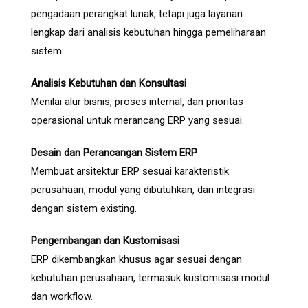
pengadaan perangkat lunak, tetapi juga layanan
lengkap dari analisis kebutuhan hingga pemeliharaan
sistem.
Analisis Kebutuhan dan Konsultasi
Menilai alur bisnis, proses internal, dan prioritas
operasional untuk merancang ERP yang sesuai.
Desain dan Perancangan Sistem ERP
Membuat arsitektur ERP sesuai karakteristik
perusahaan, modul yang dibutuhkan, dan integrasi
dengan sistem existing.
Pengembangan dan Kustomisasi
ERP dikembangkan khusus agar sesuai dengan
kebutuhan perusahaan, termasuk kustomisasi modul
dan workflow.