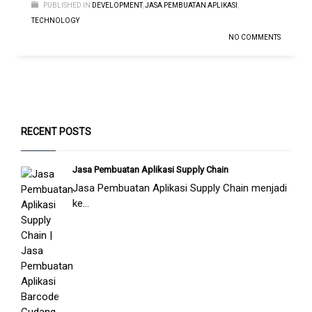
PUBLISHED IN
DEVELOPMENT
,
JASA PEMBUATAN APLIKASI
,
TECHNOLOGY
NO COMMENTS
RECENT POSTS
Jasa Pembuatan Aplikasi Supply Chain
Jasa Pembuatan Aplikasi Supply Chain menjadi
ke...