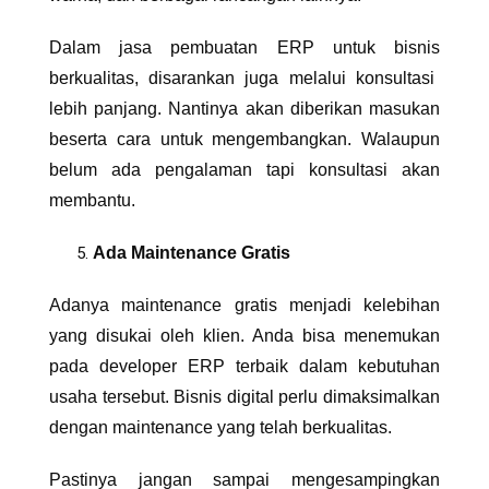
Dalam
jasa pembuatan ERP untuk bisnis
berkualitas, disarankan juga melalui konsultasi
lebih panjang. Nantinya akan diberikan masukan
beserta cara untuk mengembangkan. Walaupun
belum ada pengalaman tapi konsultasi akan
membantu.
Ada Maintenance Gratis
Adanya maintenance gratis menjadi kelebihan
yang disukai oleh klien. Anda bisa menemukan
pada developer ERP terbaik dalam kebutuhan
usaha tersebut. Bisnis digital perlu dimaksimalkan
dengan maintenance yang telah berkualitas.
Pastinya jangan sampai mengesampingkan