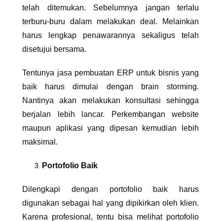
telah ditemukan. Sebelumnya jangan terlalu
terburu-buru dalam melakukan deal. Melainkan
harus lengkap penawarannya sekaligus telah
disetujui bersama.
Tentunya
jasa pembuatan ERP untuk bisnis
yang
baik harus dimulai dengan brain storming.
Nantinya akan melakukan konsultasi sehingga
berjalan lebih lancar. Perkembangan website
maupun aplikasi yang dipesan kemudian lebih
maksimal.
Portofolio Baik
Dilengkapi dengan portofolio baik harus
digunakan sebagai hal yang dipikirkan oleh klien.
Karena profesional, tentu bisa melihat portofolio