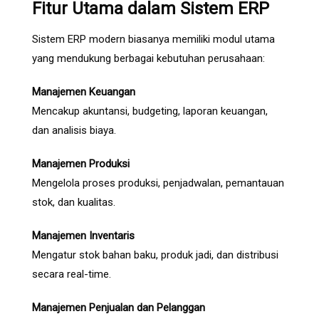
Fitur Utama dalam Sistem ERP
Sistem ERP modern biasanya memiliki modul utama
yang mendukung berbagai kebutuhan perusahaan:
Manajemen Keuangan
Mencakup akuntansi, budgeting, laporan keuangan,
dan analisis biaya.
Manajemen Produksi
Mengelola proses produksi, penjadwalan, pemantauan
stok, dan kualitas.
Manajemen Inventaris
Mengatur stok bahan baku, produk jadi, dan distribusi
secara real-time.
Manajemen Penjualan dan Pelanggan