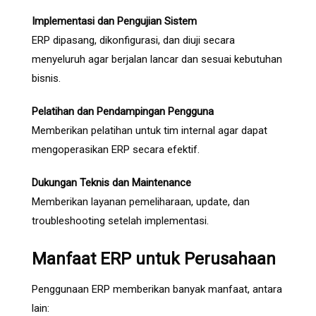
Implementasi dan Pengujian Sistem
ERP dipasang, dikonfigurasi, dan diuji secara
menyeluruh agar berjalan lancar dan sesuai kebutuhan
bisnis.
Pelatihan dan Pendampingan Pengguna
Memberikan pelatihan untuk tim internal agar dapat
mengoperasikan ERP secara efektif.
Dukungan Teknis dan Maintenance
Memberikan layanan pemeliharaan, update, dan
troubleshooting setelah implementasi.
Manfaat ERP untuk Perusahaan
Penggunaan ERP memberikan banyak manfaat, antara
lain: