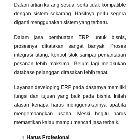
Dalam artian kurang sesuai serta tidak kompatible
dengan sistem sekarang. Hasilnya perlu segera
diganti menggunakan sistem yang terbaru.
Dalam
jasa pembuatan ERP untuk bisnis
,
prosesnya dikatakan sangat banyak. Proses
integrasi utang, kontrol stok sampai pemantauan
pesanan lebih maksimal. Belum lagi melakukan
database pelanggan dirasakan lebih tepat.
Layanan developing ERP pada dasarnya memiliki
fungsi dan tujuan yang baik pada bisnis. Inilah
alasan kenapa harus menggunakannya apabila
mengembangkan usaha. Meski begitu harus
memastikan kalau mampu mencari jasa terbaik.
Harus Profesional