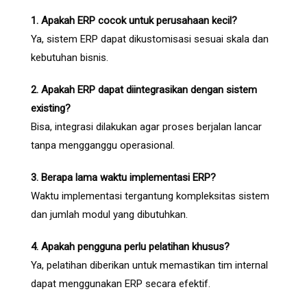
1. Apakah ERP cocok untuk perusahaan kecil?
Ya, sistem ERP dapat dikustomisasi sesuai skala dan
kebutuhan bisnis.
2. Apakah ERP dapat diintegrasikan dengan sistem
existing?
Bisa, integrasi dilakukan agar proses berjalan lancar
tanpa mengganggu operasional.
3. Berapa lama waktu implementasi ERP?
Waktu implementasi tergantung kompleksitas sistem
dan jumlah modul yang dibutuhkan.
4. Apakah pengguna perlu pelatihan khusus?
Ya, pelatihan diberikan untuk memastikan tim internal
dapat menggunakan ERP secara efektif.