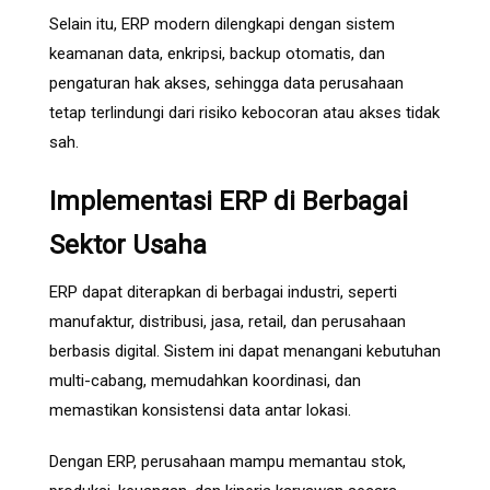
Selain itu, ERP modern dilengkapi dengan sistem
keamanan data, enkripsi, backup otomatis, dan
pengaturan hak akses, sehingga data perusahaan
tetap terlindungi dari risiko kebocoran atau akses tidak
sah.
Implementasi ERP di Berbagai
Sektor Usaha
ERP dapat diterapkan di berbagai industri, seperti
manufaktur, distribusi, jasa, retail, dan perusahaan
berbasis digital. Sistem ini dapat menangani kebutuhan
multi-cabang, memudahkan koordinasi, dan
memastikan konsistensi data antar lokasi.
Dengan ERP, perusahaan mampu memantau stok,