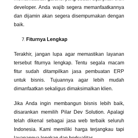
developer. Anda wajib segera memanfaatkannya
dan dijamin akan segera disempurnakan dengan
baik.
Fiturnya Lengkap
Terakhir, jangan lupa agar memastikan layanan
tersebut fiturnya lengkap. Tentu segala macam
fitur sudah ditampilkan
jasa pembuatan ERP
untuk bisnis.
Tujuannya agar lebih mudah
dimanfaatkan sekaligus dimaksimalkan klien.
Jika Anda ingin membangun bisnis lebih baik,
disarankan memilih
Pilar Dev Solution
. Apalagi
telah dikenal sebagai jasa web terbaik seluruh
Indonesia. Kami memiliki harga terjangkau tapi
layanannya lengkap dan berkualitas.