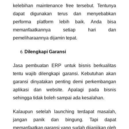
kelebihan maintenance free tersebut. Tentunya
dapat digunakan terus dan menyebabkan
performa platform lebih baik. Anda bisa
memanfaatkannya setiap hari dan
pemeliharaannya dijamin tepat.
Dilengkapi Garansi
Jasa pembuatan ERP untuk bisnis
berkualitas
tentu wajib dilengkapi garansi. Kebutuhan akan
garansi dinyatakan penting demi perkembangan
aplikasi dan website. Apalagi pada bisnis
sehingga tidak boleh sampai ada kesalahan.
Kalaupun setelah launching terdapat masalah,
jangan panik dan bingung. Tapi dapat
memanfaatkan garansi yang sudah dijanjikan oleh