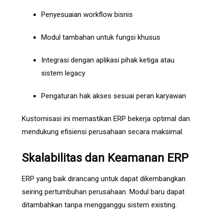
Penyesuaian workflow bisnis
Modul tambahan untuk fungsi khusus
Integrasi dengan aplikasi pihak ketiga atau
sistem legacy
Pengaturan hak akses sesuai peran karyawan
Kustomisasi ini memastikan ERP bekerja optimal dan
mendukung efisiensi perusahaan secara maksimal.
Skalabilitas dan Keamanan ERP
ERP yang baik dirancang untuk dapat dikembangkan
seiring pertumbuhan perusahaan. Modul baru dapat
ditambahkan tanpa mengganggu sistem existing.