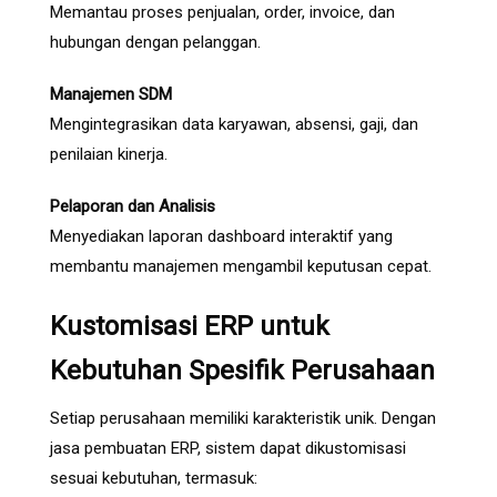
Memantau proses penjualan, order, invoice, dan
hubungan dengan pelanggan.
Manajemen SDM
Mengintegrasikan data karyawan, absensi, gaji, dan
penilaian kinerja.
Pelaporan dan Analisis
Menyediakan laporan dashboard interaktif yang
membantu manajemen mengambil keputusan cepat.
Kustomisasi ERP untuk
Kebutuhan Spesifik Perusahaan
Setiap perusahaan memiliki karakteristik unik. Dengan
jasa pembuatan ERP, sistem dapat dikustomisasi
sesuai kebutuhan, termasuk: