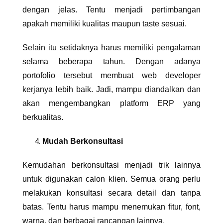
dengan jelas. Tentu menjadi pertimbangan
apakah memiliki kualitas maupun taste sesuai.
Selain itu setidaknya harus memiliki pengalaman
selama beberapa tahun. Dengan adanya
portofolio tersebut membuat web developer
kerjanya lebih baik. Jadi, mampu diandalkan dan
akan mengembangkan platform ERP yang
berkualitas.
Mudah Berkonsultasi
Kemudahan berkonsultasi menjadi trik lainnya
untuk digunakan calon klien. Semua orang perlu
melakukan konsultasi secara detail dan tanpa
batas. Tentu harus mampu menemukan fitur, font,
warna, dan berbagai rancangan lainnya.