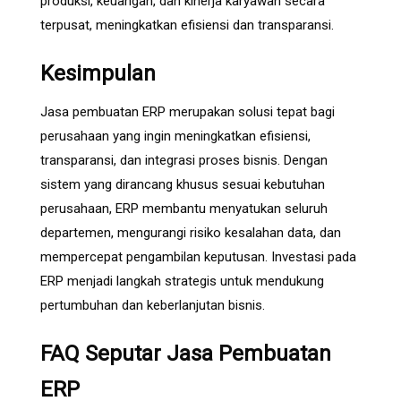
produksi, keuangan, dan kinerja karyawan secara
terpusat, meningkatkan efisiensi dan transparansi.
Kesimpulan
Jasa pembuatan ERP merupakan solusi tepat bagi
perusahaan yang ingin meningkatkan efisiensi,
transparansi, dan integrasi proses bisnis. Dengan
sistem yang dirancang khusus sesuai kebutuhan
perusahaan, ERP membantu menyatukan seluruh
departemen, mengurangi risiko kesalahan data, dan
mempercepat pengambilan keputusan. Investasi pada
ERP menjadi langkah strategis untuk mendukung
pertumbuhan dan keberlanjutan bisnis.
FAQ Seputar Jasa Pembuatan
ERP