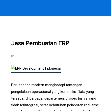
Jasa Pembuatan ERP
BY
Perusahaan modern menghadapi tantangan
pengelolaan operasional yang kompleks. Data yang
tersebar di berbagai departemen, proses bisnis yang
tidak terintegrasi, serta kebutuhan pelaporan real-time