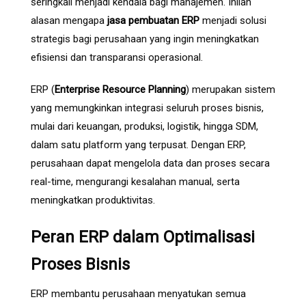
seringkali menjadi kendala bagi manajemen. Inilah
alasan mengapa
jasa pembuatan ERP
menjadi solusi
strategis bagi perusahaan yang ingin meningkatkan
efisiensi dan transparansi operasional.
ERP (
Enterprise Resource Planning
) merupakan sistem
yang memungkinkan integrasi seluruh proses bisnis,
mulai dari keuangan, produksi, logistik, hingga SDM,
dalam satu platform yang terpusat. Dengan ERP,
perusahaan dapat mengelola data dan proses secara
real-time, mengurangi kesalahan manual, serta
meningkatkan produktivitas.
Peran ERP dalam Optimalisasi
Proses Bisnis
ERP membantu perusahaan menyatukan semua