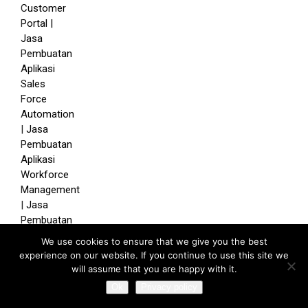
We use cookies to ensure that we give you the best
experience on our website. If you continue to use this site we
will assume that you are happy with it.
Ok
Privacy policy