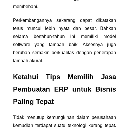
membebani.
Perkembangannya sekarang dapat dikatakan
terus muncul lebih nyata dan besar. Bahkan
selama bertahun-tahun ini memiliki model
software yang tambah baik. Aksesnya juga
berubah semakin berkualitas dengan penerapan
tambah akurat.
Ketahui
Tips Memilih Jasa
Pembuatan ERP untuk Bisnis
Paling Tepat
Tidak menutup kemungkinan dalam perusahaan
kemudian terdapat suatu teknologi kurang tepat.