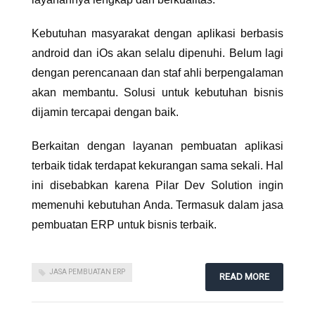
Kebutuhan masyarakat dengan aplikasi berbasis
android dan iOs akan selalu dipenuhi. Belum lagi
dengan perencanaan dan staf ahli berpengalaman
akan membantu. Solusi untuk kebutuhan bisnis
dijamin tercapai dengan baik.
Berkaitan dengan layanan pembuatan aplikasi
terbaik tidak terdapat kekurangan sama sekali. Hal
ini disebabkan karena Pilar Dev Solution ingin
memenuhi kebutuhan Anda. Termasuk dalam
jasa
pembuatan ERP untuk bisnis
terbaik.
JASA PEMBUATAN ERP
READ MORE