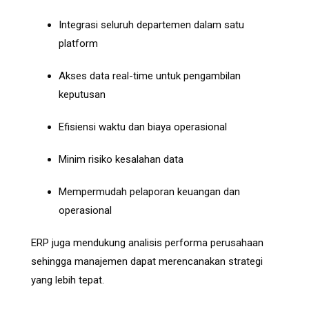
Integrasi seluruh departemen dalam satu
platform
Akses data real-time untuk pengambilan
keputusan
Efisiensi waktu dan biaya operasional
Minim risiko kesalahan data
Mempermudah pelaporan keuangan dan
operasional
ERP juga mendukung analisis performa perusahaan
sehingga manajemen dapat merencanakan strategi
yang lebih tepat.