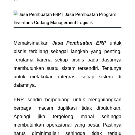
Memaksimalkan
Jasa Pembuatan ERP
untuk
bisnis
terbilang sebagai langkah yang penting.
Terutama karena setiap bisnis pada dasarnya
membutuhkan suatu sistem tersendiri. Tentunya
untuk melakukan integrasi setiap sistem di
dalamnya.
ERP sendiri berpeluang untuk menghilangkan
berbagai macam duplikasi tidak dibutuhkan.
Apalagi jika tergolong mahal sehingga
membutuhkan operasional yang besar. Pastinya
harus diminimalisir sehingga tidak terlalu