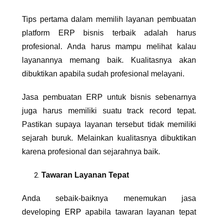
Tips pertama dalam memilih layanan pembuatan
platform ERP bisnis terbaik adalah harus
profesional. Anda harus mampu melihat kalau
layanannya memang baik. Kualitasnya akan
dibuktikan apabila sudah profesional melayani.
Jasa pembuatan ERP untuk bisnis
sebenarnya
juga harus memiliki suatu track record tepat.
Pastikan supaya layanan tersebut tidak memiliki
sejarah buruk. Melainkan kualitasnya dibuktikan
karena profesional dan sejarahnya baik.
Tawaran Layanan Tepat
Anda sebaik-baik
nya
menemukan jasa
developing
ERP
apabila tawaran layanan tepat