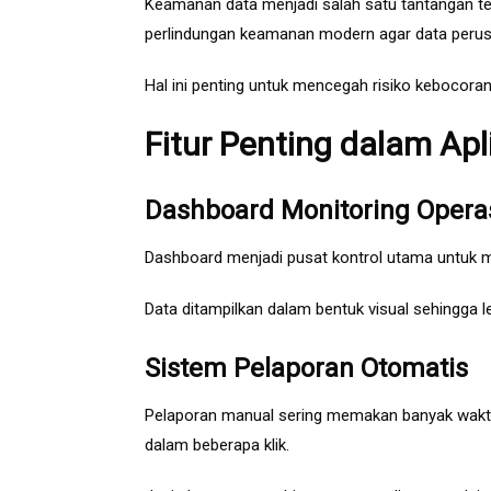
Keamanan data menjadi salah satu tantangan terb
perlindungan keamanan modern agar data peru
Hal ini penting untuk mencegah risiko kebocoran
Fitur Penting dalam Ap
Dashboard Monitoring Opera
Dashboard menjadi pusat kontrol utama untuk m
Data ditampilkan dalam bentuk visual sehingga l
Sistem Pelaporan Otomatis
Pelaporan manual sering memakan banyak waktu.
dalam beberapa klik.