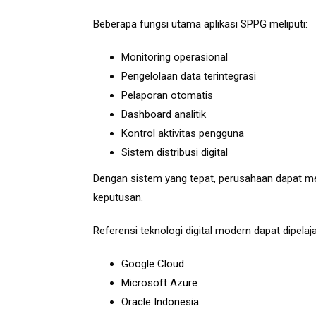
Beberapa fungsi utama aplikasi SPPG meliputi:
Monitoring operasional
Pengelolaan data terintegrasi
Pelaporan otomatis
Dashboard analitik
Kontrol aktivitas pengguna
Sistem distribusi digital
Dengan sistem yang tepat, perusahaan dapat m
keputusan.
Referensi teknologi digital modern dapat dipelajar
Google Cloud
Microsoft Azure
Oracle Indonesia