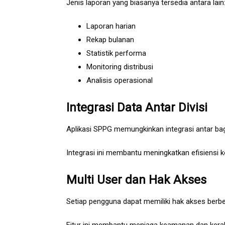
Jenis laporan yang biasanya tersedia antara lain
Laporan harian
Rekap bulanan
Statistik performa
Monitoring distribusi
Analisis operasional
Integrasi Data Antar Divisi
Aplikasi SPPG memungkinkan integrasi antar bag
Integrasi ini membantu meningkatkan efisiensi 
Multi User dan Hak Akses
Setiap pengguna dapat memiliki hak akses berb