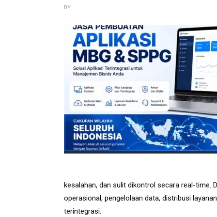
BY
kesalahan, dan sulit dikontrol secara real-time.
operasional, pengelolaan data, distribusi layana
terintegrasi.