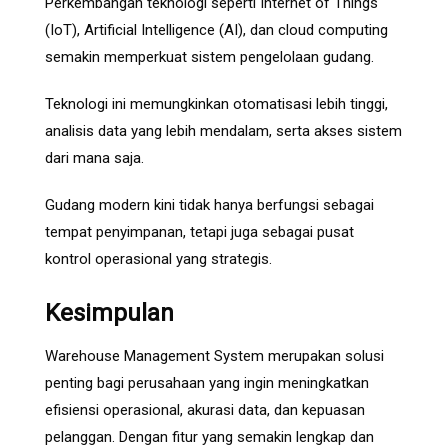
Perkembangan teknologi seperti Internet of Things
(IoT), Artificial Intelligence (AI), dan cloud computing
semakin memperkuat sistem pengelolaan gudang.
Teknologi ini memungkinkan otomatisasi lebih tinggi,
analisis data yang lebih mendalam, serta akses sistem
dari mana saja.
Gudang modern kini tidak hanya berfungsi sebagai
tempat penyimpanan, tetapi juga sebagai pusat
kontrol operasional yang strategis.
Kesimpulan
Warehouse Management System merupakan solusi
penting bagi perusahaan yang ingin meningkatkan
efisiensi operasional, akurasi data, dan kepuasan
pelanggan. Dengan fitur yang semakin lengkap dan