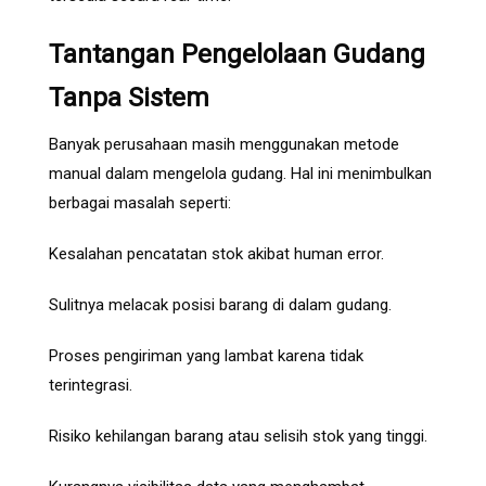
Tantangan Pengelolaan Gudang
Tanpa Sistem
Banyak perusahaan masih menggunakan metode
manual dalam mengelola gudang. Hal ini menimbulkan
berbagai masalah seperti:
Kesalahan pencatatan stok akibat human error.
Sulitnya melacak posisi barang di dalam gudang.
Proses pengiriman yang lambat karena tidak
terintegrasi.
Risiko kehilangan barang atau selisih stok yang tinggi.