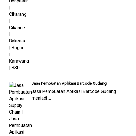
Jasa Pembuatan Aplikasi Barcode Gudang
Jasa Pembuatan Aplikasi Barcode Gudang
menjadi ...