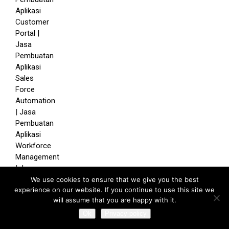
We use cookies to ensure that we give you the best
experience on our website. If you continue to use this site we
will assume that you are happy with it.
Ok
Privacy policy