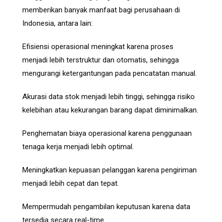
memberikan banyak manfaat bagi perusahaan di
Indonesia, antara lain:
Efisiensi operasional meningkat karena proses
menjadi lebih terstruktur dan otomatis, sehingga
mengurangi ketergantungan pada pencatatan manual.
Akurasi data stok menjadi lebih tinggi, sehingga risiko
kelebihan atau kekurangan barang dapat diminimalkan.
Penghematan biaya operasional karena penggunaan
tenaga kerja menjadi lebih optimal.
Meningkatkan kepuasan pelanggan karena pengiriman
menjadi lebih cepat dan tepat.
Mempermudah pengambilan keputusan karena data
tersedia secara real-time.