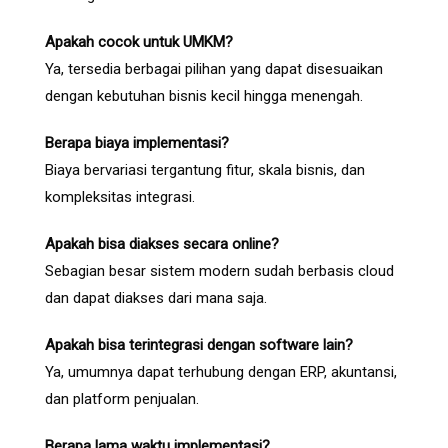
Apakah cocok untuk UMKM?
Ya, tersedia berbagai pilihan yang dapat disesuaikan
dengan kebutuhan bisnis kecil hingga menengah.
Berapa biaya implementasi?
Biaya bervariasi tergantung fitur, skala bisnis, dan
kompleksitas integrasi.
Apakah bisa diakses secara online?
Sebagian besar sistem modern sudah berbasis cloud
dan dapat diakses dari mana saja.
Apakah bisa terintegrasi dengan software lain?
Ya, umumnya dapat terhubung dengan ERP, akuntansi,
dan platform penjualan.
Berapa lama waktu implementasi?