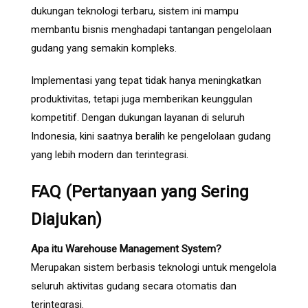
dukungan teknologi terbaru, sistem ini mampu
membantu bisnis menghadapi tantangan pengelolaan
gudang yang semakin kompleks.
Implementasi yang tepat tidak hanya meningkatkan
produktivitas, tetapi juga memberikan keunggulan
kompetitif. Dengan dukungan layanan di seluruh
Indonesia, kini saatnya beralih ke pengelolaan gudang
yang lebih modern dan terintegrasi.
FAQ (Pertanyaan yang Sering
Diajukan)
Apa itu Warehouse Management System?
Merupakan sistem berbasis teknologi untuk mengelola
seluruh aktivitas gudang secara otomatis dan
terintegrasi.