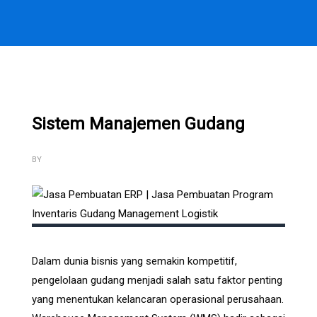
Sistem Manajemen Gudang
BY
Dalam dunia bisnis yang semakin kompetitif,
pengelolaan gudang menjadi salah satu faktor penting
yang menentukan kelancaran operasional perusahaan.