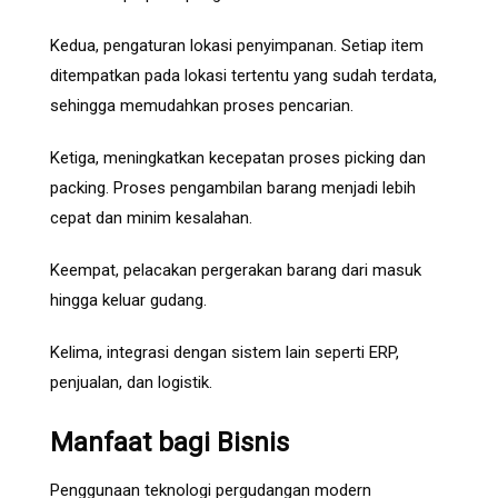
Kedua, pengaturan lokasi penyimpanan. Setiap item
ditempatkan pada lokasi tertentu yang sudah terdata,
sehingga memudahkan proses pencarian.
Ketiga, meningkatkan kecepatan proses picking dan
packing. Proses pengambilan barang menjadi lebih
cepat dan minim kesalahan.
Keempat, pelacakan pergerakan barang dari masuk
hingga keluar gudang.
Kelima, integrasi dengan sistem lain seperti ERP,
penjualan, dan logistik.
Manfaat bagi Bisnis
Penggunaan teknologi pergudangan modern