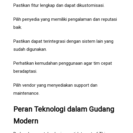
Pastikan fitur lengkap dan dapat dikustomisasi.
Pilih penyedia yang memiliki pengalaman dan reputasi
baik.
Pastikan dapat terintegrasi dengan sistem lain yang
sudah digunakan.
Perhatikan kemudahan penggunaan agar tim cepat
beradaptasi.
Pilih vendor yang menyediakan support dan
maintenance.
Peran Teknologi dalam Gudang
Modern