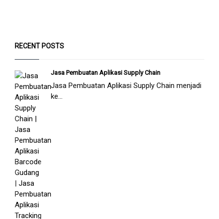
RECENT POSTS
Jasa Pembuatan Aplikasi Supply Chain
Jasa Pembuatan Aplikasi Supply Chain menjadi
ke...