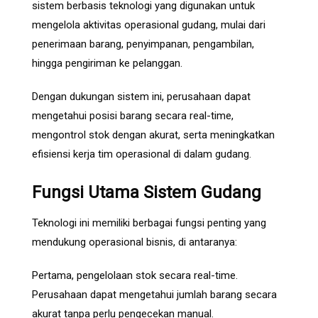
sistem berbasis teknologi yang digunakan untuk
mengelola aktivitas operasional gudang, mulai dari
penerimaan barang, penyimpanan, pengambilan,
hingga pengiriman ke pelanggan.
Dengan dukungan sistem ini, perusahaan dapat
mengetahui posisi barang secara real-time,
mengontrol stok dengan akurat, serta meningkatkan
efisiensi kerja tim operasional di dalam gudang.
Fungsi Utama Sistem Gudang
Teknologi ini memiliki berbagai fungsi penting yang
mendukung operasional bisnis, di antaranya:
Pertama, pengelolaan stok secara real-time.
Perusahaan dapat mengetahui jumlah barang secara
akurat tanpa perlu pengecekan manual.