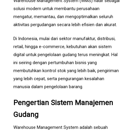
Warehouse Management System (WMS) hadir sebagai
solusi modern untuk membantu perusahaan
mengatur, memantau, dan mengoptimalkan seluruh
aktivitas pergudangan secara lebih efisien dan akurat.
Di Indonesia, mulai dari sektor manufaktur, distribusi,
retail, hingga e-commerce, kebutuhan akan sistem
digital untuk pengelolaan gudang terus meningkat. Hal
ini seiring dengan pertumbuhan bisnis yang
membutuhkan kontrol stok yang lebih baik, pengiriman
yang lebih cepat, serta pengurangan kesalahan
manusia dalam pengelolaan barang.
Pengertian Sistem Manajemen
Gudang
Warehouse Management System adalah sebuah