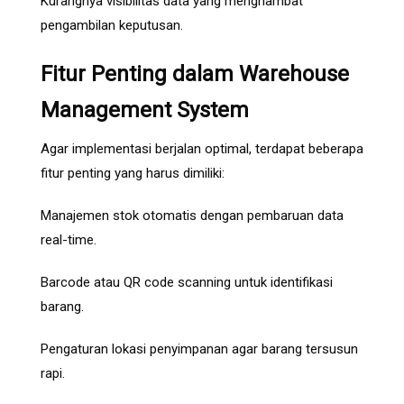
Kurangnya visibilitas data yang menghambat
pengambilan keputusan.
Fitur Penting dalam Warehouse
Management System
Agar implementasi berjalan optimal, terdapat beberapa
fitur penting yang harus dimiliki:
Manajemen stok otomatis dengan pembaruan data
real-time.
Barcode atau QR code scanning untuk identifikasi
barang.
Pengaturan lokasi penyimpanan agar barang tersusun
rapi.