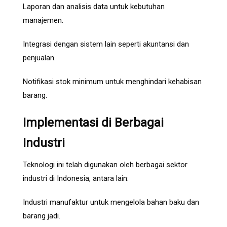
Laporan dan analisis data untuk kebutuhan
manajemen.
Integrasi dengan sistem lain seperti akuntansi dan
penjualan.
Notifikasi stok minimum untuk menghindari kehabisan
barang.
Implementasi di Berbagai
Industri
Teknologi ini telah digunakan oleh berbagai sektor
industri di Indonesia, antara lain:
Industri manufaktur untuk mengelola bahan baku dan
barang jadi.