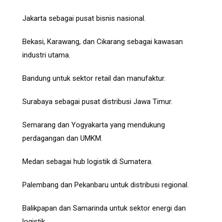
Jakarta sebagai pusat bisnis nasional.
Bekasi, Karawang, dan Cikarang sebagai kawasan
industri utama.
Bandung untuk sektor retail dan manufaktur.
Surabaya sebagai pusat distribusi Jawa Timur.
Semarang dan Yogyakarta yang mendukung
perdagangan dan UMKM.
Medan sebagai hub logistik di Sumatera.
Palembang dan Pekanbaru untuk distribusi regional.
Balikpapan dan Samarinda untuk sektor energi dan
logistik.