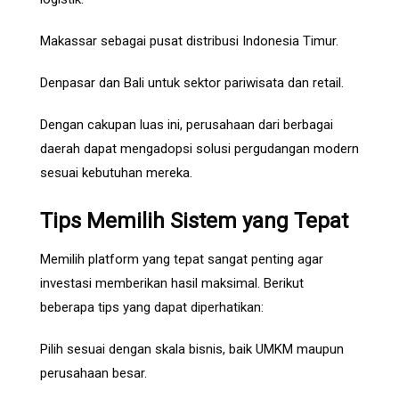
Makassar sebagai pusat distribusi Indonesia Timur.
Denpasar dan Bali untuk sektor pariwisata dan retail.
Dengan cakupan luas ini, perusahaan dari berbagai
daerah dapat mengadopsi solusi pergudangan modern
sesuai kebutuhan mereka.
Tips Memilih Sistem yang Tepat
Memilih platform yang tepat sangat penting agar
investasi memberikan hasil maksimal. Berikut
beberapa tips yang dapat diperhatikan:
Pilih sesuai dengan skala bisnis, baik UMKM maupun
perusahaan besar.