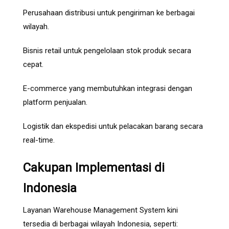
Perusahaan distribusi untuk pengiriman ke berbagai
wilayah.
Bisnis retail untuk pengelolaan stok produk secara
cepat.
E-commerce yang membutuhkan integrasi dengan
platform penjualan.
Logistik dan ekspedisi untuk pelacakan barang secara
real-time.
Cakupan Implementasi di
Indonesia
Layanan Warehouse Management System kini
tersedia di berbagai wilayah Indonesia, seperti: