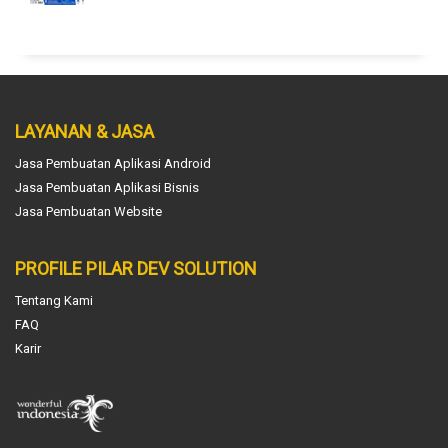
LAYANAN & JASA
Jasa Pembuatan Aplikasi Android
Jasa Pembuatan Aplikasi Bisnis
Jasa Pembuatan Website
PROFILE PILAR DEV SOLUTION
Tentang Kami
FAQ
Karir