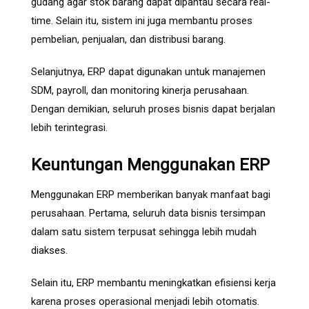
gudang agar stok barang dapat dipantau secara real-
time. Selain itu, sistem ini juga membantu proses
pembelian, penjualan, dan distribusi barang.
Selanjutnya, ERP dapat digunakan untuk manajemen
SDM, payroll, dan monitoring kinerja perusahaan.
Dengan demikian, seluruh proses bisnis dapat berjalan
lebih terintegrasi.
Keuntungan Menggunakan ERP
Menggunakan ERP memberikan banyak manfaat bagi
perusahaan. Pertama, seluruh data bisnis tersimpan
dalam satu sistem terpusat sehingga lebih mudah
diakses.
Selain itu, ERP membantu meningkatkan efisiensi kerja
karena proses operasional menjadi lebih otomatis.