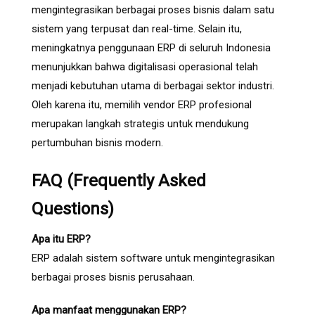
mengintegrasikan berbagai proses bisnis dalam satu
sistem yang terpusat dan real-time. Selain itu,
meningkatnya penggunaan ERP di seluruh Indonesia
menunjukkan bahwa digitalisasi operasional telah
menjadi kebutuhan utama di berbagai sektor industri.
Oleh karena itu, memilih vendor ERP profesional
merupakan langkah strategis untuk mendukung
pertumbuhan bisnis modern.
FAQ (Frequently Asked
Questions)
Apa itu ERP?
ERP adalah sistem software untuk mengintegrasikan
berbagai proses bisnis perusahaan.
Apa manfaat menggunakan ERP?