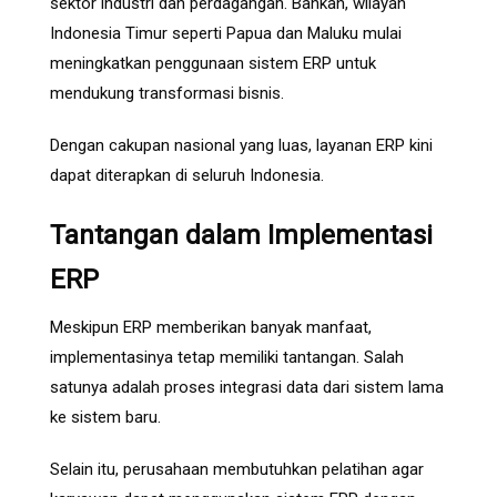
sektor industri dan perdagangan. Bahkan, wilayah
Indonesia Timur seperti Papua dan Maluku mulai
meningkatkan penggunaan sistem ERP untuk
mendukung transformasi bisnis.
Dengan cakupan nasional yang luas, layanan ERP kini
dapat diterapkan di seluruh Indonesia.
Tantangan dalam Implementasi
ERP
Meskipun ERP memberikan banyak manfaat,
implementasinya tetap memiliki tantangan. Salah
satunya adalah proses integrasi data dari sistem lama
ke sistem baru.
Selain itu, perusahaan membutuhkan pelatihan agar