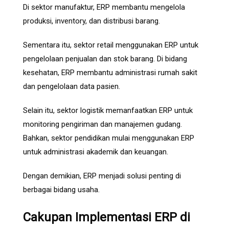
Di sektor manufaktur, ERP membantu mengelola
produksi, inventory, dan distribusi barang.
Sementara itu, sektor retail menggunakan ERP untuk
pengelolaan penjualan dan stok barang. Di bidang
kesehatan, ERP membantu administrasi rumah sakit
dan pengelolaan data pasien.
Selain itu, sektor logistik memanfaatkan ERP untuk
monitoring pengiriman dan manajemen gudang.
Bahkan, sektor pendidikan mulai menggunakan ERP
untuk administrasi akademik dan keuangan.
Dengan demikian, ERP menjadi solusi penting di
berbagai bidang usaha.
Cakupan Implementasi ERP di