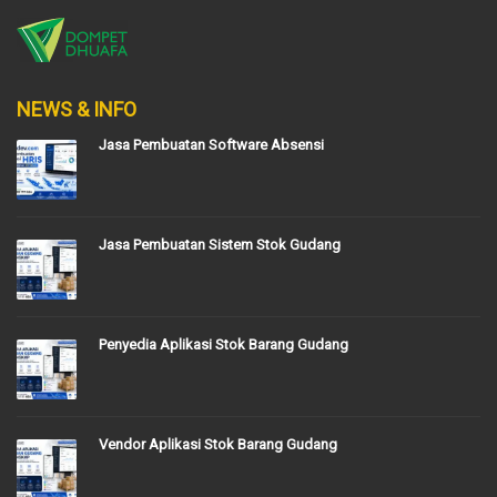
NEWS & INFO
Jasa Pembuatan Software Absensi
Jasa Pembuatan Sistem Stok Gudang
Penyedia Aplikasi Stok Barang Gudang
Vendor Aplikasi Stok Barang Gudang