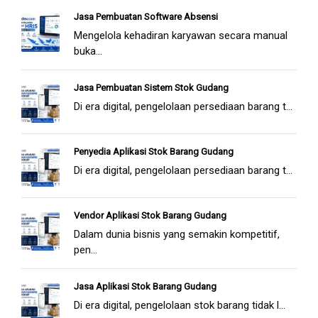
Jasa Pembuatan Software Absensi
Mengelola kehadiran karyawan secara manual
buka...
Jasa Pembuatan Sistem Stok Gudang
Di era digital, pengelolaan persediaan barang t...
Penyedia Aplikasi Stok Barang Gudang
Di era digital, pengelolaan persediaan barang t...
Vendor Aplikasi Stok Barang Gudang
Dalam dunia bisnis yang semakin kompetitif,
pen...
Jasa Aplikasi Stok Barang Gudang
Di era digital, pengelolaan stok barang tidak l...