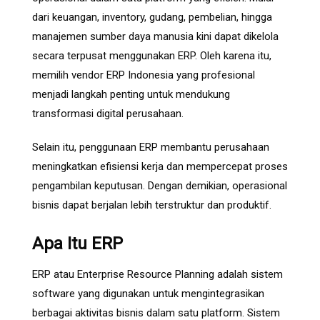
dari keuangan, inventory, gudang, pembelian, hingga
manajemen sumber daya manusia kini dapat dikelola
secara terpusat menggunakan ERP. Oleh karena itu,
memilih vendor ERP Indonesia yang profesional
menjadi langkah penting untuk mendukung
transformasi digital perusahaan.
Selain itu, penggunaan ERP membantu perusahaan
meningkatkan efisiensi kerja dan mempercepat proses
pengambilan keputusan. Dengan demikian, operasional
bisnis dapat berjalan lebih terstruktur dan produktif.
Apa Itu ERP
ERP atau Enterprise Resource Planning adalah sistem
software yang digunakan untuk mengintegrasikan
berbagai aktivitas bisnis dalam satu platform. Sistem