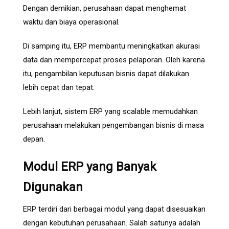
Dengan demikian, perusahaan dapat menghemat
waktu dan biaya operasional.
Di samping itu, ERP membantu meningkatkan akurasi
data dan mempercepat proses pelaporan. Oleh karena
itu, pengambilan keputusan bisnis dapat dilakukan
lebih cepat dan tepat.
Lebih lanjut, sistem ERP yang scalable memudahkan
perusahaan melakukan pengembangan bisnis di masa
depan.
Modul ERP yang Banyak
Digunakan
ERP terdiri dari berbagai modul yang dapat disesuaikan
dengan kebutuhan perusahaan. Salah satunya adalah