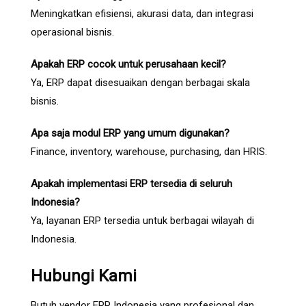
Meningkatkan efisiensi, akurasi data, dan integrasi
operasional bisnis.
Apakah ERP cocok untuk perusahaan kecil?
Ya, ERP dapat disesuaikan dengan berbagai skala
bisnis.
Apa saja modul ERP yang umum digunakan?
Finance, inventory, warehouse, purchasing, dan HRIS.
Apakah implementasi ERP tersedia di seluruh
Indonesia?
Ya, layanan ERP tersedia untuk berbagai wilayah di
Indonesia.
Hubungi Kami
Butuh vendor ERP Indonesia yang profesional dan