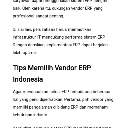
karyawan dapat menggunakan sistem ERP dengan
baik. Oleh karena itu, dukungan vendor ERP yang
profesional sangat penting.
Di sisi lain, perusahaan harus memastikan
infrastruktur IT mendukung performa sistem ERP.
Dengan demikian, implementasi ERP dapat berjalan
lebih optimal.
Tips Memilih Vendor ERP
Indonesia
Agar mendapatkan solusi ERP terbaik, ada beberapa
hal yang perlu diperhatikan. Pertama, pilih vendor yang
memiliki pengalaman di bidang ERP dan memahami
kebutuhan industri.