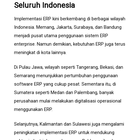
Seluruh Indonesia
Implementasi ERP kini berkembang di berbagai wilayah
Indonesia. Memang, Jakarta, Surabaya, dan Bandung
menjadi pusat utama penggunaan sistem ERP
enterprise. Namun demikian, kebutuhan ERP juga terus
meningkat di kota lainnya.
Di Pulau Jawa, wilayah seperti Tangerang, Bekasi, dan
Semarang menunjukkan pertumbuhan penggunaan
software ERP yang cukup pesat. Sementara itu, di
Sumatera seperti Medan dan Palembang, banyak
perusahaan mulai melakukan digitalisasi operasional
menggunakan ERP.
Selanjutnya, Kalimantan dan Sulawesi juga mengalami
peningkatan implementasi ERP untuk mendukung