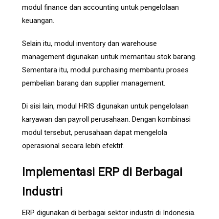
modul finance dan accounting untuk pengelolaan
keuangan.
Selain itu, modul inventory dan warehouse
management digunakan untuk memantau stok barang.
Sementara itu, modul purchasing membantu proses
pembelian barang dan supplier management.
Di sisi lain, modul HRIS digunakan untuk pengelolaan
karyawan dan payroll perusahaan. Dengan kombinasi
modul tersebut, perusahaan dapat mengelola
operasional secara lebih efektif.
Implementasi ERP di Berbagai
Industri
ERP digunakan di berbagai sektor industri di Indonesia.