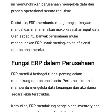
ini memungkinkan perusahaan mengelola data dan
proses operasional secara real-time.
Di sisi lain, ERP membantu mengurangi pekerjaan
manual dan meminimalkan risiko kesalahan input data.
Oleh sebab itu, banyak perusahaan mulai
menggunakan ERP untuk meningkatkan efisiensi
operasional mereka.
Fungsi ERP dalam Perusahaan
ERP memiliki berbagai fungsi penting dalam
mendukung operasional bisnis. Pertama, sistem ini
membantu mengelola data keuangan dan akuntansi
secara lebih terstruktur.
Kemudian, ERP mendukung pengelolaan inventory dan