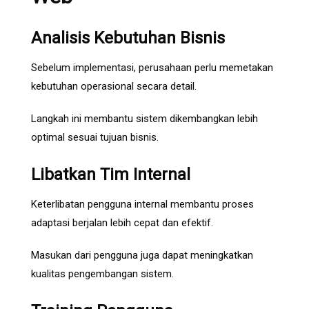
Analisis Kebutuhan Bisnis
Sebelum implementasi, perusahaan perlu memetakan
kebutuhan operasional secara detail.
Langkah ini membantu sistem dikembangkan lebih
optimal sesuai tujuan bisnis.
Libatkan Tim Internal
Keterlibatan pengguna internal membantu proses
adaptasi berjalan lebih cepat dan efektif.
Masukan dari pengguna juga dapat meningkatkan
kualitas pengembangan sistem.