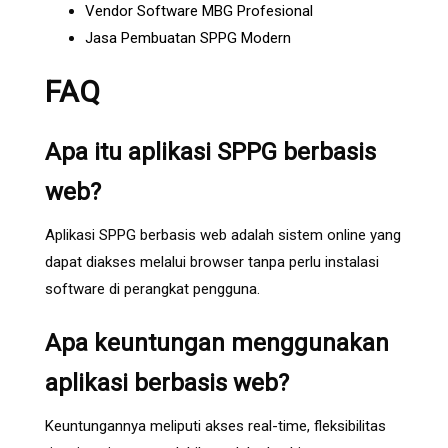
Vendor Software MBG Profesional
Jasa Pembuatan SPPG Modern
FAQ
Apa itu aplikasi SPPG berbasis
web?
Aplikasi SPPG berbasis web adalah sistem online yang
dapat diakses melalui browser tanpa perlu instalasi
software di perangkat pengguna.
Apa keuntungan menggunakan
aplikasi berbasis web?
Keuntungannya meliputi akses real-time, fleksibilitas