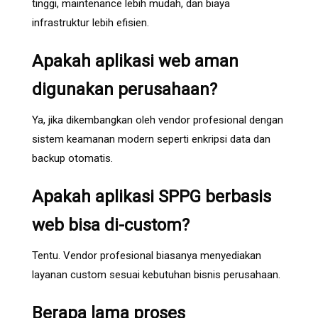
tinggi, maintenance lebih mudah, dan biaya
infrastruktur lebih efisien.
Apakah aplikasi web aman
digunakan perusahaan?
Ya, jika dikembangkan oleh vendor profesional dengan
sistem keamanan modern seperti enkripsi data dan
backup otomatis.
Apakah aplikasi SPPG berbasis
web bisa di-custom?
Tentu. Vendor profesional biasanya menyediakan
layanan custom sesuai kebutuhan bisnis perusahaan.
Berapa lama proses