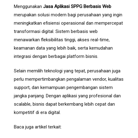
Menggunakan
Jasa Aplikasi SPPG Berbasis Web
merupakan solusi modern bagi perusahaan yang ingin
meningkatkan efisiensi operasional dan mempercepat
transformasi digital. Sistem berbasis web
menawarkan fleksibilitas tinggi, akses real-time,
keamanan data yang lebih baik, serta kemudahan
integrasi dengan berbagai platform bisnis.
Selain memilih teknologi yang tepat, perusahaan juga
perlu mempertimbangkan pengalaman vendor, kualitas
support, dan kemampuan pengembangan sistem
jangka panjang. Dengan aplikasi yang profesional dan
scalable, bisnis dapat berkembang lebih cepat dan
kompetitif di era digital.
Baca juga artikel terkait: