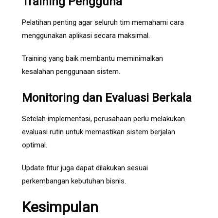
Training Pengguna
Pelatihan penting agar seluruh tim memahami cara
menggunakan aplikasi secara maksimal.
Training yang baik membantu meminimalkan
kesalahan penggunaan sistem.
Monitoring dan Evaluasi Berkala
Setelah implementasi, perusahaan perlu melakukan
evaluasi rutin untuk memastikan sistem berjalan
optimal.
Update fitur juga dapat dilakukan sesuai
perkembangan kebutuhan bisnis.
Kesimpulan