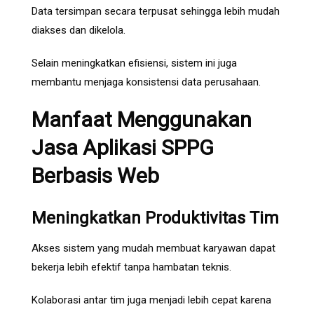
Data tersimpan secara terpusat sehingga lebih mudah
diakses dan dikelola.
Selain meningkatkan efisiensi, sistem ini juga
membantu menjaga konsistensi data perusahaan.
Manfaat Menggunakan
Jasa Aplikasi SPPG
Berbasis Web
Meningkatkan Produktivitas Tim
Akses sistem yang mudah membuat karyawan dapat
bekerja lebih efektif tanpa hambatan teknis.
Kolaborasi antar tim juga menjadi lebih cepat karena