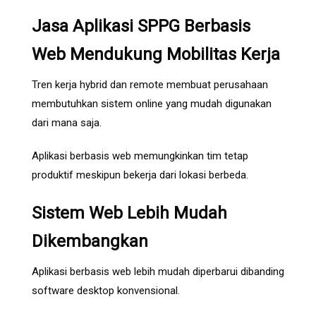
Jasa Aplikasi SPPG Berbasis
Web Mendukung Mobilitas Kerja
Tren kerja hybrid dan remote membuat perusahaan
membutuhkan sistem online yang mudah digunakan
dari mana saja.
Aplikasi berbasis web memungkinkan tim tetap
produktif meskipun bekerja dari lokasi berbeda.
Sistem Web Lebih Mudah
Dikembangkan
Aplikasi berbasis web lebih mudah diperbarui dibanding
software desktop konvensional.