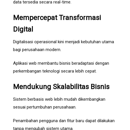
data tersedia secara real-time.
Mempercepat Transformasi
Digital
Digitalisasi operasional kini menjadi kebutuhan utama
bagi perusahaan modern.
Aplikasi web membantu bisnis beradaptasi dengan
perkembangan teknologi secara lebih cepat.
Mendukung Skalabilitas Bisnis
Sistem berbasis web lebih mudah dikembangkan
sesuai pertumbuhan perusahaan.
Penambahan pengguna dan fitur baru dapat dilakukan
tanpa mengubah sistem utama.