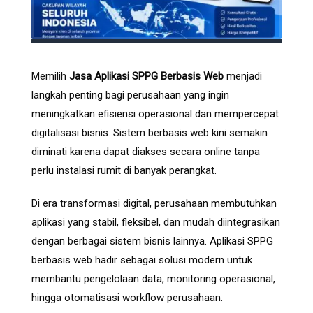
Memilih
Jasa Aplikasi SPPG Berbasis Web
menjadi
langkah penting bagi perusahaan yang ingin
meningkatkan efisiensi operasional dan mempercepat
digitalisasi bisnis. Sistem berbasis web kini semakin
diminati karena dapat diakses secara online tanpa
perlu instalasi rumit di banyak perangkat.
Di era transformasi digital, perusahaan membutuhkan
aplikasi yang stabil, fleksibel, dan mudah diintegrasikan
dengan berbagai sistem bisnis lainnya. Aplikasi SPPG
berbasis web hadir sebagai solusi modern untuk
membantu pengelolaan data, monitoring operasional,
hingga otomatisasi workflow perusahaan.