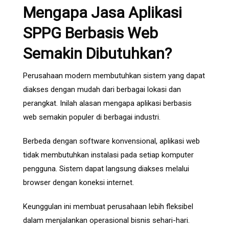
Mengapa Jasa Aplikasi
SPPG Berbasis Web
Semakin Dibutuhkan?
Perusahaan modern membutuhkan sistem yang dapat
diakses dengan mudah dari berbagai lokasi dan
perangkat. Inilah alasan mengapa aplikasi berbasis
web semakin populer di berbagai industri.
Berbeda dengan software konvensional, aplikasi web
tidak membutuhkan instalasi pada setiap komputer
pengguna. Sistem dapat langsung diakses melalui
browser dengan koneksi internet.
Keunggulan ini membuat perusahaan lebih fleksibel
dalam menjalankan operasional bisnis sehari-hari.