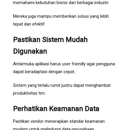
memahami kebutuhan bisnis dari berbagai industri.
Mereka juga mampu memberikan solusi yang lebih
tepat dan efektif.
Pastikan Sistem Mudah
Digunakan
Antarmuka aplikasi harus user friendly agar pengguna
dapat beradaptasi dengan cepat.
Sistem yang terlalu rumit justru dapat menghambat
produktivitas tim.
Perhatikan Keamanan Data
Pastikan vendor menerapkan standar keamanan
modern untuk melindungi data perusahaan.