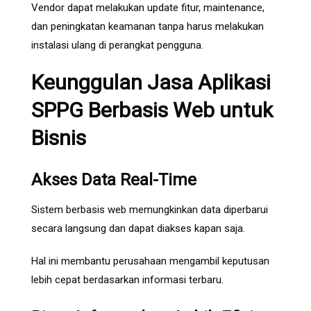
Vendor dapat melakukan update fitur, maintenance,
dan peningkatan keamanan tanpa harus melakukan
instalasi ulang di perangkat pengguna.
Keunggulan Jasa Aplikasi
SPPG Berbasis Web untuk
Bisnis
Akses Data Real-Time
Sistem berbasis web memungkinkan data diperbarui
secara langsung dan dapat diakses kapan saja.
Hal ini membantu perusahaan mengambil keputusan
lebih cepat berdasarkan informasi terbaru.