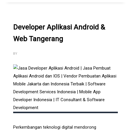
Developer Aplikasi Android &
Web Tangerang
BY
Perkembangan teknologi digital mendorong