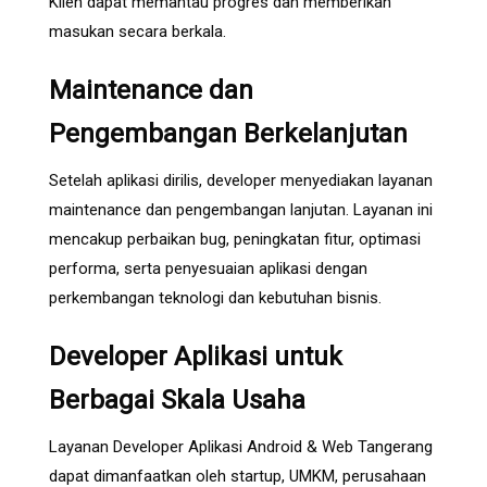
Klien dapat memantau progres dan memberikan
masukan secara berkala.
Maintenance dan
Pengembangan Berkelanjutan
Setelah aplikasi dirilis, developer menyediakan layanan
maintenance dan pengembangan lanjutan. Layanan ini
mencakup perbaikan bug, peningkatan fitur, optimasi
performa, serta penyesuaian aplikasi dengan
perkembangan teknologi dan kebutuhan bisnis.
Developer Aplikasi untuk
Berbagai Skala Usaha
Layanan Developer Aplikasi Android & Web Tangerang
dapat dimanfaatkan oleh startup, UMKM, perusahaan