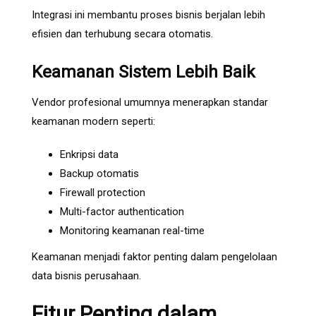
Integrasi ini membantu proses bisnis berjalan lebih
efisien dan terhubung secara otomatis.
Keamanan Sistem Lebih Baik
Vendor profesional umumnya menerapkan standar
keamanan modern seperti:
Enkripsi data
Backup otomatis
Firewall protection
Multi-factor authentication
Monitoring keamanan real-time
Keamanan menjadi faktor penting dalam pengelolaan
data bisnis perusahaan.
Fitur Penting dalam