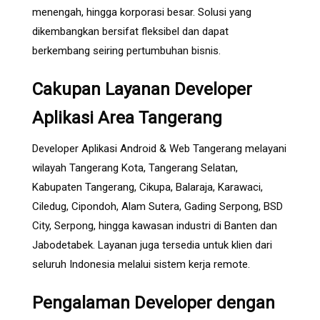
menengah, hingga korporasi besar. Solusi yang
dikembangkan bersifat fleksibel dan dapat
berkembang seiring pertumbuhan bisnis.
Cakupan Layanan Developer
Aplikasi Area Tangerang
Developer Aplikasi Android & Web Tangerang melayani
wilayah Tangerang Kota, Tangerang Selatan,
Kabupaten Tangerang, Cikupa, Balaraja, Karawaci,
Ciledug, Cipondoh, Alam Sutera, Gading Serpong, BSD
City, Serpong, hingga kawasan industri di Banten dan
Jabodetabek. Layanan juga tersedia untuk klien dari
seluruh Indonesia melalui sistem kerja remote.
Pengalaman Developer dengan