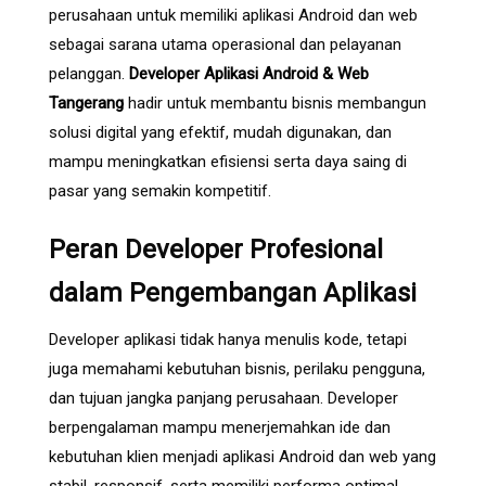
perusahaan untuk memiliki aplikasi Android dan web
sebagai sarana utama operasional dan pelayanan
pelanggan.
Developer Aplikasi Android & Web
Tangerang
hadir untuk membantu bisnis membangun
solusi digital yang efektif, mudah digunakan, dan
mampu meningkatkan efisiensi serta daya saing di
pasar yang semakin kompetitif.
Peran Developer Profesional
dalam Pengembangan Aplikasi
Developer aplikasi tidak hanya menulis kode, tetapi
juga memahami kebutuhan bisnis, perilaku pengguna,
dan tujuan jangka panjang perusahaan. Developer
berpengalaman mampu menerjemahkan ide dan
kebutuhan klien menjadi aplikasi Android dan web yang
stabil, responsif, serta memiliki performa optimal