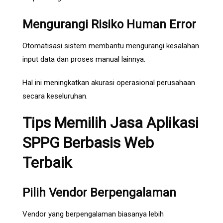
Mengurangi Risiko Human Error
Otomatisasi sistem membantu mengurangi kesalahan
input data dan proses manual lainnya.
Hal ini meningkatkan akurasi operasional perusahaan
secara keseluruhan.
Tips Memilih Jasa Aplikasi
SPPG Berbasis Web
Terbaik
Pilih Vendor Berpengalaman
Vendor yang berpengalaman biasanya lebih