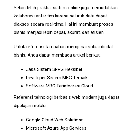
Selain lebih praktis, sistem online juga memudahkan
kolaborasi antar tim karena seluruh data dapat
diakses secara real-time. Hal ini membuat proses
bisnis menjadi lebih cepat, akurat, dan efisien.
Untuk referensi tambahan mengenai solusi digital
bisnis, Anda dapat membaca artikel berikut:
Jasa Sistem SPPG Fleksibel
Developer Sistem MBG Terbaik
Software MBG Terintegrasi Cloud
Referensi teknologi berbasis web modern juga dapat
dipelajari melalui:
Google Cloud Web Solutions
Microsoft Azure App Services