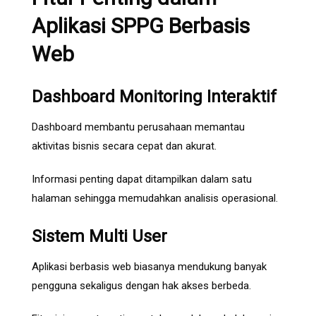
Aplikasi SPPG Berbasis
Web
Dashboard Monitoring Interaktif
Dashboard membantu perusahaan memantau
aktivitas bisnis secara cepat dan akurat.
Informasi penting dapat ditampilkan dalam satu
halaman sehingga memudahkan analisis operasional.
Sistem Multi User
Aplikasi berbasis web biasanya mendukung banyak
pengguna sekaligus dengan hak akses berbeda.