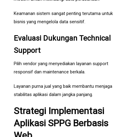
Keamanan sistem sangat penting terutama untuk
bisnis yang mengelola data sensitif.
Evaluasi Dukungan Technical
Support
Pilih vendor yang menyediakan layanan support
responsif dan maintenance berkala.
Layanan purna jual yang baik membantu menjaga
stabilitas aplikasi dalam jangka panjang.
Strategi Implementasi
Aplikasi SPPG Berbasis
Web