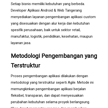
Setiap bisnis memiliki kebutuhan yang berbeda.
Developer Aplikasi Android & Web Tangerang
menyediakan layanan pengembangan aplikasi custom
yang disesuaikan dengan alur kerja dan kebutuhan
spesifik perusahaan, baik untuk sektor retail,
manufaktur, logistik, pendidikan, kesehatan, maupun
layanan jasa.
Metodologi Pengembangan yang
Terstruktur
Proses pengembangan aplikasi dilakukan dengan
metodologi yang terstruktur seperti Agile. Metode ini
memungkinkan pengembangan aplikasi berjalan
fleksibel, transparan, dan dapat menyesuaikan
perubahan kebutuhan selama proyek berlangsung.