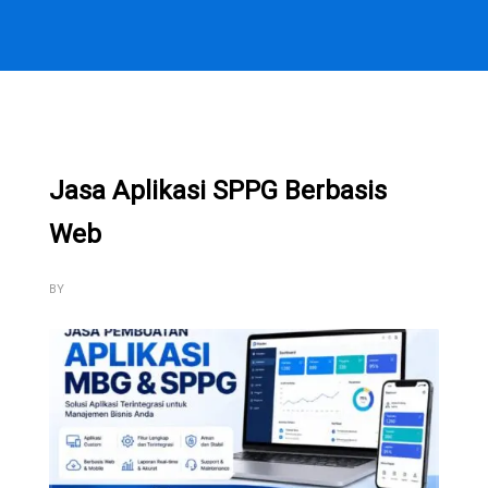
Jasa Aplikasi SPPG Berbasis
Web
BY