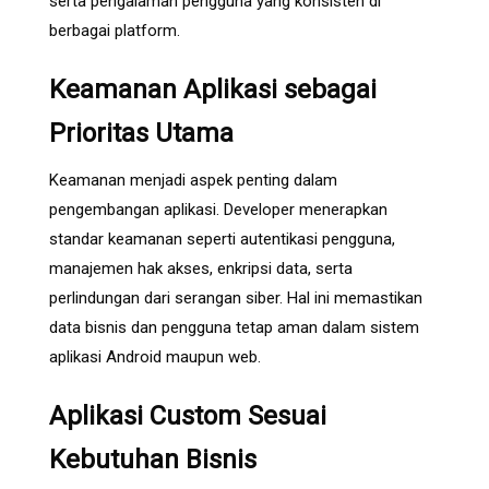
serta pengalaman pengguna yang konsisten di
berbagai platform.
Keamanan Aplikasi sebagai
Prioritas Utama
Keamanan menjadi aspek penting dalam
pengembangan aplikasi. Developer menerapkan
standar keamanan seperti autentikasi pengguna,
manajemen hak akses, enkripsi data, serta
perlindungan dari serangan siber. Hal ini memastikan
data bisnis dan pengguna tetap aman dalam sistem
aplikasi Android maupun web.
Aplikasi Custom Sesuai
Kebutuhan Bisnis