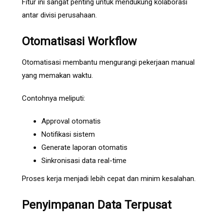
Fitur ini sangat penting untuk mendukung kolaborasi
antar divisi perusahaan.
Otomatisasi Workflow
Otomatisasi membantu mengurangi pekerjaan manual
yang memakan waktu.
Contohnya meliputi:
Approval otomatis
Notifikasi sistem
Generate laporan otomatis
Sinkronisasi data real-time
Proses kerja menjadi lebih cepat dan minim kesalahan.
Penyimpanan Data Terpusat