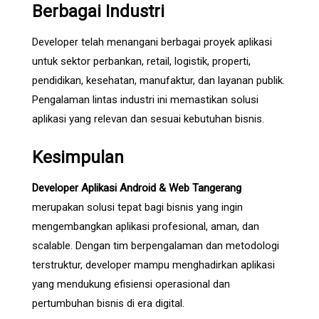
Berbagai Industri
Developer telah menangani berbagai proyek aplikasi
untuk sektor perbankan, retail, logistik, properti,
pendidikan, kesehatan, manufaktur, dan layanan publik.
Pengalaman lintas industri ini memastikan solusi
aplikasi yang relevan dan sesuai kebutuhan bisnis.
Kesimpulan
Developer Aplikasi Android & Web Tangerang
merupakan solusi tepat bagi bisnis yang ingin
mengembangkan aplikasi profesional, aman, dan
scalable. Dengan tim berpengalaman dan metodologi
terstruktur, developer mampu menghadirkan aplikasi
yang mendukung efisiensi operasional dan
pertumbuhan bisnis di era digital.