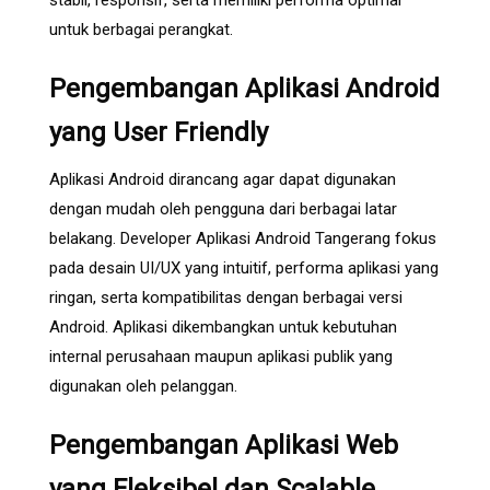
untuk berbagai perangkat.
Pengembangan Aplikasi Android
yang User Friendly
Aplikasi Android dirancang agar dapat digunakan
dengan mudah oleh pengguna dari berbagai latar
belakang. Developer Aplikasi Android Tangerang fokus
pada desain UI/UX yang intuitif, performa aplikasi yang
ringan, serta kompatibilitas dengan berbagai versi
Android. Aplikasi dikembangkan untuk kebutuhan
internal perusahaan maupun aplikasi publik yang
digunakan oleh pelanggan.
Pengembangan Aplikasi Web
yang Fleksibel dan Scalable