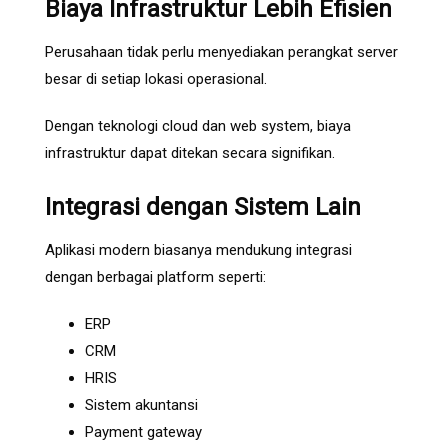
Biaya Infrastruktur Lebih Efisien
Perusahaan tidak perlu menyediakan perangkat server
besar di setiap lokasi operasional.
Dengan teknologi cloud dan web system, biaya
infrastruktur dapat ditekan secara signifikan.
Integrasi dengan Sistem Lain
Aplikasi modern biasanya mendukung integrasi
dengan berbagai platform seperti:
ERP
CRM
HRIS
Sistem akuntansi
Payment gateway