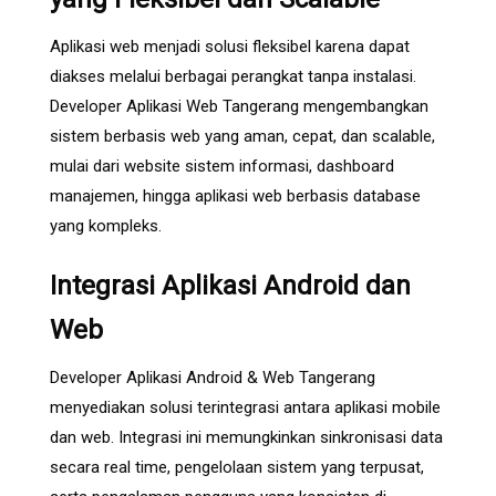
Aplikasi web menjadi solusi fleksibel karena dapat
diakses melalui berbagai perangkat tanpa instalasi.
Developer Aplikasi Web Tangerang mengembangkan
sistem berbasis web yang aman, cepat, dan scalable,
mulai dari website sistem informasi, dashboard
manajemen, hingga aplikasi web berbasis database
yang kompleks.
Integrasi Aplikasi Android dan
Web
Developer Aplikasi Android & Web Tangerang
menyediakan solusi terintegrasi antara aplikasi mobile
dan web. Integrasi ini memungkinkan sinkronisasi data
secara real time, pengelolaan sistem yang terpusat,