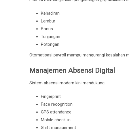
Kehadiran
Lembur
Bonus
Tunjangan
Potongan
Otomatisasi payroll mampu mengurangi kesalahan man
Manajemen Absensi Digital
Sistem absensi modern kini mendukung:
Fingerprint
Face recognition
GPS attendance
Mobile check-in
Shift management