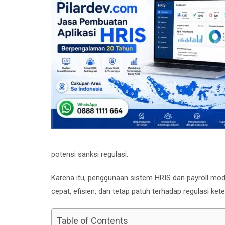
potensi sanksi regulasi.
Karena itu, penggunaan sistem HRIS dan payroll mod
cepat, efisien, dan tetap patuh terhadap regulasi ket
Table of Contents