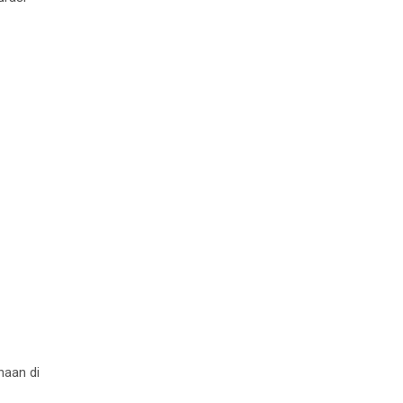
haan di