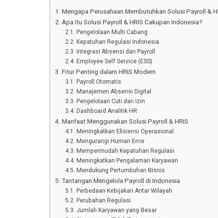
Mengapa Perusahaan Membutuhkan Solusi Payroll & H
Apa Itu Solusi Payroll & HRIS Cakupan Indonesia?
Pengelolaan Multi Cabang
Kepatuhan Regulasi Indonesia
Integrasi Absensi dan Payroll
Employee Self Service (ESS)
Fitur Penting dalam HRIS Modern
Payroll Otomatis
Manajemen Absensi Digital
Pengelolaan Cuti dan Izin
Dashboard Analitik HR
Manfaat Menggunakan Solusi Payroll & HRIS
Meningkatkan Efisiensi Operasional
Mengurangi Human Error
Mempermudah Kepatuhan Regulasi
Meningkatkan Pengalaman Karyawan
Mendukung Pertumbuhan Bisnis
Tantangan Mengelola Payroll di Indonesia
Perbedaan Kebijakan Antar Wilayah
Perubahan Regulasi
Jumlah Karyawan yang Besar