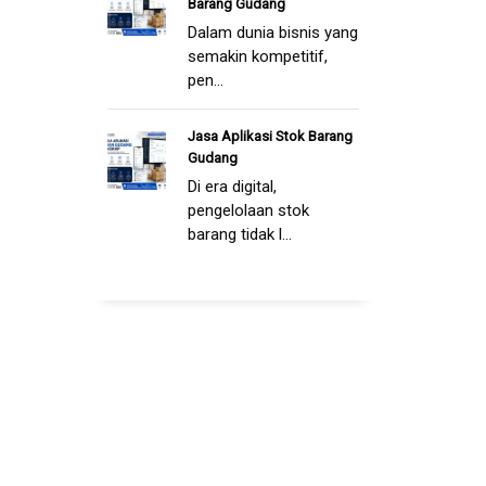
Barang Gudang
Dalam dunia bisnis yang
semakin kompetitif,
pen...
Jasa Aplikasi Stok Barang
Gudang
Di era digital,
pengelolaan stok
barang tidak l...