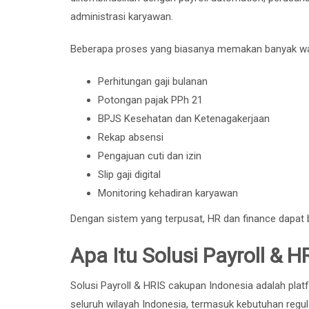
administrasi karyawan.
Beberapa proses yang biasanya memakan banyak waktu
Perhitungan gaji bulanan
Potongan pajak PPh 21
BPJS Kesehatan dan Ketenagakerjaan
Rekap absensi
Pengajuan cuti dan izin
Slip gaji digital
Monitoring kehadiran karyawan
Dengan sistem yang terpusat, HR dan finance dapat b
Apa Itu Solusi Payroll & 
Solusi Payroll & HRIS cakupan Indonesia adalah pla
seluruh wilayah Indonesia, termasuk kebutuhan regula