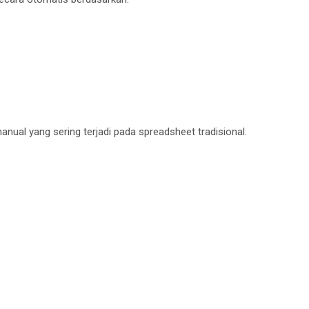
ual yang sering terjadi pada spreadsheet tradisional.