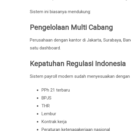
Sistem ini biasanya mendukung:
Pengelolaan Multi Cabang
Perusahaan dengan kantor di Jakarta, Surabaya, Ban
satu dashboard.
Kepatuhan Regulasi Indonesia
Sistem payroll modern sudah menyesuaikan dengan 
PPh 21 terbaru
BPJS
THR
Lembur
Kontrak kerja
Peraturan ketenagakerjaan nasional